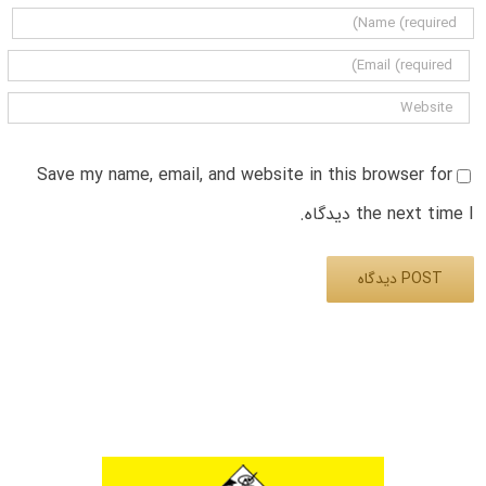
Save my name, email, and website in this browser for
the next time I دیدگاه.
Alternative: