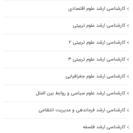
کارشناسی ارشد علوم اقتصادی
کارشناسی ارشد علوم تربیتی
کارشناسی ارشد علوم تربیتی ۲
کارشناسی ارشد علوم تربیتی ۳
کارشناسی ارشد علوم جغرافیایی
کارشناسی ارشد علوم سیاسی و روابط بین الملل
کارشناسی ارشد فرماندهی و مدیریت انتظامی
کارشناسی ارشد فلسفه