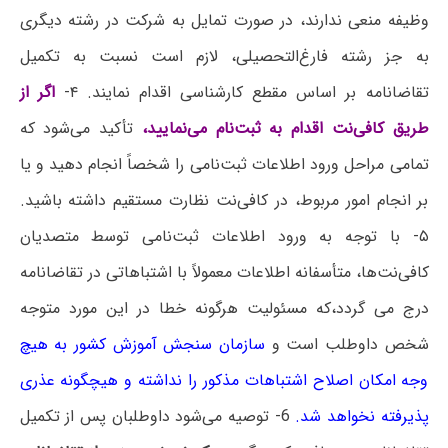
وظیفه منعی ندارند، در صورت‌ تمایل‌ به ‌شرکت‌ در رشته‌ دیگری‌
به‌ جز رشته‌ فارغ‌التحصیلی‌، لازم‌ است‌ نسبت‌ به‌ تکمیل‌
تقاضانامه‌ بر اساس‌ مقطع‌ کارشناسی‌ اقدام‌ نمایند. ۴-
اگر از
طریق کافی‌نت اقدام به ثبت‌نام می‌نمایید،
تأکید می‌شود که
تمامی مراحل ورود اطلاعات ثبت‌نامی را شخصاً انجام دهید و یا
بر انجام امور مربوط، در کافی‌نت نظارت مستقیم داشته باشید.
۵- با توجه به ورود اطلاعات ثبت‌نامی توسط متصدیان
کافی‌نت‌ها، متأسفانه اطلاعات معمولاً با اشتباهاتی در تقاضانامه
درج می گردد،که مسئولیت هرگونه خطا در این مورد متوجه
شخص داوطلب است و
سازمان سنجش آموزش کشور به هیچ
وجه امکان اصلاح اشتباهات مذکور را نداشته و هیچگونه عذری
پذیرفته نخواهد شد.
6- توصیه‌ می‌شود داوطلبان پس از تکمیل