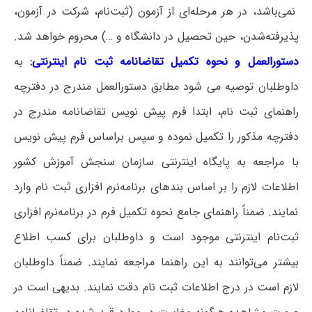
نمی‌باشد، در هر مرحله‌ای‌ از آزمون‌ (ثبت‌نام‌، شرکت‌ در آزمون‌،
پذیرفته‌شدن‌، حین‌ تحصیل‌ در دانشگاه ‌و …) محروم‌ خواهد شد.
دستورالعمل و نحوه تکمیل تقاضانامه ثبت نام اینترنتی:
به
داوطلبان توصیه می شود مطابق دستورالعمل مندرج در دفترچه
راهنمای ثبت نام، ابتدا فرم پیش نویس تقاضانامه مندرج در
دفترچه مذکور را تکمیل نموده و سپس براساس فرم پیش نویس
با مراجعه به پایگاه اینترنتی سازمان سنجش آموزش کشور
اطلاعات لازم را بر اساس بندهای برنامه‌نرم افزاری ثبت نام وارد
نمایند. ضمناً راهنمای جامع نحوه تکمیل فرم در برنامه‌نرم افزاری
ثبت‌نام اینترنتی موجود است و داوطلبان برای کسب اطلاع
بیشتر می‌توانند به این راهنما مراجعه نمایند. ضمناً داوطلبان
لازم است در درج اطلاعات ثبت نام دقت نمایند. بدیهی است در