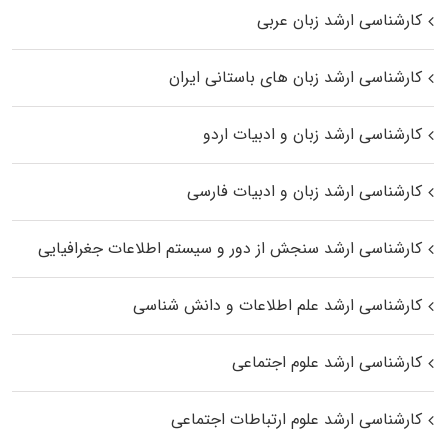
کارشناسی ارشد زبان عربی
کارشناسی ارشد زبان‌ های باستانی ایران
کارشناسی ارشد زبان و ادبیات اردو
کارشناسی ارشد زبان و ادبیات فارسی
کارشناسی ارشد سنجش از دور و سیستم اطلاعات جغرافیایی
کارشناسی ارشد علم اطلاعات و دانش شناسی
کارشناسی ارشد علوم اجتماعی
کارشناسی ارشد علوم ارتباطات اجتماعی