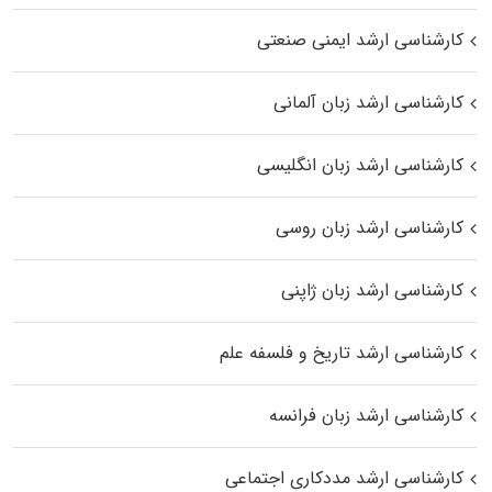
کارشناسی ارشد ایمنی صنعتی
کارشناسی ارشد زبان آلمانی
کارشناسی ارشد زبان انگلیسی
کارشناسی ارشد زبان روسی
کارشناسی ارشد زبان ژاپنی
کارشناسی ارشد تاریخ و فلسفه علم
کارشناسی ارشد زبان فرانسه
کارشناسی ارشد مددکاری اجتماعی