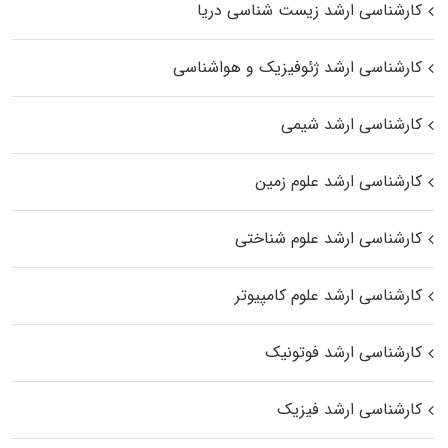
کارشناسی ارشد زیست‌ شناسی دریا
کارشناسی ارشد ژئوفیزیک و هواشناسی
کارشناسی ارشد شیمی
کارشناسی ارشد علوم زمین
کارشناسی ارشد علوم شناختی
کارشناسی ارشد علوم کامپیوتر
کارشناسی ارشد فوتونیک
کارشناسی ارشد فیزیک