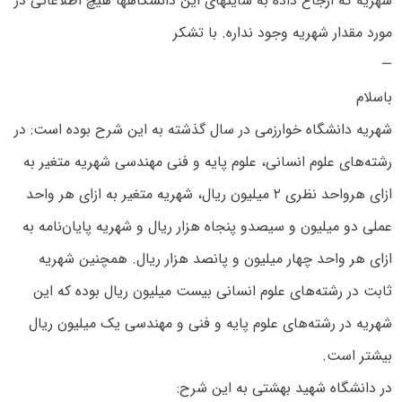
شهریه که ارجاع داده به سایتهاى این دانشگاهها هیچ اطلاعاتى در
مورد مقدار شهریه وجود نداره. با تشکر
—
باسلام
شهریه دانشگاه خوارزمی در سال گذشته به این شرح بوده است: در
رشته‌های علوم انسانی، علوم پایه و فنی مهندسی شهریه متغیر به
ازای هرواحد نظری ۲ میلیون ریال، شهریه متغیر به ازای هر واحد
عملی دو میلیون و سیصدو پنجاه هزار ریال و شهریه پایان‌نامه به
ازای هر واحد چهار میلیون و پانصد هزار ریال. همچنین شهریه
ثابت در رشته‌های علوم انسانی بیست میلیون ریال بوده که این
شهریه در رشته‌های علوم پایه و فنی و مهندسی یک میلیون ریال
بیشتر است.
در دانشگاه شهید بهشتی به این شرح: