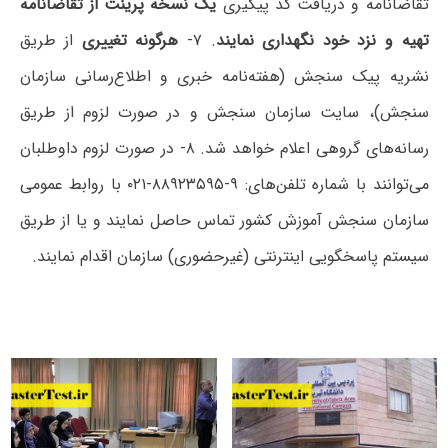
تقاضانامه و دریافت کد پیگیری
یک نسخه پرینت از تقاضانامه
تهیه و نزد خود نگهداری نمایند
. ۷-
هرگونه‌ تغییری‌
از طریق‌
نشریه پیک‌ سنجش‌ (هفته‌نامه خبری‌ و اطلاع‌رسانی‌ سازمان
‌سنجش‌)، سایت سازمان سنجش و در صورت لزوم ‌از طریق
رسانه‌های گروهی ‌اعلام ‌خواهد شد. ۸- در صورت‌ لزوم‌ داوطلبان
می‌توانند با شماره تلفن‌های: ۹-۸۸۹۲۳۵۹۵-۰۲۱ با روابط عمومی
‌سازمان‌ سنجش‌ آموزش‌ کشور تماس‌ حاصل‌ نمایند و یا از طریق
سیستم پاسخگویی اینترنتی (غیرحضوری) سازمان اقدام نمایند.