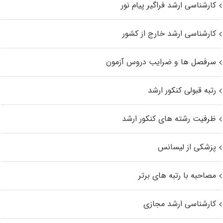
کارشناسی ارشد فراگیر پیام نور
کارشناسی ارشد خارج از کشور
سرفصل ها و ضرایب دروس آزمون
رتبه قبولی کنکور ارشد
ظرفیت رشته های کنکور ارشد
پزشکی از لیسانس
مصاحبه با رتبه های برتر
کارشناسی ارشد مجازی