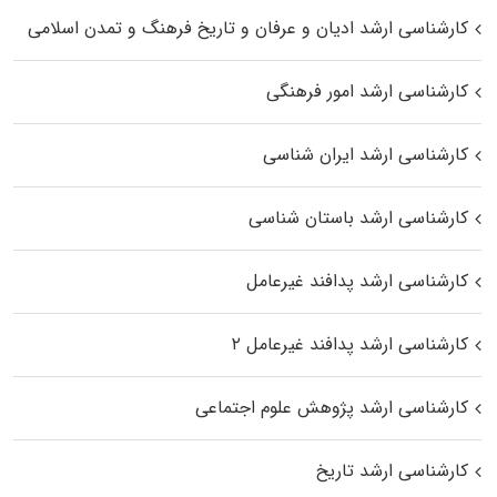
کارشناسی ارشد ادیان و عرفان و تاریخ فرهنگ و تمدن اسلامی
کارشناسی ارشد امور فرهنگی
کارشناسی ارشد ایران شناسی
کارشناسی ارشد باستان شناسی
کارشناسی ارشد پدافند غیرعامل
کارشناسی ارشد پدافند غیرعامل ۲
کارشناسی ارشد پژوهش علوم اجتماعی
کارشناسی ارشد تاریخ