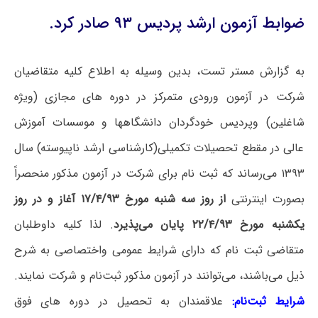
ضوابط آزمون ارشد پردیس ۹۳ صادر کرد.
به گزارش مستر تست، بدین وسیله به اطلاع کلیه متقاضیان
شرکت در آزمون ورودی متمرکز در دوره های مجازی (ویژه
شاغلین) وپردیس خودگردان دانشگاهها و موسسات آموزش
عالی در مقطع تحصیلات تکمیلی(کارشناسی ارشد ناپیوسته) سال
۱۳۹۳ می‌رساند که ثبت نام برای شرکت در آزمون مذکور منحصراً
بصورت اینترنتی
از روز سه شنبه مورخ ۱۷/۴/۹۳ آغاز و در روز
یکشنبه مورخ ۲۲/۴/۹۳ پایان می‌پذیرد
. لذا کلیه داوطلبان
متقاضی ثبت نام که دارای شرایط عمومی واختصاصی به شرح
ذیل می‌باشند، می‌توانند در آزمون مذکور ثبت‌نام و شرکت نمایند.
شرایط ثبت‌نام‌:
علاقمندان به تحصیل در دوره های فوق