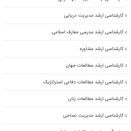
کارشناسی ارشد مدیریت دریایی
کارشناسی ارشد مدرسی معارف اسلامی
کارشناسی ارشد مشاوره
کارشناسی ارشد مطالعات جهان
کارشناسی ارشد مطالعات دفاعی استراتژیک
کارشناسی ارشد مطالعات زنان
کارشناسی ارشد مدیریت نساجی