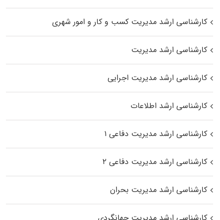
کارشناسی ارشد مدیریت کسب و کار و امور شهری
کارشناسی ارشد مدیریت
کارشناسی ارشد مدیریت اجرایی
کارشناسی ارشد اطلاعات
کارشناسی ارشد مدیریت دفاعی ۱
کارشناسی ارشد مدیریت دفاعی ۲
کارشناسی ارشد مدیریت بحران
کارشناسی ارشد مدیریت جهانگردی