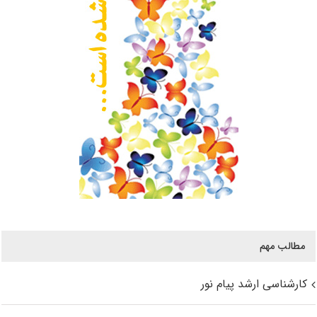
مطالب مهم
کارشناسی ارشد پیام نور