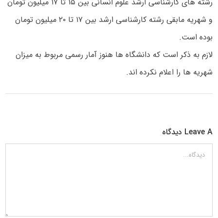
رشته های کارشناسی ارشد علوم انسانی بین ۱۵ تا ۱۷ میلیون تومان
و شهریه مابقی رشته کارشناسی ارشد بین ۱۷ تا ۲۰ میلیون تومان
بوده است.
لازم به ذکر است که دانشگاه ها هنوز آمار رسمی مربوط به میزان
شهریه ها را اعلام نکرده اند.
Leave A دیدگاه
دیدگاه