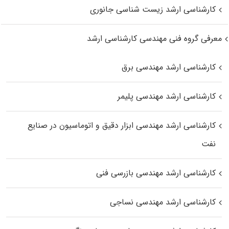
کارشناسی ارشد زیست‌ شناسی جانوری
معرفی گروه فنی مهندسی کارشناسی ارشد
کارشناسی ارشد مهندسی برق
کارشناسی ارشد مهندسی پلیمر
کارشناسی ارشد مهندسی ابزار دقیق و اتوماسیون در صنایع
نفت
کارشناسی ارشد مهندسی بازرسی فنی
کارشناسی ارشد مهندسی نساجی