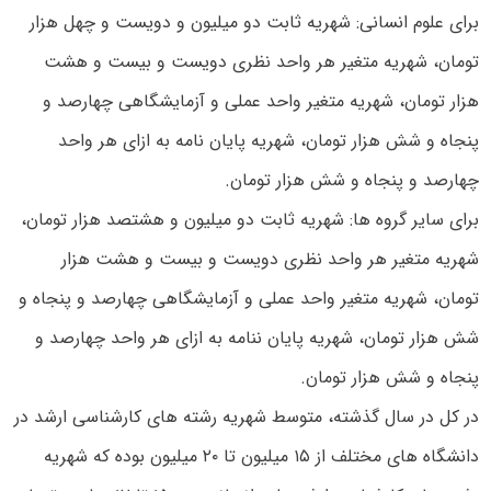
برای علوم انسانی: شهریه ثابت دو میلیون و دویست و چهل هزار
تومان، شهریه متغیر هر واحد نظری دویست و بیست و هشت
هزار تومان، شهریه متغیر واحد عملی و آزمایشگاهی چهارصد و
پنجاه و شش هزار تومان، شهریه پایان نامه به ازای هر واحد
چهارصد و پنجاه و شش هزار تومان.
برای سایر گروه ها: شهریه ثابت دو میلیون و هشتصد هزار تومان،
شهریه متغیر هر واحد نظری دویست و بیست و هشت هزار
تومان، شهریه متغیر واحد عملی و آزمایشگاهی چهارصد و پنجاه و
شش هزار تومان، شهریه پایان ننامه به ازای هر واحد چهارصد و
پنجاه و شش هزار تومان.
در کل در سال گذشته، متوسط شهریه رشته های کارشناسی ارشد در
دانشگاه های مختلف از ۱۵ میلیون تا ۲۰ میلیون بوده که شهریه