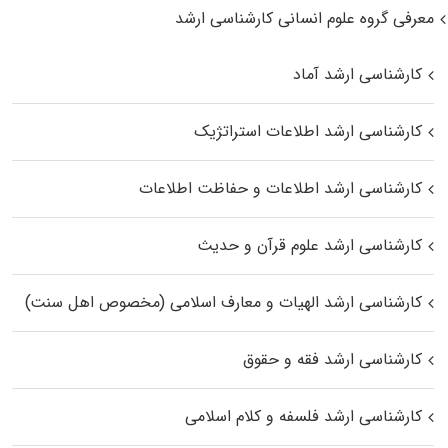
معرفی گروه علوم انسانی کارشناسی ارشد
کارشناسی ارشد آماد
کارشناسی ارشد اطلاعات استراتژیک
کارشناسی ارشد اطلاعات و حفاظت اطلاعات
کارشناسی ارشد علوم قرآن و حدیث
کارشناسی ارشد الهیات و معارف اسلامی (مخصوص اهل سنت)
کارشناسی ارشد فقه و حقوق
کارشناسی ارشد فلسفه و کلام اسلامی