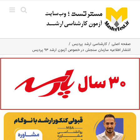
Ski
t
conten
صفحه اصلی
کارشناسی ارشد پردیس
انتشار اطلاعیه سازمان سنجش در خصوص آزمون ارشد ۹۳ پردیس