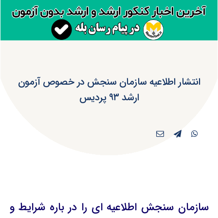
انتشار اطلاعیه سازمان سنجش در خصوص آزمون
ارشد ۹۳ پردیس
سازمان سنجش اطلاعیه ای را در باره شرایط و