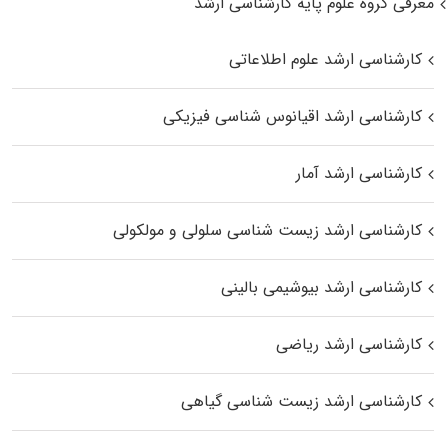
معرفی گروه علوم پایه کارشناسی ارشد
کارشناسی ارشد علوم اطلاعاتی
کارشناسی ارشد اقیانوس‌ شناسی فیزیکی
کارشناسی ارشد آمار
کارشناسی ارشد زیست شناسی سلولی و مولکولی
کارشناسی ارشد بیوشیمی بالینی
کارشناسی ارشد ریاضی
کارشناسی ارشد زیست‌ شناسی گیاهی