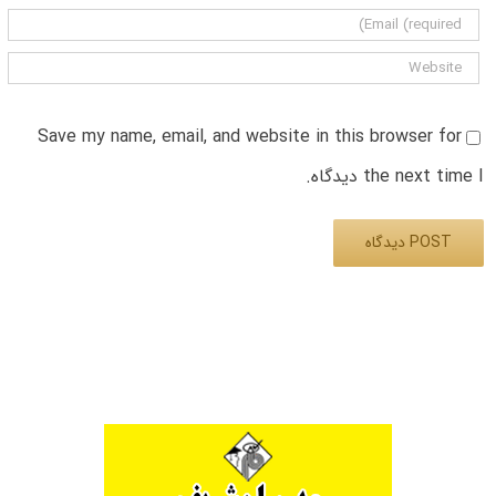
Save my name, email, and website in this browser for
the next time I دیدگاه.
Alternative: