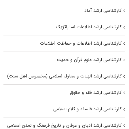
کارشناسی ارشد آماد
کارشناسی ارشد اطلاعات استراتژیک
کارشناسی ارشد اطلاعات و حفاظت اطلاعات
کارشناسی ارشد علوم قرآن و حدیث
کارشناسی ارشد الهیات و معارف اسلامی (مخصوص اهل سنت)
کارشناسی ارشد فقه و حقوق
کارشناسی ارشد فلسفه و کلام اسلامی
کارشناسی ارشد ادیان و عرفان و تاریخ فرهنگ و تمدن اسلامی