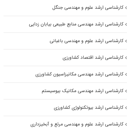
کارشناسی ارشد علوم و مهندسی جنگل
کارشناسی ارشد مهندسی منابع طبیعی بیابان زدایی
کارشناسی ارشد علوم و مهندسی باغبانی
کارشناسی ارشد اقتصاد کشاورزی
کارشناسی ارشد مهندسی مکانیزاسیون کشاورزی
کارشناسی ارشد مهندسی مکانیک بیوسیستم
کارشناسی ارشد بیوتکنولوژی کشاورزی
کارشناسی ارشد علوم و مهندسی مرتع و آبخیزداری