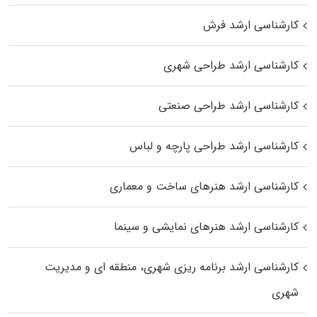
کارشناسی ارشد فرش
کارشناسی ارشد طراحی شهری
کارشناسی ارشد طراحی صنعتی
کارشناسی ارشد طراحی پارچه و لباس
کارشناسی ارشد هنرهای ساخت و معماری
کارشناسی ارشد هنرهای نمایشی و سینما
کارشناسی ارشد برنامه ریزی شهری، منطقه‌ ای و مدیریت
شهری