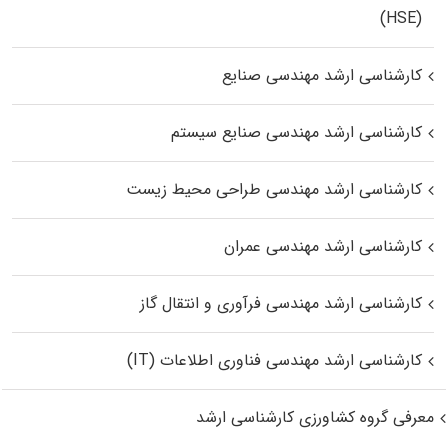
(HSE)
کارشناسی ارشد مهندسی صنایع
کارشناسی ارشد مهندسی صنایع سیستم
کارشناسی ارشد مهندسی طراحی محیط زیست
کارشناسی ارشد مهندسی عمران
کارشناسی ارشد مهندسی فرآوری و انتقال گاز
کارشناسی ارشد مهندسی فناوری اطلاعات (IT)
معرفی گروه کشاورزی کارشناسی ارشد