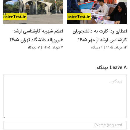
اعطای ردا کارت به دانشجویان
اعلام شهریه کارشناسی ارشد
کارشناسی ارشد از مهر ۱۴۰۵
غیرروزانه دانشگاه تهران ۱۴۰۵
۱۴ مرداد, ۱۴۰۵
|
۱ دیدگاه
۷ مرداد, ۱۴۰۵
|
۳ دیدگاه
Leave A دیدگاه
دیدگاه