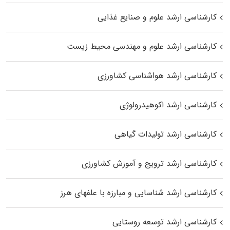
کارشناسی ارشد علوم و صنایع غذایی
کارشناسی ارشد علوم و مهندسی محیط زیست
کارشناسی ارشد هواشناسی کشاورزی
کارشناسی ارشد اکوهیدرولوژی
کارشناسی ارشد تولیدات گیاهی
کارشناسی ارشد ترویج و آموزش کشاورزی
کارشناسی ارشد شناسایی و مبارزه با علفهای هرز
کارشناسی ارشد توسعه روستایی