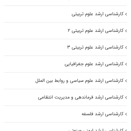
کارشناسی ارشد علوم تربیتی
کارشناسی ارشد علوم تربیتی ۲
کارشناسی ارشد علوم تربیتی ۳
کارشناسی ارشد علوم جغرافیایی
کارشناسی ارشد علوم سیاسی و روابط بین الملل
کارشناسی ارشد فرماندهی و مدیریت انتظامی
کارشناسی ارشد فلسفه
کارشناسی ارشد ایمنی صنعتی