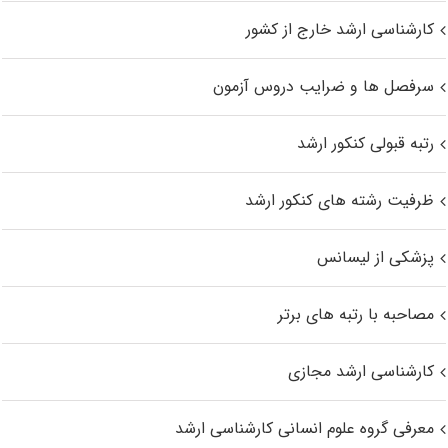
کارشناسی ارشد خارج از کشور
سرفصل ها و ضرایب دروس آزمون
رتبه قبولی کنکور ارشد
ظرفیت رشته های کنکور ارشد
پزشکی از لیسانس
مصاحبه با رتبه های برتر
کارشناسی ارشد مجازی
معرفی گروه علوم انسانی کارشناسی ارشد