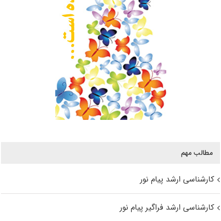
مطالب مهم
کارشناسی ارشد پیام نور
کارشناسی ارشد فراگیر پیام نور