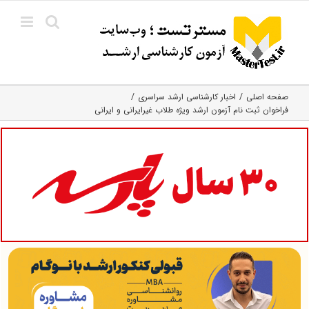
Ski
t
conten
صفحه اصلی
اخبار کارشناسی ارشد سراسری
فراخوان ثبت نام آزمون ارشد ویژه طلاب غیرایرانی و ایرانی