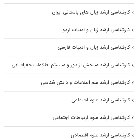
کارشناسی ارشد زبان‌ های باستانی ایران
کارشناسی ارشد زبان و ادبیات اردو
کارشناسی ارشد زبان و ادبیات فارسی
کارشناسی ارشد سنجش از دور و سیستم اطلاعات جغرافیایی
کارشناسی ارشد علم اطلاعات و دانش شناسی
کارشناسی ارشد علوم اجتماعی
کارشناسی ارشد علوم ارتباطات اجتماعی
کارشناسی ارشد علوم اقتصادی