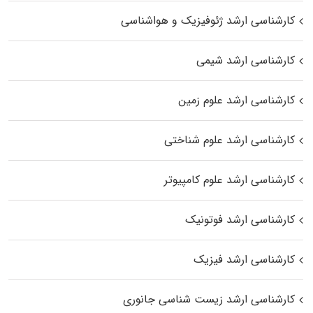
کارشناسی ارشد ژئوفیزیک و هواشناسی
کارشناسی ارشد شیمی
کارشناسی ارشد علوم زمین
کارشناسی ارشد علوم شناختی
کارشناسی ارشد علوم کامپیوتر
کارشناسی ارشد فوتونیک
کارشناسی ارشد فیزیک
کارشناسی ارشد زیست‌ شناسی جانوری