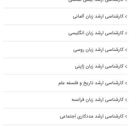
کارشناسی ارشد زبان آلمانی
کارشناسی ارشد زبان انگلیسی
کارشناسی ارشد زبان روسی
کارشناسی ارشد زبان ژاپنی
کارشناسی ارشد تاریخ و فلسفه علم
کارشناسی ارشد زبان فرانسه
کارشناسی ارشد مددکاری اجتماعی