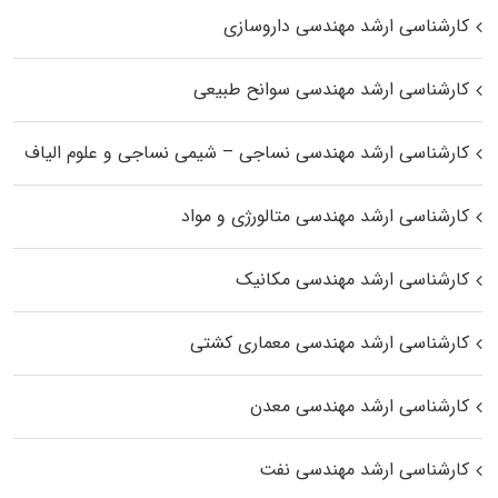
کارشناسی ارشد مهندسی داروسازی
کارشناسی ارشد مهندسی سوانح طبیعی
کارشناسی ارشد مهندسی نساجی – شیمی نساجی و علوم الیاف
کارشناسی ارشد مهندسی متالورژی و مواد
کارشناسی ارشد مهندسی مکانیک
کارشناسی ارشد مهندسی معماری کشتی
کارشناسی ارشد مهندسی معدن
کارشناسی ارشد مهندسی نفت