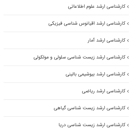
کارشناسی ارشد علوم اطلاعاتی
کارشناسی ارشد اقیانوس‌ شناسی فیزیکی
کارشناسی ارشد آمار
کارشناسی ارشد زیست شناسی سلولی و مولکولی
کارشناسی ارشد بیوشیمی بالینی
کارشناسی ارشد ریاضی
کارشناسی ارشد زیست‌ شناسی گیاهی
کارشناسی ارشد زیست‌ شناسی دریا