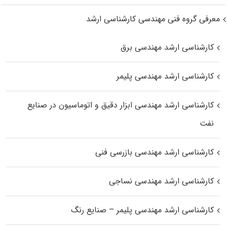
معرفی گروه فنی مهندسی کارشناسی ارشد
کارشناسی ارشد مهندسی برق
کارشناسی ارشد مهندسی پلیمر
کارشناسی ارشد مهندسی ابزار دقیق و اتوماسیون در صنایع
نفت
کارشناسی ارشد مهندسی بازرسی فنی
کارشناسی ارشد مهندسی نساجی
کارشناسی ارشد مهندسی پلیمر – صنایع رنگ