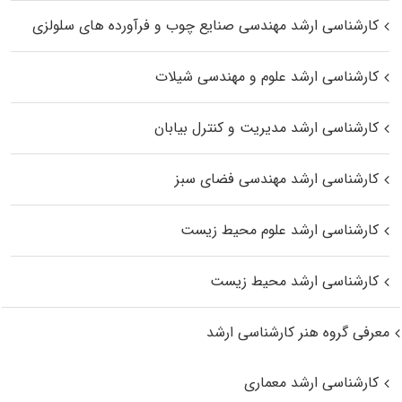
کارشناسی ارشد مهندسی صنایع چوب و فرآورده‌ های سلولزی
کارشناسی ارشد علوم و مهندسی شیلات
کارشناسی ارشد مدیریت و کنترل بیابان
کارشناسی ارشد مهندسی فضای سبز
کارشناسی ارشد علوم محیط‌ زیست
کارشناسی ارشد محیط زیست
معرفی گروه هنر کارشناسی ارشد
کارشناسی ارشد معماری