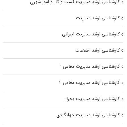
کارشناسی ارشد مدیریت کسب و کار و امور شهری
کارشناسی ارشد مدیریت
کارشناسی ارشد مدیریت اجرایی
کارشناسی ارشد اطلاعات
کارشناسی ارشد مدیریت دفاعی ۱
کارشناسی ارشد مدیریت دفاعی ۲
کارشناسی ارشد مدیریت بحران
کارشناسی ارشد مدیریت جهانگردی