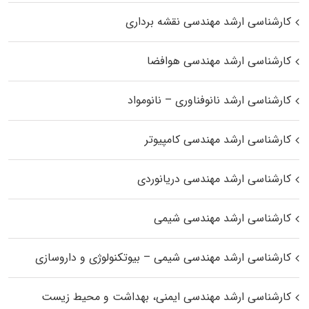
کارشناسی ارشد مهندسی نقشه برداری
کارشناسی ارشد مهندسی هوافضا
کارشناسی ارشد نانوفناوری – نانومواد
کارشناسی ارشد مهندسی کامپیوتر
کارشناسی ارشد مهندسی دریانوردی
کارشناسی ارشد مهندسی شیمی
کارشناسی ارشد مهندسی شیمی – بیوتکنولوژی و داروسازی
کارشناسی ارشد مهندسی ایمنی، بهداشت و محیط زیست