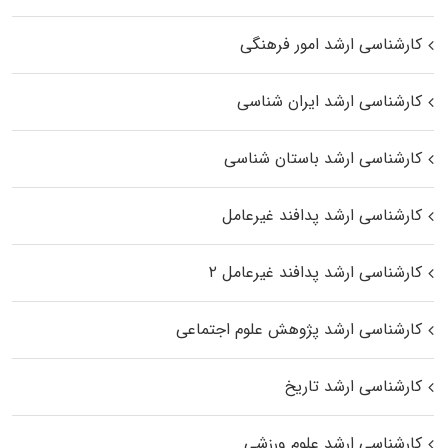
کارشناسی ارشد امور فرهنگی
کارشناسی ارشد ایران شناسی
کارشناسی ارشد باستان شناسی
کارشناسی ارشد پدافند غیرعامل
کارشناسی ارشد پدافند غیرعامل ۲
کارشناسی ارشد پژوهش علوم اجتماعی
کارشناسی ارشد تاریخ
کارشناسی ارشد علوم ورزشی