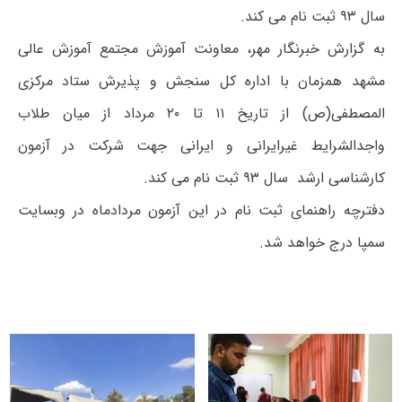
سال ۹۳ ثبت نام می کند.
به گزارش خبرنگار مهر، معاونت آموزش مجتمع آموزش عالی
مشهد همزمان با اداره کل سنجش و پذیرش ستاد مرکزی
المصطفی(ص) از تاریخ ۱۱ تا ۲۰ مرداد از میان طلاب
واجدالشرایط غیرایرانی و ایرانی جهت شرکت در آزمون
کارشناسی ارشد سال ۹۳ ثبت نام می کند.
دفترچه راهنمای ثبت نام در این آزمون مردادماه در وبسایت
سمپا درج خواهد شد.