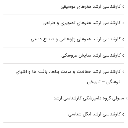
کارشناسی ارشد هنرهای موسیقی
کارشناسی ارشد هنرهای تصویری و طراحی
کارشناسی ارشد هنرهای پژوهشی و صنایع دستی
کارشناسی ارشد نمایش عروسکی
کارشناسی ارشد حفاظت و مرمت بناها، بافت‌ ها و اشیای
فرهنگی – تاریخی
معرفی گروه دامپزشکی کارشناسی ارشد
کارشناسی ارشد انگل شناسی