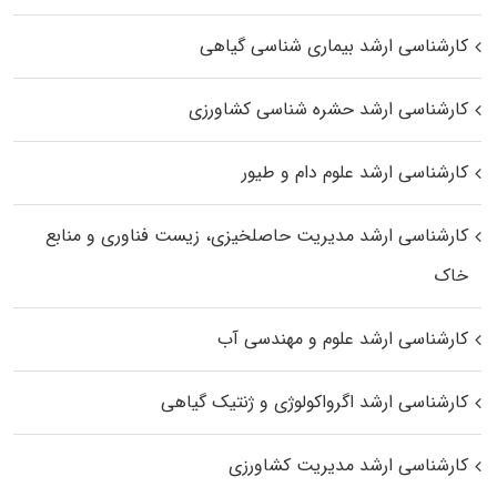
کارشناسی ارشد بیماری‌ شناسی گیاهی
کارشناسی ارشد حشره‌ شناسی کشاورزی
کارشناسی ارشد علوم دام و طیور
کارشناسی ارشد مدیریت حاصلخیزی، زیست فناوری و منابع
خاک
کارشناسی ارشد علوم و مهندسی آب
کارشناسی ارشد اگرواکولوژی و ژنتیک گیاهی
کارشناسی ارشد مدیریت کشاورزی