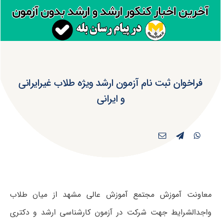
فراخوان ثبت نام آزمون ارشد ویژه طلاب غیرایرانی
و ایرانی
معاونت آموزش مجتمع آموزش عالی مشهد از میان طلاب
واجدالشرایط جهت شرکت در آزمون کارشناسی ارشد و دکتری