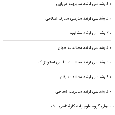
کارشناسی ارشد مدیریت دریایی
کارشناسی ارشد مدرسی معارف اسلامی
کارشناسی ارشد مشاوره
کارشناسی ارشد مطالعات جهان
کارشناسی ارشد مطالعات دفاعی استراتژیک
کارشناسی ارشد مطالعات زنان
کارشناسی ارشد مدیریت نساجی
معرفی گروه علوم پایه کارشناسی ارشد