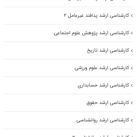
کارشناسی ارشد پدافند غیرعامل ۲
کارشناسی ارشد پژوهش علوم اجتماعی
کارشناسی ارشد تاریخ
کارشناسی ارشد علوم ورزشی
کارشناسی ارشد حسابداری
کارشناسی ارشد حقوق
کارشناسی ارشد روانشناسی