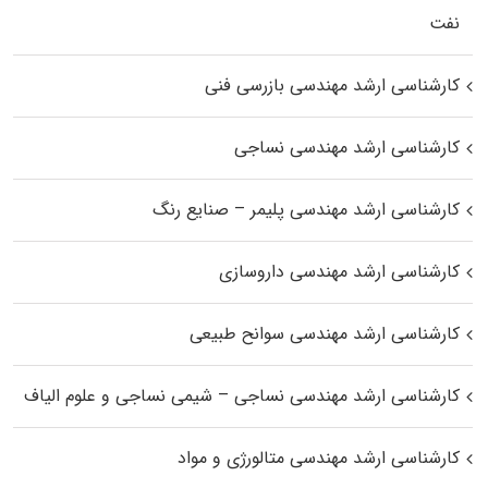
نفت
کارشناسی ارشد مهندسی بازرسی فنی
کارشناسی ارشد مهندسی نساجی
کارشناسی ارشد مهندسی پلیمر – صنایع رنگ
کارشناسی ارشد مهندسی داروسازی
کارشناسی ارشد مهندسی سوانح طبیعی
کارشناسی ارشد مهندسی نساجی – شیمی نساجی و علوم الیاف
کارشناسی ارشد مهندسی متالورژی و مواد