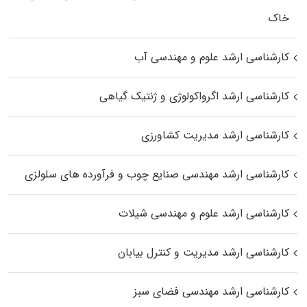
خاک
کارشناسی ارشد علوم و مهندسی آب
کارشناسی ارشد اگرواکولوژی و ژنتیک گیاهی
کارشناسی ارشد مدیریت کشاورزی
کارشناسی ارشد مهندسی صنایع چوب و فرآورده‌ های سلولزی
کارشناسی ارشد علوم و مهندسی شیلات
کارشناسی ارشد مدیریت و کنترل بیابان
کارشناسی ارشد مهندسی فضای سبز