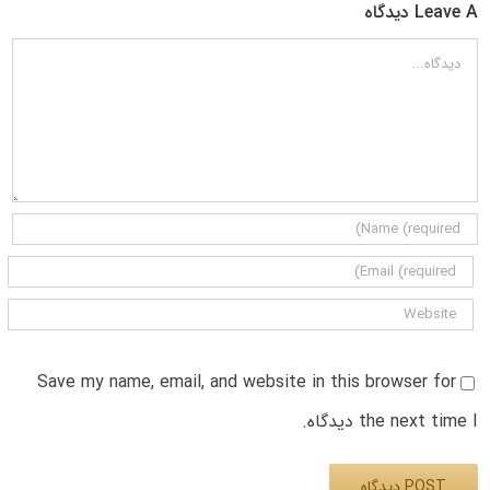
Leave A دیدگاه
دیدگاه
Save my name, email, and website in this browser for
the next time I دیدگاه.