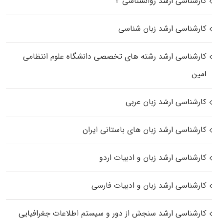
کارشناسی ارشد روانشناسی ۲
کارشناسی ارشد زبان شناسی
کارشناسی ارشد رﺷﺘﻪ ﻫﺎی تخصصی داﻧﺸﮕﺎه ﻋﻠﻮم انتظامی
اﻣﻴﻦ
کارشناسی ارشد زبان عربی
کارشناسی ارشد زبان‌ های باستانی ایران
کارشناسی ارشد زبان و ادبیات اردو
کارشناسی ارشد زبان و ادبیات فارسی
کارشناسی ارشد سنجش از دور و سیستم اطلاعات جغرافیایی