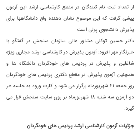
از تعداد ثبت نام کنندگان در مقطع کارشناسی ارشد این آزمون
پیشی گرفت که این موضوع نشان دهنده ولع دانشگاهها برای
پذیرش دانشجوی پولی است.
دکتر حسین توکلی مشاور عالی سازمان سنجش در گفتگو با
خبرنگار مهر افزود: آزمون پذیرش در کارشناسی ارشد مجازی ویژه
شاغلین و پذیرش در پردیس های خودگردان دانشگاه ها و
همچنین آزمون پذیرش در مقطع دکتری پردیس های خودگردان
روز جمعه ۲۱ شهریورماه برگزار می شود و کارت ورود به جلسه هر
دو آزمون سه شنبه ۱۸ شهریورماه بر روی سایت سنجش قرار می
گیرد.
جزئیات آزمون کارشناسی ارشد پردیس های خودگردان