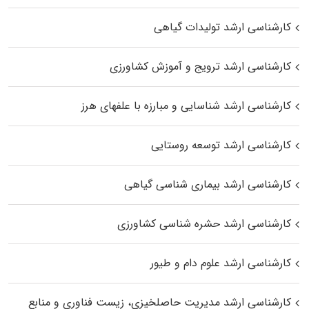
کارشناسی ارشد تولیدات گیاهی
کارشناسی ارشد ترویج و آموزش کشاورزی
کارشناسی ارشد شناسایی و مبارزه با علفهای هرز
کارشناسی ارشد توسعه روستایی
کارشناسی ارشد بیماری‌ شناسی گیاهی
کارشناسی ارشد حشره‌ شناسی کشاورزی
کارشناسی ارشد علوم دام و طیور
کارشناسی ارشد مدیریت حاصلخیزی، زیست فناوری و منابع