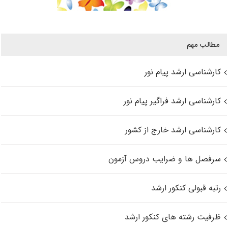
مطالب مهم
کارشناسی ارشد پیام نور
کارشناسی ارشد فراگیر پیام نور
کارشناسی ارشد خارج از کشور
سرفصل ها و ضرایب دروس آزمون
رتبه قبولی کنکور ارشد
ظرفیت رشته های کنکور ارشد