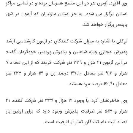
وی افزود: آزمون هر دو این مقطع همزمان بوده و در تمامی مراکز
استان برگزار می شود. به جز استان مازندران که آزمون در شهر
بابلسر برگزار خواهد شد.
توکلی با اشاره به میزان شرکت کنندگان در آزمون کارشناسی ارشد
پذیرش مجازی ویژه شاغلین و پذیرش پردیس خودگردان گفت:
در این آزمون ۲۱ هزار و ۳۳۹ نفر شرکت کردند که از این تعداد ۷
هزار و ۹۱۶ نفر معادل ۳۷.۱۰ درصد زن و ۱۳ هزار و ۴۲۳ نفر
معادل ۶۲.۹۰ درصد مرد هستند.
وی خاطرنشان کرد: با وجود ۲۱ هزار و ۳۳۹ نفر شرکت کننده، ۲۱
هزار و ۵۱۳ نفر ظرفیت پذیرش وجود دارد که برای اولین بار
تعداد ثبت نام کنندگان کمتر از ظرفیت است.