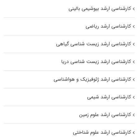
کارشناسی ارشد بیوشیمی بالینی
کارشناسی ارشد ریاضی
کارشناسی ارشد زیست‌ شناسی گیاهی
کارشناسی ارشد زیست‌ شناسی دریا
کارشناسی ارشد ژئوفیزیک و هواشناسی
کارشناسی ارشد شیمی
کارشناسی ارشد علوم زمین
کارشناسی ارشد علوم شناختی