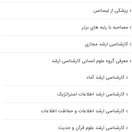
پزشکی از لیسانس
مصاحبه با رتبه های برتر
کارشناسی ارشد مجازی
معرفی گروه علوم انسانی کارشناسی ارشد
کارشناسی ارشد آماد
کارشناسی ارشد اطلاعات استراتژیک
کارشناسی ارشد اطلاعات و حفاظت اطلاعات
کارشناسی ارشد علوم قرآن و حدیث