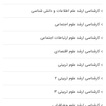
کارشناسی ارشد علم اطلاعات و دانش شناسی
کارشناسی ارشد علوم اجتماعی
کارشناسی ارشد علوم ارتباطات اجتماعی
کارشناسی ارشد علوم اقتصادی
کارشناسی ارشد علوم تربیتی
کارشناسی ارشد علوم تربیتی ۲
کارشناسی ارشد علوم تربیتی ۳
کارشناسی ارشد علوم جغرافیایی