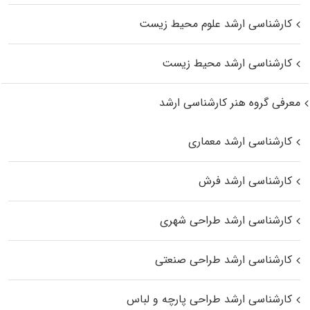
کارشناسی ارشد علوم محیط‌ زیست
کارشناسی ارشد محیط زیست
معرفی گروه هنر کارشناسی ارشد
کارشناسی ارشد معماری
کارشناسی ارشد فرش
کارشناسی ارشد طراحی شهری
کارشناسی ارشد طراحی صنعتی
کارشناسی ارشد طراحی پارچه و لباس