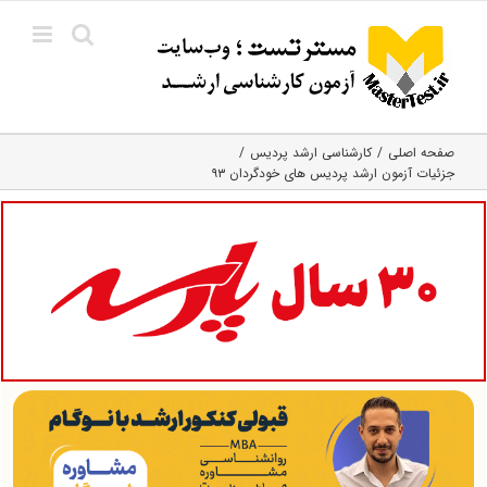
Ski
t
conten
صفحه اصلی
کارشناسی ارشد پردیس
جزئیات آزمون ارشد پردیس های خودگردان ۹۳