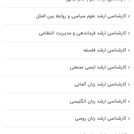
کارشناسی ارشد علوم سیاسی و روابط بین الملل
کارشناسی ارشد فرماندهی و مدیریت انتظامی
کارشناسی ارشد فلسفه
کارشناسی ارشد ایمنی صنعتی
کارشناسی ارشد زبان آلمانی
کارشناسی ارشد زبان انگلیسی
کارشناسی ارشد زبان روسی