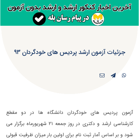
جزئیات آزمون ارشد پردیس های خودگردان ۹۳
آزمون پردیس های خودگردان دانشگاه ها در دو مقطع
کارشناسی ارشد و دکتری در روز جمعه ۲۱ شهریورماه برگزار می
شود و بر اساس آمار ثبت نام برای اولین بار میزان ظرفیت قبولی