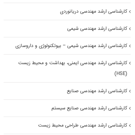
کارشناسی ارشد مهندسی دریانوردی
کارشناسی ارشد مهندسی شیمی
کارشناسی ارشد مهندسی شیمی – بیوتکنولوژی و داروسازی
کارشناسی ارشد مهندسی ایمنی، بهداشت و محیط زیست
(HSE)
کارشناسی ارشد مهندسی صنایع
کارشناسی ارشد مهندسی صنایع سیستم
کارشناسی ارشد مهندسی طراحی محیط زیست