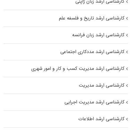
کارشناسی ارشد زبان ژاپنی
کارشناسی ارشد تاریخ و فلسفه علم
کارشناسی ارشد زبان فرانسه
کارشناسی ارشد مددکاری اجتماعی
کارشناسی ارشد مدیریت کسب و کار و امور شهری
کارشناسی ارشد مدیریت
کارشناسی ارشد مدیریت اجرایی
کارشناسی ارشد اطلاعات