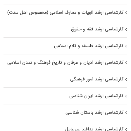
کارشناسی ارشد الهیات و معارف اسلامی (مخصوص اهل سنت)
کارشناسی ارشد فقه و حقوق
کارشناسی ارشد فلسفه و کلام اسلامی
کارشناسی ارشد ادیان و عرفان و تاریخ فرهنگ و تمدن اسلامی
کارشناسی ارشد امور فرهنگی
کارشناسی ارشد ایران شناسی
کارشناسی ارشد باستان شناسی
کارشناسی ارشد پدافند غیرعامل