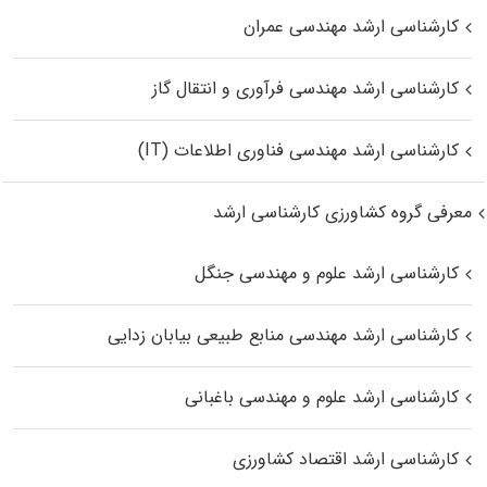
کارشناسی ارشد مهندسی عمران
کارشناسی ارشد مهندسی فرآوری و انتقال گاز
کارشناسی ارشد مهندسی فناوری اطلاعات (IT)
معرفی گروه کشاورزی کارشناسی ارشد
کارشناسی ارشد علوم و مهندسی جنگل
کارشناسی ارشد مهندسی منابع طبیعی بیابان زدایی
کارشناسی ارشد علوم و مهندسی باغبانی
کارشناسی ارشد اقتصاد کشاورزی