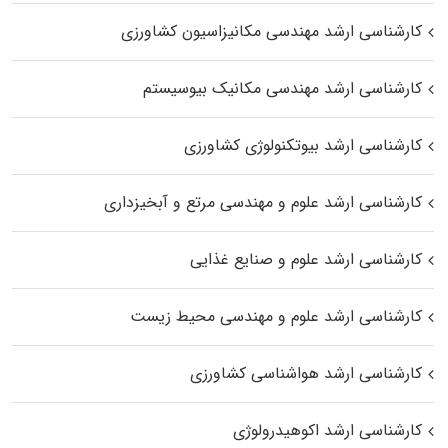
کارشناسی ارشد مهندسی مکانیزاسیون کشاورزی
کارشناسی ارشد مهندسی مکانیک بیوسیستم
کارشناسی ارشد بیوتکنولوژی کشاورزی
کارشناسی ارشد علوم و مهندسی مرتع و آبخیزداری
کارشناسی ارشد علوم و صنایع غذایی
کارشناسی ارشد علوم و مهندسی محیط زیست
کارشناسی ارشد هواشناسی کشاورزی
کارشناسی ارشد اکوهیدرولوژی