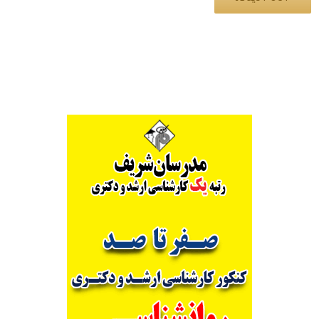
Alternative: