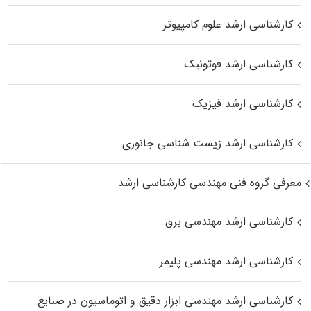
کارشناسی ارشد علوم کامپیوتر
کارشناسی ارشد فوتونیک
کارشناسی ارشد فیزیک
کارشناسی ارشد زیست‌ شناسی جانوری
معرفی گروه فنی مهندسی کارشناسی ارشد
کارشناسی ارشد مهندسی برق
کارشناسی ارشد مهندسی پلیمر
کارشناسی ارشد مهندسی ابزار دقیق و اتوماسیون در صنایع