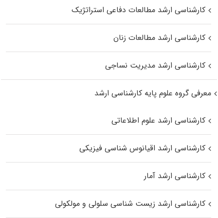
کارشناسی ارشد مطالعات دفاعی استراتژیک
کارشناسی ارشد مطالعات زنان
کارشناسی ارشد مدیریت نساجی
معرفی گروه علوم پایه کارشناسی ارشد
کارشناسی ارشد علوم اطلاعاتی
کارشناسی ارشد اقیانوس‌ شناسی فیزیکی
کارشناسی ارشد آمار
کارشناسی ارشد زیست شناسی سلولی و مولکولی