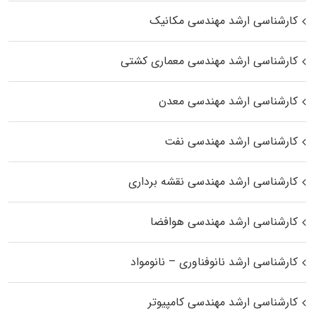
کارشناسی ارشد مهندسی مکانیک
کارشناسی ارشد مهندسی معماری کشتی
کارشناسی ارشد مهندسی معدن
کارشناسی ارشد مهندسی نفت
کارشناسی ارشد مهندسی نقشه برداری
کارشناسی ارشد مهندسی هوافضا
کارشناسی ارشد نانوفناوری – نانومواد
کارشناسی ارشد مهندسی کامپیوتر