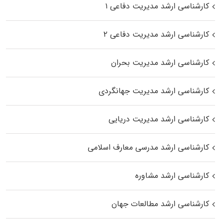
کارشناسی ارشد مدیریت دفاعی ۱
کارشناسی ارشد مدیریت دفاعی ۲
کارشناسی ارشد مدیریت بحران
کارشناسی ارشد مدیریت جهانگردی
کارشناسی ارشد مدیریت دریایی
کارشناسی ارشد مدرسی معارف اسلامی
کارشناسی ارشد مشاوره
کارشناسی ارشد مطالعات جهان