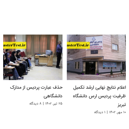
اعلام نتایج نهایی ارشد تکمیل
حذف عبارت پردیس از مدارک
ظرفیت پردیس ارس دانشگاه
دانشگاهی
۲۵ تیر, ۱۴۰۲
|
۸ دیدگاه
تبریز
۱۰ مهر, ۱۴۰۲
|
۱ دیدگاه