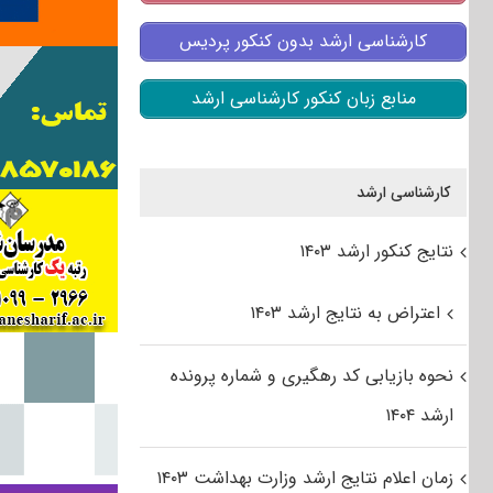
کارشناسی ارشد بدون کنکور پردیس
منابع زبان کنکور کارشناسی ارشد
کارشناسی ارشد
نتایج کنکور ارشد ۱۴۰۳
اعتراض به نتایج ارشد ۱۴۰۳
نحوه بازیابی کد رهگیری و شماره پرونده
ارشد ۱۴۰۴
زمان اعلام نتایج ارشد وزارت بهداشت ۱۴۰۳