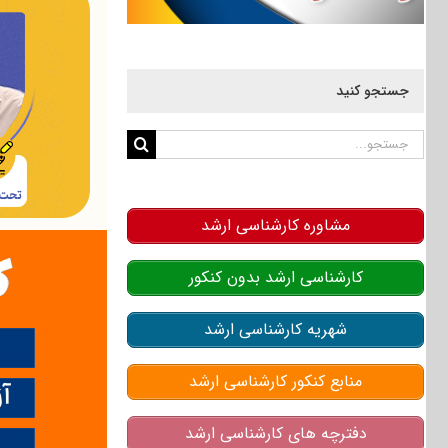
جستجو کنید
جستجو
برای:
مشاوره کارشناسی ارشد
کارشناسی ارشد بدون کنکور
شهریه کارشناسی ارشد
منابع کنکور کارشناسی ارشد
دفترچه های کارشناسی ارشد