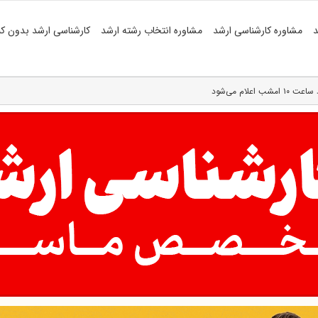
د
مشاوره کارشناسی ارشد
مشاوره انتخاب رشته ارشد
کارشناسی ارشد بدون کن
علام می‌شود