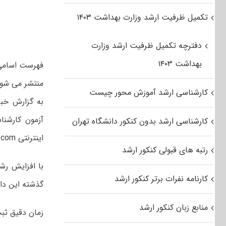
تکمیل ظرفیت ارشد وزارت بهداشت ۱۴۰۳
دفترچه تکمیل ظرفیت ارشد وزارت
بهداشت ۱۴۰۳
منتشر می شود
کارشناسی ارشد آموزش محور چیست
به گزارش خبر
کارشناسی ارشد بدون کنکور دانشگاه تهران
اینترنتی www.azmoon.com اعلام می شود.
رتبه های قبولی کنکور ارشد
کارنامه نفرات برتر کنکور ارشد
گذشته این دان
منابع زبان کنکور ارشد
زمان دقیق ثبت