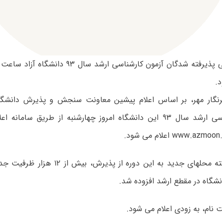
.
نگار مهر، بر اساس اعلام پیشین معاونت سنجش و پذیرش دانشگاه 
آزمون کارشناسی ارشد سال ۹۳ این دانشگاه امروز چهارشنبه از طریق سام
با افزایش رشته محلهای جدید به این دوره از
شگاه در مقطع ارشد افزوده شد.
 نام، به زودی اعلام می شود.