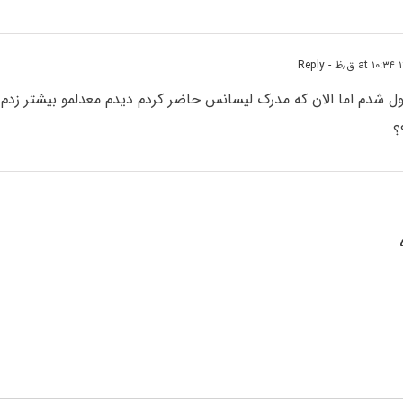
- Reply
بول شدم اما الان که مدرک لیسانس حاضر کردم دیدم معدلمو بیشتر زد
؟