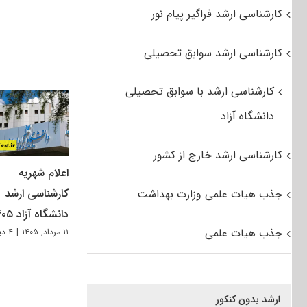
کارشناسی ارشد فراگیر پیام نور
کارشناسی ارشد سوابق تحصیلی
کارشناسی ارشد با سوابق تحصیلی
دانشگاه آزاد
کارشناسی ارشد خارج از کشور
اعلام شهریه
کارشناسی ارشد
جذب هیات علمی وزارت بهداشت
دانشگاه آزاد ۱۴۰۵
جذب هیات علمی
۱۱ مرداد, ۱۴۰۵
|
۴ دیدگاه
ارشد بدون کنکور