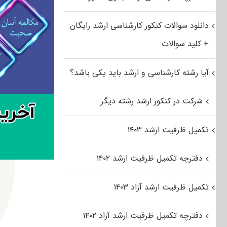
دانلود سوالات کنکور کارشناسی ارشد رایگان
+ کلید سوالات
آیا رشته کارشناسی و ارشد باید یکی باشد؟
شرکت در کنکور ارشد رشته دیگر
تکمیل ظرفیت ارشد ۱۴۰۳
دفترچه تکمیل ظرفیت ارشد ۱۴۰۲
تکمیل ظرفیت ارشد آزاد ۱۴۰۳
دفترچه تکمیل ظرفیت ارشد آزاد ۱۴۰۲