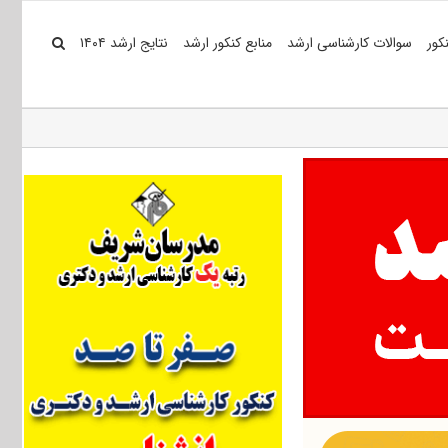
کور
سوالات کارشناسی ارشد
منابع کنکور ارشد
نتایج ارشد ۱۴۰۴