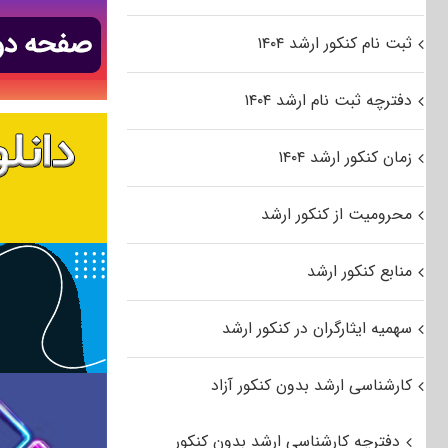
ثبت نام کنکور ارشد ۱۴۰۴
دفترچه ثبت نام ارشد ۱۴۰۴
زمان کنکور ارشد ۱۴۰۴
محرومیت از کنکور ارشد
منابع کنکور ارشد
سهمیه ایثارگران در کنکور ارشد
کارشناسی ارشد بدون کنکور آزاد
دفترچه کارشناسی ارشد بدون کنکور