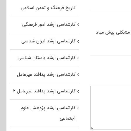
تاریخ فرهنگ و تمدن اسلامی
کارشناسی ارشد امور فرهنگی
م مشکلی پیش میاد
کارشناسی ارشد ایران شناسی
کارشناسی ارشد باستان شناسی
کارشناسی ارشد پدافند غیرعامل
کارشناسی ارشد پدافند غیرعامل ۲
کارشناسی ارشد پژوهش علوم
اجتماعی