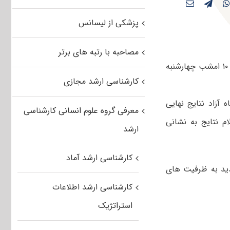
پزشکی از لیسانس
مصاحبه با رتبه های برتر
فهرست اسامی پذیرفته شدگان آزمون کارشناسی ارشد سال ۹۳ دانشگاه آزاد ساعت ۱۰ امشب چهارشنبه
کارشناسی ارشد مجازی
آزاد نتایج نهایی
معرفی گروه علوم انسانی کارشناسی
انه اعلام نتایج به نشانی
ارشد
کارشناسی ارشد آماد
 پذیرش، بیش از ۱۲ هزار ظرفیت جدید به ظرفیت های
کارشناسی ارشد اطلاعات
استراتژیک