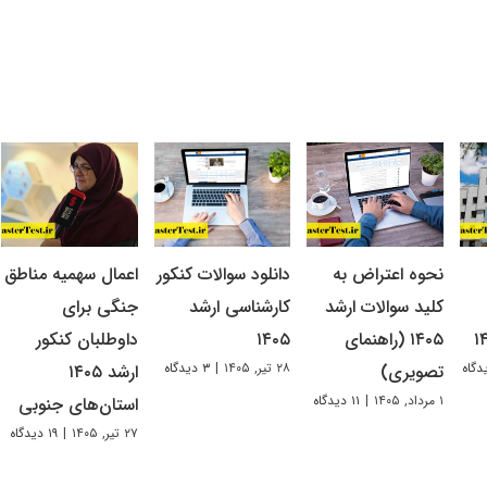
نحوه اعتراض به
دانلود سوالات کنکور
اعمال سهمیه مناطق
کلید سوالات ارشد
کارشناسی ارشد
جنگی برای
۱۴۰۵ (راهنمای
۱۴۰۵
داوطلبان کنکور
۲۸ تیر, ۱۴۰۵
|
۳ دیدگاه
تصویری)
ارشد ۱۴۰۵
۱ مرداد, ۱۴۰۵
|
۱۱ دیدگاه
استان‌های جنوبی
۲۷ تیر, ۱۴۰۵
|
۱۹ دیدگاه