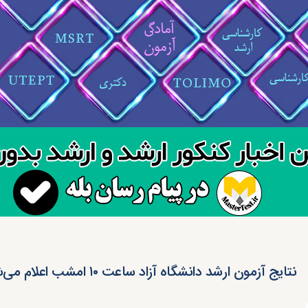
نتایج آزمون ارشد دانشگاه آزاد ساعت ۱۰ امشب اعلام می‌شود