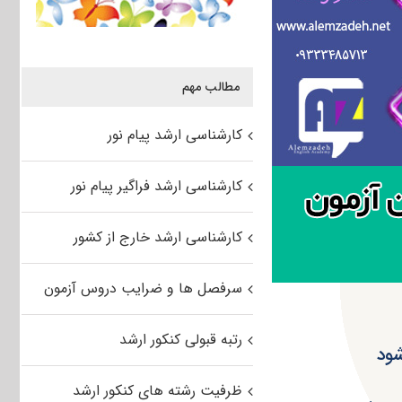
مطالب مهم
کارشناسی ارشد پیام نور
کارشناسی ارشد فراگیر پیام نور
کارشناسی ارشد خارج از کشور
سرفصل ها و ضرایب دروس آزمون
رتبه قبولی کنکور ارشد
ظرفیت رشته های کنکور ارشد