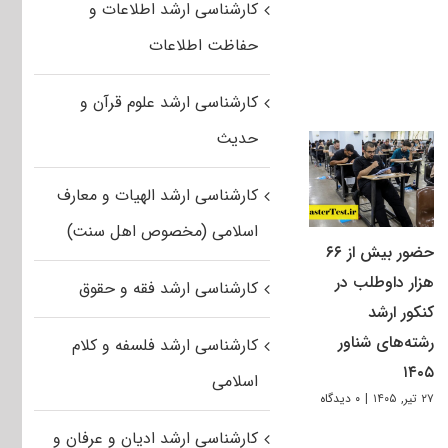
کارشناسی ارشد اطلاعات و
حفاظت اطلاعات
کارشناسی ارشد علوم قرآن و
حدیث
کارشناسی ارشد الهیات و معارف
اسلامی (مخصوص اهل سنت)
حضور بیش از ۶۶
هزار داوطلب در
کارشناسی ارشد فقه و حقوق
کنکور ارشد
رشته‌های شناور
کارشناسی ارشد فلسفه و کلام
۱۴۰۵
اسلامی
۲۷ تیر, ۱۴۰۵
|
۰ دیدگاه
کارشناسی ارشد ادیان و عرفان و