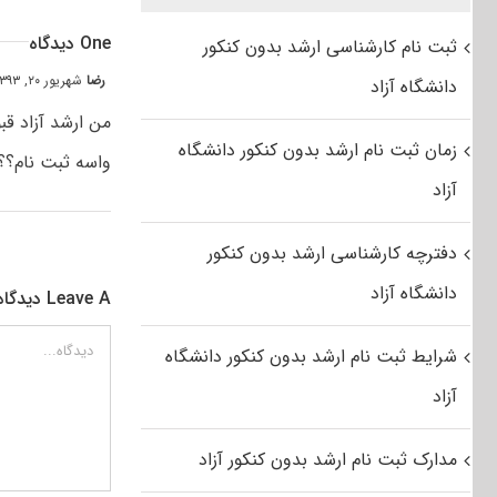
One دیدگاه
ثبت نام کارشناسی ارشد بدون کنکور
رضا
شهریور ۲۰, ۱۳۹۳ at ۱۰:۳۴ ق٫ظ
دانشگاه آزاد
من ارشد آزاد ق
زمان ثبت نام ارشد بدون کنکور دانشگاه
واسه ثبت نام؟؟
آزاد
دفترچه کارشناسی ارشد بدون کنکور
دانشگاه آزاد
Leave A دیدگاه
دیدگاه
شرایط ثبت نام ارشد بدون کنکور دانشگاه
آزاد
مدارک ثبت نام ارشد بدون کنکور آزاد