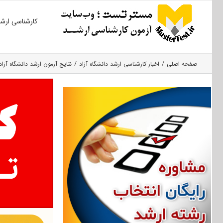
Ski
کارشناسی ارش
t
conten
صفحه اصلی
اخبار کارشناسی ارشد دانشگاه آزاد
نتایج آزمون ارشد دانشگاه آزاد ساعت ۱۰ امشب ا