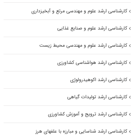
کارشناسی ارشد علوم و مهندسی مرتع و آبخیزداری
کارشناسی ارشد علوم و صنایع غذایی
کارشناسی ارشد علوم و مهندسی محیط زیست
کارشناسی ارشد هواشناسی کشاورزی
کارشناسی ارشد اکوهیدرولوژی
کارشناسی ارشد تولیدات گیاهی
کارشناسی ارشد ترویج و آموزش کشاورزی
کارشناسی ارشد شناسایی و مبارزه با علفهای هرز