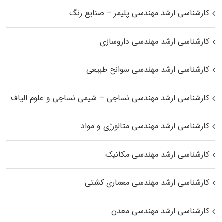
کارشناسی ارشد مهندسی پلیمر – صنایع رنگ
کارشناسی ارشد مهندسی داروسازی
کارشناسی ارشد مهندسی سوانح طبیعی
کارشناسی ارشد مهندسی نساجی – شیمی نساجی و علوم الیاف
کارشناسی ارشد مهندسی متالورژی و مواد
کارشناسی ارشد مهندسی مکانیک
کارشناسی ارشد مهندسی معماری کشتی
کارشناسی ارشد مهندسی معدن