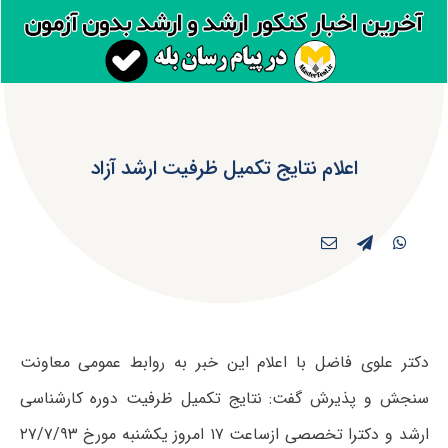
اعلام نتایج تکمیل ظرفیت ارشد آزاد
دکتر علوی فاضل با اعلام این خبر به روابط عمومی معاونت
سنجش و پذیرش گفت: نتایج تکمیل ظرفیت دوره کارشناسی
ارشد و دکترا تخصصی ازساعت ۱۷ امروز یکشنبه مورخ ۲۷/۷/۹۳