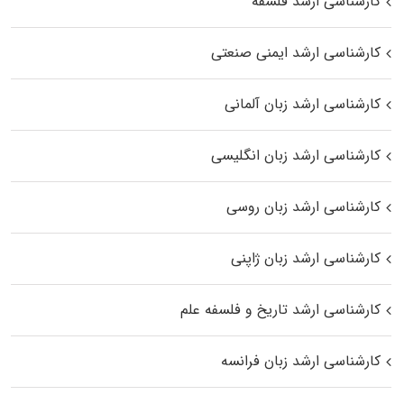
کارشناسی ارشد فلسفه
کارشناسی ارشد ایمنی صنعتی
کارشناسی ارشد زبان آلمانی
کارشناسی ارشد زبان انگلیسی
کارشناسی ارشد زبان روسی
کارشناسی ارشد زبان ژاپنی
کارشناسی ارشد تاریخ و فلسفه علم
کارشناسی ارشد زبان فرانسه