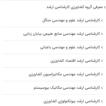
معرفی گروه کشاورزی کارشناسی ارشد
کارشناسی ارشد علوم و مهندسی جنگل
کارشناسی ارشد مهندسی منابع طبیعی بیابان زدایی
کارشناسی ارشد علوم و مهندسی باغبانی
کارشناسی ارشد اقتصاد کشاورزی
کارشناسی ارشد مهندسی مکانیزاسیون کشاورزی
کارشناسی ارشد مهندسی مکانیک بیوسیستم
کارشناسی ارشد بیوتکنولوژی کشاورزی