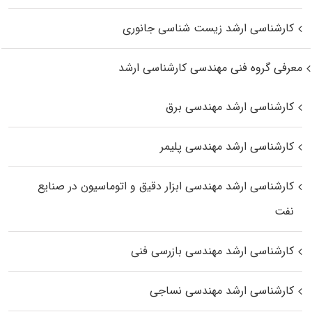
کارشناسی ارشد زیست‌ شناسی جانوری
معرفی گروه فنی مهندسی کارشناسی ارشد
کارشناسی ارشد مهندسی برق
کارشناسی ارشد مهندسی پلیمر
کارشناسی ارشد مهندسی ابزار دقیق و اتوماسیون در صنایع
نفت
کارشناسی ارشد مهندسی بازرسی فنی
کارشناسی ارشد مهندسی نساجی