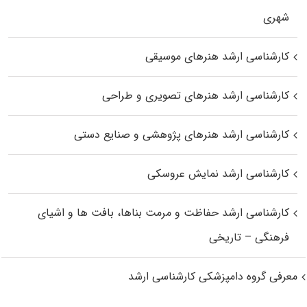
شهری
کارشناسی ارشد هنرهای موسیقی
کارشناسی ارشد هنرهای تصویری و طراحی
کارشناسی ارشد هنرهای پژوهشی و صنایع دستی
کارشناسی ارشد نمایش عروسکی
کارشناسی ارشد حفاظت و مرمت بناها، بافت‌ ها و اشیای
فرهنگی – تاریخی
معرفی گروه دامپزشکی کارشناسی ارشد