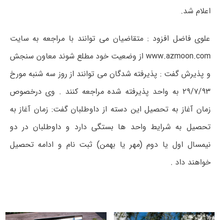
اعلام شد.
علوی فاضل افزود : متقاضیان می توانند با مراجعه به سایت
www.azmoon.com از وضعیت خود مطلع شوند معاون سنجش
و پذیرش گفت : پذیرفته شدگان می توانند از روز سه شنبه مورخ
۲۹/۷/۹۳ به واحد پذیرفته شده مراجعه کنند . وی درخصوص
زمان آغاز به تحصیل این دسته از داوطلبان گفت: زمان آغاز به
تحصیل به شرایط واحد ها بستگی دارد و داوطلبان در دو
نیمسال اول یا دوم (مهر یا بهمن) ثبت نام و ادامه تحصیل
خواهند داد .