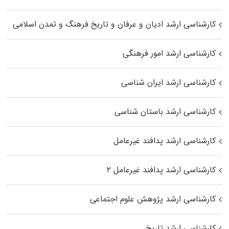
کارشناسی ارشد ادیان و عرفان و تاریخ فرهنگ و تمدن اسلامی
کارشناسی ارشد امور فرهنگی
کارشناسی ارشد ایران شناسی
کارشناسی ارشد باستان شناسی
کارشناسی ارشد پدافند غیرعامل
کارشناسی ارشد پدافند غیرعامل ۲
کارشناسی ارشد پژوهش علوم اجتماعی
کارشناسی ارشد تاریخ