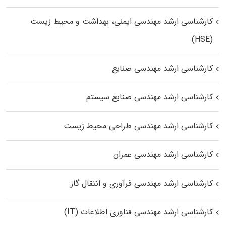
کارشناسی ارشد مهندسی ایمنی، بهداشت و محیط زیست
(HSE)
کارشناسی ارشد مهندسی صنایع
کارشناسی ارشد مهندسی صنایع سیستم
کارشناسی ارشد مهندسی طراحی محیط زیست
کارشناسی ارشد مهندسی عمران
کارشناسی ارشد مهندسی فرآوری و انتقال گاز
کارشناسی ارشد مهندسی فناوری اطلاعات (IT)