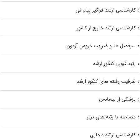
کارشناسی ارشد فراگیر پیام نور
کارشناسی ارشد خارج از کشور
سرفصل ها و ضرایب دروس آزمون
رتبه قبولی کنکور ارشد
ظرفیت رشته های کنکور ارشد
پزشکی از لیسانس
مصاحبه با رتبه های برتر
کارشناسی ارشد مجازی