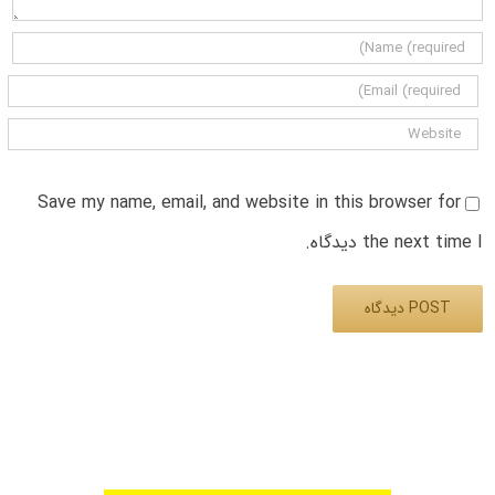
Save my name, email, and website in this browser for
the next time I دیدگاه.
Alternative: