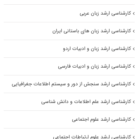
کارشناسی ارشد زبان عربی
کارشناسی ارشد زبان‌ های باستانی ایران
کارشناسی ارشد زبان و ادبیات اردو
کارشناسی ارشد زبان و ادبیات فارسی
کارشناسی ارشد سنجش از دور و سیستم اطلاعات جغرافیایی
کارشناسی ارشد علم اطلاعات و دانش شناسی
کارشناسی ارشد علوم اجتماعی
کارشناسی ارشد علوم ارتباطات اجتماعی