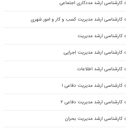
کارشناسی ارشد مددکاری اجتماعی
کارشناسی ارشد مدیریت کسب و کار و امور شهری
کارشناسی ارشد مدیریت
کارشناسی ارشد مدیریت اجرایی
کارشناسی ارشد اطلاعات
کارشناسی ارشد مدیریت دفاعی ۱
کارشناسی ارشد مدیریت دفاعی ۲
کارشناسی ارشد مدیریت بحران