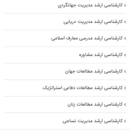
کارشناسی ارشد مدیریت جهانگردی
کارشناسی ارشد مدیریت دریایی
کارشناسی ارشد مدرسی معارف اسلامی
کارشناسی ارشد مشاوره
کارشناسی ارشد مطالعات جهان
کارشناسی ارشد مطالعات دفاعی استراتژیک
کارشناسی ارشد مطالعات زنان
کارشناسی ارشد مدیریت نساجی