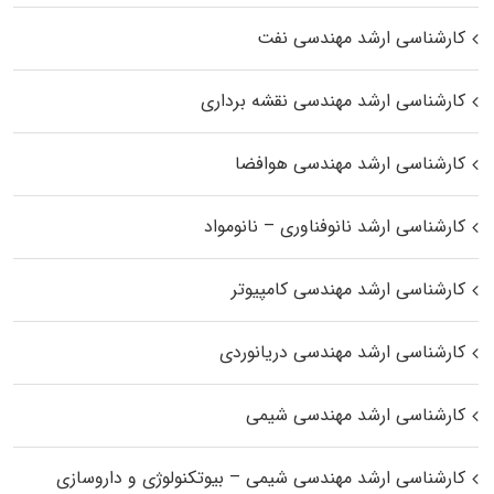
کارشناسی ارشد مهندسی نفت
کارشناسی ارشد مهندسی نقشه برداری
کارشناسی ارشد مهندسی هوافضا
کارشناسی ارشد نانوفناوری – نانومواد
کارشناسی ارشد مهندسی کامپیوتر
کارشناسی ارشد مهندسی دریانوردی
کارشناسی ارشد مهندسی شیمی
کارشناسی ارشد مهندسی شیمی – بیوتکنولوژی و داروسازی