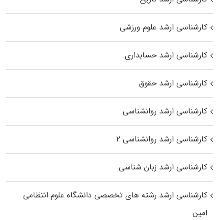
کارشناسی ارشد علوم ورزشی
کارشناسی ارشد حسابداری
کارشناسی ارشد حقوق
کارشناسی ارشد روانشناسی
کارشناسی ارشد روانشناسی ۲
کارشناسی ارشد زبان شناسی
کارشناسی ارشد رﺷﺘﻪ ﻫﺎی تخصصی داﻧﺸﮕﺎه ﻋﻠﻮم انتظامی
اﻣﻴﻦ