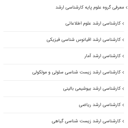
معرفی گروه علوم پایه کارشناسی ارشد
کارشناسی ارشد علوم اطلاعاتی
کارشناسی ارشد اقیانوس‌ شناسی فیزیکی
کارشناسی ارشد آمار
کارشناسی ارشد زیست شناسی سلولی و مولکولی
کارشناسی ارشد بیوشیمی بالینی
کارشناسی ارشد ریاضی
کارشناسی ارشد زیست‌ شناسی گیاهی