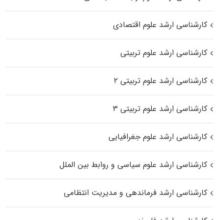
کارشناسی ارشد علوم اقتصادی
کارشناسی ارشد علوم تربیتی
کارشناسی ارشد علوم تربیتی ۲
کارشناسی ارشد علوم تربیتی ۳
کارشناسی ارشد علوم جغرافیایی
کارشناسی ارشد علوم سیاسی و روابط بین الملل
کارشناسی ارشد فرماندهی و مدیریت انتظامی