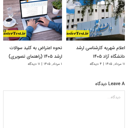
اعلام شهریه کارشناسی ارشد
نحوه اعتراض به کلید سوالات
دانشگاه آزاد ۱۴۰۵
ارشد ۱۴۰۵ (راهنمای تصویری)
۱۱ مرداد, ۱۴۰۵
|
۴ دیدگاه
۱ مرداد, ۱۴۰۵
|
۱۱ دیدگاه
Leave A دیدگاه
دیدگاه