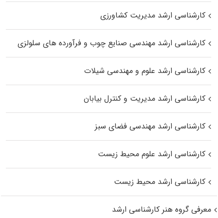
کارشناسی ارشد مدیریت کشاورزی
کارشناسی ارشد مهندسی صنایع چوب و فرآورده‌ های سلولزی
کارشناسی ارشد علوم و مهندسی شیلات
کارشناسی ارشد مدیریت و کنترل بیابان
کارشناسی ارشد مهندسی فضای سبز
کارشناسی ارشد علوم محیط‌ زیست
کارشناسی ارشد محیط زیست
معرفی گروه هنر کارشناسی ارشد