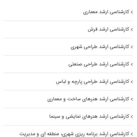
کارشناسی ارشد معماری
کارشناسی ارشد فرش
کارشناسی ارشد طراحی شهری
کارشناسی ارشد طراحی صنعتی
کارشناسی ارشد طراحی پارچه و لباس
کارشناسی ارشد هنرهای ساخت و معماری
کارشناسی ارشد هنرهای نمایشی و سینما
کارشناسی ارشد برنامه ریزی شهری، منطقه‌ ای و مدیریت