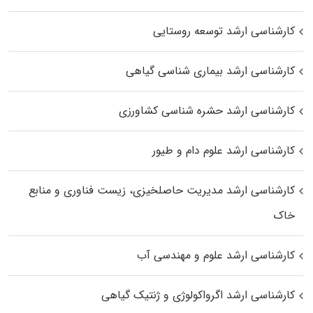
کارشناسی ارشد توسعه روستایی
کارشناسی ارشد بیماری‌ شناسی گیاهی
کارشناسی ارشد حشره‌ شناسی کشاورزی
کارشناسی ارشد علوم دام و طیور
کارشناسی ارشد مدیریت حاصلخیزی، زیست فناوری و منابع
خاک
کارشناسی ارشد علوم و مهندسی آب
کارشناسی ارشد اگرواکولوژی و ژنتیک گیاهی