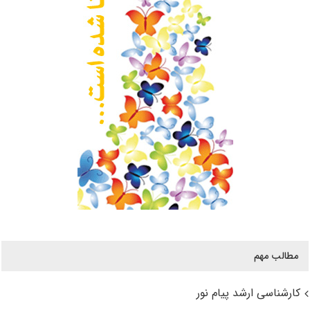
مطالب مهم
کارشناسی ارشد پیام نور