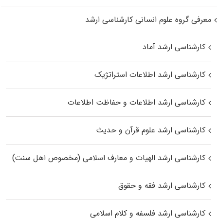
معرفی گروه علوم انسانی کارشناسی ارشد
کارشناسی ارشد آماد
کارشناسی ارشد اطلاعات استراتژیک
کارشناسی ارشد اطلاعات و حفاظت اطلاعات
کارشناسی ارشد علوم قرآن و حدیث
کارشناسی ارشد الهیات و معارف اسلامی (مخصوص اهل سنت)
کارشناسی ارشد فقه و حقوق
کارشناسی ارشد فلسفه و کلام اسلامی