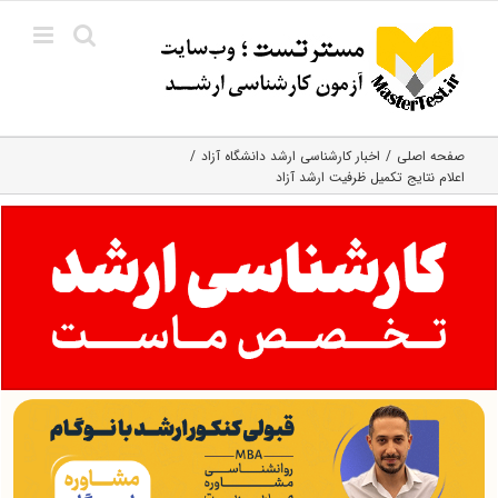
Ski
t
conten
صفحه اصلی
اخبار کارشناسی ارشد دانشگاه آزاد
اعلام نتایج تکمیل ظرفیت ارشد آزاد