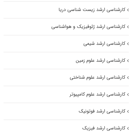
کارشناسی ارشد زیست‌ شناسی دریا
کارشناسی ارشد ژئوفیزیک و هواشناسی
کارشناسی ارشد شیمی
کارشناسی ارشد علوم زمین
کارشناسی ارشد علوم شناختی
کارشناسی ارشد علوم کامپیوتر
کارشناسی ارشد فوتونیک
کارشناسی ارشد فیزیک