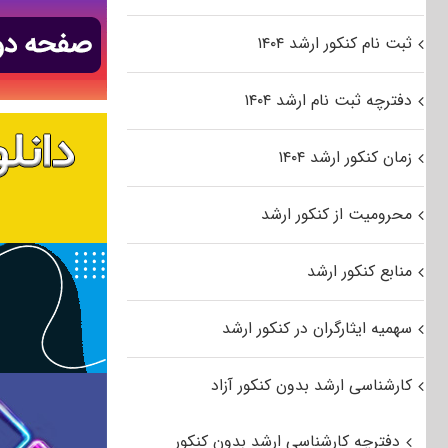
ثبت نام کنکور ارشد ۱۴۰۴
دفترچه ثبت نام ارشد ۱۴۰۴
زمان کنکور ارشد ۱۴۰۴
محرومیت از کنکور ارشد
منابع کنکور ارشد
سهمیه ایثارگران در کنکور ارشد
کارشناسی ارشد بدون کنکور آزاد
دفترچه کارشناسی ارشد بدون کنکور