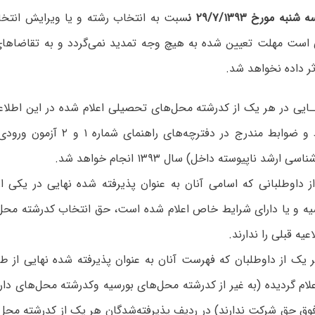
به مورخ ۲۹/۷/۱۳۹۳ ن
سبت به انتخاب رشته و یا ویرایش انتخا
ی است مهلت تعیین شده به هیچ وجه تمدید نمی‌گردد و به تقاضاهای
ر داده نخواهد شد.
هـایی‌ در هر یک‌ از کدرشته‌‌ محل‌های تحصیلی‌ اعلام شده در این اطلاع
مطابق‌ شرایط و ضوابط مندرج‌ در دفترچه‌ه
‌ ارشد ناپیوسته‌ داخل‌) سال‌ ۱۳۹۳ انجام‌ خواهد شد.
‌ از داوطلبانی‌ که‌ اسامی‌ آنان‌ به‌ عنوان‌ پذیرفته‌ شده‌ نهایی‌ در یکی‌
ه‌ و یا دارای‌ شرایط خاص‌ اعلام‌ شده ‌است، حق‌ انتخاب کدرشته محل
عیه قبلی را ندارند.
ر یک ‌از داوطلبان که ‌فهرست‌ آنان‌ به‌ عنوان‌ پذیرفته‌ شده‌ نهایی‌ از ط
ام ‌گردیده‌ (به‌ غیر از کدرشته محل‌های‌ بورسیه‌ وکدرشته‌ محل‌های‌ دا
ابق‌ بند ۲ فوق‌ حق‌ شرکت‌ ندارند) در ردیف‌ پذیرفته‌شدگان‌ هر یک ‌از کدرشته‌ 