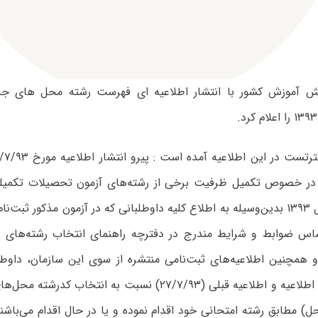
 آموزش کشور با انتشار اطلاعیه ای فهرست رشته محل های ج
رتست در این اطلاعیه آمده است : پیرو
در خصوص تکمیل ظرفیت برخی از رشته‌های آزمون تحصیلات تکمیلی
ناپیوسته) سال ۱۳۹۳ بدین‌وسیله‌ به ‌اطلاع‌ کلیه داوطلبانی که در آزمون مذکور ثبت
و همچنین اطلاعیه‌های ثبت‌نامی منتشره از سوی این سازمان، داوطل
محل‌های این اطلاعیه و اطلاعیه قبلی (۲۷/۷/۹۳) نسبت به انتخاب