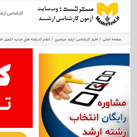
Ski
کارشناسی ارش
t
conten
صفحه اصلی
اخبار کارشناسی ارشد سراسری
اعلام کدرشته های جدید تکمیل ظرف