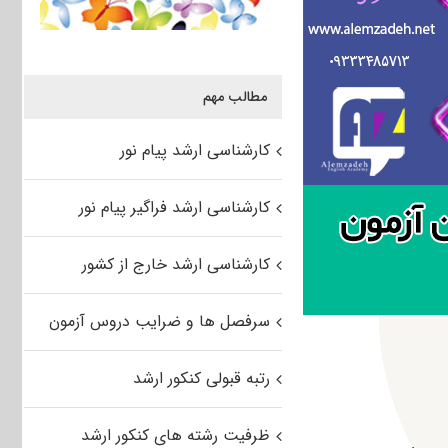
مطالب مهم
کارشناسی ارشد پیام نور
کارشناسی ارشد فراگیر پیام نور
کارشناسی ارشد خارج از کشور
سرفصل ها و ضرایب دروس آزمون
رتبه قبولی کنکور ارشد
ظرفیت رشته های کنکور ارشد