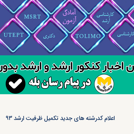
اعلام کدرشته های جدید تکمیل ظرفیت ارشد ۹۳