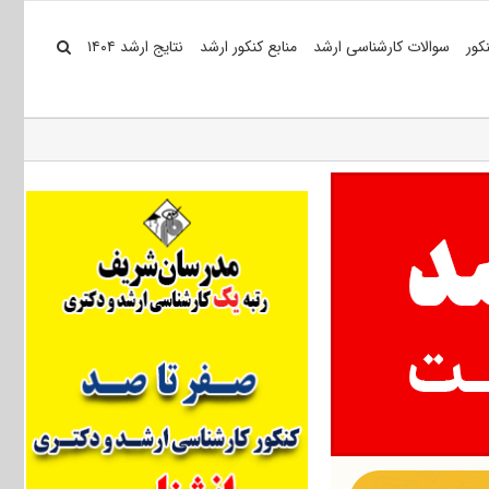
کور
سوالات کارشناسی ارشد
منابع کنکور ارشد
نتایج ارشد ۱۴۰۴