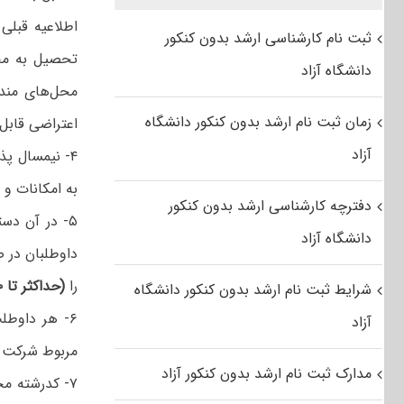
اطلاعیه قبلی ق
ثبت نام کارشناسی ارشد بدون کنکور
‌تحصیل‌ به‌ م
دانشگاه آزاد
محل‌های مندرج
زمان ثبت نام ارشد بدون کنکور دانشگاه
اعتراضی‌ قابل‌
آزاد
۴- نیمسال پ
به امکانات و
دفترچه کارشناسی ارشد بدون کنکور
۵- در آن‌ دس
دانشگاه آزاد
داوطلبان‌ در ص
را
(حداکثر تا ۲۰ کدرشته محل)
شرایط ثبت نام ارشد بدون کنکور دانشگاه
۶- هر داوطلب
آزاد
مربوط شرکت‌ 
مدارک ثبت نام ارشد بدون کنکور آزاد
۷- کدرشته م