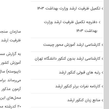
تکمیل ظرفیت ارشد وزارت بهداشت ۱۴۰۳
دفترچه تکمیل ظرفیت ارشد وزارت
بهداشت ۱۴۰۳
سازمان سنجش
ظرفیت ارشد ۱۳۹۳ را اعلام کرد.
کارشناسی ارشد آموزش محور چیست
به گزارش مست
کارشناسی ارشد بدون کنکور دانشگاه تهران
آموزش کشور 
رتبه های قبولی کنکور ارشد
کارنامه نفرات برتر کنکور ارشد
آزمون مذکور 
منابع زبان کنکور ارشد
۲۰ کدرشته محل) مطابق رشته امتحانی خود اقدام نموده و یا در حال اقدام می‌باشند، می‌توانند