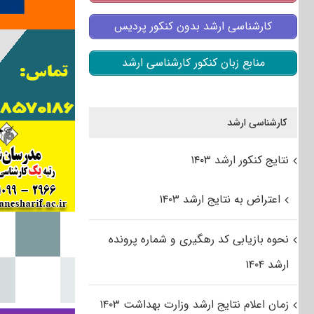
کارشناسی ارشد بدون کنکور پردیس
منابع زبان کنکور کارشناسی ارشد
کارشناسی ارشد
نتایج کنکور ارشد ۱۴۰۳
اعتراض به نتایج ارشد ۱۴۰۳
نحوه بازیابی کد رهگیری و شماره پرونده
ارشد ۱۴۰۴
زمان اعلام نتایج ارشد وزارت بهداشت ۱۴۰۳