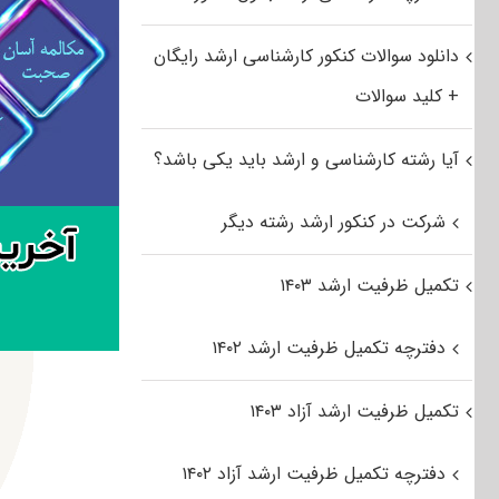
دانلود سوالات کنکور کارشناسی ارشد رایگان
+ کلید سوالات
آیا رشته کارشناسی و ارشد باید یکی باشد؟
شرکت در کنکور ارشد رشته دیگر
تکمیل ظرفیت ارشد ۱۴۰۳
دفترچه تکمیل ظرفیت ارشد ۱۴۰۲
تکمیل ظرفیت ارشد آزاد ۱۴۰۳
دفترچه تکمیل ظرفیت ارشد آزاد ۱۴۰۲