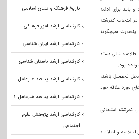
تاریخ فرهنگ و تمدن اسلامی
 و باید برای‌ ادامه
د در انتخاب کدرشته
کارشناسی ارشد امور فرهنگی
اینصورت‌ هیچگونه‌
کارشناسی ارشد ایران شناسی
اطلاعیه قبلی بسته
کارشناسی ارشد باستان شناسی
واهد بود.
 محل‌ تحصیل‌ باشد،
کارشناسی ارشد پدافند غیرعامل
ای‌ مورد علاقه‌ خود
کارشناسی ارشد پدافند غیرعامل ۲
ن کدرشته‌ امتحانی‌
کارشناسی ارشد پژوهش علوم
اجتماعی
اطلاعیه و اطلاعیه