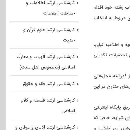
کارشناسی ارشد اطلاعات و
ب رشته خود اقدام
حفاظت اطلاعات
 مربوط به انتخاب
کارشناسی ارشد علوم قرآن و
حدیث
یه و اطلاعیه قبلی،
ای‌ راهنمای شماره‌ ۱ و ۲ آزمون‌ ورودی‌ تحصیلات ‌تکمیلی‌
کارشناسی ارشد الهیات و معارف
اسلامی (مخصوص اهل سنت)
 از کدرشته‌ محل‌های‌
کارشناسی ارشد فقه و حقوق
‌های مندرج در این
کارشناسی ارشد فلسفه و کلام
ریق پایگاه اینترنتی
اسلامی
رای‌ شرایط خاص‌ که‌
کارشناسی ارشد ادیان و عرفان و
محل‌های این اطلاعیه و