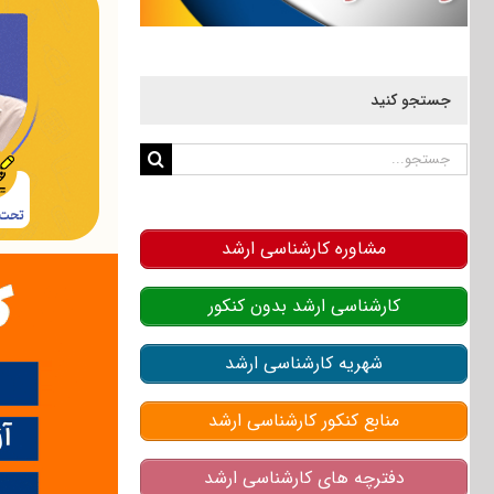
جستجو کنید
جستجو
برای:
مشاوره کارشناسی ارشد
کارشناسی ارشد بدون کنکور
شهریه کارشناسی ارشد
منابع کنکور کارشناسی ارشد
دفترچه های کارشناسی ارشد