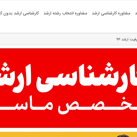
د
مشاوره کارشناسی ارشد
مشاوره انتخاب رشته ارشد
کارشناسی ارشد بدون کن
یت ارشد ۹۳