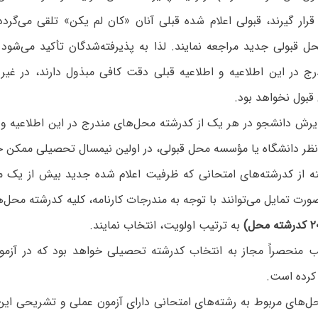
رار گیرند، قبولی‌ اعلام شده قبلی ‌آنان‌ «کان‌ لم‌ یکن»‌ تلقی‌ می‌گردد
حل‌ قبولی‌ جدید مراجعه‌ نمایند. لذا به‌ پذیرفته‌شدگان‌ تأکید می‌شو
 در این اطلاعیه و اطلاعیه قبلی دقت‌ کافی‌ مبذول‌ دارند، در غیر 
 قبول‌ نخواهد بود.
ذیرش دانشجو در هر یک از کدرشته محل‌های مندرج در این اطلاعیه و 
 نظر دانشگاه یا مؤسسه محل قبولی، در اولین نیمسال تحصیلی ممکن خ
ته‌ از کدرشته‌های‌ امتحانی‌ که‌ ظرفیت‌ اعلام‌ شده‌ جدید بیش‌ از یک‌
ورت‌ تمایل ‌می‌‌توانند با توجه به مندرجات کارنامه، کلیه‌ کدرشته‌ محل‌ه
به ترتیب‌ اولویت، انتخاب‌ نمایند.
‌ منحصراً مجاز به‌ انتخاب‌ کدرشته‌ تحصیلی‌ خواهد بود که‌ در آزمو
کرده‌ است.
حل‌های مربوط به رشته‌های امتحانی دارای آزمون عملی و تشریحی این 