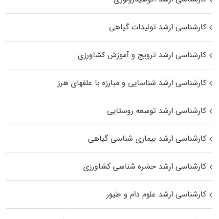
کارشناسی ارشد تولیدات گیاهی
کارشناسی ارشد ترویج و آموزش کشاورزی
کارشناسی ارشد شناسایی و مبارزه با علفهای هرز
کارشناسی ارشد توسعه روستایی
کارشناسی ارشد بیماری‌ شناسی گیاهی
کارشناسی ارشد حشره‌ شناسی کشاورزی
کارشناسی ارشد علوم دام و طیور