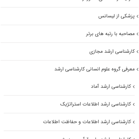
پزشکی از لیسانس
مصاحبه با رتبه های برتر
کارشناسی ارشد مجازی
معرفی گروه علوم انسانی کارشناسی ارشد
کارشناسی ارشد آماد
کارشناسی ارشد اطلاعات استراتژیک
کارشناسی ارشد اطلاعات و حفاظت اطلاعات