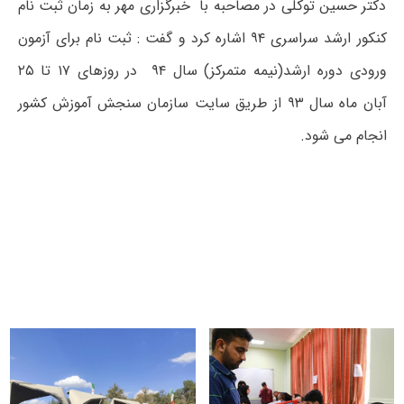
دکتر حسین توکلی در مصاحبه با خبرگزاری مهر به زمان ثبت نام
کنکور ارشد سراسری ۹۴ اشاره کرد و گفت : ثبت نام برای آزمون
ورودی دوره ارشد(نیمه متمرکز) سال ۹۴ در روزهای ۱۷ تا ۲۵
آبان ماه سال ۹۳ از طریق سایت سازمان سنجش آموزش کشور
انجام می شود.