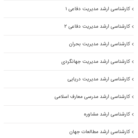
کارشناسی ارشد مدیریت دفاعی ۱
کارشناسی ارشد مدیریت دفاعی ۲
کارشناسی ارشد مدیریت بحران
کارشناسی ارشد مدیریت جهانگردی
کارشناسی ارشد مدیریت دریایی
کارشناسی ارشد مدرسی معارف اسلامی
کارشناسی ارشد مشاوره
کارشناسی ارشد مطالعات جهان