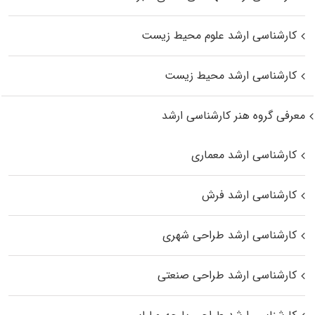
کارشناسی ارشد علوم محیط‌ زیست
کارشناسی ارشد محیط زیست
معرفی گروه هنر کارشناسی ارشد
کارشناسی ارشد معماری
کارشناسی ارشد فرش
کارشناسی ارشد طراحی شهری
کارشناسی ارشد طراحی صنعتی