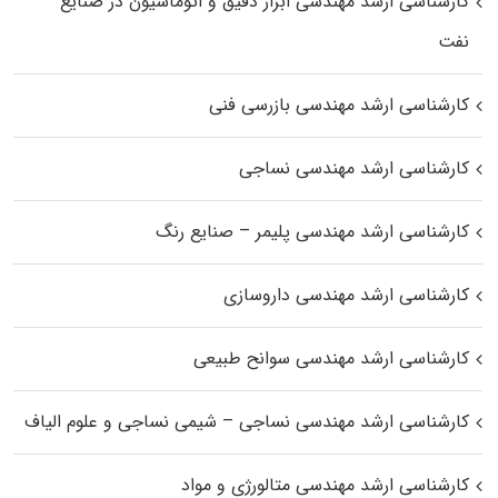
کارشناسی ارشد مهندسی ابزار دقیق و اتوماسیون در صنایع
نفت
کارشناسی ارشد مهندسی بازرسی فنی
کارشناسی ارشد مهندسی نساجی
کارشناسی ارشد مهندسی پلیمر – صنایع رنگ
کارشناسی ارشد مهندسی داروسازی
کارشناسی ارشد مهندسی سوانح طبیعی
کارشناسی ارشد مهندسی نساجی – شیمی نساجی و علوم الیاف
کارشناسی ارشد مهندسی متالورژی و مواد