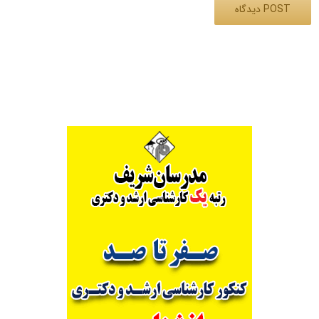
Alternative: