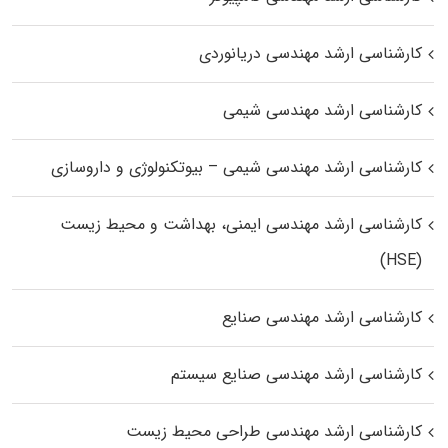
کارشناسی ارشد مهندسی دریانوردی
کارشناسی ارشد مهندسی شیمی
کارشناسی ارشد مهندسی شیمی – بیوتکنولوژی و داروسازی
کارشناسی ارشد مهندسی ایمنی، بهداشت و محیط زیست
(HSE)
کارشناسی ارشد مهندسی صنایع
کارشناسی ارشد مهندسی صنایع سیستم
کارشناسی ارشد مهندسی طراحی محیط زیست