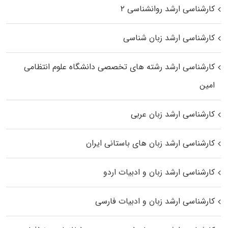
کارشناسی ارشد روانشناسی ۲
کارشناسی ارشد زبان شناسی
کارشناسی ارشد رﺷﺘﻪ ﻫﺎی تخصصی داﻧﺸﮕﺎه ﻋﻠﻮم انتظامی
اﻣﻴﻦ
کارشناسی ارشد زبان عربی
کارشناسی ارشد زبان‌ های باستانی ایران
کارشناسی ارشد زبان و ادبیات اردو
کارشناسی ارشد زبان و ادبیات فارسی