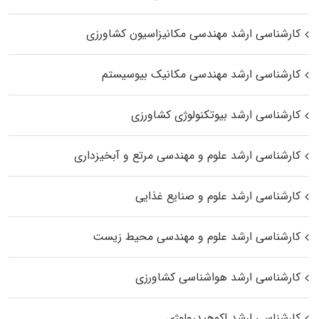
کارشناسی ارشد مهندسی مکانیزاسیون کشاورزی
کارشناسی ارشد مهندسی مکانیک بیوسیستم
کارشناسی ارشد بیوتکنولوژی کشاورزی
کارشناسی ارشد علوم و مهندسی مرتع و آبخیزداری
کارشناسی ارشد علوم و صنایع غذایی
کارشناسی ارشد علوم و مهندسی محیط زیست
کارشناسی ارشد هواشناسی کشاورزی
کارشناسی ارشد اکوهیدرولوژی