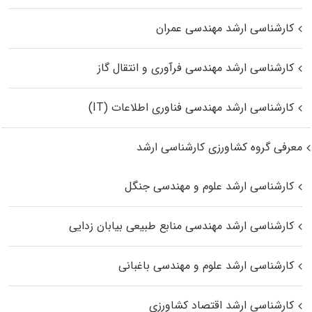
کارشناسی ارشد مهندسی عمران
کارشناسی ارشد مهندسی فرآوری و انتقال گاز
کارشناسی ارشد مهندسی فناوری اطلاعات (IT)
معرفی گروه کشاورزی کارشناسی ارشد
کارشناسی ارشد علوم و مهندسی جنگل
کارشناسی ارشد مهندسی منابع طبیعی بیابان زدایی
کارشناسی ارشد علوم و مهندسی باغبانی
کارشناسی ارشد اقتصاد کشاورزی