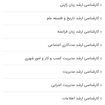
کارشناسی ارشد زبان ژاپنی
کارشناسی ارشد تاریخ و فلسفه علم
کارشناسی ارشد زبان فرانسه
کارشناسی ارشد مددکاری اجتماعی
کارشناسی ارشد مدیریت کسب و کار و امور شهری
کارشناسی ارشد مدیریت
کارشناسی ارشد مدیریت اجرایی
کارشناسی ارشد اطلاعات