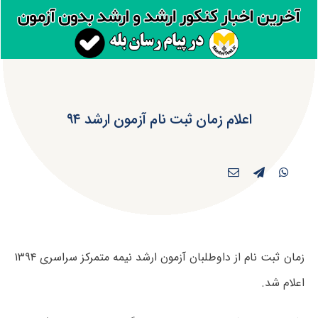
اعلام زمان ثبت نام آزمون ارشد ۹۴
زمان ثبت نام از داوطلبان آزمون ارشد نیمه متمرکز سراسری ۱۳۹۴
اعلام شد.