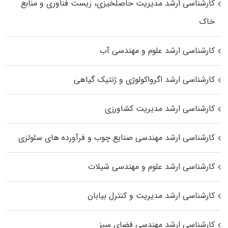
کارشناسی ارشد مدیریت حاصلخیزی، زیست فناوری و منابع
خاک
کارشناسی ارشد علوم و مهندسی آب
کارشناسی ارشد اگرواکولوژی و ژنتیک گیاهی
کارشناسی ارشد مدیریت کشاورزی
کارشناسی ارشد مهندسی صنایع چوب و فرآورده‌ های سلولزی
کارشناسی ارشد علوم و مهندسی شیلات
کارشناسی ارشد مدیریت و کنترل بیابان
کارشناسی ارشد مهندسی فضای سبز