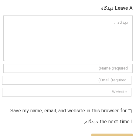
Leave A دیدگاه
دیدگاه
Save my name, email, and website in this browser for
the next time I دیدگاه.