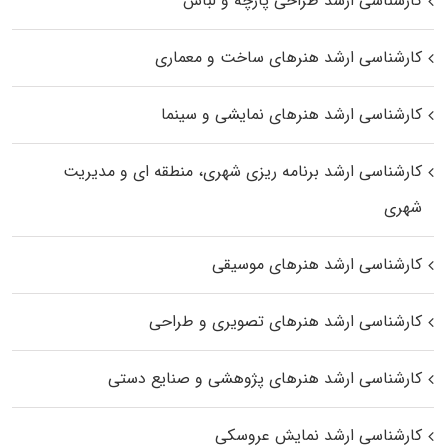
کارشناسی ارشد طراحی پارچه و لباس
کارشناسی ارشد هنرهای ساخت و معماری
کارشناسی ارشد هنرهای نمایشی و سینما
کارشناسی ارشد برنامه ریزی شهری، منطقه‌ ای و مدیریت
شهری
کارشناسی ارشد هنرهای موسیقی
کارشناسی ارشد هنرهای تصویری و طراحی
کارشناسی ارشد هنرهای پژوهشی و صنایع دستی
کارشناسی ارشد نمایش عروسکی