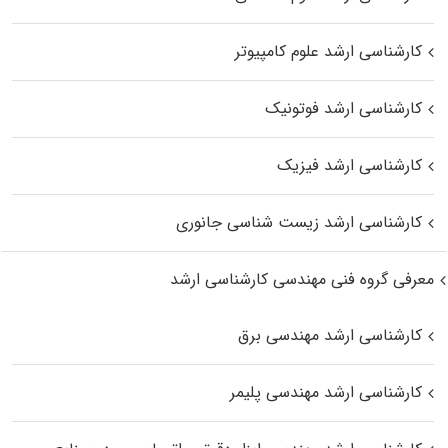
کارشناسی ارشد علوم کامپیوتر
کارشناسی ارشد فوتونیک
کارشناسی ارشد فیزیک
کارشناسی ارشد زیست‌ شناسی جانوری
معرفی گروه فنی مهندسی کارشناسی ارشد
کارشناسی ارشد مهندسی برق
کارشناسی ارشد مهندسی پلیمر