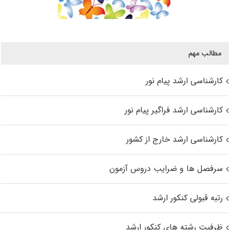
مطالب مهم
کارشناسی ارشد پیام نور
کارشناسی ارشد فراگیر پیام نور
کارشناسی ارشد خارج از کشور
سرفصل ها و ضرایب دروس آزمون
رتبه قبولی کنکور ارشد
ظرفیت رشته های کنکور ارشد