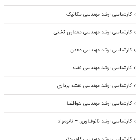
کارشناسی ارشد مهندسی مکانیک
کارشناسی ارشد مهندسی معماری کشتی
کارشناسی ارشد مهندسی معدن
کارشناسی ارشد مهندسی نفت
کارشناسی ارشد مهندسی نقشه برداری
کارشناسی ارشد مهندسی هوافضا
کارشناسی ارشد نانوفناوری – نانومواد
کارشناسی ارشد مهندسی کامپیوتر