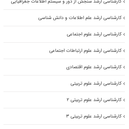
کارشناسی ارشد سنجش از دور و سیستم اطلاعات جغرافیایی
کارشناسی ارشد علم اطلاعات و دانش شناسی
کارشناسی ارشد علوم اجتماعی
کارشناسی ارشد علوم ارتباطات اجتماعی
کارشناسی ارشد علوم اقتصادی
کارشناسی ارشد علوم تربیتی
کارشناسی ارشد علوم تربیتی ۲
کارشناسی ارشد علوم تربیتی ۳