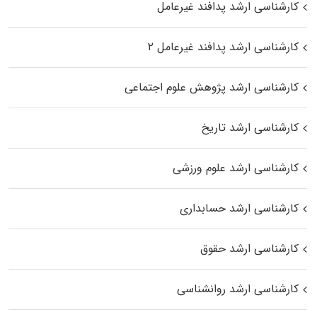
کارشناسی ارشد پدافند غیرعامل
کارشناسی ارشد پدافند غیرعامل ۲
کارشناسی ارشد پژوهش علوم اجتماعی
کارشناسی ارشد تاریخ
کارشناسی ارشد علوم ورزشی
کارشناسی ارشد حسابداری
کارشناسی ارشد حقوق
کارشناسی ارشد روانشناسی