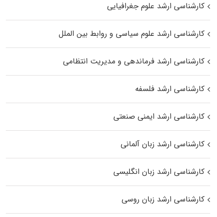
کارشناسی ارشد علوم جغرافیایی
کارشناسی ارشد علوم سیاسی و روابط بین الملل
کارشناسی ارشد فرماندهی و مدیریت انتظامی
کارشناسی ارشد فلسفه
کارشناسی ارشد ایمنی صنعتی
کارشناسی ارشد زبان آلمانی
کارشناسی ارشد زبان انگلیسی
کارشناسی ارشد زبان روسی