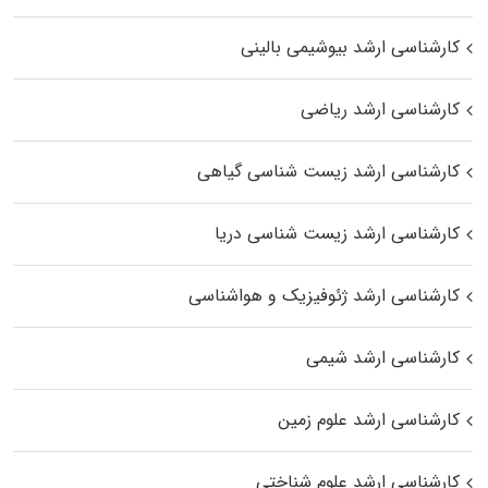
کارشناسی ارشد بیوشیمی بالینی
کارشناسی ارشد ریاضی
کارشناسی ارشد زیست‌ شناسی گیاهی
کارشناسی ارشد زیست‌ شناسی دریا
کارشناسی ارشد ژئوفیزیک و هواشناسی
کارشناسی ارشد شیمی
کارشناسی ارشد علوم زمین
کارشناسی ارشد علوم شناختی