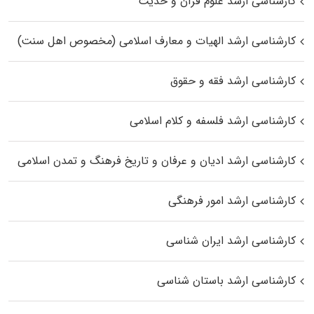
کارشناسی ارشد علوم قرآن و حدیث
کارشناسی ارشد الهیات و معارف اسلامی (مخصوص اهل سنت)
کارشناسی ارشد فقه و حقوق
کارشناسی ارشد فلسفه و کلام اسلامی
کارشناسی ارشد ادیان و عرفان و تاریخ فرهنگ و تمدن اسلامی
کارشناسی ارشد امور فرهنگی
کارشناسی ارشد ایران شناسی
کارشناسی ارشد باستان شناسی