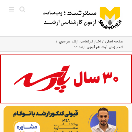
Ski
t
conten
صفحه اصلی
اخبار کارشناسی ارشد سراسری
اعلام زمان ثبت نام آزمون ارشد ۹۴