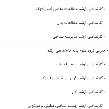
کارشناسی ارشد مطالعات دفاعی استراتژیک
کارشناسی ارشد مطالعات زنان
کارشناسی ارشد مدیریت نساجی
معرفی گروه علوم پایه کارشناسی ارشد
کارشناسی ارشد علوم اطلاعاتی
کارشناسی ارشد اقیانوس‌ شناسی فیزیکی
کارشناسی ارشد آمار
کارشناسی ارشد زیست شناسی سلولی و مولکولی