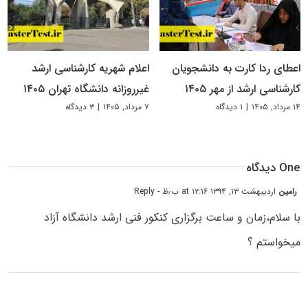
اعطای ردا کارت به دانشجویان
اعلام شهریه کارشناسی ارشد
کارشناسی ارشد از مهر ۱۴۰۵
غیرروزانه دانشگاه تهران ۱۴۰۵
۱۴ مرداد, ۱۴۰۵
|
۱ دیدگاه
۷ مرداد, ۱۴۰۵
|
۳ دیدگاه
One دیدگاه
رامین
اردیبهشت ۱۳, ۱۳۹۴ at ۱۲:۱۶ ب٫ظ
- Reply
با سلام،زمان و ساعت برگزارى کنکور فنى ارشد دانشگاه آزاد
میخواستم ؟