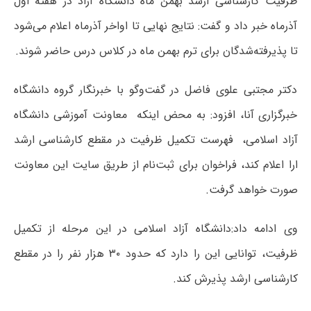
ظرفیت کارشناسی ارشد بهمن‌ ماه دانشگاه آزاد در هفته اول
آذرماه خبر داد و گفت: نتایج نهایی تا اواخر آذرماه اعلام می‌شود
تا پذیرفته‌شدگان برای ترم بهمن ماه در کلاس درس حاضر شوند.
دکتر مجتبی علوی فاضل در گفت‌‌وگو با خبرنگار گروه دانشگاه
خبرگزاری آنا، افزود: به محض اینکه معاونت آموزشی دانشگاه
آزاد اسلامی، فهرست تکمیل ظرفیت در مقطع کارشناسی ارشد
ارا اعلام کند، فراخوان برای ثبت‌نام از طریق سایت این معاونت
صورت خواهد گرفت.
وی ادامه داد:دانشگاه آزاد اسلامی در این مرحله از تکمیل
ظرفیت، توانایی این را دارد که حدود ۳۰ هزار نفر را در مقطع
کارشناسی ارشد پذیرش کند.