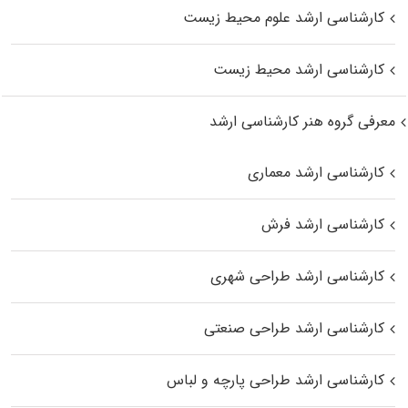
کارشناسی ارشد علوم محیط‌ زیست
کارشناسی ارشد محیط زیست
معرفی گروه هنر کارشناسی ارشد
کارشناسی ارشد معماری
کارشناسی ارشد فرش
کارشناسی ارشد طراحی شهری
کارشناسی ارشد طراحی صنعتی
کارشناسی ارشد طراحی پارچه و لباس