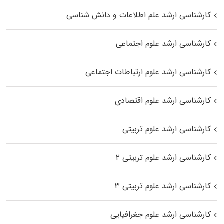
کارشناسی ارشد علم اطلاعات و دانش شناسی
کارشناسی ارشد علوم اجتماعی
کارشناسی ارشد علوم ارتباطات اجتماعی
کارشناسی ارشد علوم اقتصادی
کارشناسی ارشد علوم تربیتی
کارشناسی ارشد علوم تربیتی ۲
کارشناسی ارشد علوم تربیتی ۳
کارشناسی ارشد علوم جغرافیایی