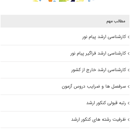
مطالب مهم
کارشناسی ارشد پیام نور
کارشناسی ارشد فراگیر پیام نور
کارشناسی ارشد خارج از کشور
سرفصل ها و ضرایب دروس آزمون
رتبه قبولی کنکور ارشد
ظرفیت رشته های کنکور ارشد