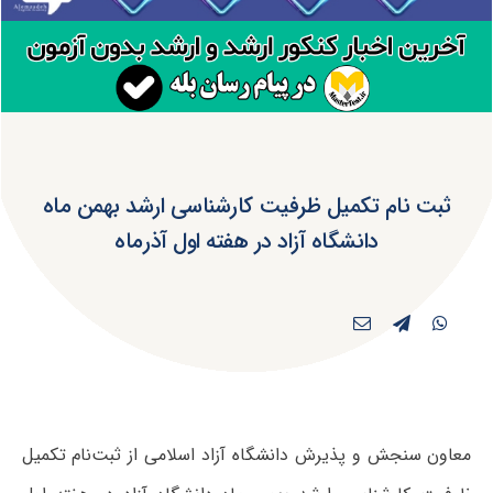
ثبت نام تکمیل ظرفیت کارشناسی ارشد بهمن‌ ماه
دانشگاه آزاد در هفته اول آذرماه
معاون سنجش و پذیرش دانشگاه آزاد اسلامی از ثبت‌نام تکمیل