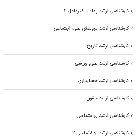
کارشناسی ارشد پدافند غیرعامل ۲
کارشناسی ارشد پژوهش علوم اجتماعی
کارشناسی ارشد تاریخ
کارشناسی ارشد علوم ورزشی
کارشناسی ارشد حسابداری
کارشناسی ارشد حقوق
کارشناسی ارشد روانشناسی
کارشناسی ارشد روانشناسی ۲