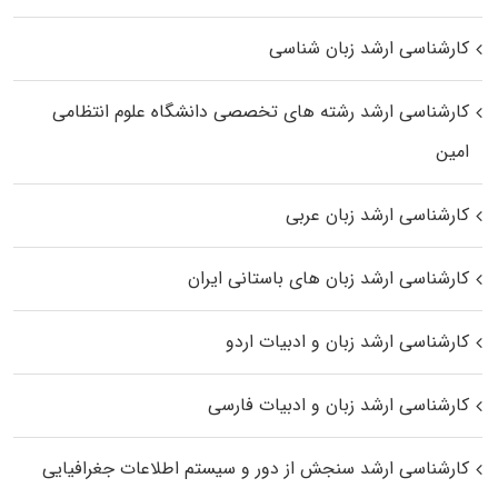
کارشناسی ارشد زبان شناسی
کارشناسی ارشد رﺷﺘﻪ ﻫﺎی تخصصی داﻧﺸﮕﺎه ﻋﻠﻮم انتظامی
اﻣﻴﻦ
کارشناسی ارشد زبان عربی
کارشناسی ارشد زبان‌ های باستانی ایران
کارشناسی ارشد زبان و ادبیات اردو
کارشناسی ارشد زبان و ادبیات فارسی
کارشناسی ارشد سنجش از دور و سیستم اطلاعات جغرافیایی