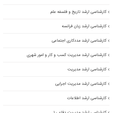
کارشناسی ارشد تاریخ و فلسفه علم
کارشناسی ارشد زبان فرانسه
کارشناسی ارشد مددکاری اجتماعی
کارشناسی ارشد مدیریت کسب و کار و امور شهری
کارشناسی ارشد مدیریت
کارشناسی ارشد مدیریت اجرایی
کارشناسی ارشد اطلاعات
کارشناسی ارشد مدیریت دفاعی ۱