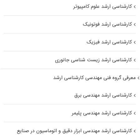
کارشناسی ارشد علوم کامپیوتر
کارشناسی ارشد فوتونیک
کارشناسی ارشد فیزیک
کارشناسی ارشد زیست‌ شناسی جانوری
معرفی گروه فنی مهندسی کارشناسی ارشد
کارشناسی ارشد مهندسی برق
کارشناسی ارشد مهندسی پلیمر
کارشناسی ارشد مهندسی ابزار دقیق و اتوماسیون در صنایع