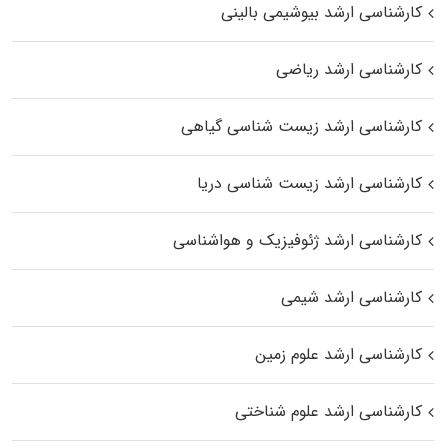
کارشناسی ارشد بیوشیمی بالینی
کارشناسی ارشد ریاضی
کارشناسی ارشد زیست‌ شناسی گیاهی
کارشناسی ارشد زیست‌ شناسی دریا
کارشناسی ارشد ژئوفیزیک و هواشناسی
کارشناسی ارشد شیمی
کارشناسی ارشد علوم زمین
کارشناسی ارشد علوم شناختی