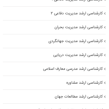
کارشناسی ارشد مدیریت دفاعی ۲
کارشناسی ارشد مدیریت بحران
کارشناسی ارشد مدیریت جهانگردی
کارشناسی ارشد مدیریت دریایی
کارشناسی ارشد مدرسی معارف اسلامی
کارشناسی ارشد مشاوره
کارشناسی ارشد مطالعات جهان