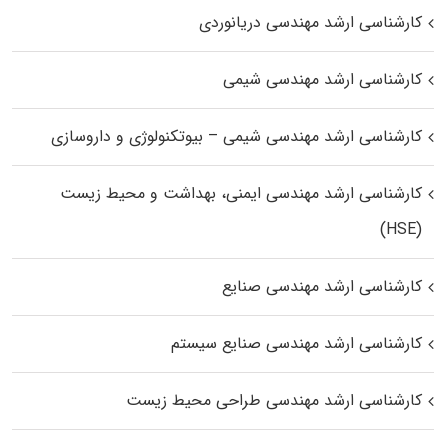
کارشناسی ارشد مهندسی دریانوردی
کارشناسی ارشد مهندسی شیمی
کارشناسی ارشد مهندسی شیمی – بیوتکنولوژی و داروسازی
کارشناسی ارشد مهندسی ایمنی، بهداشت و محیط زیست
(HSE)
کارشناسی ارشد مهندسی صنایع
کارشناسی ارشد مهندسی صنایع سیستم
کارشناسی ارشد مهندسی طراحی محیط زیست