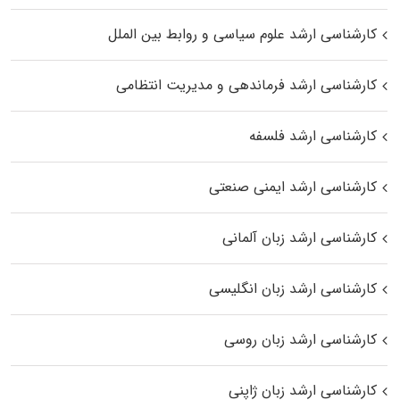
کارشناسی ارشد علوم سیاسی و روابط بین الملل
کارشناسی ارشد فرماندهی و مدیریت انتظامی
کارشناسی ارشد فلسفه
کارشناسی ارشد ایمنی صنعتی
کارشناسی ارشد زبان آلمانی
کارشناسی ارشد زبان انگلیسی
کارشناسی ارشد زبان روسی
کارشناسی ارشد زبان ژاپنی