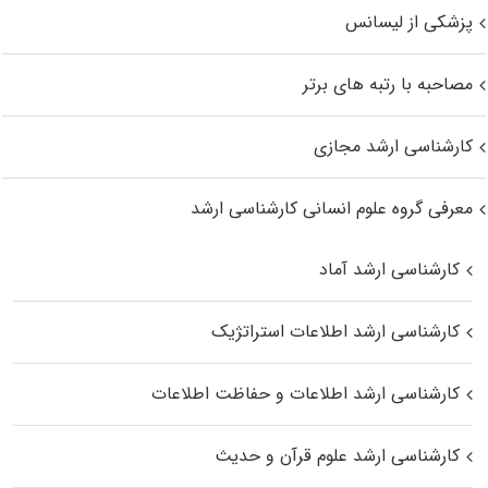
پزشکی از لیسانس
مصاحبه با رتبه های برتر
کارشناسی ارشد مجازی
معرفی گروه علوم انسانی کارشناسی ارشد
کارشناسی ارشد آماد
کارشناسی ارشد اطلاعات استراتژیک
کارشناسی ارشد اطلاعات و حفاظت اطلاعات
کارشناسی ارشد علوم قرآن و حدیث