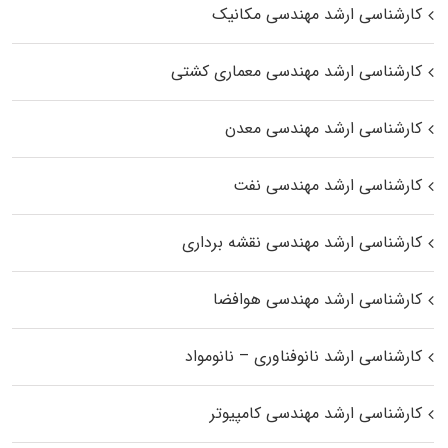
کارشناسی ارشد مهندسی مکانیک
کارشناسی ارشد مهندسی معماری کشتی
کارشناسی ارشد مهندسی معدن
کارشناسی ارشد مهندسی نفت
کارشناسی ارشد مهندسی نقشه برداری
کارشناسی ارشد مهندسی هوافضا
کارشناسی ارشد نانوفناوری – نانومواد
کارشناسی ارشد مهندسی کامپیوتر