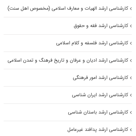
کارشناسی ارشد الهیات و معارف اسلامی (مخصوص اهل سنت)
کارشناسی ارشد فقه و حقوق
کارشناسی ارشد فلسفه و کلام اسلامی
کارشناسی ارشد ادیان و عرفان و تاریخ فرهنگ و تمدن اسلامی
کارشناسی ارشد امور فرهنگی
کارشناسی ارشد ایران شناسی
کارشناسی ارشد باستان شناسی
کارشناسی ارشد پدافند غیرعامل