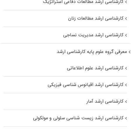
کارشناسی ارشد مطالعات دفاعی استراتژیک
کارشناسی ارشد مطالعات زنان
کارشناسی ارشد مدیریت نساجی
معرفی گروه علوم پایه کارشناسی ارشد
کارشناسی ارشد علوم اطلاعاتی
کارشناسی ارشد اقیانوس‌ شناسی فیزیکی
کارشناسی ارشد آمار
کارشناسی ارشد زیست شناسی سلولی و مولکولی