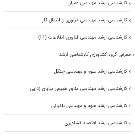
کارشناسی ارشد مهندسی عمران
کارشناسی ارشد مهندسی فرآوری و انتقال گاز
کارشناسی ارشد مهندسی فناوری اطلاعات (IT)
معرفی گروه کشاورزی کارشناسی ارشد
کارشناسی ارشد علوم و مهندسی جنگل
کارشناسی ارشد مهندسی منابع طبیعی بیابان زدایی
کارشناسی ارشد علوم و مهندسی باغبانی
کارشناسی ارشد اقتصاد کشاورزی