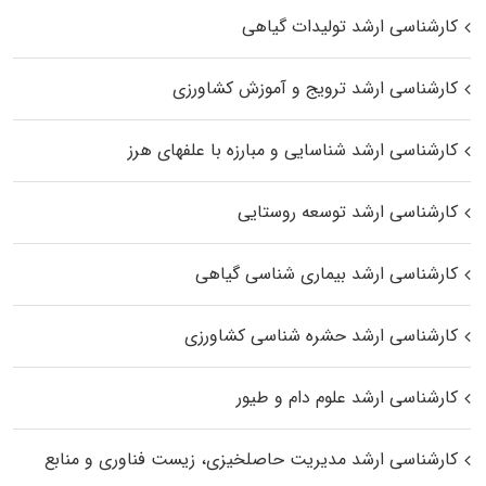
کارشناسی ارشد تولیدات گیاهی
کارشناسی ارشد ترویج و آموزش کشاورزی
کارشناسی ارشد شناسایی و مبارزه با علفهای هرز
کارشناسی ارشد توسعه روستایی
کارشناسی ارشد بیماری‌ شناسی گیاهی
کارشناسی ارشد حشره‌ شناسی کشاورزی
کارشناسی ارشد علوم دام و طیور
کارشناسی ارشد مدیریت حاصلخیزی، زیست فناوری و منابع