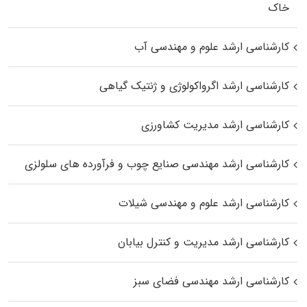
خاک
کارشناسی ارشد علوم و مهندسی آب
کارشناسی ارشد اگرواکولوژی و ژنتیک گیاهی
کارشناسی ارشد مدیریت کشاورزی
کارشناسی ارشد مهندسی صنایع چوب و فرآورده‌ های سلولزی
کارشناسی ارشد علوم و مهندسی شیلات
کارشناسی ارشد مدیریت و کنترل بیابان
کارشناسی ارشد مهندسی فضای سبز