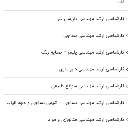
نفت
کارشناسی ارشد مهندسی بازرسی فنی
کارشناسی ارشد مهندسی نساجی
کارشناسی ارشد مهندسی پلیمر – صنایع رنگ
کارشناسی ارشد مهندسی داروسازی
کارشناسی ارشد مهندسی سوانح طبیعی
کارشناسی ارشد مهندسی نساجی – شیمی نساجی و علوم الیاف
کارشناسی ارشد مهندسی متالورژی و مواد