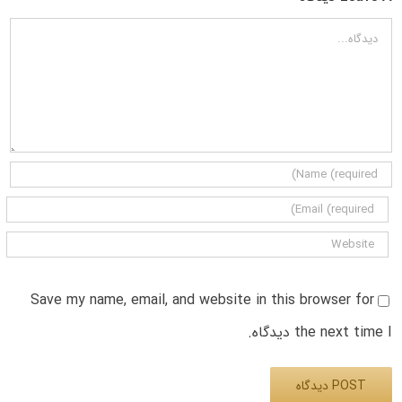
دیدگاه
Save my name, email, and website in this browser for
the next time I دیدگاه.