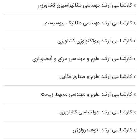
کارشناسی ارشد مهندسی مکانیزاسیون کشاورزی
کارشناسی ارشد مهندسی مکانیک بیوسیستم
کارشناسی ارشد بیوتکنولوژی کشاورزی
کارشناسی ارشد علوم و مهندسی مرتع و آبخیزداری
کارشناسی ارشد علوم و صنایع غذایی
کارشناسی ارشد علوم و مهندسی محیط زیست
کارشناسی ارشد هواشناسی کشاورزی
کارشناسی ارشد اکوهیدرولوژی