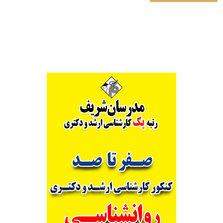
Alternative: