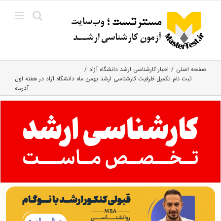
Ski
t
conten
صفحه اصلی
اخبار کارشناسی ارشد دانشگاه آزاد
ثبت نام تکمیل ظرفیت کارشناسی ارشد بهمن‌ ماه دانشگاه آزاد در هفته اول
آذرماه