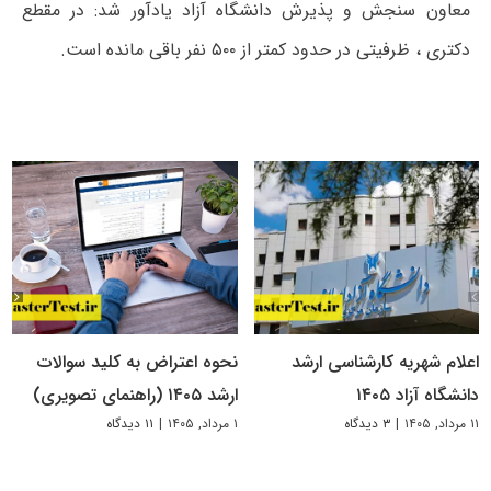
معاون سنجش و پذیرش دانشگاه آزاد یادآور شد: در مقطع
دکتری ، ظرفیتی در حدود کمتر از ۵۰۰ نفر باقی مانده است.
اعلام شهریه کارشناسی ارشد
نحوه اعتراض به کلید سوالات
دانشگاه آزاد ۱۴۰۵
ارشد ۱۴۰۵ (راهنمای تصویری)
۱۱ مرداد, ۱۴۰۵
|
۳ دیدگاه
۱ مرداد, ۱۴۰۵
|
۱۱ دیدگاه