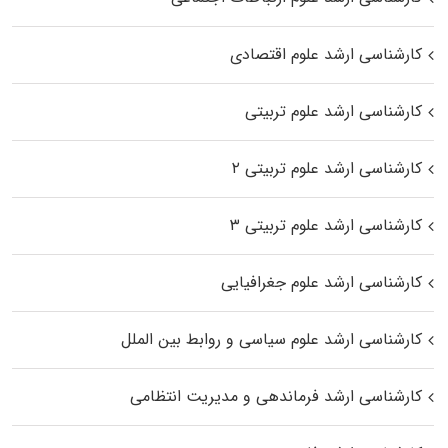
کارشناسی ارشد علوم اقتصادی
کارشناسی ارشد علوم تربیتی
کارشناسی ارشد علوم تربیتی ۲
کارشناسی ارشد علوم تربیتی ۳
کارشناسی ارشد علوم جغرافیایی
کارشناسی ارشد علوم سیاسی و روابط بین الملل
کارشناسی ارشد فرماندهی و مدیریت انتظامی