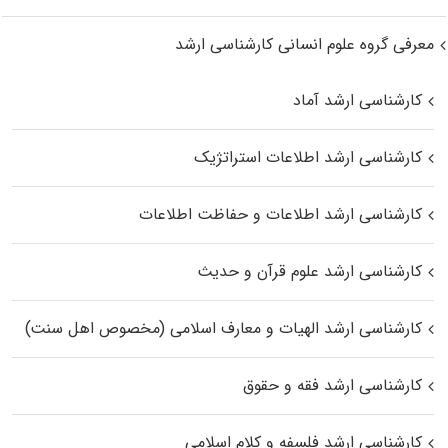
معرفی گروه علوم انسانی کارشناسی ارشد
کارشناسی ارشد آماد
کارشناسی ارشد اطلاعات استراتژیک
کارشناسی ارشد اطلاعات و حفاظت اطلاعات
کارشناسی ارشد علوم قرآن و حدیث
کارشناسی ارشد الهیات و معارف اسلامی (مخصوص اهل سنت)
کارشناسی ارشد فقه و حقوق
کارشناسی ارشد فلسفه و کلام اسلامی