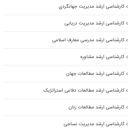
کارشناسی ارشد مدیریت جهانگردی
کارشناسی ارشد مدیریت دریایی
کارشناسی ارشد مدرسی معارف اسلامی
کارشناسی ارشد مشاوره
کارشناسی ارشد مطالعات جهان
کارشناسی ارشد مطالعات دفاعی استراتژیک
کارشناسی ارشد مطالعات زنان
کارشناسی ارشد مدیریت نساجی