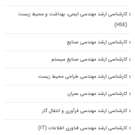
کارشناسی ارشد مهندسی ایمنی، بهداشت و محیط زیست
(HSE)
کارشناسی ارشد مهندسی صنایع
کارشناسی ارشد مهندسی صنایع سیستم
کارشناسی ارشد مهندسی طراحی محیط زیست
کارشناسی ارشد مهندسی عمران
کارشناسی ارشد مهندسی فرآوری و انتقال گاز
کارشناسی ارشد مهندسی فناوری اطلاعات (IT)