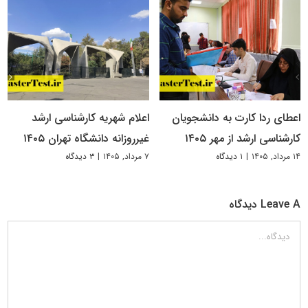
اعطای ردا کارت به دانشجویان
اعلام شهریه کارشناسی ارشد
کارشناسی ارشد از مهر ۱۴۰۵
غیرروزانه دانشگاه تهران ۱۴۰۵
۱۴ مرداد, ۱۴۰۵
|
۱ دیدگاه
۷ مرداد, ۱۴۰۵
|
۳ دیدگاه
Leave A دیدگاه
دیدگاه