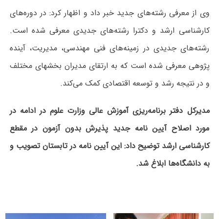
وی از معرفی رشته‌های جدید خبر داد و اظهار کرد: در دوره‌های
کارشناسی ارشد و دکترا رشته‌های جدیدی معرفی شده است.
رشته‌های جدیدی در زمینه‌های فنی مهندسی، مدیریت، آینده
پژوهی معرفی شده است که به ارتقای مدیران بخشهای مختلف
و در نتیجه رشد و توسعه اقتصادی کمک می‌کند.
مدیرکل دفتر برنامه‌ریزی آموزش عالی وزارت علوم در ادامه در
مورد اصلاح آیین نامه جدید پذیرش بدون آزمون در مقطع
کارشناسی ارشد توضیح داد: این آیین نامه در تابستان تصویب و
به دانشگاه‌ها ابلاغ شد.