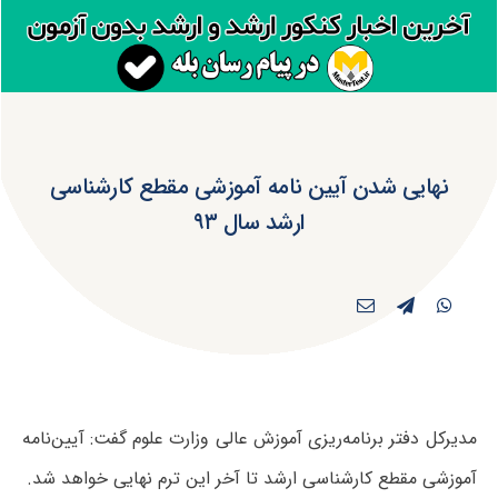
نهایی شدن آیین نامه آموزشی مقطع کارشناسی
ارشد سال ۹۳
مدیرکل دفتر برنامه‌ریزی آموزش عالی وزارت علوم گفت: آیین‌نامه
آموزشی مقطع کارشناسی ارشد تا آخر این ترم نهایی خواهد شد.