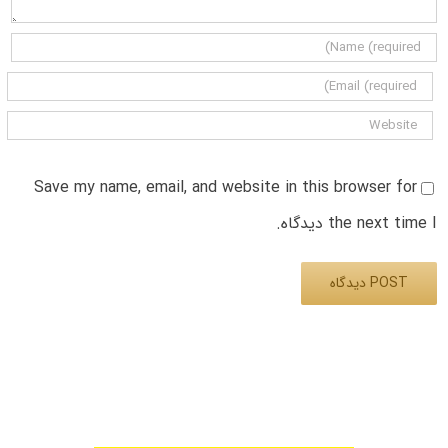
Save my name, email, and website in this browser for
the next time I دیدگاه.
Alternative: