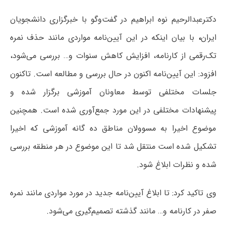
دکترعبدالرحیم نوه ابراهیم در گفت‌وگو با خبرگزاری دانشجویان
ایران
،
با بیان اینکه در این آیین‌نامه مواردی مانند حذف نمره
تک‌رقمی از کارنامه، افزایش کاهش سنوات و… بررسی می‌شود،
افزود: این آیین‌نامه اکنون در حال بررسی و مطالعه است. تاکنون
جلسات مختلفی توسط معاونان آموزشی برگزار شده و
پیشنهادات مختلفی در این مورد جمع‌آوری شده است. همچنین
موضوع اخیرا به مسوولان مناطق ده گانه آموزشی که اخیرا
تشکیل شده است منتقل شد تا این موضوع در هر منطقه بررسی
شده و نظرات ابلاغ شود.
وی تاکید کرد: تا ابلاغ آیین‌نامه جدید در مورد مواردی مانند نمره
صفر در کارنامه و… مانند گذشته تصمیم‌گیری می‌شود.