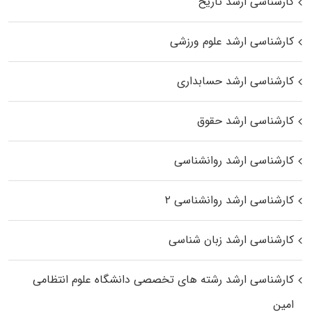
کارشناسی ارشد تاریخ
کارشناسی ارشد علوم ورزشی
کارشناسی ارشد حسابداری
کارشناسی ارشد حقوق
کارشناسی ارشد روانشناسی
کارشناسی ارشد روانشناسی ۲
کارشناسی ارشد زبان شناسی
کارشناسی ارشد رﺷﺘﻪ ﻫﺎی تخصصی داﻧﺸﮕﺎه ﻋﻠﻮم انتظامی
اﻣﻴﻦ