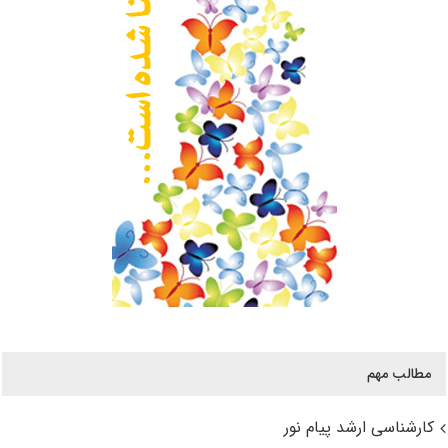
مطالب مهم
کارشناسی ارشد پیام نور