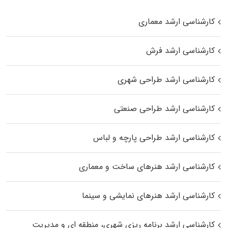
کارشناسی ارشد معماری
کارشناسی ارشد فرش
کارشناسی ارشد طراحی شهری
کارشناسی ارشد طراحی صنعتی
کارشناسی ارشد طراحی پارچه و لباس
کارشناسی ارشد هنرهای ساخت و معماری
کارشناسی ارشد هنرهای نمایشی و سینما
کارشناسی ارشد برنامه ریزی شهری، منطقه‌ ای و مدیریت