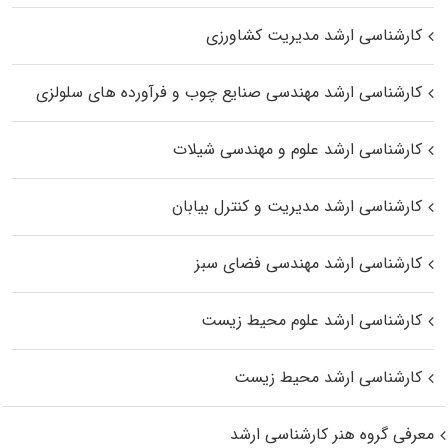
کارشناسی ارشد مدیریت کشاورزی
کارشناسی ارشد مهندسی صنایع چوب و فرآورده‌ های سلولزی
کارشناسی ارشد علوم و مهندسی شیلات
کارشناسی ارشد مدیریت و کنترل بیابان
کارشناسی ارشد مهندسی فضای سبز
کارشناسی ارشد علوم محیط‌ زیست
کارشناسی ارشد محیط زیست
معرفی گروه هنر کارشناسی ارشد