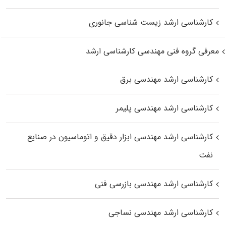
کارشناسی ارشد زیست‌ شناسی جانوری
معرفی گروه فنی مهندسی کارشناسی ارشد
کارشناسی ارشد مهندسی برق
کارشناسی ارشد مهندسی پلیمر
کارشناسی ارشد مهندسی ابزار دقیق و اتوماسیون در صنایع
نفت
کارشناسی ارشد مهندسی بازرسی فنی
کارشناسی ارشد مهندسی نساجی