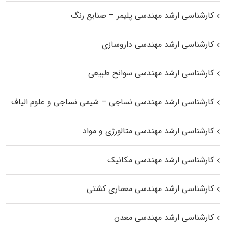
کارشناسی ارشد مهندسی پلیمر – صنایع رنگ
کارشناسی ارشد مهندسی داروسازی
کارشناسی ارشد مهندسی سوانح طبیعی
کارشناسی ارشد مهندسی نساجی – شیمی نساجی و علوم الیاف
کارشناسی ارشد مهندسی متالورژی و مواد
کارشناسی ارشد مهندسی مکانیک
کارشناسی ارشد مهندسی معماری کشتی
کارشناسی ارشد مهندسی معدن