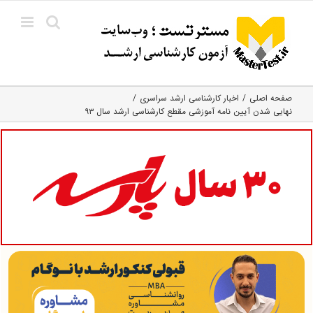
Ski
t
conten
صفحه اصلی
اخبار کارشناسی ارشد سراسری
نهایی شدن آیین نامه آموزشی مقطع کارشناسی ارشد سال ۹۳