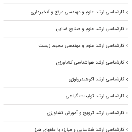
کارشناسی ارشد علوم و مهندسی مرتع و آبخیزداری
کارشناسی ارشد علوم و صنایع غذایی
کارشناسی ارشد علوم و مهندسی محیط زیست
کارشناسی ارشد هواشناسی کشاورزی
کارشناسی ارشد اکوهیدرولوژی
کارشناسی ارشد تولیدات گیاهی
کارشناسی ارشد ترویج و آموزش کشاورزی
کارشناسی ارشد شناسایی و مبارزه با علفهای هرز