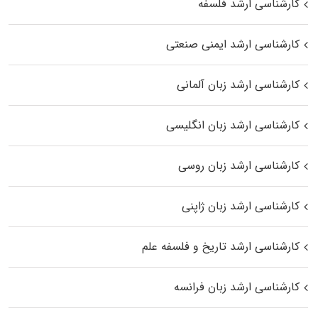
کارشناسی ارشد فلسفه
کارشناسی ارشد ایمنی صنعتی
کارشناسی ارشد زبان آلمانی
کارشناسی ارشد زبان انگلیسی
کارشناسی ارشد زبان روسی
کارشناسی ارشد زبان ژاپنی
کارشناسی ارشد تاریخ و فلسفه علم
کارشناسی ارشد زبان فرانسه