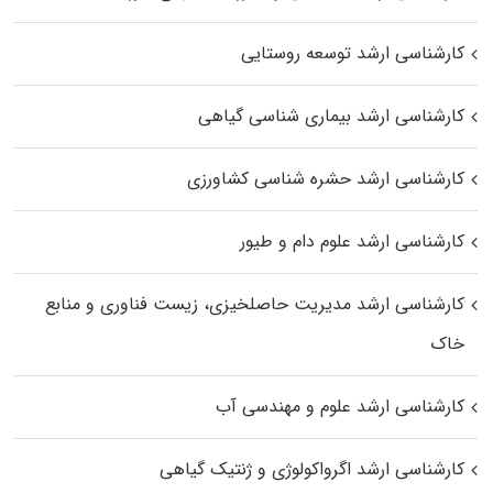
کارشناسی ارشد توسعه روستایی
کارشناسی ارشد بیماری‌ شناسی گیاهی
کارشناسی ارشد حشره‌ شناسی کشاورزی
کارشناسی ارشد علوم دام و طیور
کارشناسی ارشد مدیریت حاصلخیزی، زیست فناوری و منابع
خاک
کارشناسی ارشد علوم و مهندسی آب
کارشناسی ارشد اگرواکولوژی و ژنتیک گیاهی