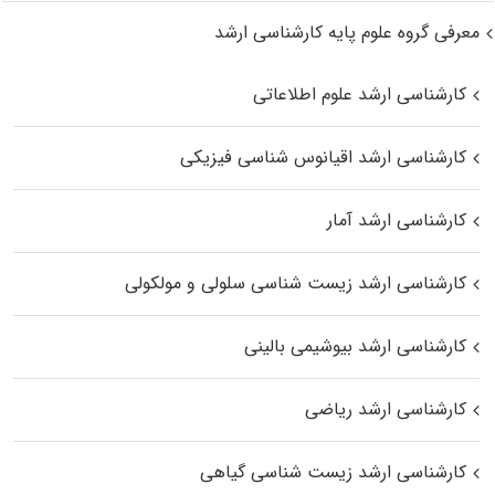
معرفی گروه علوم پایه کارشناسی ارشد
کارشناسی ارشد علوم اطلاعاتی
کارشناسی ارشد اقیانوس‌ شناسی فیزیکی
کارشناسی ارشد آمار
کارشناسی ارشد زیست شناسی سلولی و مولکولی
کارشناسی ارشد بیوشیمی بالینی
کارشناسی ارشد ریاضی
کارشناسی ارشد زیست‌ شناسی گیاهی