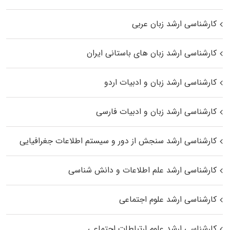
کارشناسی ارشد زبان عربی
کارشناسی ارشد زبان‌ های باستانی ایران
کارشناسی ارشد زبان و ادبیات اردو
کارشناسی ارشد زبان و ادبیات فارسی
کارشناسی ارشد سنجش از دور و سیستم اطلاعات جغرافیایی
کارشناسی ارشد علم اطلاعات و دانش شناسی
کارشناسی ارشد علوم اجتماعی
کارشناسی ارشد علوم ارتباطات اجتماعی