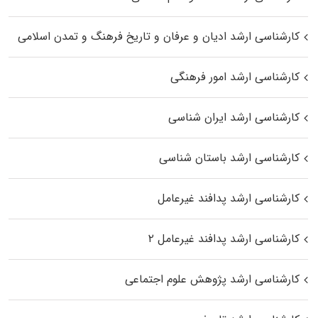
کارشناسی ارشد ادیان و عرفان و تاریخ فرهنگ و تمدن اسلامی
کارشناسی ارشد امور فرهنگی
کارشناسی ارشد ایران شناسی
کارشناسی ارشد باستان شناسی
کارشناسی ارشد پدافند غیرعامل
کارشناسی ارشد پدافند غیرعامل ۲
کارشناسی ارشد پژوهش علوم اجتماعی