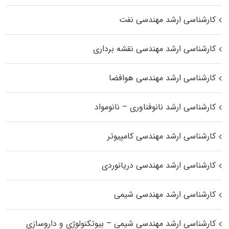
کارشناسی ارشد مهندسی نفت
کارشناسی ارشد مهندسی نقشه برداری
کارشناسی ارشد مهندسی هوافضا
کارشناسی ارشد نانوفناوری – نانومواد
کارشناسی ارشد مهندسی کامپیوتر
کارشناسی ارشد مهندسی دریانوردی
کارشناسی ارشد مهندسی شیمی
کارشناسی ارشد مهندسی شیمی – بیوتکنولوژی و داروسازی