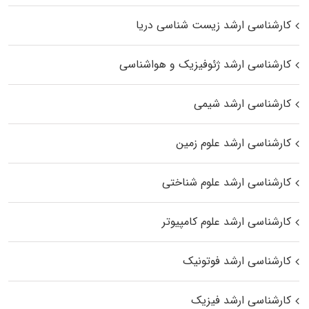
کارشناسی ارشد زیست‌ شناسی دریا
کارشناسی ارشد ژئوفیزیک و هواشناسی
کارشناسی ارشد شیمی
کارشناسی ارشد علوم زمین
کارشناسی ارشد علوم شناختی
کارشناسی ارشد علوم کامپیوتر
کارشناسی ارشد فوتونیک
کارشناسی ارشد فیزیک