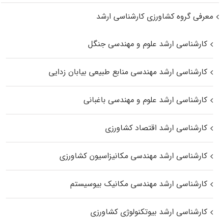
معرفی گروه کشاورزی کارشناسی ارشد
کارشناسی ارشد علوم و مهندسی جنگل
کارشناسی ارشد مهندسی منابع طبیعی بیابان زدایی
کارشناسی ارشد علوم و مهندسی باغبانی
کارشناسی ارشد اقتصاد کشاورزی
کارشناسی ارشد مهندسی مکانیزاسیون کشاورزی
کارشناسی ارشد مهندسی مکانیک بیوسیستم
کارشناسی ارشد بیوتکنولوژی کشاورزی