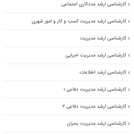
کارشناسی ارشد مددکاری اجتماعی
کارشناسی ارشد مدیریت کسب و کار و امور شهری
کارشناسی ارشد مدیریت
کارشناسی ارشد مدیریت اجرایی
کارشناسی ارشد اطلاعات
کارشناسی ارشد مدیریت دفاعی ۱
کارشناسی ارشد مدیریت دفاعی ۲
کارشناسی ارشد مدیریت بحران