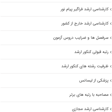
کارشناسی ارشد فراگیر پیام نور
کارشناسی ارشد خارج از کشور
سرفصل ها و ضرایب دروس آزمون
رتبه قبولی کنکور ارشد
ظرفیت رشته های کنکور ارشد
پزشکی از لیسانس
مصاحبه با رتبه های برتر
کارشناسی ارشد مجازی