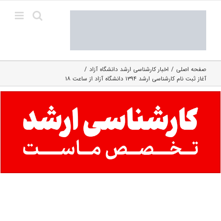
Ski
t
conten
صفحه اصلی
اخبار کارشناسی ارشد دانشگاه آزاد
آغاز ثبت نام کارشناسی ارشد ۱۳۹۴ دانشگاه آزاد از ساعت ۱۸