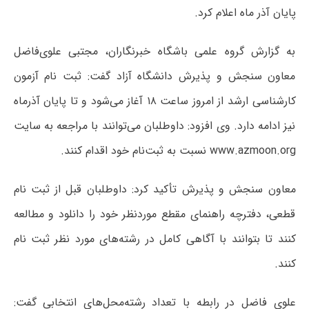
پایان آذر ماه اعلام کرد.
به گزارش گروه علمی باشگاه خبرنگاران، مجتبی علوی‌فاضل
معاون سنجش و پذیرش دانشگاه آزاد گفت: ثبت نام آزمون
کارشناسی ارشد از امروز ساعت ۱۸ آغاز می‌شود و تا پایان آذرماه
نیز ادامه دارد. وی افزود: داوطلبان می‌توانند با مراجعه به سایت
www.azmoon.org نسبت به ثبت‌نام خود اقدام کنند.
معاون سنجش و پذیرش تأکید کرد: داوطلبان قبل از ثبت نام
قطعی، دفترچه راهنمای مقطع موردنظر خود را دانلود و مطالعه
کنند تا بتوانند با آگاهی کامل در رشته‌های مورد نظر ثبت نام
کنند.
علوی فاضل در رابطه با تعداد رشته‌محل‌های انتخابی گفت: