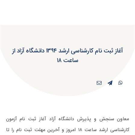
آغاز ثبت نام کارشناسی ارشد ۱۳۹۴ دانشگاه آزاد از
ساعت ۱۸
معاون سنجش و پذیرش دانشگاه آزاد آغاز ثبت نام آزمون
کارشناسی ارشد ساعت ۱۸ امروز و آخرین مهلت ثبت نام را تا