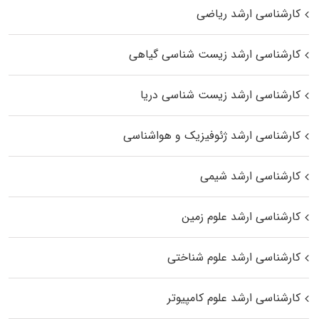
کارشناسی ارشد ریاضی
کارشناسی ارشد زیست‌ شناسی گیاهی
کارشناسی ارشد زیست‌ شناسی دریا
کارشناسی ارشد ژئوفیزیک و هواشناسی
کارشناسی ارشد شیمی
کارشناسی ارشد علوم زمین
کارشناسی ارشد علوم شناختی
کارشناسی ارشد علوم کامپیوتر