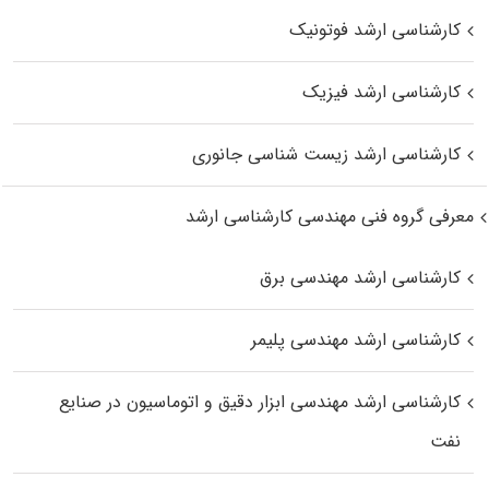
کارشناسی ارشد فوتونیک
کارشناسی ارشد فیزیک
کارشناسی ارشد زیست‌ شناسی جانوری
معرفی گروه فنی مهندسی کارشناسی ارشد
کارشناسی ارشد مهندسی برق
کارشناسی ارشد مهندسی پلیمر
کارشناسی ارشد مهندسی ابزار دقیق و اتوماسیون در صنایع
نفت