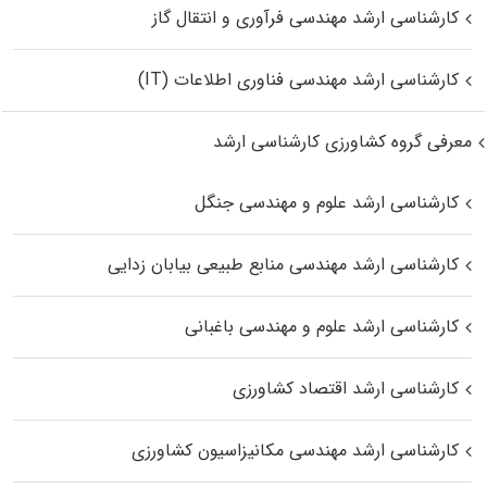
کارشناسی ارشد مهندسی فرآوری و انتقال گاز
کارشناسی ارشد مهندسی فناوری اطلاعات (IT)
معرفی گروه کشاورزی کارشناسی ارشد
کارشناسی ارشد علوم و مهندسی جنگل
کارشناسی ارشد مهندسی منابع طبیعی بیابان زدایی
کارشناسی ارشد علوم و مهندسی باغبانی
کارشناسی ارشد اقتصاد کشاورزی
کارشناسی ارشد مهندسی مکانیزاسیون کشاورزی