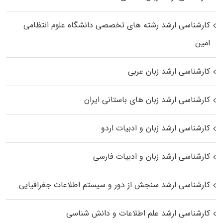
کارشناسی ارشد رﺷﺘﻪ ﻫﺎی تخصصی داﻧﺸﮕﺎه ﻋﻠﻮم انتظامی
اﻣﻴﻦ
کارشناسی ارشد زبان عربی
کارشناسی ارشد زبان‌ های باستانی ایران
کارشناسی ارشد زبان و ادبیات اردو
کارشناسی ارشد زبان و ادبیات فارسی
کارشناسی ارشد سنجش از دور و سیستم اطلاعات جغرافیایی
کارشناسی ارشد علم اطلاعات و دانش شناسی