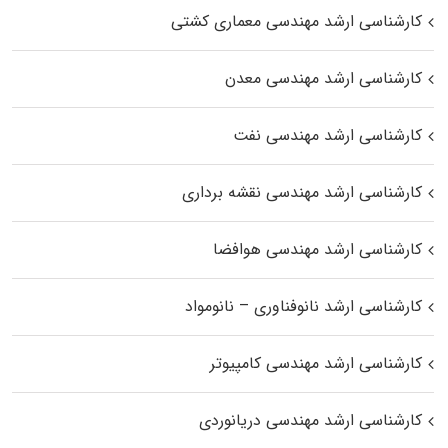
کارشناسی ارشد مهندسی معماری کشتی
کارشناسی ارشد مهندسی معدن
کارشناسی ارشد مهندسی نفت
کارشناسی ارشد مهندسی نقشه برداری
کارشناسی ارشد مهندسی هوافضا
کارشناسی ارشد نانوفناوری – نانومواد
کارشناسی ارشد مهندسی کامپیوتر
کارشناسی ارشد مهندسی دریانوردی