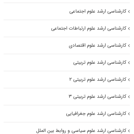
کارشناسی ارشد علوم اجتماعی
کارشناسی ارشد علوم ارتباطات اجتماعی
کارشناسی ارشد علوم اقتصادی
کارشناسی ارشد علوم تربیتی
کارشناسی ارشد علوم تربیتی ۲
کارشناسی ارشد علوم تربیتی ۳
کارشناسی ارشد علوم جغرافیایی
کارشناسی ارشد علوم سیاسی و روابط بین الملل