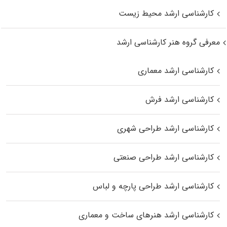
کارشناسی ارشد محیط زیست
معرفی گروه هنر کارشناسی ارشد
کارشناسی ارشد معماری
کارشناسی ارشد فرش
کارشناسی ارشد طراحی شهری
کارشناسی ارشد طراحی صنعتی
کارشناسی ارشد طراحی پارچه و لباس
کارشناسی ارشد هنرهای ساخت و معماری