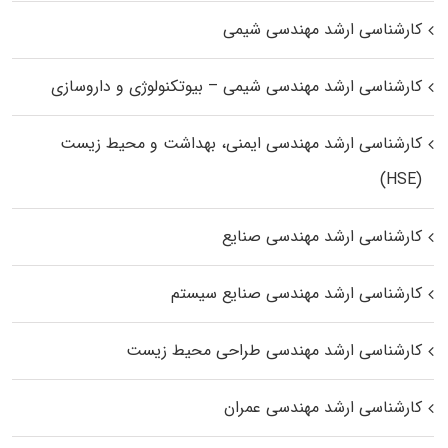
کارشناسی ارشد مهندسی شیمی
کارشناسی ارشد مهندسی شیمی – بیوتکنولوژی و داروسازی
کارشناسی ارشد مهندسی ایمنی، بهداشت و محیط زیست
(HSE)
کارشناسی ارشد مهندسی صنایع
کارشناسی ارشد مهندسی صنایع سیستم
کارشناسی ارشد مهندسی طراحی محیط زیست
کارشناسی ارشد مهندسی عمران