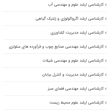
کارشناسی ارشد علوم و مهندسی آب
کارشناسی ارشد اگرواکولوژی و ژنتیک گیاهی
کارشناسی ارشد مدیریت کشاورزی
کارشناسی ارشد مهندسی صنایع چوب و فرآورده‌ های سلولزی
کارشناسی ارشد علوم و مهندسی شیلات
کارشناسی ارشد مدیریت و کنترل بیابان
کارشناسی ارشد مهندسی فضای سبز
کارشناسی ارشد علوم محیط‌ زیست