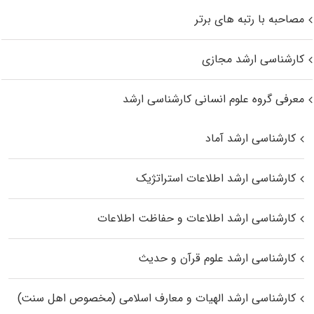
مصاحبه با رتبه های برتر
کارشناسی ارشد مجازی
معرفی گروه علوم انسانی کارشناسی ارشد
کارشناسی ارشد آماد
کارشناسی ارشد اطلاعات استراتژیک
کارشناسی ارشد اطلاعات و حفاظت اطلاعات
کارشناسی ارشد علوم قرآن و حدیث
کارشناسی ارشد الهیات و معارف اسلامی (مخصوص اهل سنت)