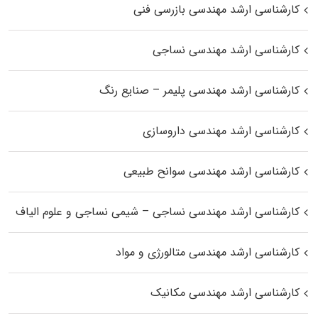
کارشناسی ارشد مهندسی بازرسی فنی
کارشناسی ارشد مهندسی نساجی
کارشناسی ارشد مهندسی پلیمر – صنایع رنگ
کارشناسی ارشد مهندسی داروسازی
کارشناسی ارشد مهندسی سوانح طبیعی
کارشناسی ارشد مهندسی نساجی – شیمی نساجی و علوم الیاف
کارشناسی ارشد مهندسی متالورژی و مواد
کارشناسی ارشد مهندسی مکانیک