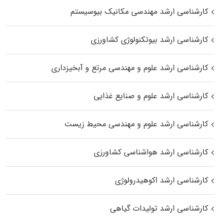
کارشناسی ارشد مهندسی مکانیک بیوسیستم
کارشناسی ارشد بیوتکنولوژی کشاورزی
کارشناسی ارشد علوم و مهندسی مرتع و آبخیزداری
کارشناسی ارشد علوم و صنایع غذایی
کارشناسی ارشد علوم و مهندسی محیط زیست
کارشناسی ارشد هواشناسی کشاورزی
کارشناسی ارشد اکوهیدرولوژی
کارشناسی ارشد تولیدات گیاهی