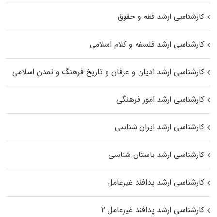
کارشناسی ارشد فقه و حقوق
کارشناسی ارشد فلسفه و کلام اسلامی
کارشناسی ارشد ادیان و عرفان و تاریخ فرهنگ و تمدن اسلامی
کارشناسی ارشد امور فرهنگی
کارشناسی ارشد ایران شناسی
کارشناسی ارشد باستان شناسی
کارشناسی ارشد پدافند غیرعامل
کارشناسی ارشد پدافند غیرعامل ۲