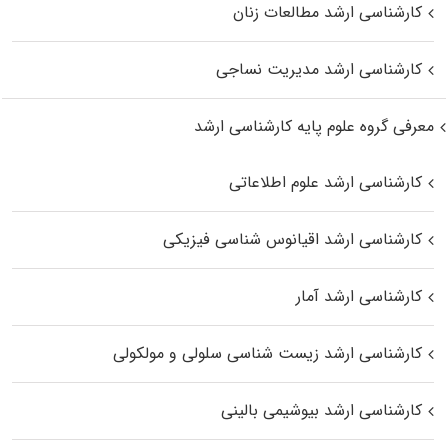
کارشناسی ارشد مطالعات زنان
کارشناسی ارشد مدیریت نساجی
معرفی گروه علوم پایه کارشناسی ارشد
کارشناسی ارشد علوم اطلاعاتی
کارشناسی ارشد اقیانوس‌ شناسی فیزیکی
کارشناسی ارشد آمار
کارشناسی ارشد زیست شناسی سلولی و مولکولی
کارشناسی ارشد بیوشیمی بالینی