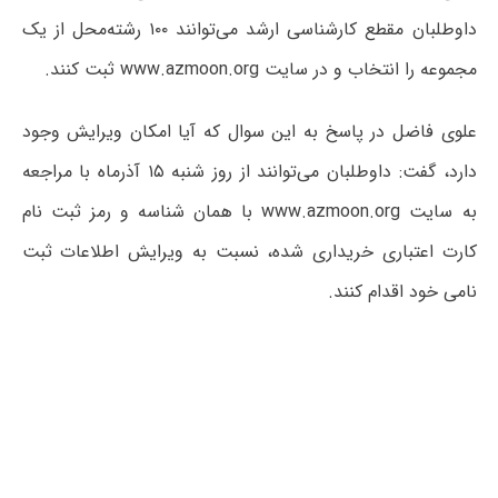
داوطلبان مقطع کارشناسی ارشد می‌توانند ۱۰۰ رشته‌محل از یک
مجموعه را انتخاب و در سایت www.azmoon.org ثبت کنند.
علوی فاضل در پاسخ به این سوال که آیا امکان ویرایش وجود
دارد، گفت: داوطلبان می‌توانند از روز شنبه ۱۵ آذرماه با مراجعه
به سایت www.azmoon.org با همان شناسه و رمز ثبت نام
کارت اعتباری خریداری شده، نسبت به ویرایش اطلاعات ثبت
نامی خود اقدام کنند.