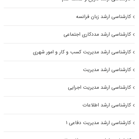
کارشناسی ارشد زبان فرانسه
کارشناسی ارشد مددکاری اجتماعی
کارشناسی ارشد مدیریت کسب و کار و امور شهری
کارشناسی ارشد مدیریت
کارشناسی ارشد مدیریت اجرایی
کارشناسی ارشد اطلاعات
کارشناسی ارشد مدیریت دفاعی ۱