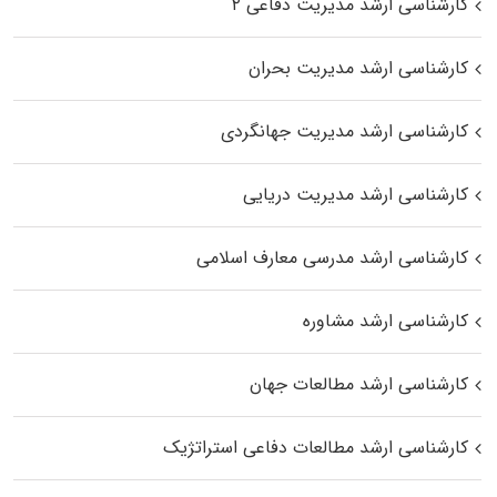
کارشناسی ارشد مدیریت دفاعی ۲
کارشناسی ارشد مدیریت بحران
کارشناسی ارشد مدیریت جهانگردی
کارشناسی ارشد مدیریت دریایی
کارشناسی ارشد مدرسی معارف اسلامی
کارشناسی ارشد مشاوره
کارشناسی ارشد مطالعات جهان
کارشناسی ارشد مطالعات دفاعی استراتژیک