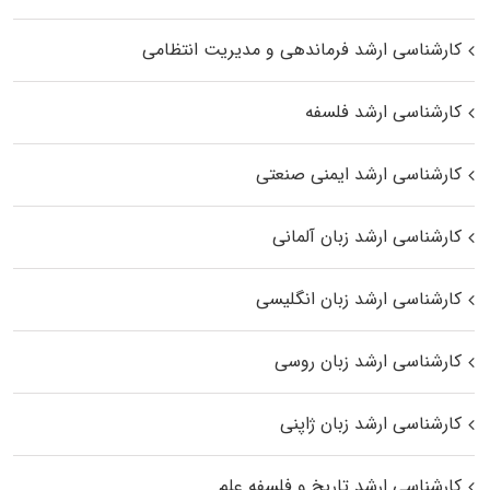
کارشناسی ارشد فرماندهی و مدیریت انتظامی
کارشناسی ارشد فلسفه
کارشناسی ارشد ایمنی صنعتی
کارشناسی ارشد زبان آلمانی
کارشناسی ارشد زبان انگلیسی
کارشناسی ارشد زبان روسی
کارشناسی ارشد زبان ژاپنی
کارشناسی ارشد تاریخ و فلسفه علم