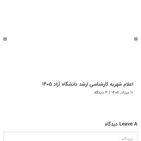
اعلام شهریه کارشناسی ارشد دانشگاه آزاد ۱۴۰۵
۱۱ مرداد, ۱۴۰۵
|
۴ دیدگاه
Leave A دیدگاه
دیدگاه