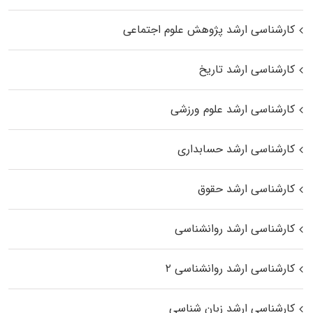
کارشناسی ارشد پژوهش علوم اجتماعی
کارشناسی ارشد تاریخ
کارشناسی ارشد علوم ورزشی
کارشناسی ارشد حسابداری
کارشناسی ارشد حقوق
کارشناسی ارشد روانشناسی
کارشناسی ارشد روانشناسی ۲
کارشناسی ارشد زبان شناسی