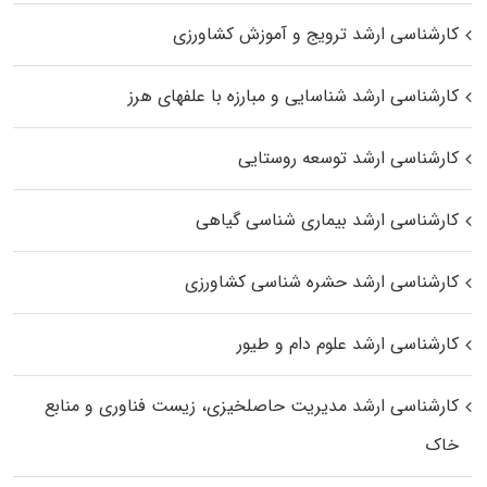
کارشناسی ارشد ترویج و آموزش کشاورزی
کارشناسی ارشد شناسایی و مبارزه با علفهای هرز
کارشناسی ارشد توسعه روستایی
کارشناسی ارشد بیماری‌ شناسی گیاهی
کارشناسی ارشد حشره‌ شناسی کشاورزی
کارشناسی ارشد علوم دام و طیور
کارشناسی ارشد مدیریت حاصلخیزی، زیست فناوری و منابع
خاک