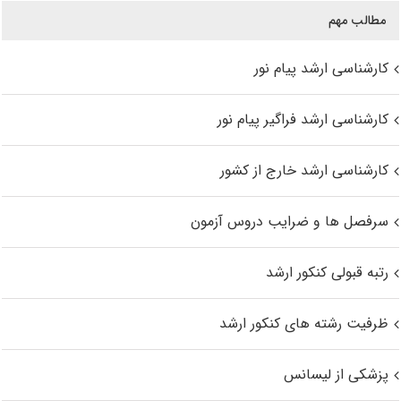
مطالب مهم
کارشناسی ارشد پیام نور
کارشناسی ارشد فراگیر پیام نور
کارشناسی ارشد خارج از کشور
سرفصل ها و ضرایب دروس آزمون
رتبه قبولی کنکور ارشد
ظرفیت رشته های کنکور ارشد
پزشکی از لیسانس