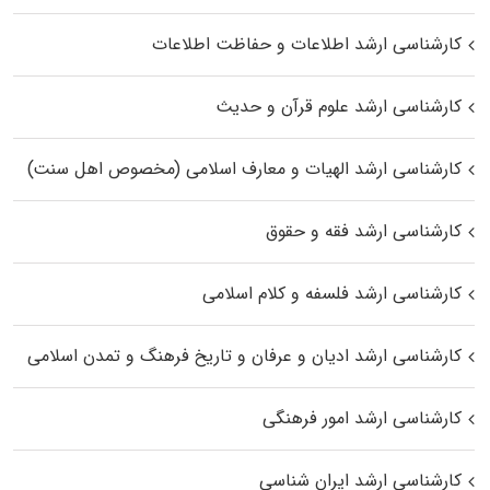
کارشناسی ارشد اطلاعات و حفاظت اطلاعات
کارشناسی ارشد علوم قرآن و حدیث
کارشناسی ارشد الهیات و معارف اسلامی (مخصوص اهل سنت)
کارشناسی ارشد فقه و حقوق
کارشناسی ارشد فلسفه و کلام اسلامی
کارشناسی ارشد ادیان و عرفان و تاریخ فرهنگ و تمدن اسلامی
کارشناسی ارشد امور فرهنگی
کارشناسی ارشد ایران شناسی