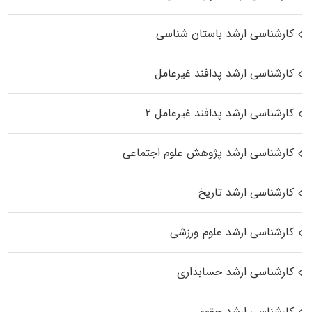
کارشناسی ارشد باستان شناسی
کارشناسی ارشد پدافند غیرعامل
کارشناسی ارشد پدافند غیرعامل ۲
کارشناسی ارشد پژوهش علوم اجتماعی
کارشناسی ارشد تاریخ
کارشناسی ارشد علوم ورزشی
کارشناسی ارشد حسابداری
کارشناسی ارشد حقوق