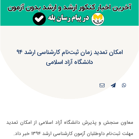
امکان تمدید زمان ثبت‌نام کارشناسی ارشد ۹۴
دانشگاه آزاد اسلامی
معاون سنجش و پذیرش دانشگاه آزاد اسلامی از امکان تمدید
مهلت ثبت‌نام داوطلبان آزمون کارشناسی ارشد ۱۳۹۴ خبر داد.