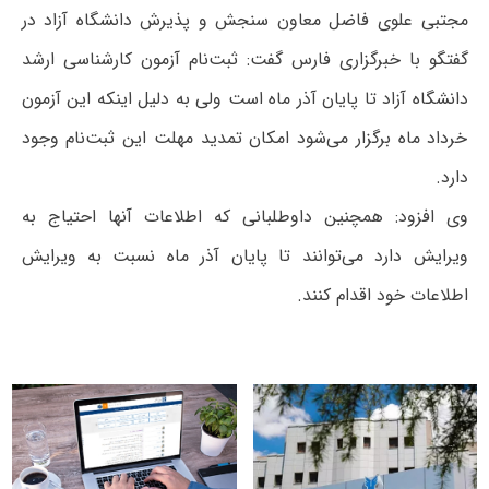
مجتبی علوی‌ فاضل معاون سنجش و پذیرش دانشگاه آزاد در
گفتگو با خبرگزاری فارس گفت: ثبت‌نام آزمون کارشناسی ارشد
دانشگاه آزاد تا پایان آذر ماه است ولی به دلیل اینکه این آزمون
خرداد ماه برگزار می‌شود امکان تمدید مهلت این ثبت‌نام وجود
دارد.
وی افزود: همچنین داوطلبانی که اطلاعات آنها احتیاج به
ویرایش دارد می‌توانند تا پایان آذر ماه نسبت به ویرایش
اطلاعات خود اقدام کنند.