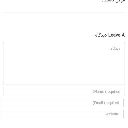
موفق باشید.
Leave A دیدگاه
دیدگاه