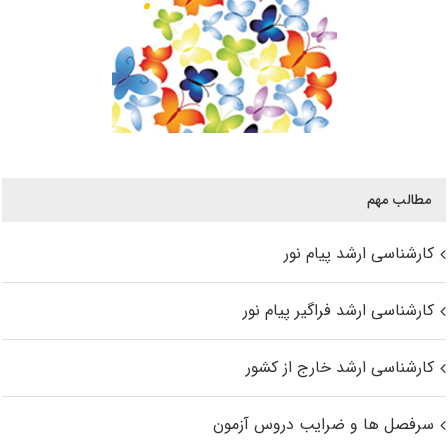
مطالب مهم
کارشناسی ارشد پیام نور
کارشناسی ارشد فراگیر پیام نور
کارشناسی ارشد خارج از کشور
سرفصل ها و ضرایب دروس آزمون