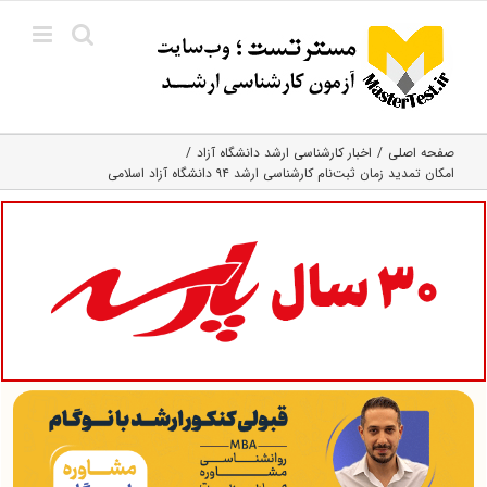
Ski
t
conten
صفحه اصلی
اخبار کارشناسی ارشد دانشگاه آزاد
امکان تمدید زمان ثبت‌نام کارشناسی ارشد ۹۴ دانشگاه آزاد اسلامی