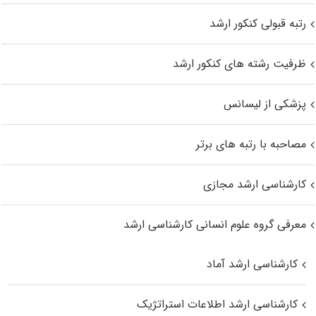
رتبه قبولی کنکور ارشد
ظرفیت رشته های کنکور ارشد
پزشکی از لیسانس
مصاحبه با رتبه های برتر
کارشناسی ارشد مجازی
معرفی گروه علوم انسانی کارشناسی ارشد
کارشناسی ارشد آماد
کارشناسی ارشد اطلاعات استراتژیک