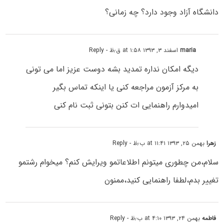
دانشگاه آزاد وجود دارد؟ چه زمانی؟
maria
اسفند ۳, ۱۳۹۳ at ۱:۵۸ ق٫ظ
- Reply
دیگه امکان نداره تمدید بشه دوست عزیز اما می تونی
به مرکز آزمون مراجعه کنی یا اینکه تماس بگیر
امیدوارم راهنمایی ات کنن بتونی ثبت نام کنی
زهرا
بهمن ۲۵, ۱۳۹۳ at ۱۱:۴۱ ب٫ظ
- Reply
سلام،من چطوری میتونم اطلاعاتمو ویرایش کنم؟ میخوام رشتمو
تغییر بدم،لطفا راهنمایی کنید،ممنون
فاطمه
بهمن ۲۴, ۱۳۹۳ at ۴:۱۰ ب٫ظ
- Reply