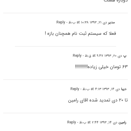
دوباره هست
مدیر
دی ۲۱, ۱۳۹۳ at ۱۰:۳۸ ب٫ظ
- Reply
فعلا که سیستم ثبت نام همچنان بازه !
پ
دی ۲۰, ۱۳۹۳ at ۹:۴۷ ق٫ظ
- Reply
۶۳ تومان خیلی زیاده!!!!!!!!!!!
دیبا
دی ۱۴, ۱۳۹۳ at ۴:۱۳ ب٫ظ
- Reply
تا ۲۰ دى تمدید شده اقاى رامین
رامین
دی ۱۴, ۱۳۹۳ at ۲:۴۴ ب٫ظ
- Reply