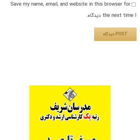
Save my name, email, and website in this browser for
the next time I دیدگاه.
Alternative: