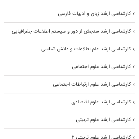
کارشناسی ارشد زبان و ادبیات فارسی
کارشناسی ارشد سنجش از دور و سیستم اطلاعات جغرافیایی
کارشناسی ارشد علم اطلاعات و دانش شناسی
کارشناسی ارشد علوم اجتماعی
کارشناسی ارشد علوم ارتباطات اجتماعی
کارشناسی ارشد علوم اقتصادی
کارشناسی ارشد علوم تربیتی
کارشناسی ارشد علوم تربیتی ۲