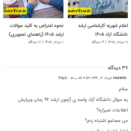
اعلام شهریه کارشناسی ارشد
نحوه اعتراض به کلید سوالات
دانشگاه آزاد ۱۴۰۵
ارشد ۱۴۰۵ (راهنمای تصویری)
۱۱ مرداد, ۱۴۰۵
|
۴ دیدگاه
۱ مرداد, ۱۴۰۵
|
۱۱ دیدگاه
۳۷ دیدگاه
nazanin
خرداد ۱۶, ۱۳۹۴ at ۳:۵۶ ب٫ظ
- Reply
سلام
یه سوال دانشگاه آزاد واسه ی آزمون ارشد ۹۴ زمان ویرایش
اطلاعات نمیزاره؟
من معدلمو اشتباه زدم؟