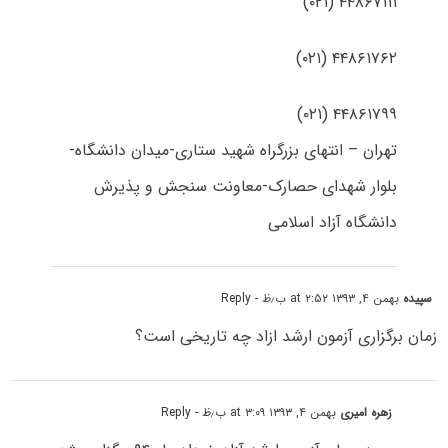
۴۴۸۶۷۱۱۱ (۰۲۱)
۴۴۸۶۱۷۶۲ (۰۲۱)
۴۴۸۶۱۷۹۹ (۰۲۱)
تهران – انتهای بزرگراه شهید ستاری-میدان دانشگاه-
بلوار شهدای حصارک-معاونت سنجش و پذیرش
دانشگاه آزاد اسلامی
سپیده
بهمن ۴, ۱۳۹۳ at ۲:۵۲ ب٫ظ
- Reply
زمان برگزاری آزمون ارشد ازاد چه تاریخی است؟
زهره امیری
بهمن ۴, ۱۳۹۳ at ۳:۰۹ ب٫ظ
- Reply