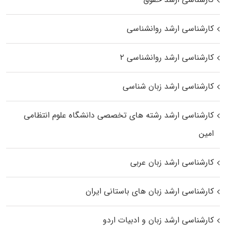
کارشناسی ارشد روانشناسی
کارشناسی ارشد روانشناسی ۲
کارشناسی ارشد زبان شناسی
کارشناسی ارشد رﺷﺘﻪ ﻫﺎی تخصصی داﻧﺸﮕﺎه ﻋﻠﻮم انتظامی
اﻣﻴﻦ
کارشناسی ارشد زبان عربی
کارشناسی ارشد زبان‌ های باستانی ایران
کارشناسی ارشد زبان و ادبیات اردو