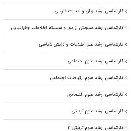
کارشناسی ارشد زبان و ادبیات فارسی
کارشناسی ارشد سنجش از دور و سیستم اطلاعات جغرافیایی
کارشناسی ارشد علم اطلاعات و دانش شناسی
کارشناسی ارشد علوم اجتماعی
کارشناسی ارشد علوم ارتباطات اجتماعی
کارشناسی ارشد علوم اقتصادی
کارشناسی ارشد علوم تربیتی
کارشناسی ارشد علوم تربیتی ۲