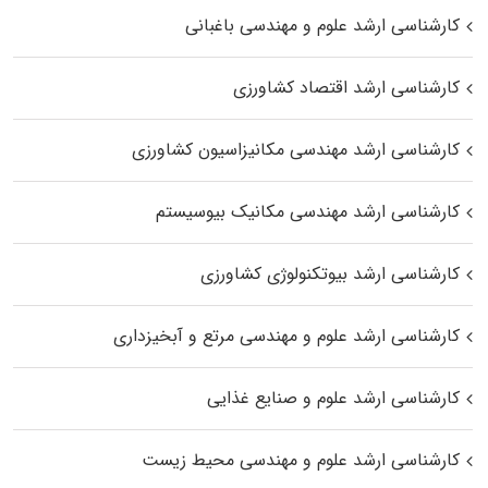
کارشناسی ارشد علوم و مهندسی باغبانی
کارشناسی ارشد اقتصاد کشاورزی
کارشناسی ارشد مهندسی مکانیزاسیون کشاورزی
کارشناسی ارشد مهندسی مکانیک بیوسیستم
کارشناسی ارشد بیوتکنولوژی کشاورزی
کارشناسی ارشد علوم و مهندسی مرتع و آبخیزداری
کارشناسی ارشد علوم و صنایع غذایی
کارشناسی ارشد علوم و مهندسی محیط زیست