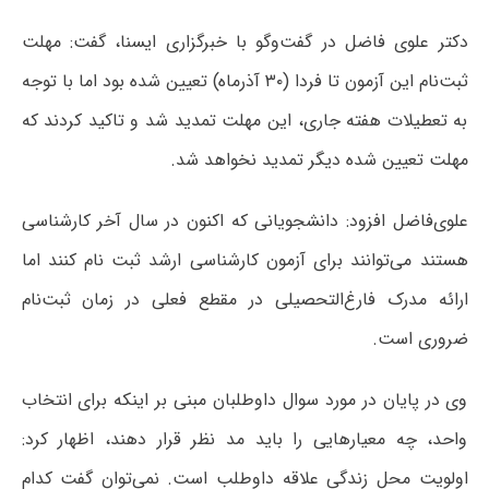
دکتر علوی‌ فاضل در گفت‌وگو با خبرگزاری ایسنا، گفت: مهلت
ثبت‌نام این آزمون تا فردا (۳۰ آذرماه) تعیین شده بود اما با توجه
به تعطیلات هفته جاری، این مهلت تمدید شد و تاکید کردند که
مهلت تعیین شده دیگر تمدید نخواهد شد.
علوی‌فاضل افزود: دانشجویانی که اکنون در سال آخر کارشناسی
هستند می‌توانند برای آزمون کارشناسی ارشد ثبت نام کنند اما
ارائه مدرک فارغ‌التحصیلی در مقطع فعلی در زمان ثبت‌نام
ضروری است.
وی در پایان در مورد سوال داوطلبان مبنی بر اینکه برای انتخاب
واحد، چه معیارهایی را باید مد نظر قرار دهند، اظهار کرد:
اولویت محل زندگی علاقه داوطلب است. نمی‌توان گفت کدام