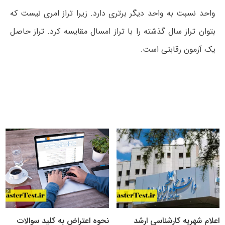
واحد نسبت به واحد دیگر برتری دارد. زیرا تراز امری نیست که
بتوان تراز سال گذشته را با تراز امسال مقایسه کرد. تراز حاصل
یک آزمون رقابتی است.
اعلام شهریه کارشناسی ارشد
نحوه اعتراض به کلید سوالات