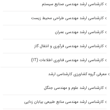
کارشناسی ارشد مهندسی صنایع سیستم
کارشناسی ارشد مهندسی طراحی محیط زیست
کارشناسی ارشد مهندسی عمران
کارشناسی ارشد مهندسی فرآوری و انتقال گاز
کارشناسی ارشد مهندسی فناوری اطلاعات (IT)
معرفی گروه کشاورزی کارشناسی ارشد
کارشناسی ارشد علوم و مهندسی جنگل
کارشناسی ارشد مهندسی منابع طبیعی بیابان زدایی