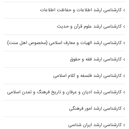
کارشناسی ارشد اطلاعات و حفاظت اطلاعات
کارشناسی ارشد علوم قرآن و حدیث
کارشناسی ارشد الهیات و معارف اسلامی (مخصوص اهل سنت)
کارشناسی ارشد فقه و حقوق
کارشناسی ارشد فلسفه و کلام اسلامی
کارشناسی ارشد ادیان و عرفان و تاریخ فرهنگ و تمدن اسلامی
کارشناسی ارشد امور فرهنگی
کارشناسی ارشد ایران شناسی