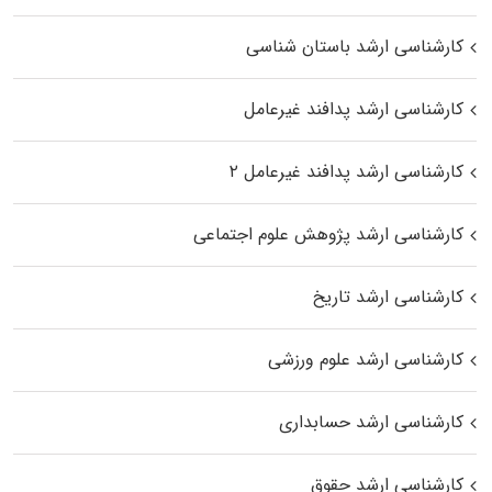
کارشناسی ارشد باستان شناسی
کارشناسی ارشد پدافند غیرعامل
کارشناسی ارشد پدافند غیرعامل ۲
کارشناسی ارشد پژوهش علوم اجتماعی
کارشناسی ارشد تاریخ
کارشناسی ارشد علوم ورزشی
کارشناسی ارشد حسابداری
کارشناسی ارشد حقوق