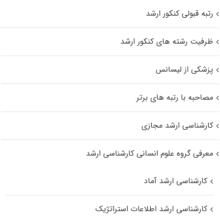
رتبه قبولی کنکور ارشد
ظرفیت رشته های کنکور ارشد
پزشکی از لیسانس
مصاحبه با رتبه های برتر
کارشناسی ارشد مجازی
معرفی گروه علوم انسانی کارشناسی ارشد
کارشناسی ارشد آماد
کارشناسی ارشد اطلاعات استراتژیک