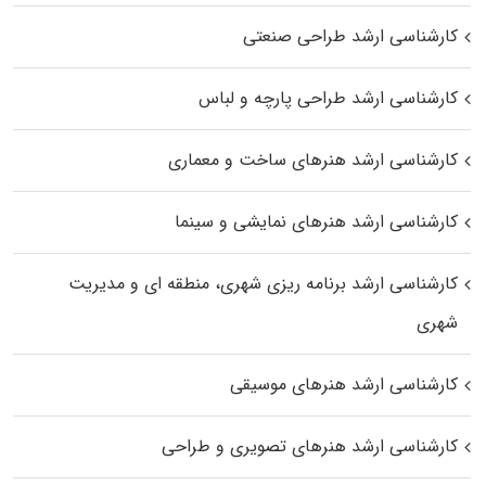
کارشناسی ارشد طراحی صنعتی
کارشناسی ارشد طراحی پارچه و لباس
کارشناسی ارشد هنرهای ساخت و معماری
کارشناسی ارشد هنرهای نمایشی و سینما
کارشناسی ارشد برنامه ریزی شهری، منطقه‌ ای و مدیریت
شهری
کارشناسی ارشد هنرهای موسیقی
کارشناسی ارشد هنرهای تصویری و طراحی