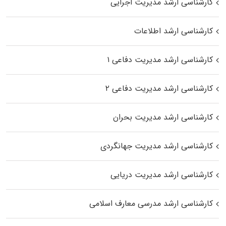
کارشناسی ارشد مدیریت اجرایی
کارشناسی ارشد اطلاعات
کارشناسی ارشد مدیریت دفاعی ۱
کارشناسی ارشد مدیریت دفاعی ۲
کارشناسی ارشد مدیریت بحران
کارشناسی ارشد مدیریت جهانگردی
کارشناسی ارشد مدیریت دریایی
کارشناسی ارشد مدرسی معارف اسلامی