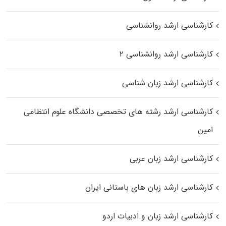
کارشناسی ارشد روانشناسی
کارشناسی ارشد روانشناسی ۲
کارشناسی ارشد زبان شناسی
کارشناسی ارشد رﺷﺘﻪ ﻫﺎی تخصصی داﻧﺸﮕﺎه ﻋﻠﻮم انتظامی
اﻣﻴﻦ
کارشناسی ارشد زبان عربی
کارشناسی ارشد زبان‌ های باستانی ایران
کارشناسی ارشد زبان و ادبیات اردو