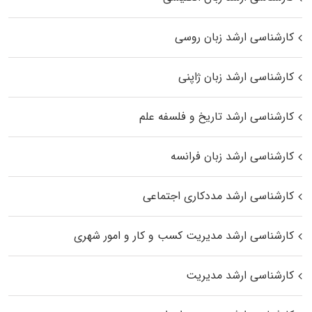
کارشناسی ارشد زبان روسی
کارشناسی ارشد زبان ژاپنی
کارشناسی ارشد تاریخ و فلسفه علم
کارشناسی ارشد زبان فرانسه
کارشناسی ارشد مددکاری اجتماعی
کارشناسی ارشد مدیریت کسب و کار و امور شهری
کارشناسی ارشد مدیریت