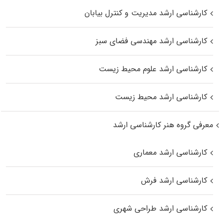
کارشناسی ارشد مدیریت و کنترل بیابان
کارشناسی ارشد مهندسی فضای سبز
کارشناسی ارشد علوم محیط‌ زیست
کارشناسی ارشد محیط زیست
معرفی گروه هنر کارشناسی ارشد
کارشناسی ارشد معماری
کارشناسی ارشد فرش
کارشناسی ارشد طراحی شهری