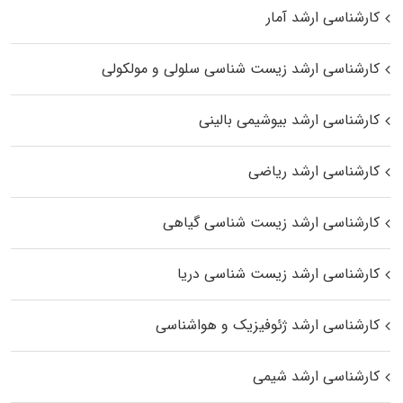
کارشناسی ارشد آمار
کارشناسی ارشد زیست شناسی سلولی و مولکولی
کارشناسی ارشد بیوشیمی بالینی
کارشناسی ارشد ریاضی
کارشناسی ارشد زیست‌ شناسی گیاهی
کارشناسی ارشد زیست‌ شناسی دریا
کارشناسی ارشد ژئوفیزیک و هواشناسی
کارشناسی ارشد شیمی