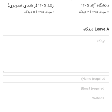
دانشگاه آزاد ۱۴۰۵
ارشد ۱۴۰۵ (راهنمای تصویری)
۱۱ مرداد, ۱۴۰۵
|
۴ دیدگاه
۱ مرداد, ۱۴۰۵
|
۱۱ دیدگاه
Leave A دیدگاه
دیدگاه