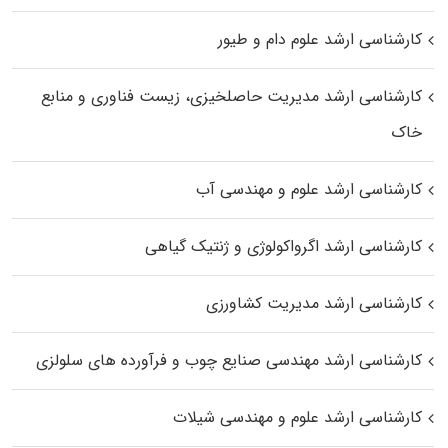
کارشناسی ارشد علوم دام و طیور
کارشناسی ارشد مدیریت حاصلخیزی، زیست فناوری و منابع
خاک
کارشناسی ارشد علوم و مهندسی آب
کارشناسی ارشد اگرواکولوژی و ژنتیک گیاهی
کارشناسی ارشد مدیریت کشاورزی
کارشناسی ارشد مهندسی صنایع چوب و فرآورده‌ های سلولزی
کارشناسی ارشد علوم و مهندسی شیلات