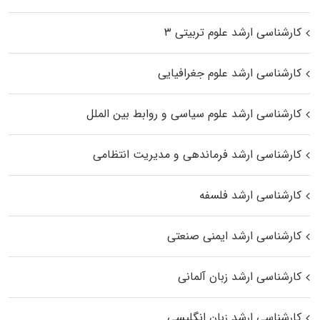
کارشناسی ارشد علوم تربیتی ۳
کارشناسی ارشد علوم جغرافیایی
کارشناسی ارشد علوم سیاسی و روابط بین الملل
کارشناسی ارشد فرماندهی و مدیریت انتظامی
کارشناسی ارشد فلسفه
کارشناسی ارشد ایمنی صنعتی
کارشناسی ارشد زبان آلمانی
کارشناسی ارشد زبان انگلیسی