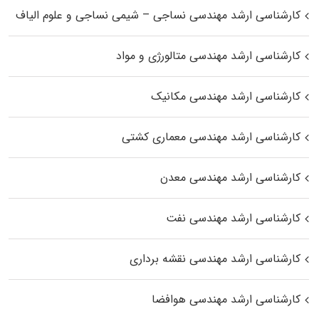
کارشناسی ارشد مهندسی نساجی – شیمی نساجی و علوم الیاف
کارشناسی ارشد مهندسی متالورژی و مواد
کارشناسی ارشد مهندسی مکانیک
کارشناسی ارشد مهندسی معماری کشتی
کارشناسی ارشد مهندسی معدن
کارشناسی ارشد مهندسی نفت
کارشناسی ارشد مهندسی نقشه برداری
کارشناسی ارشد مهندسی هوافضا