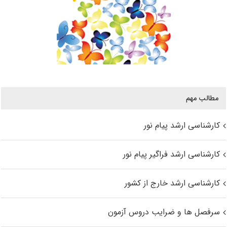
مطالب مهم
کارشناسی ارشد پیام نور
کارشناسی ارشد فراگیر پیام نور
کارشناسی ارشد خارج از کشور
سرفصل ها و ضرایب دروس آزمون