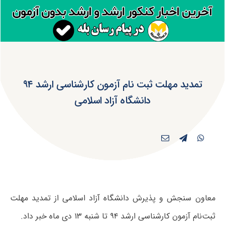
تمدید مهلت ثبت نام آزمون کارشناسی ارشد ۹۴
دانشگاه آزاد اسلامی
معاون سنجش و پذیرش دانشگاه آزاد اسلامی از تمدید مهلت
ثبت‌نام آزمون کارشناسی ارشد ۹۴ تا شنبه ۱۳ دی‌ ماه خبر داد.