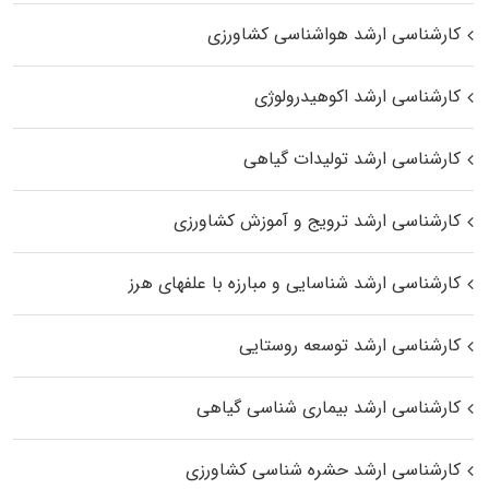
کارشناسی ارشد هواشناسی کشاورزی
کارشناسی ارشد اکوهیدرولوژی
کارشناسی ارشد تولیدات گیاهی
کارشناسی ارشد ترویج و آموزش کشاورزی
کارشناسی ارشد شناسایی و مبارزه با علفهای هرز
کارشناسی ارشد توسعه روستایی
کارشناسی ارشد بیماری‌ شناسی گیاهی
کارشناسی ارشد حشره‌ شناسی کشاورزی