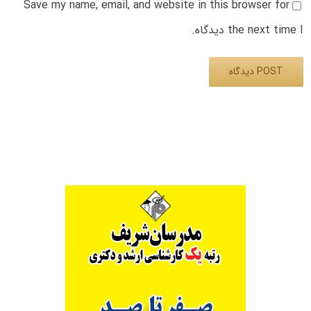
Save my name, email, and website in this browser for
the next time I دیدگاه.
Alternative: