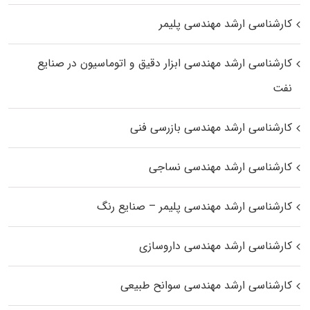
کارشناسی ارشد مهندسی پلیمر
کارشناسی ارشد مهندسی ابزار دقیق و اتوماسیون در صنایع
نفت
کارشناسی ارشد مهندسی بازرسی فنی
کارشناسی ارشد مهندسی نساجی
کارشناسی ارشد مهندسی پلیمر – صنایع رنگ
کارشناسی ارشد مهندسی داروسازی
کارشناسی ارشد مهندسی سوانح طبیعی