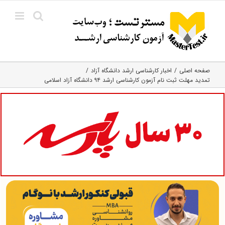
Ski
t
conten
صفحه اصلی
اخبار کارشناسی ارشد دانشگاه آزاد
تمدید مهلت ثبت نام آزمون کارشناسی ارشد ۹۴ دانشگاه آزاد اسلامی