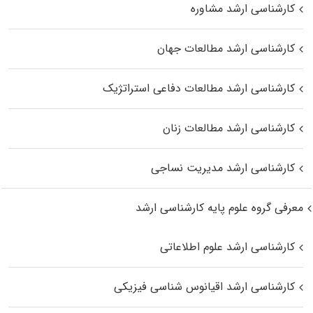
کارشناسی ارشد مشاوره
کارشناسی ارشد مطالعات جهان
کارشناسی ارشد مطالعات دفاعی استراتژیک
کارشناسی ارشد مطالعات زنان
کارشناسی ارشد مدیریت نساجی
معرفی گروه علوم پایه کارشناسی ارشد
کارشناسی ارشد علوم اطلاعاتی
کارشناسی ارشد اقیانوس‌ شناسی فیزیکی