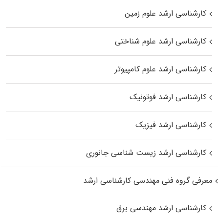
کارشناسی ارشد علوم زمین
کارشناسی ارشد علوم شناختی
کارشناسی ارشد علوم کامپیوتر
کارشناسی ارشد فوتونیک
کارشناسی ارشد فیزیک
کارشناسی ارشد زیست‌ شناسی جانوری
معرفی گروه فنی مهندسی کارشناسی ارشد
کارشناسی ارشد مهندسی برق