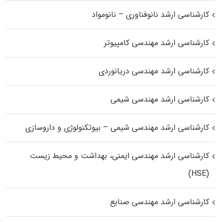
کارشناسی ارشد نانوفناوری – نانومواد
کارشناسی ارشد مهندسی کامپیوتر
کارشناسی ارشد مهندسی دریانوردی
کارشناسی ارشد مهندسی شیمی
کارشناسی ارشد مهندسی شیمی – بیوتکنولوژی و داروسازی
کارشناسی ارشد مهندسی ایمنی، بهداشت و محیط زیست
(HSE)
کارشناسی ارشد مهندسی صنایع