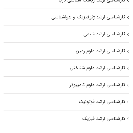
کارشناسی ارشد زیست‌ شناسی دریا
کارشناسی ارشد ژئوفیزیک و هواشناسی
کارشناسی ارشد شیمی
کارشناسی ارشد علوم زمین
کارشناسی ارشد علوم شناختی
کارشناسی ارشد علوم کامپیوتر
کارشناسی ارشد فوتونیک
کارشناسی ارشد فیزیک