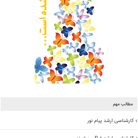
مطالب مهم
کارشناسی ارشد پیام نور