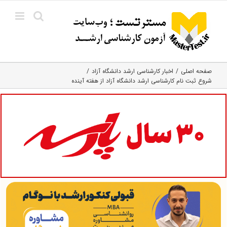
Ski
t
conten
صفحه اصلی
اخبار کارشناسی ارشد دانشگاه آزاد
شروع ثبت نام کارشناسی ارشد دانشگاه آزاد از هفته آینده