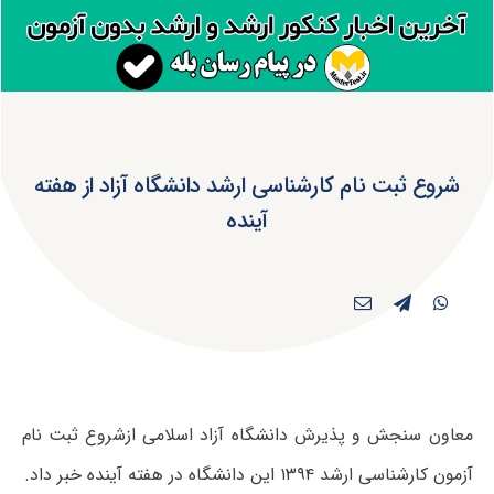
شروع ثبت نام کارشناسی ارشد دانشگاه آزاد از هفته
آینده
معاون سنجش و پذیرش دانشگاه آزاد اسلامی ازشروع ثبت نام
آزمون کارشناسی ارشد ۱۳۹۴ این دانشگاه در هفته آینده خبر داد.