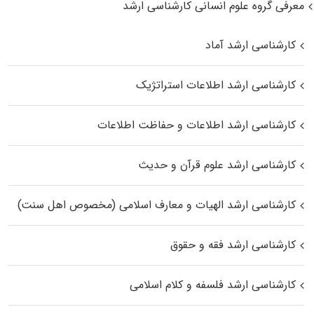
معرفی گروه علوم انسانی کارشناسی ارشد
کارشناسی ارشد آماد
کارشناسی ارشد اطلاعات استراتژیک
کارشناسی ارشد اطلاعات و حفاظت اطلاعات
کارشناسی ارشد علوم قرآن و حدیث
کارشناسی ارشد الهیات و معارف اسلامی (مخصوص اهل سنت)
کارشناسی ارشد فقه و حقوق
کارشناسی ارشد فلسفه و کلام اسلامی