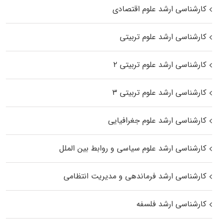
کارشناسی ارشد علوم اقتصادی
کارشناسی ارشد علوم تربیتی
کارشناسی ارشد علوم تربیتی ۲
کارشناسی ارشد علوم تربیتی ۳
کارشناسی ارشد علوم جغرافیایی
کارشناسی ارشد علوم سیاسی و روابط بین الملل
کارشناسی ارشد فرماندهی و مدیریت انتظامی
کارشناسی ارشد فلسفه