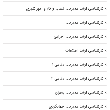
کارشناسی ارشد مدیریت کسب و کار و امور شهری
کارشناسی ارشد مدیریت
کارشناسی ارشد مدیریت اجرایی
کارشناسی ارشد اطلاعات
کارشناسی ارشد مدیریت دفاعی ۱
کارشناسی ارشد مدیریت دفاعی ۲
کارشناسی ارشد مدیریت بحران
کارشناسی ارشد مدیریت جهانگردی