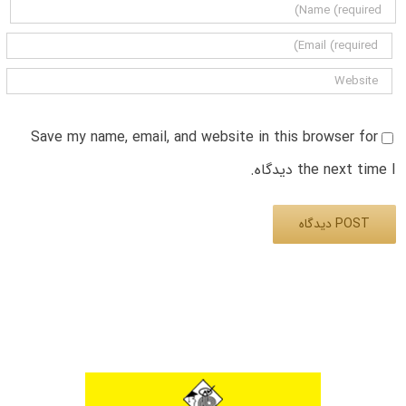
Save my name, email, and website in this browser for
the next time I دیدگاه.
Alternative: