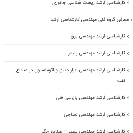
کارشناسی ارشد زیست‌ شناسی جانوری
معرفی گروه فنی مهندسی کارشناسی ارشد
کارشناسی ارشد مهندسی برق
کارشناسی ارشد مهندسی پلیمر
کارشناسی ارشد مهندسی ابزار دقیق و اتوماسیون در صنایع
نفت
کارشناسی ارشد مهندسی بازرسی فنی
کارشناسی ارشد مهندسی نساجی
کارشناسی ارشد مهندسی پلیمر – صنایع رنگ