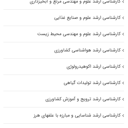
کارشناسی ارشد علوم و مهندسی مرتع و آبخیزداری
کارشناسی ارشد علوم و صنایع غذایی
کارشناسی ارشد علوم و مهندسی محیط زیست
کارشناسی ارشد هواشناسی کشاورزی
کارشناسی ارشد اکوهیدرولوژی
کارشناسی ارشد تولیدات گیاهی
کارشناسی ارشد ترویج و آموزش کشاورزی
کارشناسی ارشد شناسایی و مبارزه با علفهای هرز