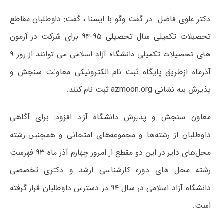
دکتر علوی فاضل در گفت وگو با ایسنا ، گفت: داوطلبان مقاطع
تحصیلات تکمیلی سال تحصیلی ۹۵-۹۴ برای شرکت در آزمون
های تحصیلات تکمیلی دانشگاه آزاد اسلامی می توانند از روز ۹
آذرماه ازطریق پایگاه ثبت نام الکترونیکی معاونت سنجش و
پذیرش ببه نشانی azmoon.org ثبت نام کنند.
معاون سنجش و پذیرش دانشگاه آزاد افزود: برای آگاهی
داوطلبان از رشته‌ها و مجموعه‌های امتحانی و همچنین رشته
محل‌های دایر در این دو مقطع از امروز چهارم آذر ماه ۹۳ فهرست
رشته محل های دوره کارشناسی ارشد و دکتری تخصصی
دانشگاه آزاد اسلامی در سال ۹۴ در دسترس داوطلبان قرار گرفته
است.