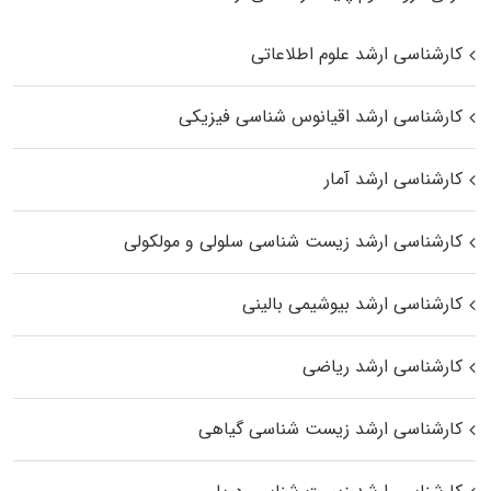
کارشناسی ارشد علوم اطلاعاتی
کارشناسی ارشد اقیانوس‌ شناسی فیزیکی
کارشناسی ارشد آمار
کارشناسی ارشد زیست شناسی سلولی و مولکولی
کارشناسی ارشد بیوشیمی بالینی
کارشناسی ارشد ریاضی
کارشناسی ارشد زیست‌ شناسی گیاهی