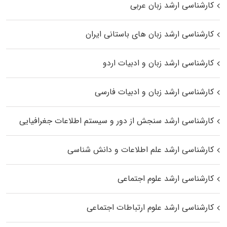
کارشناسی ارشد زبان عربی
کارشناسی ارشد زبان‌ های باستانی ایران
کارشناسی ارشد زبان و ادبیات اردو
کارشناسی ارشد زبان و ادبیات فارسی
کارشناسی ارشد سنجش از دور و سیستم اطلاعات جغرافیایی
کارشناسی ارشد علم اطلاعات و دانش شناسی
کارشناسی ارشد علوم اجتماعی
کارشناسی ارشد علوم ارتباطات اجتماعی