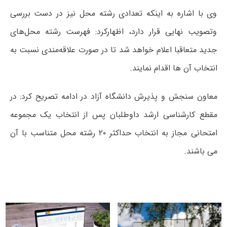
وی با اشاره به اینکه تعدادی رشته محل نیز در دست بررسی
وتصویب نهایی قرار دارد، اظهارکرد: فهرست رشته محل‌های
جدید متعاقبا اعلام خواهد شد تا در صورت علاقه‌مندی نسبت به
انتخاب آن ها اقدام نمایند.
معاون سنجش و پذیرش دانشگاه آزاد در ادامه تصریح کرد: در
مقطع کارشناسی ارشد داوطلبان پس از انتخاب یک مجموعه
امتحانی مجاز به انتخاب حداکثر ۲۰ رشته محل متناسب با آن
می باشند.