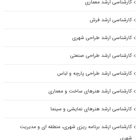
کارشناسی ارشد معماری
کارشناسی ارشد فرش
کارشناسی ارشد طراحی شهری
کارشناسی ارشد طراحی صنعتی
کارشناسی ارشد طراحی پارچه و لباس
کارشناسی ارشد هنرهای ساخت و معماری
کارشناسی ارشد هنرهای نمایشی و سینما
کارشناسی ارشد برنامه ریزی شهری، منطقه‌ ای و مدیریت
شهری