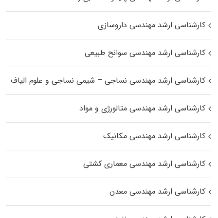
کارشناسی ارشد مهندسی داروسازی
کارشناسی ارشد مهندسی سوانح طبیعی
کارشناسی ارشد مهندسی نساجی – شیمی نساجی و علوم الیاف
کارشناسی ارشد مهندسی متالورژی و مواد
کارشناسی ارشد مهندسی مکانیک
کارشناسی ارشد مهندسی معماری کشتی
کارشناسی ارشد مهندسی معدن