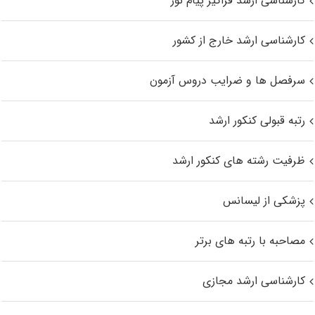
کارشناسی ارشد فراگیر پیام نور
کارشناسی ارشد خارج از کشور
سرفصل ها و ضرایب دروس آزمون
رتبه قبولی کنکور ارشد
ظرفیت رشته های کنکور ارشد
پزشکی از لیسانس
مصاحبه با رتبه های برتر
کارشناسی ارشد مجازی