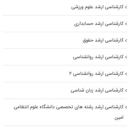
کارشناسی ارشد علوم ورزشی
کارشناسی ارشد حسابداری
کارشناسی ارشد حقوق
کارشناسی ارشد روانشناسی
کارشناسی ارشد روانشناسی ۲
کارشناسی ارشد زبان شناسی
کارشناسی ارشد رﺷﺘﻪ ﻫﺎی تخصصی داﻧﺸﮕﺎه ﻋﻠﻮم انتظامی
اﻣﻴﻦ