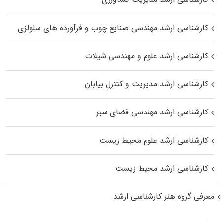
کارشناسی ارشد مهندسی صنایع چوب و فرآورده‌ های سلولزی
کارشناسی ارشد علوم و مهندسی شیلات
کارشناسی ارشد مدیریت و کنترل بیابان
کارشناسی ارشد مهندسی فضای سبز
کارشناسی ارشد علوم محیط‌ زیست
کارشناسی ارشد محیط زیست
معرفی گروه هنر کارشناسی ارشد