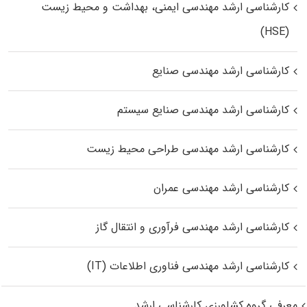
کارشناسی ارشد مهندسی ایمنی، بهداشت و محیط زیست
(HSE)
کارشناسی ارشد مهندسی صنایع
کارشناسی ارشد مهندسی صنایع سیستم
کارشناسی ارشد مهندسی طراحی محیط زیست
کارشناسی ارشد مهندسی عمران
کارشناسی ارشد مهندسی فرآوری و انتقال گاز
کارشناسی ارشد مهندسی فناوری اطلاعات (IT)
معرفی گروه کشاورزی کارشناسی ارشد