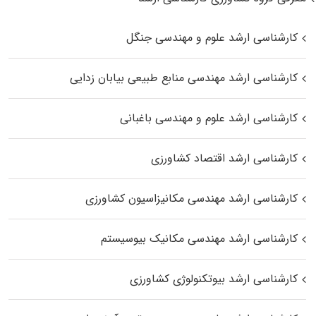
کارشناسی ارشد علوم و مهندسی جنگل
کارشناسی ارشد مهندسی منابع طبیعی بیابان زدایی
کارشناسی ارشد علوم و مهندسی باغبانی
کارشناسی ارشد اقتصاد کشاورزی
کارشناسی ارشد مهندسی مکانیزاسیون کشاورزی
کارشناسی ارشد مهندسی مکانیک بیوسیستم
کارشناسی ارشد بیوتکنولوژی کشاورزی