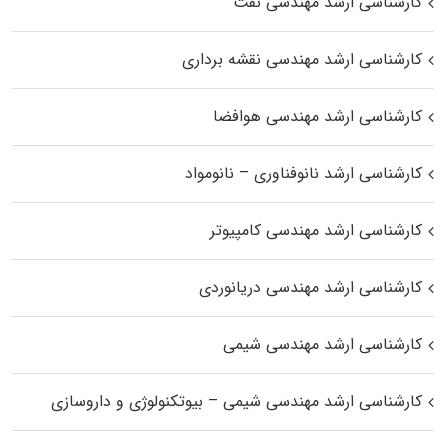
کارشناسی ارشد مهندسی نفت
کارشناسی ارشد مهندسی نقشه برداری
کارشناسی ارشد مهندسی هوافضا
کارشناسی ارشد نانوفناوری – نانومواد
کارشناسی ارشد مهندسی کامپیوتر
کارشناسی ارشد مهندسی دریانوردی
کارشناسی ارشد مهندسی شیمی
کارشناسی ارشد مهندسی شیمی – بیوتکنولوژی و داروسازی