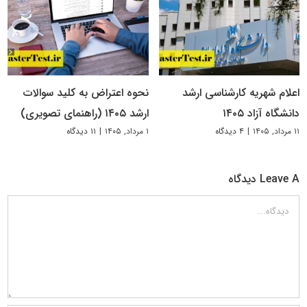
اعلام شهریه کارشناسی ارشد
نحوه اعتراض به کلید سوالات
دانشگاه آزاد ۱۴۰۵
ارشد ۱۴۰۵ (راهنمای تصویری)
۱۱ مرداد, ۱۴۰۵
|
۴ دیدگاه
۱ مرداد, ۱۴۰۵
|
۱۱ دیدگاه
Leave A دیدگاه
دیدگاه