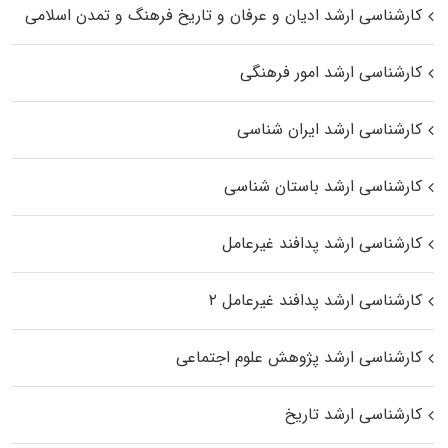
کارشناسی ارشد ادیان و عرفان و تاریخ فرهنگ و تمدن اسلامی
کارشناسی ارشد امور فرهنگی
کارشناسی ارشد ایران شناسی
کارشناسی ارشد باستان شناسی
کارشناسی ارشد پدافند غیرعامل
کارشناسی ارشد پدافند غیرعامل ۲
کارشناسی ارشد پژوهش علوم اجتماعی
کارشناسی ارشد تاریخ