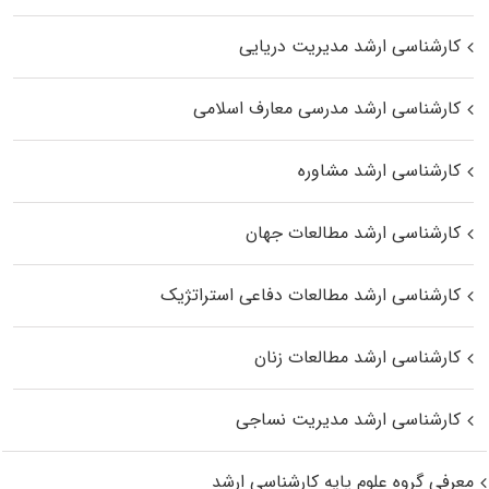
کارشناسی ارشد مدیریت دریایی
کارشناسی ارشد مدرسی معارف اسلامی
کارشناسی ارشد مشاوره
کارشناسی ارشد مطالعات جهان
کارشناسی ارشد مطالعات دفاعی استراتژیک
کارشناسی ارشد مطالعات زنان
کارشناسی ارشد مدیریت نساجی
معرفی گروه علوم پایه کارشناسی ارشد