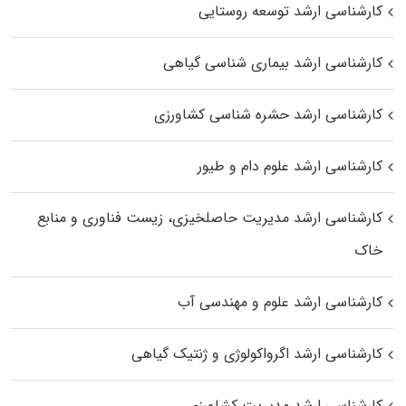
کارشناسی ارشد توسعه روستایی
کارشناسی ارشد بیماری‌ شناسی گیاهی
کارشناسی ارشد حشره‌ شناسی کشاورزی
کارشناسی ارشد علوم دام و طیور
کارشناسی ارشد مدیریت حاصلخیزی، زیست فناوری و منابع
خاک
کارشناسی ارشد علوم و مهندسی آب
کارشناسی ارشد اگرواکولوژی و ژنتیک گیاهی
کارشناسی ارشد مدیریت کشاورزی