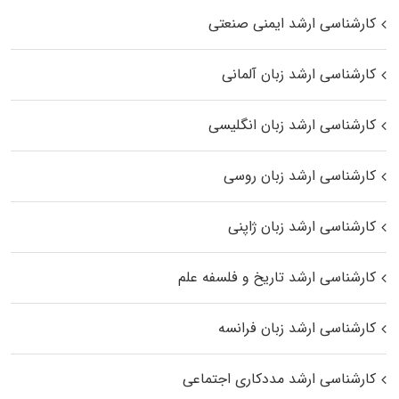
کارشناسی ارشد ایمنی صنعتی
کارشناسی ارشد زبان آلمانی
کارشناسی ارشد زبان انگلیسی
کارشناسی ارشد زبان روسی
کارشناسی ارشد زبان ژاپنی
کارشناسی ارشد تاریخ و فلسفه علم
کارشناسی ارشد زبان فرانسه
کارشناسی ارشد مددکاری اجتماعی