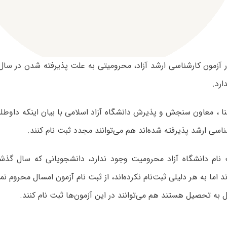
 آزمون کارشناسی ارشد آزاد، محرومیتی به علت پذیرفته شدن در سال
رد.
ا ، معاون سنجش و پذیرش دانشگاه آزاد اسلامی با بیان اینکه داوطل
ناسی ارشد پذیرفته شده‌اند هم می‌توانند مجدد ثبت نام کنند.
ت نام دانشگاه آزاد محرومیت وجود ندارد، دانشجویانی که سال گذشت
ند اما به هر دلیلی ثبت‌نام نکرده‌اند، از ثبت نام آزمون امسال محروم ن
 به تحصیل هستند هم می‌توانند در این آزمون‌ها ثبت نام کنند.