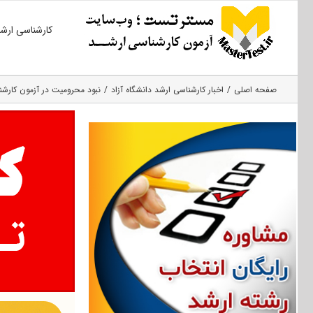
Ski
کارشناسی ارش
t
conten
صفحه اصلی
اخبار کارشناسی ارشد دانشگاه آزاد
نبود محرومیت در آزمون کارشن