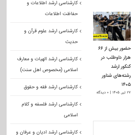
کارشناسی ارشد اطلاعات و
حفاظت اطلاعات
کارشناسی ارشد علوم قرآن و
حدیث
حضور بیش از ۶۶
هزار داوطلب در
کارشناسی ارشد الهیات و معارف
کنکور ارشد
اسلامی (مخصوص اهل سنت)
رشته‌های شناور
۱۴۰۵
کارشناسی ارشد فقه و حقوق
۲۷ تیر, ۱۴۰۵
|
۰ دیدگاه
کارشناسی ارشد فلسفه و کلام
اسلامی
کارشناسی ارشد ادیان و عرفان و