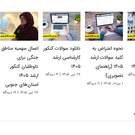
نحوه اعتراض به
دانلود سوالات کنکور
اعمال سهمیه مناطق
کلید سوالات ارشد
کارشناسی ارشد
جنگی برای
۱۴۰۵ (راهنمای
۱۴۰۵
داوطلبان کنکور
۲۸ تیر, ۱۴۰۵
|
۳ دیدگاه
تصویری)
ارشد ۱۴۰۵
۱ مرداد, ۱۴۰۵
|
۱۱ دیدگاه
استان‌های جنوبی
۲۷ تیر, ۱۴۰۵
|
۱۹ دیدگاه