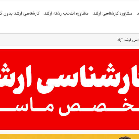
د
مشاوره کارشناسی ارشد
مشاوره انتخاب رشته ارشد
کارشناسی ارشد بدون کن
اسی ارشد آزاد