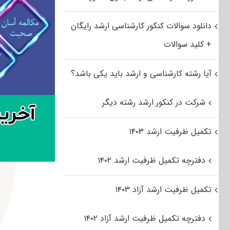
دانلود سوالات کنکور کارشناسی ارشد رایگان
+ کلید سوالات
آیا رشته کارشناسی و ارشد باید یکی باشد؟
شرکت در کنکور ارشد رشته دیگر
تکمیل ظرفیت ارشد ۱۴۰۳
دفترچه تکمیل ظرفیت ارشد ۱۴۰۲
تکمیل ظرفیت ارشد آزاد ۱۴۰۳
دفترچه تکمیل ظرفیت ارشد آزاد ۱۴۰۲