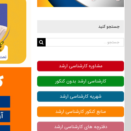
جستجو کنید
جستجو
برای:
مشاوره کارشناسی ارشد
کارشناسی ارشد بدون کنکور
شهریه کارشناسی ارشد
منابع کنکور کارشناسی ارشد
دفترچه های کارشناسی ارشد