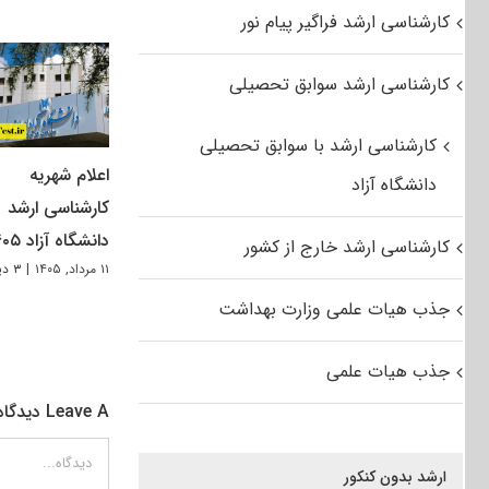
کارشناسی ارشد فراگیر پیام نور
کارشناسی ارشد سوابق تحصیلی
کارشناسی ارشد با سوابق تحصیلی
اعلام شهریه
دانشگاه آزاد
کارشناسی ارشد
دانشگاه آزاد ۱۴۰۵
کارشناسی ارشد خارج از کشور
۱۱ مرداد, ۱۴۰۵
|
۳ دیدگاه
جذب هیات علمی وزارت بهداشت
جذب هیات علمی
Leave A دیدگاه
دیدگاه
ارشد بدون کنکور