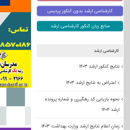
کارشناسی ارشد بدون کنکور پردیس
منابع زبان کنکور کارشناسی ارشد
کارشناسی ارشد
نتایج کنکور ارشد ۱۴۰۳
اعتراض به نتایج ارشد ۱۴۰۳
نحوه بازیابی کد رهگیری و شماره پرونده
ارشد ۱۴۰۴
زمان اعلام نتایج ارشد وزارت بهداشت ۱۴۰۳