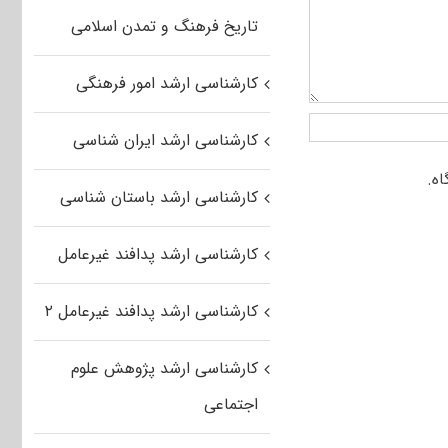
تاریخ فرهنگ و تمدن اسلامی
کارشناسی ارشد امور فرهنگی
کارشناسی ارشد ایران شناسی
کارشناسی ارشد باستان شناسی
کارشناسی ارشد پدافند غیرعامل
کارشناسی ارشد پدافند غیرعامل ۲
کارشناسی ارشد پژوهش علوم
اجتماعی