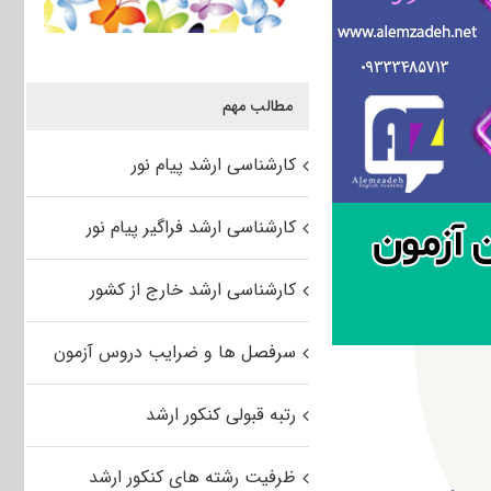
مطالب مهم
کارشناسی ارشد پیام نور
کارشناسی ارشد فراگیر پیام نور
کارشناسی ارشد خارج از کشور
سرفصل ها و ضرایب دروس آزمون
رتبه قبولی کنکور ارشد
ظرفیت رشته های کنکور ارشد