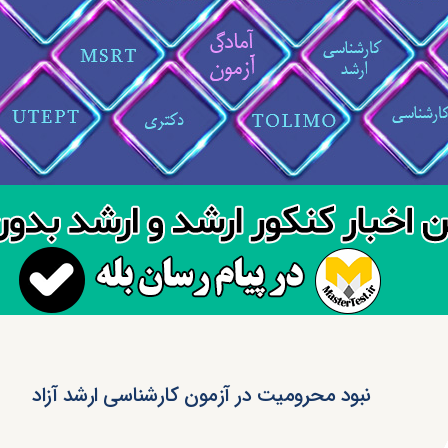
نبود محرومیت در آزمون کارشناسی ارشد آزاد