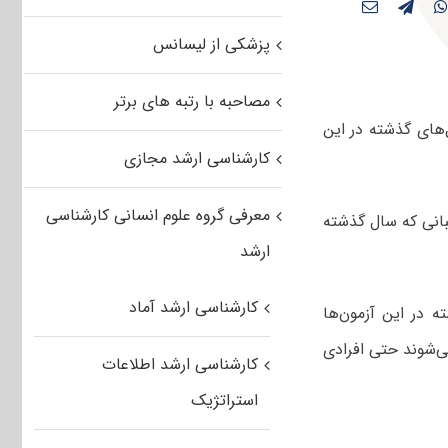
پزشکی از لیسانس
مصاحبه با رتبه های برتر
‌های گذشته در این
کارشناسی ارشد مجازی
معرفی گروه علوم انسانی کارشناسی
بانی که سال گذشته
ارشد
کارشناسی ارشد آماد
ه در این آزمون‌ها
می‌شوند حتی افرادی
کارشناسی ارشد اطلاعات
استراتژیک