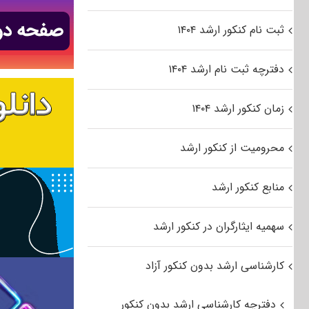
ثبت نام کنکور ارشد ۱۴۰۴
دفترچه ثبت نام ارشد ۱۴۰۴
زمان کنکور ارشد ۱۴۰۴
محرومیت از کنکور ارشد
منابع کنکور ارشد
سهمیه ایثارگران در کنکور ارشد
کارشناسی ارشد بدون کنکور آزاد
دفترچه کارشناسی ارشد بدون کنکور