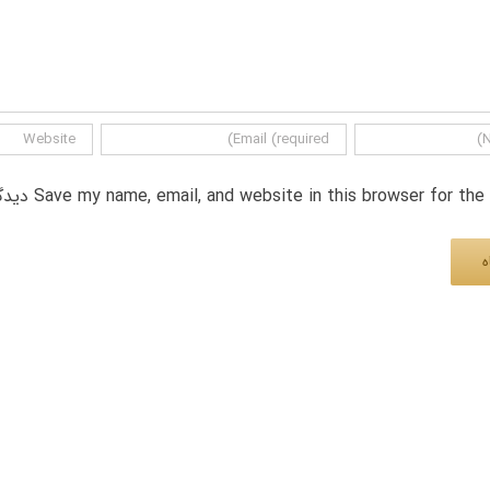
Save my name, email, and website in this browser for th دیدگاه.