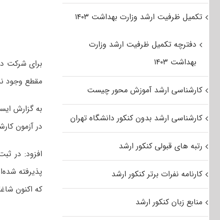
تکمیل ظرفیت ارشد وزارت بهداشت ۱۴۰۳
دفترچه تکمیل ظرفیت ارشد وزارت
بهداشت ۱۴۰۳
برای شرکت در
مقطع وجود ندا
کارشناسی ارشد آموزش محور چیست
به گزارش ایسن
کارشناسی ارشد بدون کنکور دانشگاه تهران
در آزمون کارش
رتبه های قبولی کنکور ارشد
افزود: در ثب
پذیرفته شده‌ا
کارنامه نفرات برتر کنکور ارشد
که اکنون شاغل
منابع زبان کنکور ارشد