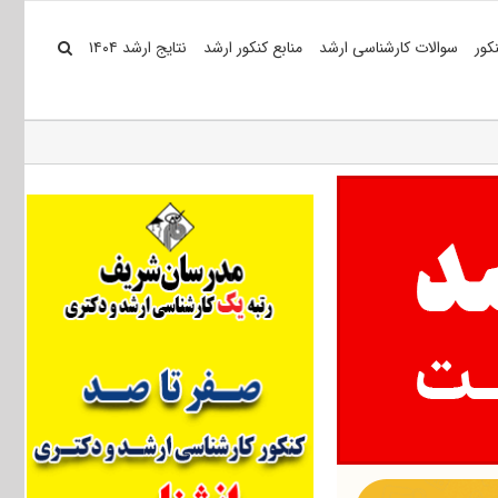
کور
سوالات کارشناسی ارشد
منابع کنکور ارشد
نتایج ارشد ۱۴۰۴