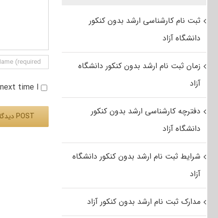
ثبت نام کارشناسی ارشد بدون کنکور
دانشگاه آزاد
زمان ثبت نام ارشد بدون کنکور دانشگاه
آزاد
e next time I
دفترچه کارشناسی ارشد بدون کنکور
دانشگاه آزاد
Alternative:
شرایط ثبت نام ارشد بدون کنکور دانشگاه
آزاد
مدارک ثبت نام ارشد بدون کنکور آزاد