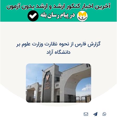
گزارش فارس از نحوه نظارت وزارت علوم بر
دانشگاه آزاد