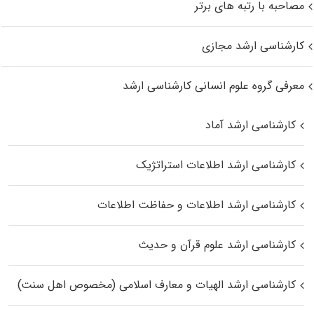
مصاحبه با رتبه های برتر
کارشناسی ارشد مجازی
معرفی گروه علوم انسانی کارشناسی ارشد
کارشناسی ارشد آماد
کارشناسی ارشد اطلاعات استراتژیک
کارشناسی ارشد اطلاعات و حفاظت اطلاعات
کارشناسی ارشد علوم قرآن و حدیث
کارشناسی ارشد الهیات و معارف اسلامی (مخصوص اهل سنت)