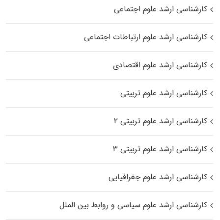
کارشناسی ارشد علوم اجتماعی
کارشناسی ارشد علوم ارتباطات اجتماعی
کارشناسی ارشد علوم اقتصادی
کارشناسی ارشد علوم تربیتی
کارشناسی ارشد علوم تربیتی ۲
کارشناسی ارشد علوم تربیتی ۳
کارشناسی ارشد علوم جغرافیایی
کارشناسی ارشد علوم سیاسی و روابط بین الملل