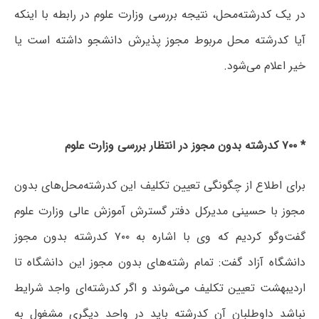
در یک کدرشته‌محل، نتیجه بررسی وزارت علوم در رابطه با اینکه
آیا کدرشته محل مربوط مجوز پذیرش دانشجو داشته است یا
خیر اعلام می‌شود.
* ۷۰۰ کدرشته بدون مجوز در انتظار بررسی وزارت علوم
برای اطلاع از چگونگی تعیین تکلیف این کدرشته‌محل‌های بدون
مجوز با حسینی مدیرکل دفتر گسترش آموزش عالی وزارت علوم
گفت‌وگو کردیم که وی با اشاره به ۷۰۰ کدرشته بدون مجوز
دانشگاه آزاد گفت: تمام رشته‌های بدون مجوز این دانشگاه تا
اردیبهشت تعیین تکلیف می‌شوند و اگر کدرشته‌ای واجد شرایط
نباشد داوطلبان آن کدرشته باید در واحد دیگری مشغول به