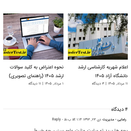
اعلام شهریه کارشناسی ارشد
نحوه اعتراض به کلید سوالات
دانشگاه آزاد ۱۴۰۵
ارشد ۱۴۰۵ (راهنمای تصویری)
۱۱ مرداد, ۱۴۰۵
|
۳ دیدگاه
۱ مرداد, ۱۴۰۵
|
۱۱ دیدگاه
۴ دیدگاه
رضایی - مدیریت
دی ۲۳, ۱۳۹۳ at ۱:۱۴ ب٫ظ
- Reply
بچه ها برید تو سایت وزارت علوم ببینین چه خبره!