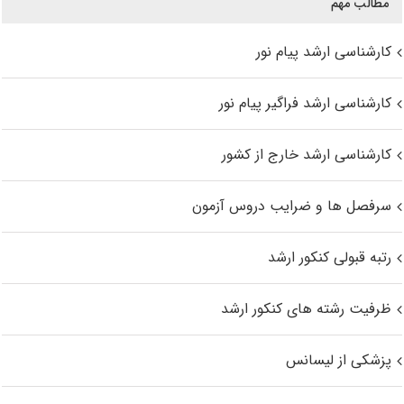
مطالب مهم
کارشناسی ارشد پیام نور
کارشناسی ارشد فراگیر پیام نور
کارشناسی ارشد خارج از کشور
سرفصل ها و ضرایب دروس آزمون
رتبه قبولی کنکور ارشد
ظرفیت رشته های کنکور ارشد
پزشکی از لیسانس