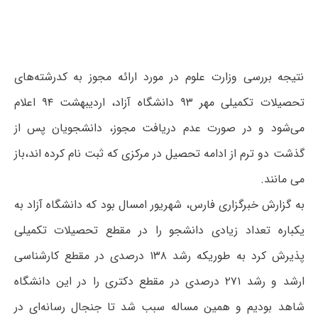
نتیجه بررسی‌ وزارت علوم در مورد ارائه مجوز به کدرشته‌های
تحصیلات تکمیلی مهر ۹۳ دانشگاه آزاد، اردیبهشت ۹۴ اعلام
می‌شود و در صورت عدم دریافت مجوز، دانشجویان پس از
گذشت دو ترم از ادامه تحصیل در مرکزی که ثبت نام کرده اند،باز
می مانند.
به گزارش خبرگزاری فارس، شهریور امسال بود که دانشگاه آزاد به
یکباره تعداد زیادی دانشجو را در مقطع تحصیلات تکمیلی
پذیرش کرد به طوریکه رشد ۱۳۸ درصدی در مقطع کارشناسی
ارشد و رشد ۲۷۱ درصدی در مقطع دکتری را در این دانشگاه
شاهد بودیم و همین مساله سبب شد تا جنجال رسانه‌ای در