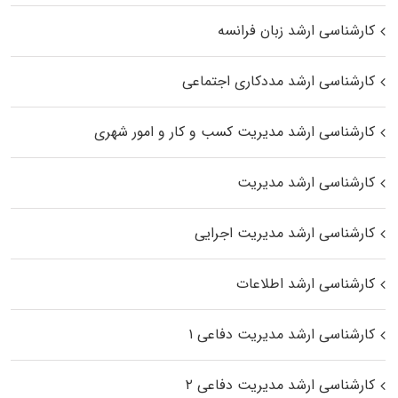
کارشناسی ارشد زبان فرانسه
کارشناسی ارشد مددکاری اجتماعی
کارشناسی ارشد مدیریت کسب و کار و امور شهری
کارشناسی ارشد مدیریت
کارشناسی ارشد مدیریت اجرایی
کارشناسی ارشد اطلاعات
کارشناسی ارشد مدیریت دفاعی ۱
کارشناسی ارشد مدیریت دفاعی ۲