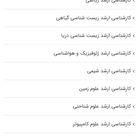
کارشناسی ارشد ریاضی
کارشناسی ارشد زیست‌ شناسی گیاهی
کارشناسی ارشد زیست‌ شناسی دریا
کارشناسی ارشد ژئوفیزیک و هواشناسی
کارشناسی ارشد شیمی
کارشناسی ارشد علوم زمین
کارشناسی ارشد علوم شناختی
کارشناسی ارشد علوم کامپیوتر