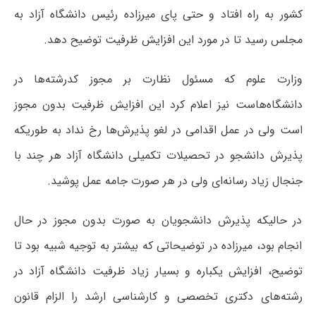
کشور به راه افتاد و حتی پای میرزاده رئیس دانشگاه آزاد به
مجلس رسید تا در مورد این افزایش ظرفیت توضیح دهد.
وزارت علوم که مسئول نظارت بر مجوز کدرشته‌ها در
دانشگاه‌هاست نیز اعلام کرد این افزایش ظرفیت بدون مجوز
است ولی در عمل اقدامی در لغو پذیرش‌ها رخ نداد به طوریکه
پذیرش دانشجو در تحصیلات تکمیلی دانشگاه آزاد هر چند با
جنجال زیاد رسانه‌ای ولی در هر صورت جامه عمل پوشید.
در حالیکه پذیرش دانشجویان به صورت بدون مجوز در حال
انجام بود، میرزاده در توضیحاتی که بیشتر به توجیه شبیه بود تا
توضیح، افزایش یکباره و بسیار زیاد ظرفیت دانشگاه آزاد در
رشته‌های دکتری تخصصی و کارشناسی ارشد را الزام قانون