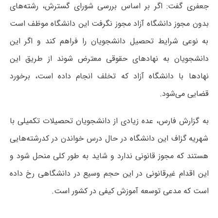
جعفری گفت: اگر بر اساس بررسی شورای گسترش، رشته‌های
بدون مجوز دانشگاه آزاد مجوز نگرفت این دانشگاه موظف است
به نوعی شرایط تحصیل دانشجویان را فراهم کند و اگر این
دانشجویان به نهادهای حقوقی معترض شوند از طریق این
نهادها با دانشگاه آزاد که تخلف انجام داده است، برخورد
قضایی می‌شود.
به گزارش فارس، عده زیادی از دانشجویان تحصیلات تکمیلی با
شهریه گزاف این دانشگاه در حال درس خواندن در کدرشته‌هایی
هستند که مجوز قانونی ندارد و شاید به طور کلی منحل شود و
این اقدام غیرقانونی در این حجم وسیع در دانشگاهی رخ داده
است که مدعی توسعه آموزش کیفی در کشور است.