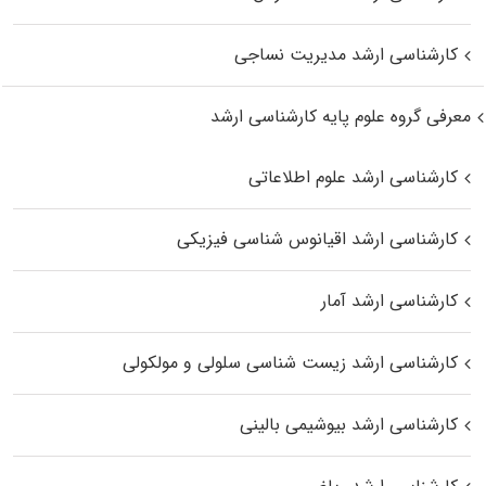
کارشناسی ارشد مدیریت نساجی
معرفی گروه علوم پایه کارشناسی ارشد
کارشناسی ارشد علوم اطلاعاتی
کارشناسی ارشد اقیانوس‌ شناسی فیزیکی
کارشناسی ارشد آمار
کارشناسی ارشد زیست شناسی سلولی و مولکولی
کارشناسی ارشد بیوشیمی بالینی