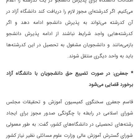
امکانات دانشگاه برای پذیرش دانشجو در یک کدرشته را اعلام
می‌کنیم. اگر کدرشته‌ای مجوز لازم را دریافت کند دانشگاه آزاد در
آن کدرشته‌ می‌تواند به پذیرش دانشجو ادامه دهد و اگر
کدرشته‌هایی واجد شرایط نباشند از ادامه پذیرش دانشجو
بازمی‌مانند و دانشجویان مشغول به تحصیل در این کدرشته‌ها
باید به واحد دیگری منتقل شوند.
* جعفری: در صورت تضییع حق دانشجویان با دانشگاه آزاد
برخورد قضایی می‌شود
قاسم جعفری سخنگوی کمیسیون آموزش و تحقیقات مجلس
شورای اسلامی در رابطه با چگونگی صدور مجوز برای ایجاد
رشته‌های تحصیلی در دانشگاه‌های کشور، گفت: به طور معمولی
شورای گسترش آموزش عالی وزارت علوم مسائلی نظیر نیاز کشور