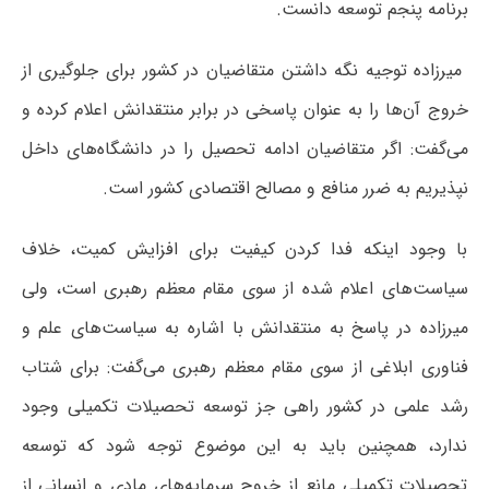
برنامه پنجم توسعه دانست.
میرزاده توجیه نگه داشتن متقاضیان در کشور برای جلوگیری از
خروج آن‌ها را به عنوان پاسخی در برابر منتقدانش اعلام کرده و
می‌گفت: اگر متقاضیان ادامه تحصیل را در دانشگاه‌های داخل
نپذیریم به ضرر منافع و مصالح اقتصادی کشور است.
با وجود اینکه فدا کردن کیفیت برای افزایش کمیت، خلاف
سیاست‌های اعلام شده از سوی مقام معظم رهبری است، ولی
میرزاده در پاسخ به منتقدانش با اشاره به سیاست‌های علم و
فناوری ابلاغی از سوی مقام معظم رهبری می‌گفت: برای شتاب
رشد علمی در کشور راهی جز توسعه تحصیلات تکمیلی وجود
ندارد، همچنین باید به این موضوع توجه شود که توسعه
تحصیلات تکمیلی مانع از خروج سرمایه‌های مادی و انسانی از