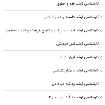
کارشناسی ارشد فقه و حقوق
کارشناسی ارشد فلسفه و کلام اسلامی
کارشناسی ارشد ادیان و عرفان و تاریخ فرهنگ و تمدن اسلامی
کارشناسی ارشد امور فرهنگی
کارشناسی ارشد ایران شناسی
کارشناسی ارشد باستان شناسی
کارشناسی ارشد پدافند غیرعامل
کارشناسی ارشد پدافند غیرعامل ۲