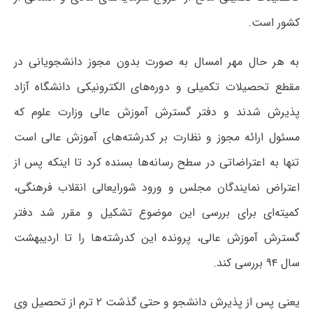
کشور است.
به هر حال مهر امسال به صورت بدون مجوز دانشجویانی در
مقطع تحصیلات تکمیلی و دوره‌های الکترونیکی دانشگاه آزاد
پذیرش شدند و دفتر گسترش آموزش عالی وزارت علوم که
مسئول ارائه مجوز و نظارت بر کدرشته‌های آموزش عالی است
تنها به اعتراضاتی در سطح رسانه‌ها بسنده کرد تا اینکه پس از
اعتراض نمایندگان مجلس و ورود شورایعالی انقلاب فرهنگی،
کمیته‌ای برای بررسی این موضوع تشکیل و مقرر شد دفتر
گسترش آموزش عالی، پرونده این کدرشته‌ها را تا اردیبهشت
سال ۹۴ بررسی کند.
یعنی پس از پذیرش دانشجو و حتی گذشت ۲ ترم از تحصیل وی