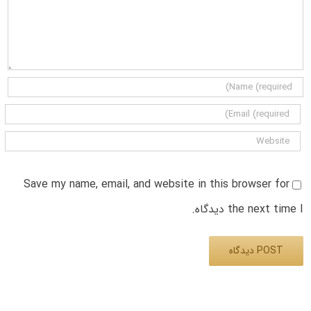
Save my name, email, and website in this browser for
the next time I دیدگاه.
Alternative: