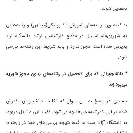
تحصیل شوند.
به گفته وی، رشته‌های آموزش الکترونیکی(مجازی) و رشته‌هایی
که شهریورماه امسال در مقطع کارشناسی ارشد دانشگاه آزاد
پذیرش شده است مجوز ندارد و باید شرایط این رشته‌ها بررسی
شود.
* دانشجویانی که برای تحصیل در رشته‌های بدون مجوز شهریه
می‌پردازند
حسینی در پاسخ به این سوال که تکلیف دانشجویان پذیرش
شده در این کدرشته‌محل‌ها چه می‌شود، گفت: این مشکل مربوط
به دانشگاه آزاد است ما فقط نتیجه بررسی‌های خود در رابطه با