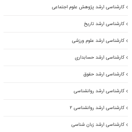
کارشناسی ارشد پژوهش علوم اجتماعی
کارشناسی ارشد تاریخ
کارشناسی ارشد علوم ورزشی
کارشناسی ارشد حسابداری
کارشناسی ارشد حقوق
کارشناسی ارشد روانشناسی
کارشناسی ارشد روانشناسی ۲
کارشناسی ارشد زبان شناسی