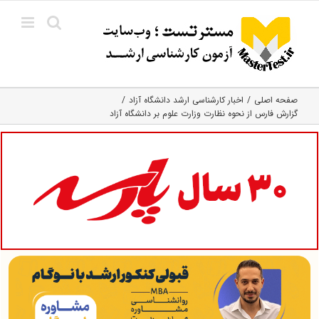
Ski
t
conten
صفحه اصلی
اخبار کارشناسی ارشد دانشگاه آزاد
گزارش فارس از نحوه نظارت وزارت علوم بر دانشگاه آزاد