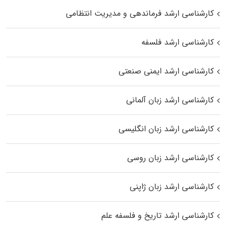
کارشناسی ارشد فرماندهی و مدیریت انتظامی
کارشناسی ارشد فلسفه
کارشناسی ارشد ایمنی صنعتی
کارشناسی ارشد زبان آلمانی
کارشناسی ارشد زبان انگلیسی
کارشناسی ارشد زبان روسی
کارشناسی ارشد زبان ژاپنی
کارشناسی ارشد تاریخ و فلسفه علم