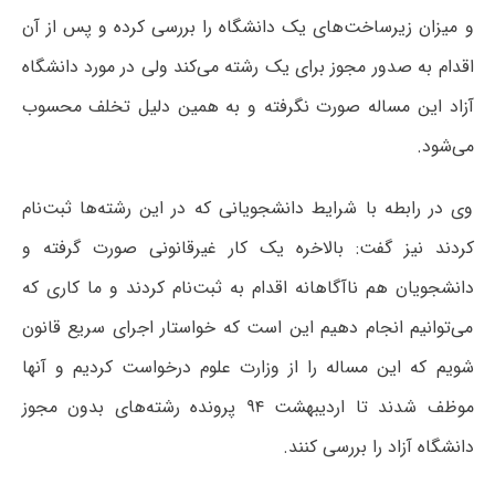
و میزان زیرساخت‌های یک دانشگاه را بررسی کرده و پس از آن
اقدام به صدور مجوز برای یک رشته می‌کند ولی در مورد دانشگاه
آزاد این مساله صورت نگرفته و به همین دلیل تخلف محسوب
می‌شود.
وی در رابطه با شرایط دانشجویانی که در این رشته‌ها ثبت‌نام
کردند نیز گفت: بالاخره یک کار غیرقانونی صورت گرفته و
دانشجویان هم ناآگاهانه اقدام به ثبت‌نام کردند و ما کاری که
می‌توانیم انجام دهیم این است که خواستار اجرای سریع قانون
شویم که این مساله را از وزارت علوم درخواست کردیم و آنها
موظف شدند تا اردیبهشت ۹۴ پرونده رشته‌های بدون مجوز
دانشگاه آزاد را بررسی کنند.