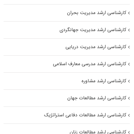
کارشناسی ارشد مدیریت بحران
کارشناسی ارشد مدیریت جهانگردی
کارشناسی ارشد مدیریت دریایی
کارشناسی ارشد مدرسی معارف اسلامی
کارشناسی ارشد مشاوره
کارشناسی ارشد مطالعات جهان
کارشناسی ارشد مطالعات دفاعی استراتژیک
کارشناسی ارشد مطالعات زنان