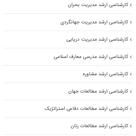
کارشناسی ارشد مدیریت بحران
کارشناسی ارشد مدیریت جهانگردی
کارشناسی ارشد مدیریت دریایی
کارشناسی ارشد مدرسی معارف اسلامی
کارشناسی ارشد مشاوره
کارشناسی ارشد مطالعات جهان
کارشناسی ارشد مطالعات دفاعی استراتژیک
کارشناسی ارشد مطالعات زنان