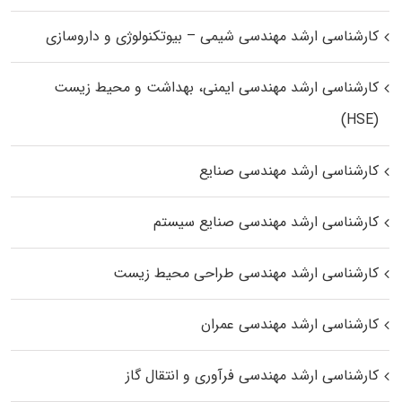
کارشناسی ارشد مهندسی شیمی – بیوتکنولوژی و داروسازی
کارشناسی ارشد مهندسی ایمنی، بهداشت و محیط زیست
(HSE)
کارشناسی ارشد مهندسی صنایع
کارشناسی ارشد مهندسی صنایع سیستم
کارشناسی ارشد مهندسی طراحی محیط زیست
کارشناسی ارشد مهندسی عمران
کارشناسی ارشد مهندسی فرآوری و انتقال گاز