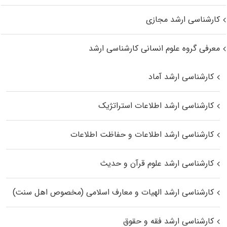
کارشناسی ارشد مجازی
معرفی گروه علوم انسانی کارشناسی ارشد
کارشناسی ارشد آماد
کارشناسی ارشد اطلاعات استراتژیک
کارشناسی ارشد اطلاعات و حفاظت اطلاعات
کارشناسی ارشد علوم قرآن و حدیث
کارشناسی ارشد الهیات و معارف اسلامی (مخصوص اهل سنت)
کارشناسی ارشد فقه و حقوق