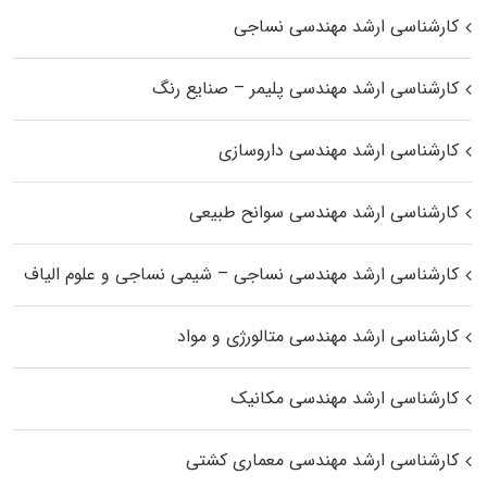
کارشناسی ارشد مهندسی نساجی
کارشناسی ارشد مهندسی پلیمر – صنایع رنگ
کارشناسی ارشد مهندسی داروسازی
کارشناسی ارشد مهندسی سوانح طبیعی
کارشناسی ارشد مهندسی نساجی – شیمی نساجی و علوم الیاف
کارشناسی ارشد مهندسی متالورژی و مواد
کارشناسی ارشد مهندسی مکانیک
کارشناسی ارشد مهندسی معماری کشتی