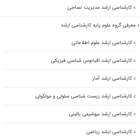
کارشناسی ارشد مدیریت نساجی
معرفی گروه علوم پایه کارشناسی ارشد
کارشناسی ارشد علوم اطلاعاتی
کارشناسی ارشد اقیانوس‌ شناسی فیزیکی
کارشناسی ارشد آمار
کارشناسی ارشد زیست شناسی سلولی و مولکولی
کارشناسی ارشد بیوشیمی بالینی
کارشناسی ارشد ریاضی