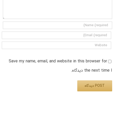
Save my name, email, and website in this browser for
the next time I دیدگاه.
Alternative: