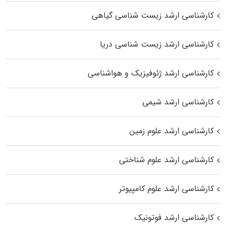
کارشناسی ارشد زیست‌ شناسی گیاهی
کارشناسی ارشد زیست‌ شناسی دریا
کارشناسی ارشد ژئوفیزیک و هواشناسی
کارشناسی ارشد شیمی
کارشناسی ارشد علوم زمین
کارشناسی ارشد علوم شناختی
کارشناسی ارشد علوم کامپیوتر
کارشناسی ارشد فوتونیک