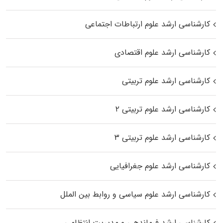
کارشناسی ارشد علوم ارتباطات اجتماعی
کارشناسی ارشد علوم اقتصادی
کارشناسی ارشد علوم تربیتی
کارشناسی ارشد علوم تربیتی ۲
کارشناسی ارشد علوم تربیتی ۳
کارشناسی ارشد علوم جغرافیایی
کارشناسی ارشد علوم سیاسی و روابط بین الملل
کارشناسی ارشد فرماندهی و مدیریت انتظامی