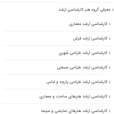
معرفی گروه هنر کارشناسی ارشد
کارشناسی ارشد معماری
کارشناسی ارشد فرش
کارشناسی ارشد طراحی شهری
کارشناسی ارشد طراحی صنعتی
کارشناسی ارشد طراحی پارچه و لباس
کارشناسی ارشد هنرهای ساخت و معماری
کارشناسی ارشد هنرهای نمایشی و سینما