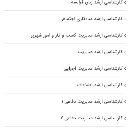
کارشناسی ارشد زبان فرانسه
کارشناسی ارشد مددکاری اجتماعی
کارشناسی ارشد مدیریت کسب و کار و امور شهری
کارشناسی ارشد مدیریت
کارشناسی ارشد مدیریت اجرایی
کارشناسی ارشد اطلاعات
کارشناسی ارشد مدیریت دفاعی ۱
کارشناسی ارشد مدیریت دفاعی ۲