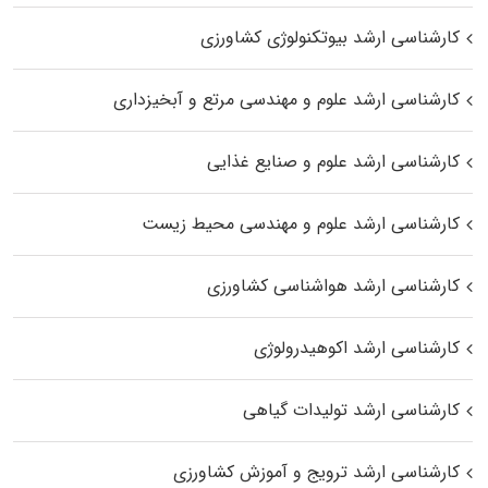
کارشناسی ارشد بیوتکنولوژی کشاورزی
کارشناسی ارشد علوم و مهندسی مرتع و آبخیزداری
کارشناسی ارشد علوم و صنایع غذایی
کارشناسی ارشد علوم و مهندسی محیط زیست
کارشناسی ارشد هواشناسی کشاورزی
کارشناسی ارشد اکوهیدرولوژی
کارشناسی ارشد تولیدات گیاهی
کارشناسی ارشد ترویج و آموزش کشاورزی