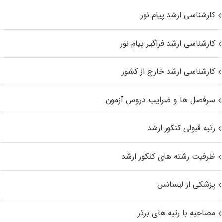
کارشناسی ارشد پیام نور
کارشناسی ارشد فراگیر پیام نور
کارشناسی ارشد خارج از کشور
سرفصل ها و ضرایب دروس آزمون
رتبه قبولی کنکور ارشد
ظرفیت رشته های کنکور ارشد
پزشکی از لیسانس
مصاحبه با رتبه های برتر