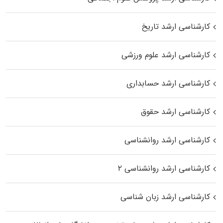
کارشناسی ارشد تاریخ
کارشناسی ارشد علوم ورزشی
کارشناسی ارشد حسابداری
کارشناسی ارشد حقوق
کارشناسی ارشد روانشناسی
کارشناسی ارشد روانشناسی ۲
کارشناسی ارشد زبان شناسی