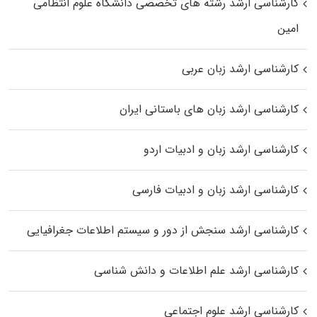
کارشناسی ارشد رﺷﺘﻪ ﻫﺎی تخصصی داﻧﺸﮕﺎه ﻋﻠﻮم انتظامی
اﻣﻴﻦ
کارشناسی ارشد زبان عربی
کارشناسی ارشد زبان‌ های باستانی ایران
کارشناسی ارشد زبان و ادبیات اردو
کارشناسی ارشد زبان و ادبیات فارسی
کارشناسی ارشد سنجش از دور و سیستم اطلاعات جغرافیایی
کارشناسی ارشد علم اطلاعات و دانش شناسی
کارشناسی ارشد علوم اجتماعی