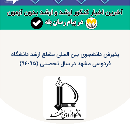
پذیرش دانشجوی بین المللی مقطع ارشد دانشگاه
فردوسی مشهد در سال تحصیلی (۹۵-۹۴)