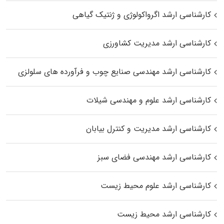
کارشناسی ارشد اگرواکولوژی و ژنتیک گیاهی
کارشناسی ارشد مدیریت کشاورزی
کارشناسی ارشد مهندسی صنایع چوب و فرآورده‌ های سلولزی
کارشناسی ارشد علوم و مهندسی شیلات
کارشناسی ارشد مدیریت و کنترل بیابان
کارشناسی ارشد مهندسی فضای سبز
کارشناسی ارشد علوم محیط‌ زیست
کارشناسی ارشد محیط زیست