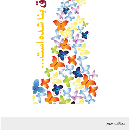
مطالب مهم