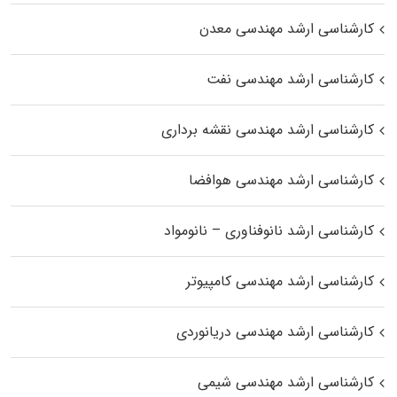
کارشناسی ارشد مهندسی معدن
کارشناسی ارشد مهندسی نفت
کارشناسی ارشد مهندسی نقشه برداری
کارشناسی ارشد مهندسی هوافضا
کارشناسی ارشد نانوفناوری – نانومواد
کارشناسی ارشد مهندسی کامپیوتر
کارشناسی ارشد مهندسی دریانوردی
کارشناسی ارشد مهندسی شیمی