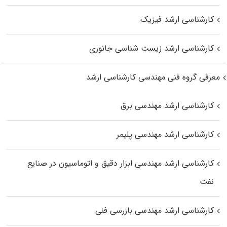
کارشناسی ارشد فیزیک
کارشناسی ارشد زیست‌ شناسی جانوری
معرفی گروه فنی مهندسی کارشناسی ارشد
کارشناسی ارشد مهندسی برق
کارشناسی ارشد مهندسی پلیمر
کارشناسی ارشد مهندسی ابزار دقیق و اتوماسیون در صنایع
نفت
کارشناسی ارشد مهندسی بازرسی فنی