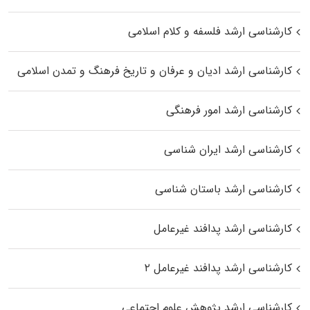
کارشناسی ارشد فلسفه و کلام اسلامی
کارشناسی ارشد ادیان و عرفان و تاریخ فرهنگ و تمدن اسلامی
کارشناسی ارشد امور فرهنگی
کارشناسی ارشد ایران شناسی
کارشناسی ارشد باستان شناسی
کارشناسی ارشد پدافند غیرعامل
کارشناسی ارشد پدافند غیرعامل ۲
کارشناسی ارشد پژوهش علوم اجتماعی