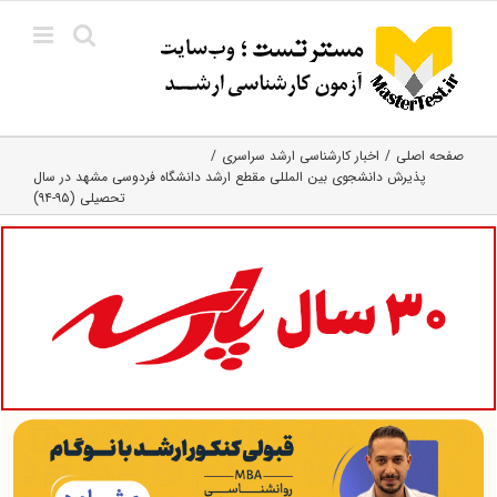
Ski
t
conten
صفحه اصلی
اخبار کارشناسی ارشد سراسری
پذیرش دانشجوی بین المللی مقطع ارشد دانشگاه فردوسی مشهد در سال
تحصیلی (۹۵-۹۴)