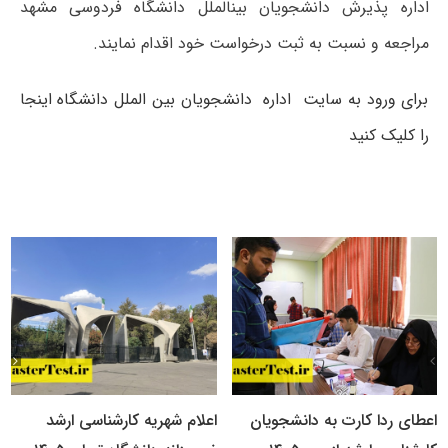
اداره پذیرش دانشجویان بین‎الملل دانشگاه فردوسی مشهد
مراجعه و نسبت به ثبت درخواست خود اقدام نمایند.
برای ورود به سایت اداره دانشجویان بین الملل دانشگاه اینجا
را کلیک کنید
اعطای ردا کارت به دانشجویان
اعلام شهریه کارشناسی ارشد