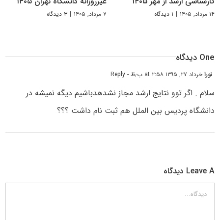
کارشناسی ارشد از مهر ۱۴۰۵
غیرروزانه دانشگاه تهران ۱۴۰۵
۱۴ مرداد, ۱۴۰۵
|
۱ دیدگاه
۷ مرداد, ۱۴۰۵
|
۳ دیدگاه
One دیدگاه
نورا
خرداد ۲۷, ۱۳۹۵ at ۲:۵۸ ب٫ظ
- Reply
سلام . اگر توو نتایج ارشد مجاز نشدهدباشیم دیگه نمیشه در
دانشگاه پردیس بین الملل هم ثبت نام داشت ؟؟؟
Leave A دیدگاه
دیدگاه