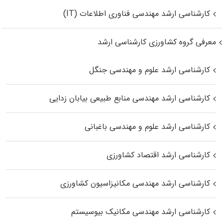
کارشناسی ارشد مهندسی فناوری اطلاعات (IT)
معرفی گروه کشاورزی کارشناسی ارشد
کارشناسی ارشد علوم و مهندسی جنگل
کارشناسی ارشد مهندسی منابع طبیعی بیابان زدایی
کارشناسی ارشد علوم و مهندسی باغبانی
کارشناسی ارشد اقتصاد کشاورزی
کارشناسی ارشد مهندسی مکانیزاسیون کشاورزی
کارشناسی ارشد مهندسی مکانیک بیوسیستم