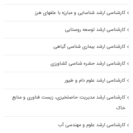
کارشناسی ارشد شناسایی و مبارزه با علفهای هرز
کارشناسی ارشد توسعه روستایی
کارشناسی ارشد بیماری‌ شناسی گیاهی
کارشناسی ارشد حشره‌ شناسی کشاورزی
کارشناسی ارشد علوم دام و طیور
کارشناسی ارشد مدیریت حاصلخیزی، زیست فناوری و منابع
خاک
کارشناسی ارشد علوم و مهندسی آب