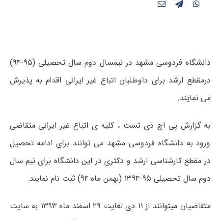
دانشگاه فردوسی مشهد در نیمسال دوم سال تحصیلی (۹۵-۹۴)
درمقطع ارشد برای داوطلبان اتباع غیر ایرانی اقدام به پذیرش
می نمایند.
به گزارش پی اچ دی تست ، کلیه ی اتباع غیر ایرانی متقاضی
ورود به دانشگاه فردوسی مشهد می توانند برای ادامه تحصیل
در مقطع کارشناسی ارشد و دکتری در این دانشگاه برای نیم‎ سال
دوم سال تحصیلی ۹۵-۱۳۹۴ (بهمن ماه ۹۴) ثبت نام نمایند.
متقاضیان می‎توانند از ۱۱ دی لغایت ۲۹ اسفند ماه ۱۳۹۳ به سایت