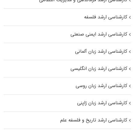
کارشناسی ارشد فلسفه
کارشناسی ارشد ایمنی صنعتی
کارشناسی ارشد زبان آلمانی
کارشناسی ارشد زبان انگلیسی
کارشناسی ارشد زبان روسی
کارشناسی ارشد زبان ژاپنی
کارشناسی ارشد تاریخ و فلسفه علم