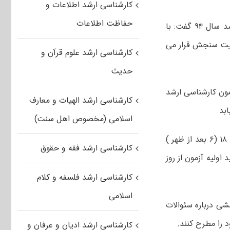
کارشناسی ارشد اطلاعات و
حفاظت اطلاعات
مشاور عالی سازمان سنجش آموزش کشور با اشاره به برگزاری آزمون کارشناسی ارشد سال ۹۴ گفت: با
ز یکشنبه در سایت سنجش قرار می
کارشناسی ارشد علوم قرآن و
حدیث
زمون کارشناسی ارشد
کارشناسی ارشد الهیات و معارف
اسلامی (مخصوص اهل سنت)
وی افزود: از همین رو سوالات ۱۳۶ کدرشته آزمون کارشناسی ارشد سال ۹۴ از ساعت ۱۸ (۶ بعد از ظهر )
کارشناسی ارشد فقه و حقوق
لید اولیه آزمون از روز
کارشناسی ارشد فلسفه و کلام
اسلامی
شی درباره سئوالات
کارشناسی ارشد ادیان و عرفان و