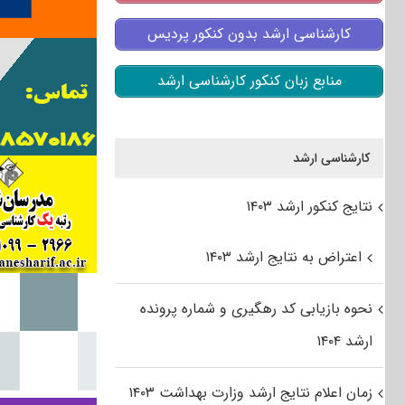
کارشناسی ارشد بدون کنکور پردیس
منابع زبان کنکور کارشناسی ارشد
کارشناسی ارشد
نتایج کنکور ارشد ۱۴۰۳
اعتراض به نتایج ارشد ۱۴۰۳
نحوه بازیابی کد رهگیری و شماره پرونده
ارشد ۱۴۰۴
زمان اعلام نتایج ارشد وزارت بهداشت ۱۴۰۳