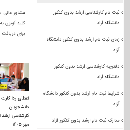
ثبت نام کارشناسی ارشد بدون کنکور
مشاور عالی س
دانشگاه آزاد
کلید آزمون ب
برای دریافت 
زمان ثبت نام ارشد بدون کنکور دانشگاه
آزاد
دفترچه کارشناسی ارشد بدون کنکور
دانشگاه آزاد
شرایط ثبت نام ارشد بدون کنکور دانشگاه
اعطای ردا کارت ب
آزاد
دانشجویان
کارشناسی ارشد از
مدارک ثبت نام ارشد بدون کنکور آزاد
مهر ۱۴۰۵