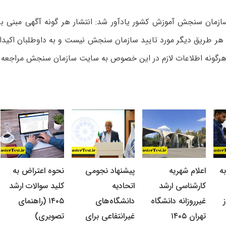
ازمان سنجش آموزش کشور یادآور شد: انتشار هر گونه آگهی مبنی بر
ه هر طریق دیگر مورد تایید سازمان سنجش نیست و به داوطلبان اکید
هرگونه اطلاعات لازم در این خصوص به سایت سازمان سنجش مراجعه ک
ه
اعلام شهریه
پیشنهاد نجومی
نحوه اعتراض به
کارشناسی ارشد
اتحادیه
کلید سوالات ارشد
غیرروزانه دانشگاه
دانشگاه‌های
۱۴۰۵ (راهنمای
تهران ۱۴۰۵
غیرانتفاعی برای
تصویری)