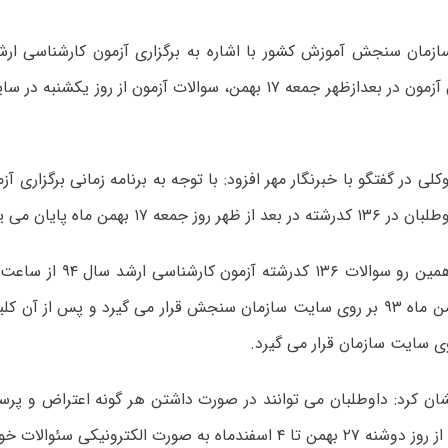
توجه به پایان آزمون در بعدازظهر جمعه ۱۷ بهمن، سوالات آزمون از رو
لی در گفتگو با خبرنگار مهر افزود: با توجه به برنامه زمانی برگزاری آ
یکشنبه ۱۹ بهمن ماه ۹۳ بر روی سایت سازمان سنجش قرار می گیرد و پس از آن ک
ان کرد: داوطلبان می توانند در صورت داشتن هر گونه اعتراض و پرس
ه به صورت الکترونیکی سئوالات خود را مطرح کنند.