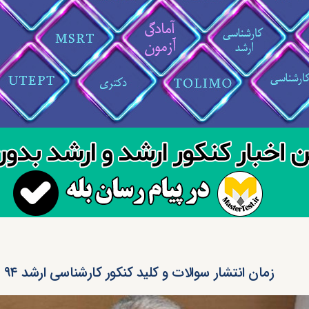
زمان انتشار سوالات و کلید کنکور کارشناسی ارشد ۹۴