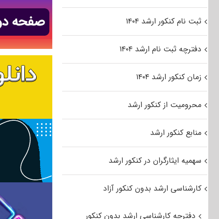
ثبت نام کنکور ارشد ۱۴۰۴
دفترچه ثبت نام ارشد ۱۴۰۴
زمان کنکور ارشد ۱۴۰۴
محرومیت از کنکور ارشد
منابع کنکور ارشد
سهمیه ایثارگران در کنکور ارشد
کارشناسی ارشد بدون کنکور آزاد
دفترچه کارشناسی ارشد بدون کنکور