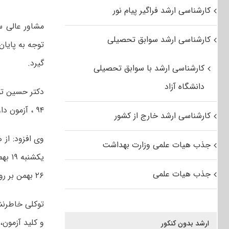
کارشناسی ارشد فراگیر پیام نور
کارشناسی ارشد سوابق تحصیلی
گیرد.
کارشناسی ارشد با سوابق تحصیلی
دانشگاه آزاد
دکتر حسین توک
۹۴ ، آزمون داوطلبان در ۱۳۶ کدرشته در بعد از ظهر روز جمعه ۱۷ بهمن ماه پایان می یابد
کارشناسی ارشد خارج از کشور
جذب هیات علمی وزارت بهداشت
جذب هیات علمی
۲۶ بهمن بر روی سایت سازمان قرار می گیرد.
توکلی خاطرنش
و کلید آزمون، از روز دوشنه ۲۷ بهمن تا ۴ اسفندما
ارشد بدون کنکور