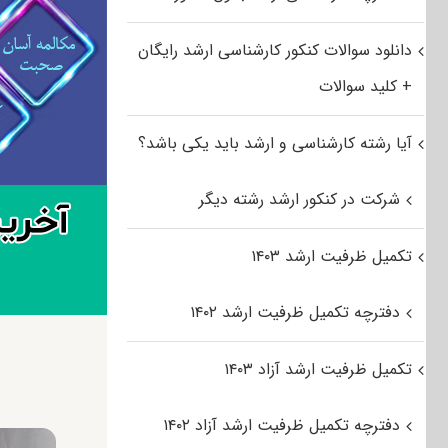
دانلود سوالات کنکور کارشناسی ارشد رایگان
+ کلید سوالات
آیا رشته کارشناسی و ارشد باید یکی باشد؟
شرکت در کنکور ارشد رشته دیگر
تکمیل ظرفیت ارشد ۱۴۰۳
دفترچه تکمیل ظرفیت ارشد ۱۴۰۲
تکمیل ظرفیت ارشد آزاد ۱۴۰۳
دفترچه تکمیل ظرفیت ارشد آزاد ۱۴۰۲