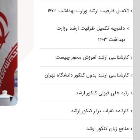
تکمیل ظرفیت ارشد وزارت بهداشت ۱۴۰۳
دفترچه تکمیل ظرفیت ارشد وزارت
بهداشت ۱۴۰۳
کارشناسی ارشد آموزش محور چیست
کارشناسی ارشد بدون کنکور دانشگاه تهران
رتبه های قبولی کنکور ارشد
کارنامه نفرات برتر کنکور ارشد
منابع زبان کنکور ارشد