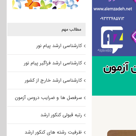
مطالب مهم
کارشناسی ارشد پیام نور
کارشناسی ارشد فراگیر پیام نور
کارشناسی ارشد خارج از کشور
سرفصل ها و ضرایب دروس آزمون
رتبه قبولی کنکور ارشد
ظرفیت رشته های کنکور ارشد