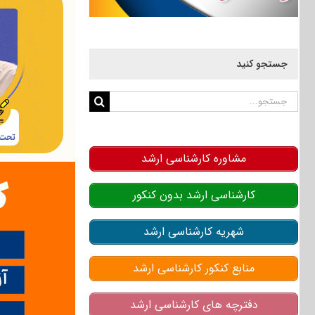
جستجو کنید
جستجو
برای:
مشاوره کارشناسی ارشد
کارشناسی ارشد بدون کنکور
شهریه کارشناسی ارشد
منابع کنکور کارشناسی ارشد
دفترچه های کارشناسی ارشد