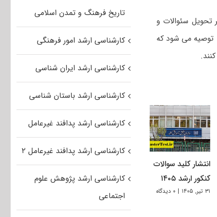
تاریخ فرهنگ و تمدن اسلامی
 تحویل سئوالات و
ا توصیه می شود که
کارشناسی ارشد امور فرهنگی
نند.
کارشناسی ارشد ایران شناسی
کارشناسی ارشد باستان شناسی
کارشناسی ارشد پدافند غیرعامل
کارشناسی ارشد پدافند غیرعامل ۲
انتشار کلید سوالات
کارشناسی ارشد پژوهش علوم
کنکور ارشد ۱۴۰۵
۳۱ تیر, ۱۴۰۵
|
۰ دیدگاه
اجتماعی