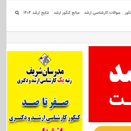
کور
سوالات کارشناسی ارشد
منابع کنکور ارشد
نتایج ارشد ۱۴۰۴