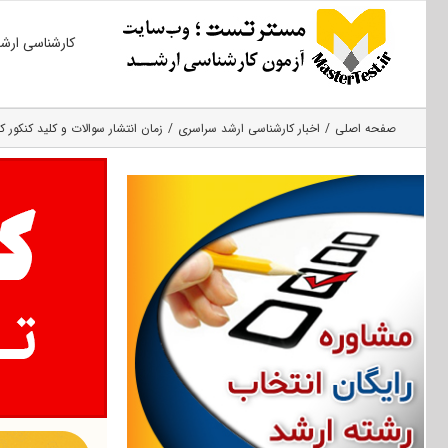
Ski
کارشناسی ارش
t
conten
صفحه اصلی
اخبار کارشناسی ارشد سراسری
زمان انتشار سوالات و کلید کنکور کا