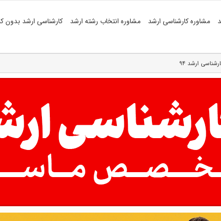
د
مشاوره کارشناسی ارشد
مشاوره انتخاب رشته ارشد
کارشناسی ارشد بدون کن
رشناسی ارشد ۹۴