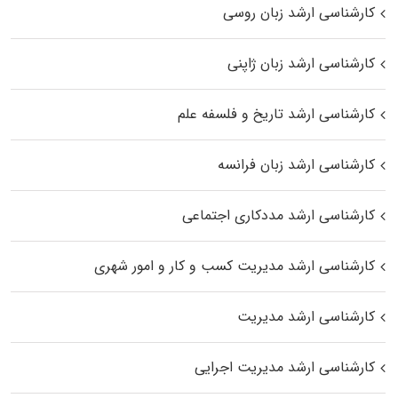
کارشناسی ارشد زبان روسی
کارشناسی ارشد زبان ژاپنی
کارشناسی ارشد تاریخ و فلسفه علم
کارشناسی ارشد زبان فرانسه
کارشناسی ارشد مددکاری اجتماعی
کارشناسی ارشد مدیریت کسب و کار و امور شهری
کارشناسی ارشد مدیریت
کارشناسی ارشد مدیریت اجرایی