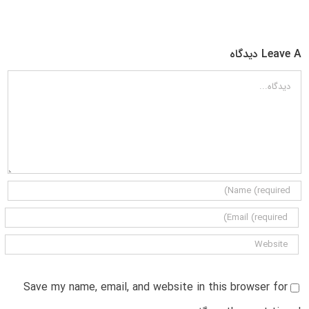
Leave A دیدگاه
دیدگاه
Save my name, email, and website in this browser for