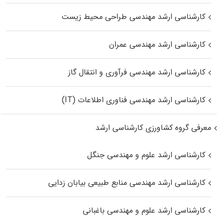
کارشناسی ارشد مهندسی طراحی محیط زیست
کارشناسی ارشد مهندسی عمران
کارشناسی ارشد مهندسی فرآوری و انتقال گاز
کارشناسی ارشد مهندسی فناوری اطلاعات (IT)
معرفی گروه کشاورزی کارشناسی ارشد
کارشناسی ارشد علوم و مهندسی جنگل
کارشناسی ارشد مهندسی منابع طبیعی بیابان زدایی
کارشناسی ارشد علوم و مهندسی باغبانی