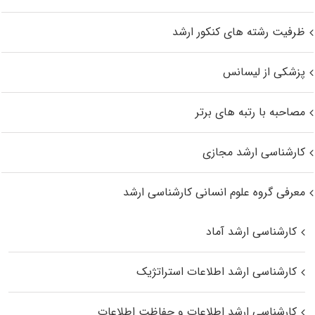
ظرفیت رشته های کنکور ارشد
پزشکی از لیسانس
مصاحبه با رتبه های برتر
کارشناسی ارشد مجازی
معرفی گروه علوم انسانی کارشناسی ارشد
کارشناسی ارشد آماد
کارشناسی ارشد اطلاعات استراتژیک
کارشناسی ارشد اطلاعات و حفاظت اطلاعات