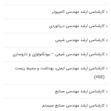
کارشناسی ارشد مهندسی کامپیوتر
کارشناسی ارشد مهندسی دریانوردی
کارشناسی ارشد مهندسی شیمی
کارشناسی ارشد مهندسی شیمی – بیوتکنولوژی و داروسازی
کارشناسی ارشد مهندسی ایمنی، بهداشت و محیط زیست
(HSE)
کارشناسی ارشد مهندسی صنایع
کارشناسی ارشد مهندسی صنایع سیستم