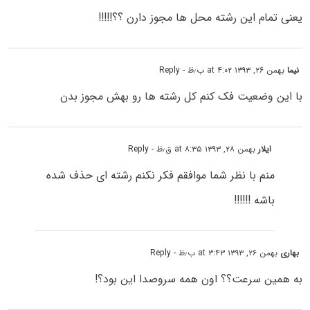
یعنی تمام این رشته محل ها مجوز دارن ؟؟!!!!!
نیما
بهمن ۲۶, ۱۳۹۳ at ۴:۰۲ ب٫ظ
- Reply
با این وضعیت فک کنم کل رشته ها رو بهش مجوز بدن
ایلار
بهمن ۲۸, ۱۳۹۳ at ۸:۳۵ ق٫ظ
- Reply
منم با نظر شما موافقم فکر نکنم رشته ای حذف شده
باشه !!!!!!
بهاری
بهمن ۲۶, ۱۳۹۳ at ۳:۴۳ ب٫ظ
- Reply
به همین سرعت؟؟ اون همه سروصدا این بود؟!