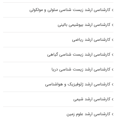
کارشناسی ارشد زیست شناسی سلولی و مولکولی
کارشناسی ارشد بیوشیمی بالینی
کارشناسی ارشد ریاضی
کارشناسی ارشد زیست‌ شناسی گیاهی
کارشناسی ارشد زیست‌ شناسی دریا
کارشناسی ارشد ژئوفیزیک و هواشناسی
کارشناسی ارشد شیمی
کارشناسی ارشد علوم زمین