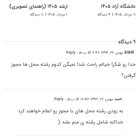
دانشگاه آزاد ۱۴۰۵
ارشد ۱۴۰۵ (راهنمای تصویری)
۱۱ مرداد, ۱۴۰۵
|
۴ دیدگاه
۱ مرداد, ۱۴۰۵
|
۱۱ دیدگاه
۹ دیدگاه
BSHR
بهمن ۲۶, ۱۳۹۳ at ۷:۴۸ ب٫ظ
- Reply
خدا رو شکر! خیالم راحت شد! نمیگن کدوم رشته محل ها مجوز
گرفتن؟
احمد
بهمن ۲۷, ۱۳۹۳ at ۱۲:۵۷ ب٫ظ
- Reply
به زودی رشته محل های با مجوز رو اعلام خواهند کرد
خداکنه شامل رشته ی منم بشه :(