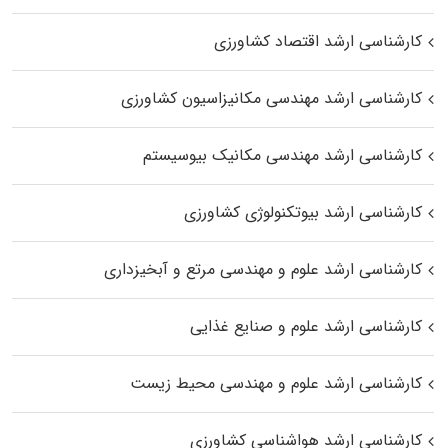
کارشناسی ارشد اقتصاد کشاورزی
کارشناسی ارشد مهندسی مکانیزاسیون کشاورزی
کارشناسی ارشد مهندسی مکانیک بیوسیستم
کارشناسی ارشد بیوتکنولوژی کشاورزی
کارشناسی ارشد علوم و مهندسی مرتع و آبخیزداری
کارشناسی ارشد علوم و صنایع غذایی
کارشناسی ارشد علوم و مهندسی محیط زیست
کارشناسی ارشد هواشناسی کشاورزی