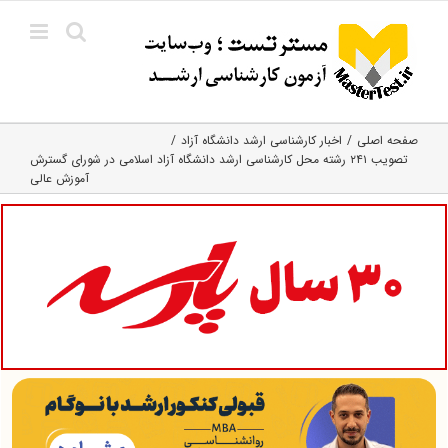
Ski
t
conten
صفحه اصلی
اخبار کارشناسی ارشد دانشگاه آزاد
تصویب ۲۴۱ رشته محل کارشناسی ارشد دانشگاه آزاد اسلامی در شورای گسترش
آموزش عالی