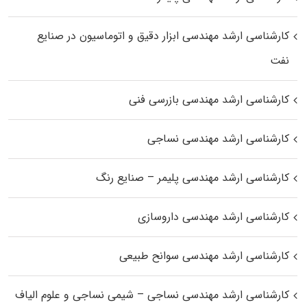
کارشناسی ارشد مهندسی ابزار دقیق و اتوماسیون در صنایع
نفت
کارشناسی ارشد مهندسی بازرسی فنی
کارشناسی ارشد مهندسی نساجی
کارشناسی ارشد مهندسی پلیمر – صنایع رنگ
کارشناسی ارشد مهندسی داروسازی
کارشناسی ارشد مهندسی سوانح طبیعی
کارشناسی ارشد مهندسی نساجی – شیمی نساجی و علوم الیاف