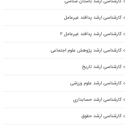
کارشناسی ارشد باستان شناسی
کارشناسی ارشد پدافند غیرعامل
کارشناسی ارشد پدافند غیرعامل ۲
کارشناسی ارشد پژوهش علوم اجتماعی
کارشناسی ارشد تاریخ
کارشناسی ارشد علوم ورزشی
کارشناسی ارشد حسابداری
کارشناسی ارشد حقوق