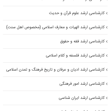
کارشناسی ارشد علوم قرآن و حدیث
کارشناسی ارشد الهیات و معارف اسلامی (مخصوص اهل سنت)
کارشناسی ارشد فقه و حقوق
کارشناسی ارشد فلسفه و کلام اسلامی
کارشناسی ارشد ادیان و عرفان و تاریخ فرهنگ و تمدن اسلامی
کارشناسی ارشد امور فرهنگی
کارشناسی ارشد ایران شناسی