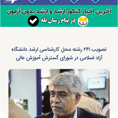
تصویب ۲۴۱ رشته محل کارشناسی ارشد دانشگاه
آزاد اسلامی در شورای گسترش آموزش عالی