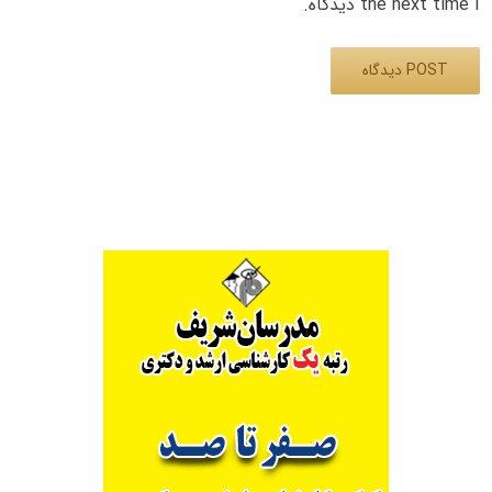
the next time I دیدگاه.
Alternative: