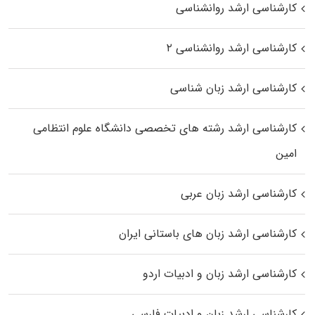
کارشناسی ارشد روانشناسی
کارشناسی ارشد روانشناسی ۲
کارشناسی ارشد زبان شناسی
کارشناسی ارشد رﺷﺘﻪ ﻫﺎی تخصصی داﻧﺸﮕﺎه ﻋﻠﻮم انتظامی
اﻣﻴﻦ
کارشناسی ارشد زبان عربی
کارشناسی ارشد زبان‌ های باستانی ایران
کارشناسی ارشد زبان و ادبیات اردو
کارشناسی ارشد زبان و ادبیات فارسی