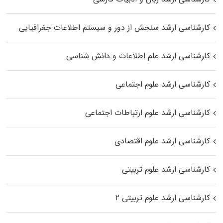
کارشناسی ارشد سنجش از دور و سیستم اطلاعات جغرافیایی
کارشناسی ارشد علم اطلاعات و دانش شناسی
کارشناسی ارشد علوم اجتماعی
کارشناسی ارشد علوم ارتباطات اجتماعی
کارشناسی ارشد علوم اقتصادی
کارشناسی ارشد علوم تربیتی
کارشناسی ارشد علوم تربیتی ۲