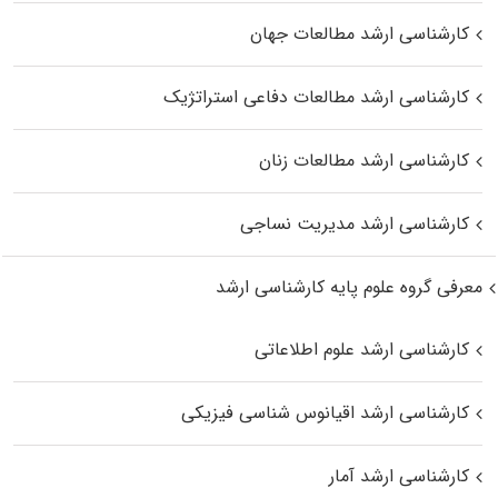
کارشناسی ارشد مطالعات جهان
کارشناسی ارشد مطالعات دفاعی استراتژیک
کارشناسی ارشد مطالعات زنان
کارشناسی ارشد مدیریت نساجی
معرفی گروه علوم پایه کارشناسی ارشد
کارشناسی ارشد علوم اطلاعاتی
کارشناسی ارشد اقیانوس‌ شناسی فیزیکی
کارشناسی ارشد آمار