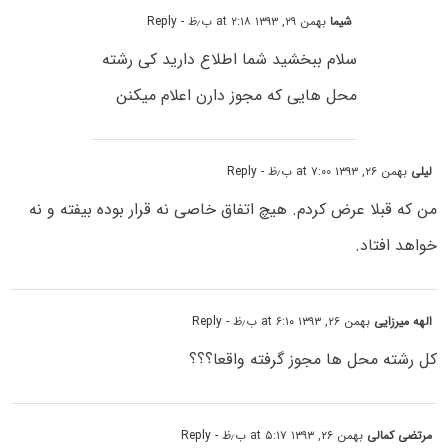
شیما
بهمن ۲۹, ۱۳۹۳ at ۲:۱۸ ب٫ظ
- Reply
سلام ببخشید شما اطلاع دارید کی رشته
محل هایی که مجوز دارن اعلام میکنن
لیلی
بهمن ۲۶, ۱۳۹۳ at ۷:۰۰ ب٫ظ
- Reply
من که قبلا عرض کردم. هیچ اتفاق خاصی نه قرار بوده بیفته و نه
خواهد افتاد.
الهه میرزایی
بهمن ۲۶, ۱۳۹۳ at ۶:۱۰ ب٫ظ
- Reply
کل رشته محل ها مجوز گرفته واقعا؟؟؟
مرتضی کمالی
بهمن ۲۶, ۱۳۹۳ at ۵:۱۷ ب٫ظ
- Reply