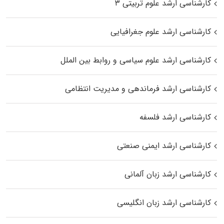
کارشناسی ارشد علوم تربیتی ۳
کارشناسی ارشد علوم جغرافیایی
کارشناسی ارشد علوم سیاسی و روابط بین الملل
کارشناسی ارشد فرماندهی و مدیریت انتظامی
کارشناسی ارشد فلسفه
کارشناسی ارشد ایمنی صنعتی
کارشناسی ارشد زبان آلمانی
کارشناسی ارشد زبان انگلیسی