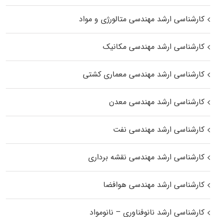
کارشناسی ارشد مهندسی متالورژی و مواد
کارشناسی ارشد مهندسی مکانیک
کارشناسی ارشد مهندسی معماری کشتی
کارشناسی ارشد مهندسی معدن
کارشناسی ارشد مهندسی نفت
کارشناسی ارشد مهندسی نقشه برداری
کارشناسی ارشد مهندسی هوافضا
کارشناسی ارشد نانوفناوری – نانومواد