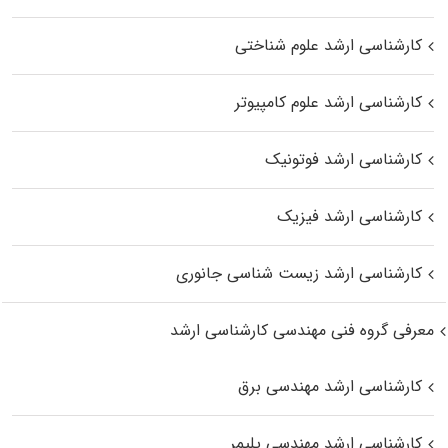
کارشناسی ارشد علوم شناختی
کارشناسی ارشد علوم کامپیوتر
کارشناسی ارشد فوتونیک
کارشناسی ارشد فیزیک
کارشناسی ارشد زیست‌ شناسی جانوری
معرفی گروه فنی مهندسی کارشناسی ارشد
کارشناسی ارشد مهندسی برق
کارشناسی ارشد مهندسی پلیمر