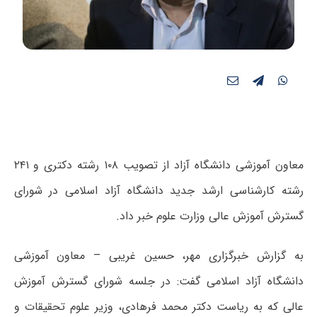
معاون آموزشی دانشگاه آزاد از تصویب ۱۰۸ رشته دکتری و ۲۴۱
رشته کارشناسی ارشد جدید دانشگاه آزاد اسلامی در شورای
گسترش آموزش عالی وزارت علوم خبر داد.
به گزارش خبرگزاری مهر، حسین غریبی – معاون آموزشی
دانشگاه آزاد اسلامی گفت: در جلسه شورای گسترش آموزش
عالی که به ریاست دکتر محمد فرهادی، وزیر علوم تحقیقات و