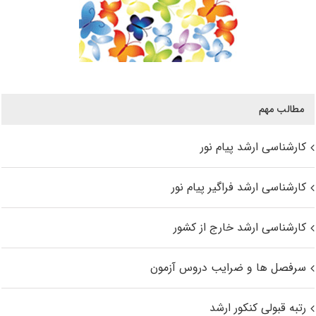
مطالب مهم
کارشناسی ارشد پیام نور
کارشناسی ارشد فراگیر پیام نور
کارشناسی ارشد خارج از کشور
سرفصل ها و ضرایب دروس آزمون
رتبه قبولی کنکور ارشد