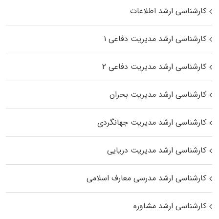
کارشناسی ارشد اطلاعات
کارشناسی ارشد مدیریت دفاعی ۱
کارشناسی ارشد مدیریت دفاعی ۲
کارشناسی ارشد مدیریت بحران
کارشناسی ارشد مدیریت جهانگردی
کارشناسی ارشد مدیریت دریایی
کارشناسی ارشد مدرسی معارف اسلامی
کارشناسی ارشد مشاوره