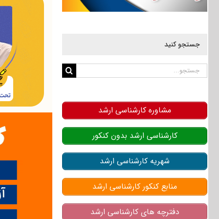
جستجو کنید
جستجو
برای:
مشاوره کارشناسی ارشد
کارشناسی ارشد بدون کنکور
شهریه کارشناسی ارشد
منابع کنکور کارشناسی ارشد
دفترچه های کارشناسی ارشد