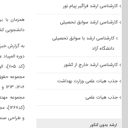
کارشناسی ارشد فراگیر پیام نور
کارشناسی ارشد سوابق تحصیلی
دانشجویی کشور در ۱۷ رشته بر
کارشناسی ارشد با سوابق تحصیلی
دانشگاه آزاد
کارشناسی ارشد خارج از کشور
جذب هیات علمی وزارت بهداشت
جذب هیات علمی
و طراحی صنعتی (کد۱۳۶۲) ب
ارشد بدون کنکور