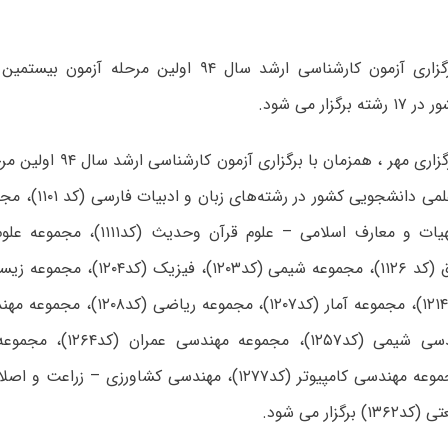
همزمان با برگزاری آزمون کارشناسی ارشد سال ۹۴ اولین مرحل
گزار می شود.
به گزارش خبرگزاری مهر ، همزمان 
دوره المپیاد علمی دانش
مجموعه حقوق (کد ۱۱۲۶)، مجموعه شیمی (کد
مجموعه مهندسی شیمی (کد۱۲۵۷)،
رگزار می شود.