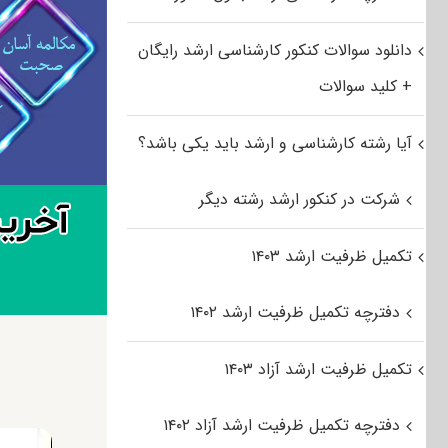
دانلود سوالات کنکور کارشناسی ارشد رایگان
+ کلید سوالات
آیا رشته کارشناسی و ارشد باید یکی باشد؟
شرکت در کنکور ارشد رشته دیگر
تکمیل ظرفیت ارشد ۱۴۰۳
دفترچه تکمیل ظرفیت ارشد ۱۴۰۲
تکمیل ظرفیت ارشد آزاد ۱۴۰۳
دفترچه تکمیل ظرفیت ارشد آزاد ۱۴۰۲