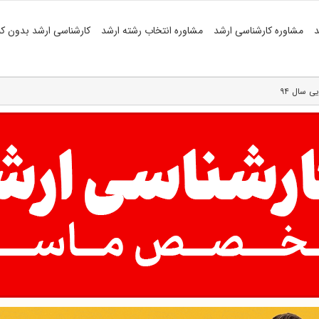
د
مشاوره کارشناسی ارشد
مشاوره انتخاب رشته ارشد
کارشناسی ارشد بدون کن
ی سال ۹۴