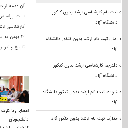
آن دسته از دا
ثبت نام کارشناسی ارشد بدون کنکور
است براساس ب
دانشگاه آزاد
کارشناسی ارشد
۱۲ بهمن به
زمان ثبت نام ارشد بدون کنکور دانشگاه
تاریخ و آدرس 
آزاد
دفترچه کارشناسی ارشد بدون کنکور
دانشگاه آزاد
شرایط ثبت نام ارشد بدون کنکور دانشگاه
آزاد
اعطای ردا کارت ب
مدارک ثبت نام ارشد بدون کنکور آزاد
دانشجویان
کارشناسی ارشد از