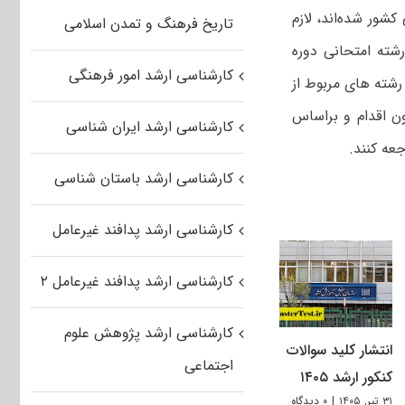
شور شده‌اند، لازم
تاریخ فرهنگ و تمدن اسلامی
شته امتحانی دوره
کارشناسی ارشد امور فرهنگی
رشته های مربوط از
ون اقدام و براساس
کارشناسی ارشد ایران شناسی
عه کنند.
کارشناسی ارشد باستان شناسی
کارشناسی ارشد پدافند غیرعامل
کارشناسی ارشد پدافند غیرعامل ۲
کارشناسی ارشد پژوهش علوم
انتشار کلید سوالات
اجتماعی
کنکور ارشد ۱۴۰۵
۳۱ تیر, ۱۴۰۵
|
۰ دیدگاه