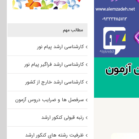
مطالب مهم
کارشناسی ارشد پیام نور
کارشناسی ارشد فراگیر پیام نور
کارشناسی ارشد خارج از کشور
سرفصل ها و ضرایب دروس آزمون
رتبه قبولی کنکور ارشد
ظرفیت رشته های کنکور ارشد