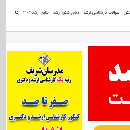
کور
سوالات کارشناسی ارشد
منابع کنکور ارشد
نتایج ارشد ۱۴۰۴