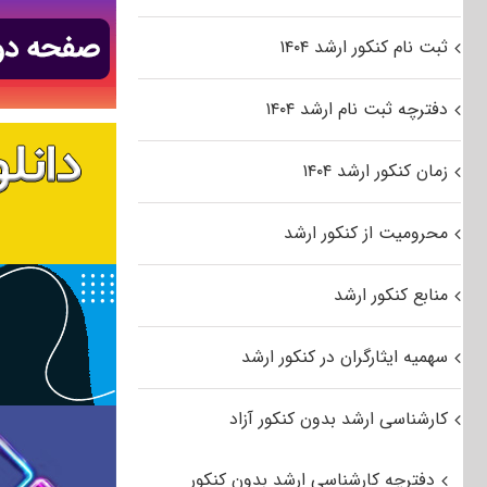
ثبت نام کنکور ارشد ۱۴۰۴
دفترچه ثبت نام ارشد ۱۴۰۴
زمان کنکور ارشد ۱۴۰۴
محرومیت از کنکور ارشد
منابع کنکور ارشد
سهمیه ایثارگران در کنکور ارشد
کارشناسی ارشد بدون کنکور آزاد
دفترچه کارشناسی ارشد بدون کنکور