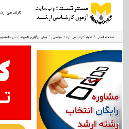
Ski
کارشناسی ارش
t
conten
صفحه اصلی
اخبار کارشناسی ارشد سراسری
زمان برگزاری المپیاد علمی دانشجوی