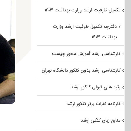
تکمیل ظرفیت ارشد وزارت بهداشت ۱۴۰۳
دفترچه تکمیل ظرفیت ارشد وزارت
بهداشت ۱۴۰۳
کارشناسی ارشد آموزش محور چیست
کارشناسی ارشد بدون کنکور دانشگاه تهران
رتبه های قبولی کنکور ارشد
کارنامه نفرات برتر کنکور ارشد
منابع زبان کنکور ارشد