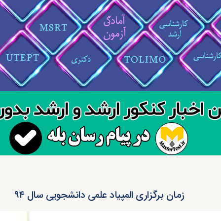
زمان برگزاری المپیاد علمی دانشجویی سال ۹۴