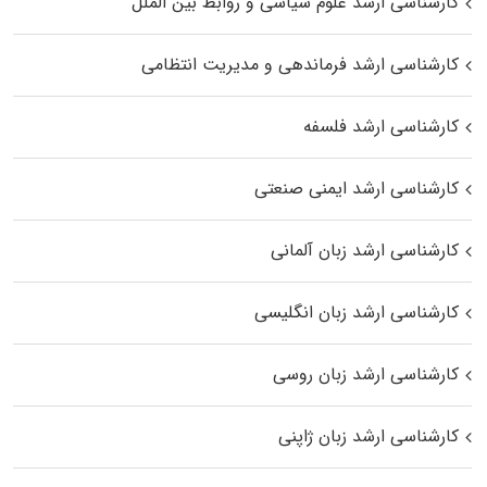
کارشناسی ارشد علوم سیاسی و روابط بین الملل
کارشناسی ارشد فرماندهی و مدیریت انتظامی
کارشناسی ارشد فلسفه
کارشناسی ارشد ایمنی صنعتی
کارشناسی ارشد زبان آلمانی
کارشناسی ارشد زبان انگلیسی
کارشناسی ارشد زبان روسی
کارشناسی ارشد زبان ژاپنی