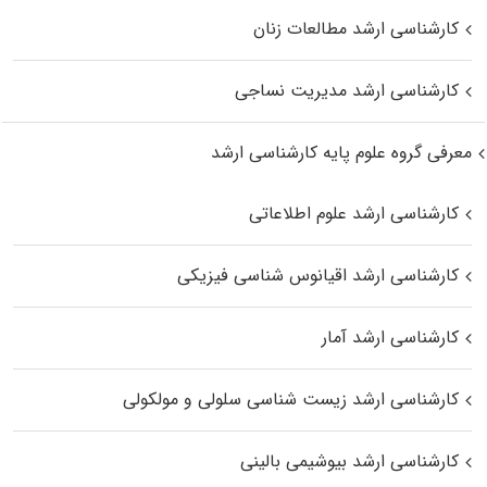
کارشناسی ارشد مطالعات زنان
کارشناسی ارشد مدیریت نساجی
معرفی گروه علوم پایه کارشناسی ارشد
کارشناسی ارشد علوم اطلاعاتی
کارشناسی ارشد اقیانوس‌ شناسی فیزیکی
کارشناسی ارشد آمار
کارشناسی ارشد زیست شناسی سلولی و مولکولی
کارشناسی ارشد بیوشیمی بالینی