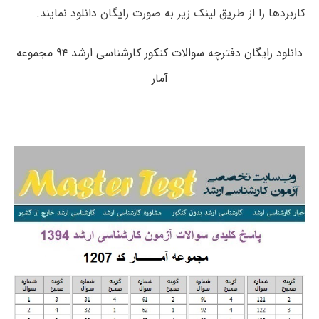
کاربردها را از طریق لینک زیر به صورت رایگان دانلود نمایند.
دانلود رایگان دفترچه سوالات کنکور کارشناسی ارشد ۹۴ مجموعه
آمار