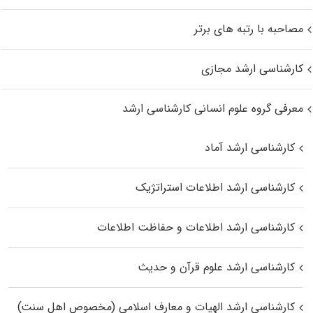
مصاحبه با رتبه های برتر
کارشناسی ارشد مجازی
معرفی گروه علوم انسانی کارشناسی ارشد
کارشناسی ارشد آماد
کارشناسی ارشد اطلاعات استراتژیک
کارشناسی ارشد اطلاعات و حفاظت اطلاعات
کارشناسی ارشد علوم قرآن و حدیث
کارشناسی ارشد الهیات و معارف اسلامی (مخصوص اهل سنت)