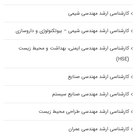
کارشناسی ارشد مهندسی شیمی
کارشناسی ارشد مهندسی شیمی – بیوتکنولوژی و داروسازی
کارشناسی ارشد مهندسی ایمنی، بهداشت و محیط زیست
(HSE)
کارشناسی ارشد مهندسی صنایع
کارشناسی ارشد مهندسی صنایع سیستم
کارشناسی ارشد مهندسی طراحی محیط زیست
کارشناسی ارشد مهندسی عمران