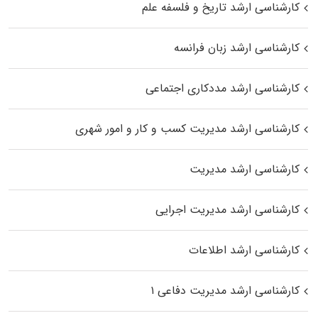
کارشناسی ارشد تاریخ و فلسفه علم
کارشناسی ارشد زبان فرانسه
کارشناسی ارشد مددکاری اجتماعی
کارشناسی ارشد مدیریت کسب و کار و امور شهری
کارشناسی ارشد مدیریت
کارشناسی ارشد مدیریت اجرایی
کارشناسی ارشد اطلاعات
کارشناسی ارشد مدیریت دفاعی ۱