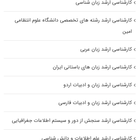
کارشناسی ارشد زبان شناسی
کارشناسی ارشد رﺷﺘﻪ ﻫﺎی تخصصی داﻧﺸﮕﺎه ﻋﻠﻮم انتظامی
اﻣﻴﻦ
کارشناسی ارشد زبان عربی
کارشناسی ارشد زبان‌ های باستانی ایران
کارشناسی ارشد زبان و ادبیات اردو
کارشناسی ارشد زبان و ادبیات فارسی
کارشناسی ارشد سنجش از دور و سیستم اطلاعات جغرافیایی
کارشناسی ارشد علم اطلاعات و دانش شناسی