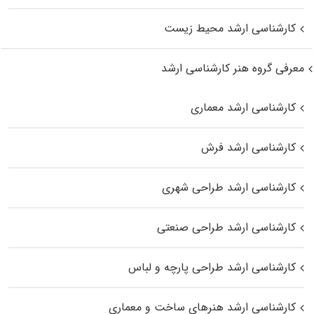
کارشناسی ارشد محیط زیست
معرفی گروه هنر کارشناسی ارشد
کارشناسی ارشد معماری
کارشناسی ارشد فرش
کارشناسی ارشد طراحی شهری
کارشناسی ارشد طراحی صنعتی
کارشناسی ارشد طراحی پارچه و لباس
کارشناسی ارشد هنرهای ساخت و معماری