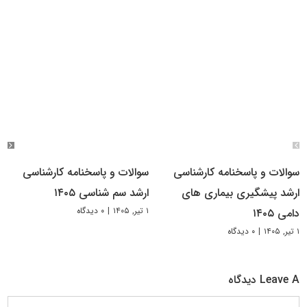
سوالات و پاسخنامه کارشناسی
سوالات و پاسخنامه کارشناسی
ارشد پیشگیری بیماری های
ارشد سم شناسی ۱۴۰۵
۱ تیر, ۱۴۰۵
|
۰ دیدگاه
دامی ۱۴۰۵
۱ تیر, ۱۴۰۵
|
۰ دیدگاه
Leave A دیدگاه