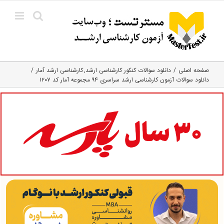
Ski
t
conten
صفحه اصلی
دانلود سوالات کنکور کارشناسی ارشد
کارشناسی ارشد آمار
دانلود سوالات آزمون کارشناسی ارشد سراسری ۹۴ مجموعه آمار کد ۱۲۰۷