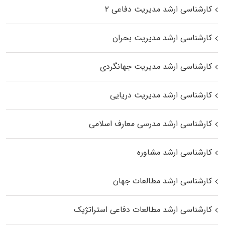
کارشناسی ارشد مدیریت دفاعی ۲
کارشناسی ارشد مدیریت بحران
کارشناسی ارشد مدیریت جهانگردی
کارشناسی ارشد مدیریت دریایی
کارشناسی ارشد مدرسی معارف اسلامی
کارشناسی ارشد مشاوره
کارشناسی ارشد مطالعات جهان
کارشناسی ارشد مطالعات دفاعی استراتژیک