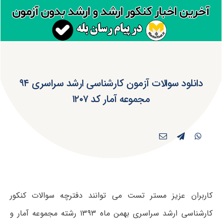
دانلود سوالات آزمون کارشناسی ارشد سراسری ۹۴
مجموعه آمار کد ۱۲۰۷
کاربران عزیز مستر تست می توانند دفترچه سوالات کنکور
کارشناسی ارشد سراسری بهمن ماه ۱۳۹۳ رشته مجموعه آمار و