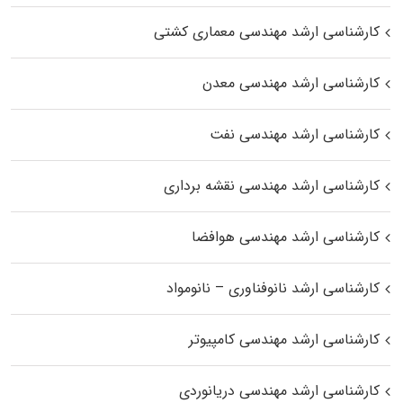
کارشناسی ارشد مهندسی معماری کشتی
کارشناسی ارشد مهندسی معدن
کارشناسی ارشد مهندسی نفت
کارشناسی ارشد مهندسی نقشه برداری
کارشناسی ارشد مهندسی هوافضا
کارشناسی ارشد نانوفناوری – نانومواد
کارشناسی ارشد مهندسی کامپیوتر
کارشناسی ارشد مهندسی دریانوردی