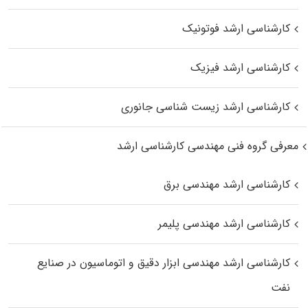
کارشناسی ارشد فوتونیک
کارشناسی ارشد فیزیک
کارشناسی ارشد زیست‌ شناسی جانوری
معرفی گروه فنی مهندسی کارشناسی ارشد
کارشناسی ارشد مهندسی برق
کارشناسی ارشد مهندسی پلیمر
کارشناسی ارشد مهندسی ابزار دقیق و اتوماسیون در صنایع
نفت