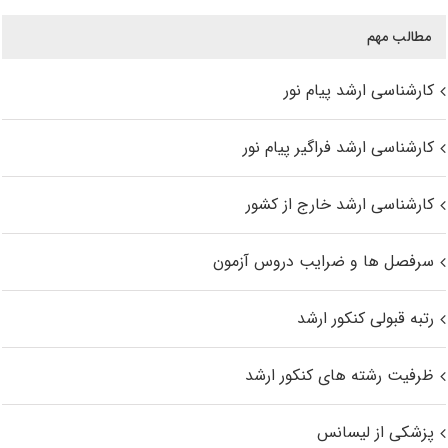
مطالب مهم
کارشناسی ارشد پیام نور
کارشناسی ارشد فراگیر پیام نور
کارشناسی ارشد خارج از کشور
سرفصل ها و ضرایب دروس آزمون
رتبه قبولی کنکور ارشد
ظرفیت رشته های کنکور ارشد
پزشکی از لیسانس