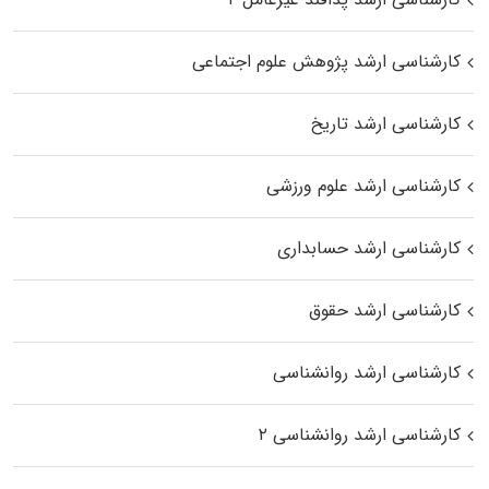
کارشناسی ارشد پژوهش علوم اجتماعی
کارشناسی ارشد تاریخ
کارشناسی ارشد علوم ورزشی
کارشناسی ارشد حسابداری
کارشناسی ارشد حقوق
کارشناسی ارشد روانشناسی
کارشناسی ارشد روانشناسی ۲