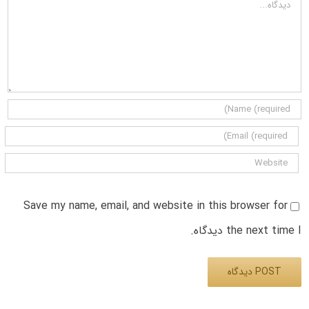
دیدگاه
Save my name, email, and website in this browser for
the next time I دیدگاه.