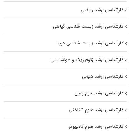
کارشناسی ارشد ریاضی
کارشناسی ارشد زیست‌ شناسی گیاهی
کارشناسی ارشد زیست‌ شناسی دریا
کارشناسی ارشد ژئوفیزیک و هواشناسی
کارشناسی ارشد شیمی
کارشناسی ارشد علوم زمین
کارشناسی ارشد علوم شناختی
کارشناسی ارشد علوم کامپیوتر