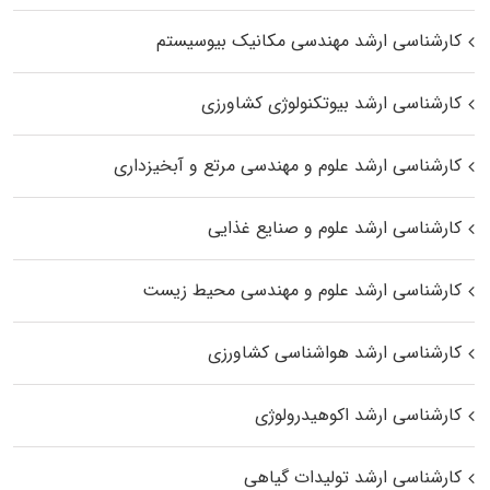
کارشناسی ارشد مهندسی مکانیک بیوسیستم
کارشناسی ارشد بیوتکنولوژی کشاورزی
کارشناسی ارشد علوم و مهندسی مرتع و آبخیزداری
کارشناسی ارشد علوم و صنایع غذایی
کارشناسی ارشد علوم و مهندسی محیط زیست
کارشناسی ارشد هواشناسی کشاورزی
کارشناسی ارشد اکوهیدرولوژی
کارشناسی ارشد تولیدات گیاهی