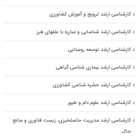
کارشناسی ارشد ترویج و آموزش کشاورزی
کارشناسی ارشد شناسایی و مبارزه با علفهای هرز
کارشناسی ارشد توسعه روستایی
کارشناسی ارشد بیماری‌ شناسی گیاهی
کارشناسی ارشد حشره‌ شناسی کشاورزی
کارشناسی ارشد علوم دام و طیور
کارشناسی ارشد مدیریت حاصلخیزی، زیست فناوری و منابع
خاک