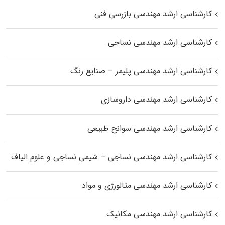
کارشناسی ارشد مهندسی بازرسی فنی
کارشناسی ارشد مهندسی نساجی
کارشناسی ارشد مهندسی پلیمر – صنایع رنگ
کارشناسی ارشد مهندسی داروسازی
کارشناسی ارشد مهندسی سوانح طبیعی
کارشناسی ارشد مهندسی نساجی – شیمی نساجی و علوم الیاف
کارشناسی ارشد مهندسی متالورژی و مواد
کارشناسی ارشد مهندسی مکانیک