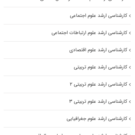
کارشناسی ارشد علوم اجتماعی
کارشناسی ارشد علوم ارتباطات اجتماعی
کارشناسی ارشد علوم اقتصادی
کارشناسی ارشد علوم تربیتی
کارشناسی ارشد علوم تربیتی ۲
کارشناسی ارشد علوم تربیتی ۳
کارشناسی ارشد علوم جغرافیایی