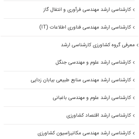
کارشناسی ارشد مهندسی فرآوری و انتقال گاز
کارشناسی ارشد مهندسی فناوری اطلاعات (IT)
معرفی گروه کشاورزی کارشناسی ارشد
کارشناسی ارشد علوم و مهندسی جنگل
کارشناسی ارشد مهندسی منابع طبیعی بیابان زدایی
کارشناسی ارشد علوم و مهندسی باغبانی
کارشناسی ارشد اقتصاد کشاورزی
کارشناسی ارشد مهندسی مکانیزاسیون کشاورزی