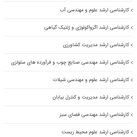
کارشناسی ارشد علوم و مهندسی آب
کارشناسی ارشد اگرواکولوژی و ژنتیک گیاهی
کارشناسی ارشد مدیریت کشاورزی
کارشناسی ارشد مهندسی صنایع چوب و فرآورده‌ های سلولزی
کارشناسی ارشد علوم و مهندسی شیلات
کارشناسی ارشد مدیریت و کنترل بیابان
کارشناسی ارشد مهندسی فضای سبز
کارشناسی ارشد علوم محیط‌ زیست