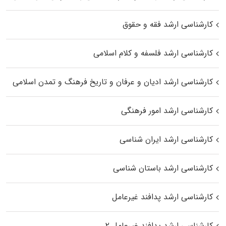
کارشناسی ارشد فقه و حقوق
کارشناسی ارشد فلسفه و کلام اسلامی
کارشناسی ارشد ادیان و عرفان و تاریخ فرهنگ و تمدن اسلامی
کارشناسی ارشد امور فرهنگی
کارشناسی ارشد ایران شناسی
کارشناسی ارشد باستان شناسی
کارشناسی ارشد پدافند غیرعامل
کارشناسی ارشد پدافند غیرعامل ۲