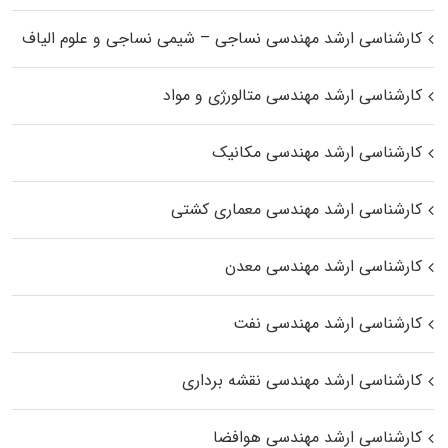
کارشناسی ارشد مهندسی نساجی – شیمی نساجی و علوم الیاف
کارشناسی ارشد مهندسی متالورژی و مواد
کارشناسی ارشد مهندسی مکانیک
کارشناسی ارشد مهندسی معماری کشتی
کارشناسی ارشد مهندسی معدن
کارشناسی ارشد مهندسی نفت
کارشناسی ارشد مهندسی نقشه برداری
کارشناسی ارشد مهندسی هوافضا