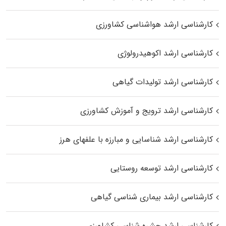
کارشناسی ارشد هواشناسی کشاورزی
کارشناسی ارشد اکوهیدرولوژی
کارشناسی ارشد تولیدات گیاهی
کارشناسی ارشد ترویج و آموزش کشاورزی
کارشناسی ارشد شناسایی و مبارزه با علفهای هرز
کارشناسی ارشد توسعه روستایی
کارشناسی ارشد بیماری‌ شناسی گیاهی
کارشناسی ارشد حشره‌ شناسی کشاورزی