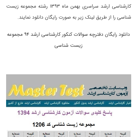
کارشناسی ارشد سراسری بهمن ماه ۱۳۹۳ رشته مجموعه زیست
شناسی را از طریق لینک زیر به صورت رایگان دانلود نمایند.
دانلود رایگان دفترچه سوالات کنکور کارشناسی ارشد ۹۴ مجموعه
زیست شناسی