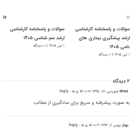
سوالات و پاسخنامه کارشناسی
سوالات و پاسخنامه کارشناسی
ارشد پیشگیری بیماری های
ارشد سم شناسی ۱۴۰۵
۱ تیر, ۱۴۰۵
|
۰ دیدگاه
دامی ۱۴۰۵
۱ تیر, ۱۴۰۵
|
۰ دیدگاه
۲ دیدگاه
elnaz
فروردین ۲۶, ۱۳۹۵ at ۱۰:۲۲ ق٫ظ
- Reply
به صورت پیشرفته و سریع برای سادگیری از مطالب
بهناز
بهمن ۷, ۱۳۹۴ at ۱۰:۲۱ ق٫ظ
- Reply