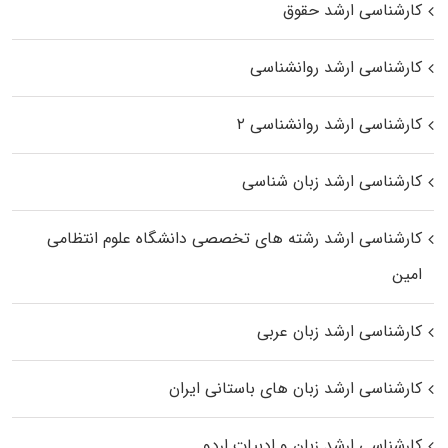
کارشناسی ارشد حقوق
کارشناسی ارشد روانشناسی
کارشناسی ارشد روانشناسی ۲
کارشناسی ارشد زبان شناسی
کارشناسی ارشد رﺷﺘﻪ ﻫﺎی تخصصی داﻧﺸﮕﺎه ﻋﻠﻮم انتظامی
اﻣﻴﻦ
کارشناسی ارشد زبان عربی
کارشناسی ارشد زبان‌ های باستانی ایران
کارشناسی ارشد زبان و ادبیات اردو