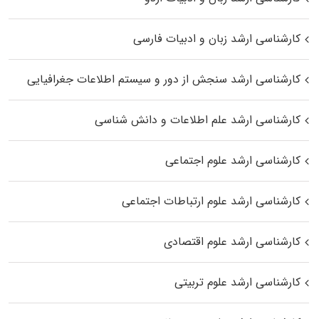
کارشناسی ارشد زبان و ادبیات فارسی
کارشناسی ارشد سنجش از دور و سیستم اطلاعات جغرافیایی
کارشناسی ارشد علم اطلاعات و دانش شناسی
کارشناسی ارشد علوم اجتماعی
کارشناسی ارشد علوم ارتباطات اجتماعی
کارشناسی ارشد علوم اقتصادی
کارشناسی ارشد علوم تربیتی