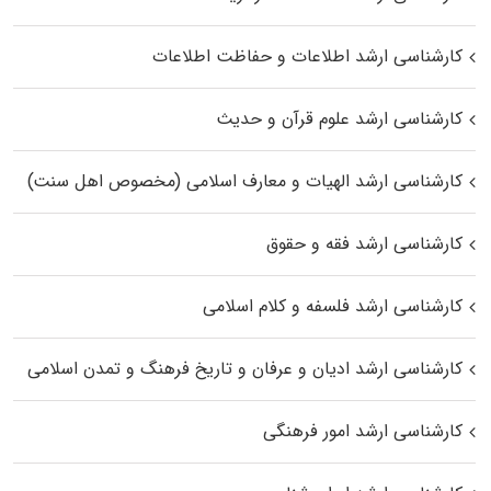
کارشناسی ارشد اطلاعات و حفاظت اطلاعات
کارشناسی ارشد علوم قرآن و حدیث
کارشناسی ارشد الهیات و معارف اسلامی (مخصوص اهل سنت)
کارشناسی ارشد فقه و حقوق
کارشناسی ارشد فلسفه و کلام اسلامی
کارشناسی ارشد ادیان و عرفان و تاریخ فرهنگ و تمدن اسلامی
کارشناسی ارشد امور فرهنگی