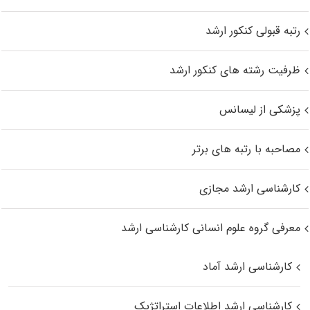
رتبه قبولی کنکور ارشد
ظرفیت رشته های کنکور ارشد
پزشکی از لیسانس
مصاحبه با رتبه های برتر
کارشناسی ارشد مجازی
معرفی گروه علوم انسانی کارشناسی ارشد
کارشناسی ارشد آماد
کارشناسی ارشد اطلاعات استراتژیک