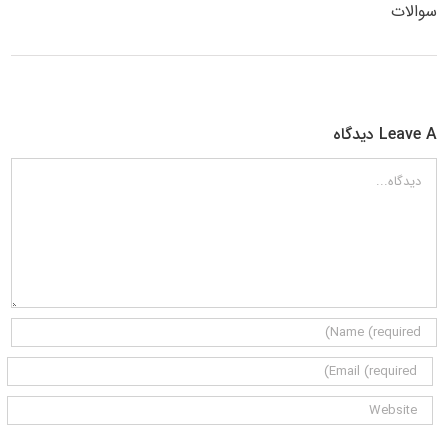
سوالات
Leave A دیدگاه
دیدگاه