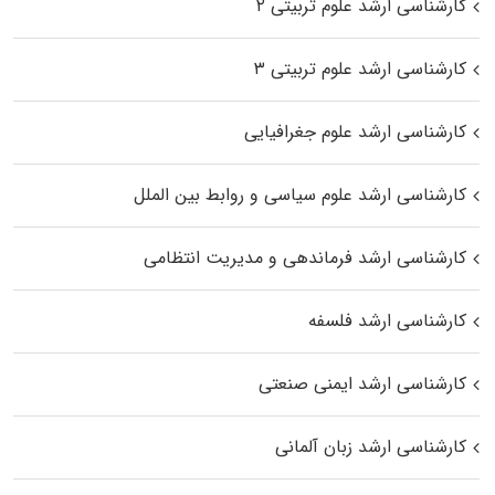
کارشناسی ارشد علوم تربیتی ۲
کارشناسی ارشد علوم تربیتی ۳
کارشناسی ارشد علوم جغرافیایی
کارشناسی ارشد علوم سیاسی و روابط بین الملل
کارشناسی ارشد فرماندهی و مدیریت انتظامی
کارشناسی ارشد فلسفه
کارشناسی ارشد ایمنی صنعتی
کارشناسی ارشد زبان آلمانی