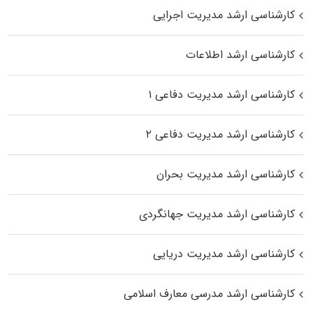
کارشناسی ارشد مدیریت اجرایی
کارشناسی ارشد اطلاعات
کارشناسی ارشد مدیریت دفاعی ۱
کارشناسی ارشد مدیریت دفاعی ۲
کارشناسی ارشد مدیریت بحران
کارشناسی ارشد مدیریت جهانگردی
کارشناسی ارشد مدیریت دریایی
کارشناسی ارشد مدرسی معارف اسلامی