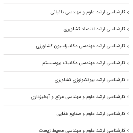
کارشناسی ارشد علوم و مهندسی باغبانی
کارشناسی ارشد اقتصاد کشاورزی
کارشناسی ارشد مهندسی مکانیزاسیون کشاورزی
کارشناسی ارشد مهندسی مکانیک بیوسیستم
کارشناسی ارشد بیوتکنولوژی کشاورزی
کارشناسی ارشد علوم و مهندسی مرتع و آبخیزداری
کارشناسی ارشد علوم و صنایع غذایی
کارشناسی ارشد علوم و مهندسی محیط زیست