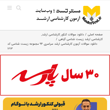
Ski
t
conten
صفحه اصلی
دانلود سوالات کنکور کارشناسی ارشد
کارشناسی ارشد زیست‌ شناسی گیاهی
دانلود سوالات آزمون کارشناسی ارشد سراسری ۹۴ مجموعه زیست شناسی کد
۱۲۱۳