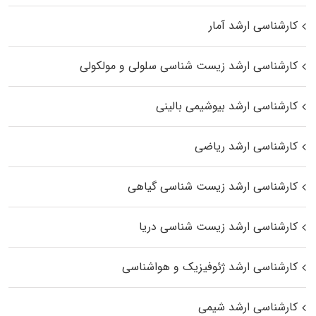
کارشناسی ارشد آمار
کارشناسی ارشد زیست شناسی سلولی و مولکولی
کارشناسی ارشد بیوشیمی بالینی
کارشناسی ارشد ریاضی
کارشناسی ارشد زیست‌ شناسی گیاهی
کارشناسی ارشد زیست‌ شناسی دریا
کارشناسی ارشد ژئوفیزیک و هواشناسی
کارشناسی ارشد شیمی