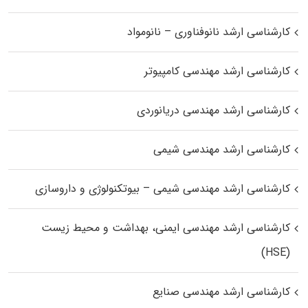
کارشناسی ارشد نانوفناوری – نانومواد
کارشناسی ارشد مهندسی کامپیوتر
کارشناسی ارشد مهندسی دریانوردی
کارشناسی ارشد مهندسی شیمی
کارشناسی ارشد مهندسی شیمی – بیوتکنولوژی و داروسازی
کارشناسی ارشد مهندسی ایمنی، بهداشت و محیط زیست
(HSE)
کارشناسی ارشد مهندسی صنایع