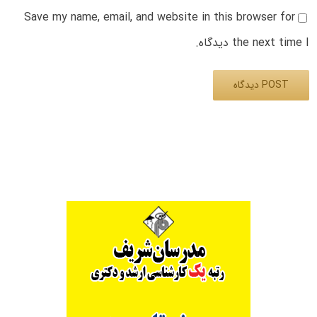
Save my name, email, and website in this browser for
the next time I دیدگاه.
Alternative: