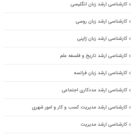
کارشناسی ارشد زبان انگلیسی
کارشناسی ارشد زبان روسی
کارشناسی ارشد زبان ژاپنی
کارشناسی ارشد تاریخ و فلسفه علم
کارشناسی ارشد زبان فرانسه
کارشناسی ارشد مددکاری اجتماعی
کارشناسی ارشد مدیریت کسب و کار و امور شهری
کارشناسی ارشد مدیریت