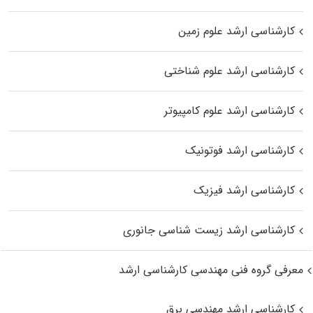
کارشناسی ارشد علوم زمین
کارشناسی ارشد علوم شناختی
کارشناسی ارشد علوم کامپیوتر
کارشناسی ارشد فوتونیک
کارشناسی ارشد فیزیک
کارشناسی ارشد زیست‌ شناسی جانوری
معرفی گروه فنی مهندسی کارشناسی ارشد
کارشناسی ارشد مهندسی برق