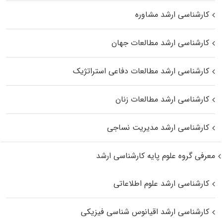
کارشناسی ارشد مشاوره
کارشناسی ارشد مطالعات جهان
کارشناسی ارشد مطالعات دفاعی استراتژیک
کارشناسی ارشد مطالعات زنان
کارشناسی ارشد مدیریت نساجی
معرفی گروه علوم پایه کارشناسی ارشد
کارشناسی ارشد علوم اطلاعاتی
کارشناسی ارشد اقیانوس‌ شناسی فیزیکی