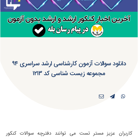
دانلود سوالات آزمون کارشناسی ارشد سراسری ۹۴
مجموعه زیست شناسی کد ۱۲۱۳
کاربران عزیز مستر تست می توانند دفترچه سوالات کنکور