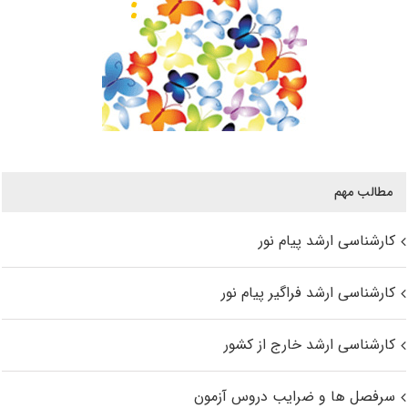
مطالب مهم
کارشناسی ارشد پیام نور
کارشناسی ارشد فراگیر پیام نور
کارشناسی ارشد خارج از کشور
سرفصل ها و ضرایب دروس آزمون