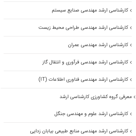
کارشناسی ارشد مهندسی صنایع سیستم
کارشناسی ارشد مهندسی طراحی محیط زیست
کارشناسی ارشد مهندسی عمران
کارشناسی ارشد مهندسی فرآوری و انتقال گاز
کارشناسی ارشد مهندسی فناوری اطلاعات (IT)
معرفی گروه کشاورزی کارشناسی ارشد
کارشناسی ارشد علوم و مهندسی جنگل
کارشناسی ارشد مهندسی منابع طبیعی بیابان زدایی