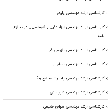
کارشناسی ارشد مهندسی پلیمر
کارشناسی ارشد مهندسی ابزار دقیق و اتوماسیون در صنایع
نفت
کارشناسی ارشد مهندسی بازرسی فنی
کارشناسی ارشد مهندسی نساجی
کارشناسی ارشد مهندسی پلیمر – صنایع رنگ
کارشناسی ارشد مهندسی داروسازی
کارشناسی ارشد مهندسی سوانح طبیعی