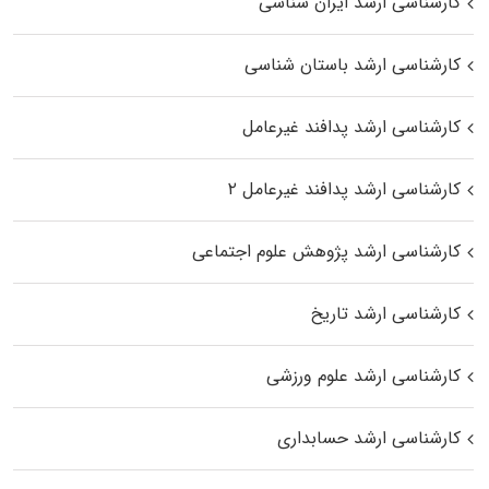
کارشناسی ارشد ایران شناسی
کارشناسی ارشد باستان شناسی
کارشناسی ارشد پدافند غیرعامل
کارشناسی ارشد پدافند غیرعامل ۲
کارشناسی ارشد پژوهش علوم اجتماعی
کارشناسی ارشد تاریخ
کارشناسی ارشد علوم ورزشی
کارشناسی ارشد حسابداری