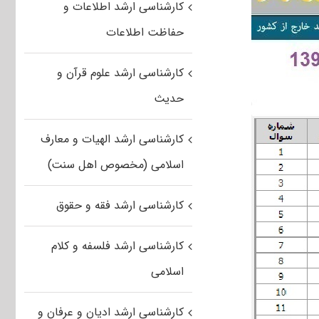
کارشناسی ارشد اطلاعات و
حفاظت اطلاعات
کارشناسی ارشد علوم قرآن و
حدیث
کارشناسی ارشد الهیات و معارف
اسلامی (مخصوص اهل سنت)
کارشناسی ارشد فقه و حقوق
کارشناسی ارشد فلسفه و کلام
اسلامی
کارشناسی ارشد ادیان و عرفان و