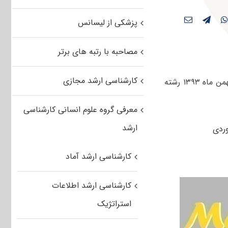
پزشکی از لیسانس
مصاحبه با رتبه های برتر
کارشناسی ارشد مجازی
کاربران عزیز مستر تست می توانند دانلود سوالات کنکور کارشناسی ارشد سراسری بهمن ماه ۱۳۹۳ رشته
معرفی گروه علوم انسانی کارشناسی
ارشد
کارشناسی ارشد آماد
کارشناسی ارشد اطلاعات
استراتژیک