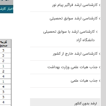
کارشناسی ارشد فراگیر پیام نور
کارشناسی ارشد سوابق تحصیلی
کارشناسی ارشد با سوابق تحصیلی
دانشگاه آزاد
کارشناسی ارشد خارج از کشور
جذب هیات علمی وزارت بهداشت
جذب هیات علمی
ارشد بدون کنکور