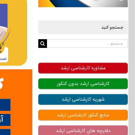
جستجو کنید
جستجو
برای:
مشاوره کارشناسی ارشد
کارشناسی ارشد بدون کنکور
شهریه کارشناسی ارشد
منابع کنکور کارشناسی ارشد
دفترچه های کارشناسی ارشد