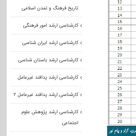
تاریخ فرهنگ و تمدن اسلامی
کارشناسی ارشد امور فرهنگی
کارشناسی ارشد ایران شناسی
کارشناسی ارشد باستان شناسی
کارشناسی ارشد پدافند غیرعامل
کارشناسی ارشد پدافند غیرعامل ۲
کارشناسی ارشد پژوهش علوم
اجتماعی