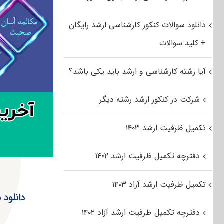
دانلود سوالات کنکور کارشناسی ارشد رایگان
+ کلید سوالات
آیا رشته کارشناسی و ارشد باید یکی باشد؟
شرکت در کنکور ارشد رشته دیگر
تکمیل ظرفیت ارشد ۱۴۰۳
دفترچه تکمیل ظرفیت ارشد ۱۴۰۲
تکمیل ظرفیت ارشد آزاد ۱۴۰۳
دفترچه تکمیل ظرفیت ارشد آزاد ۱۴۰۲