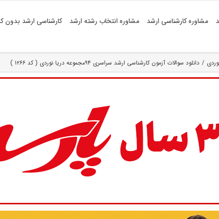
د
مشاوره کارشناسی ارشد
مشاوره انتخاب رشته ارشد
کارشناسی ارشد بدون کن
وردی
دانلود سوالات آزمون کارشناسی ارشد سراسری ۹۴مجموعه دریا نوردی ( کد ۱۲۶۶ )