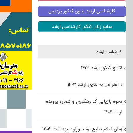
کارشناسی ارشد بدون کنکور پردیس
منابع زبان کنکور کارشناسی ارشد
کارشناسی ارشد
نتایج کنکور ارشد ۱۴۰۳
اعتراض به نتایج ارشد ۱۴۰۳
نحوه بازیابی کد رهگیری و شماره پرونده
ارشد ۱۴۰۴
زمان اعلام نتایج ارشد وزارت بهداشت ۱۴۰۳