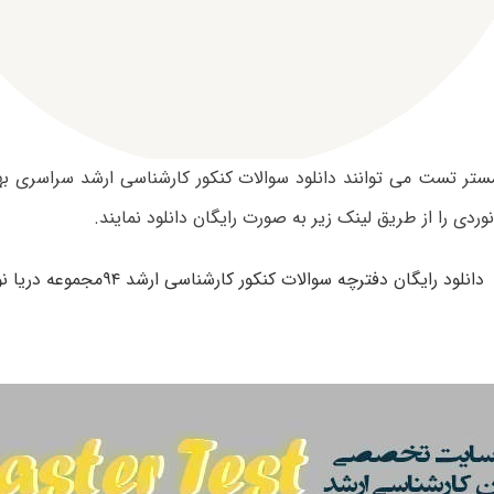
وردی را از طریق لینک زیر به صورت رایگان دانلود نمایند.
دانلود رایگان دفترچه سوالات کنکور کارشناسی ارشد ۹۴مجموعه دریا نوردی