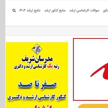
کور
سوالات کارشناسی ارشد
منابع کنکور ارشد
نتایج ارشد ۱۴۰۴