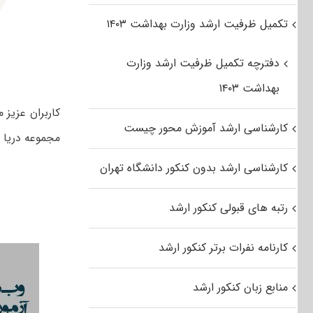
تکمیل ظرفیت ارشد وزارت بهداشت ۱۴۰۳
دفترچه تکمیل ظرفیت ارشد وزارت
بهداشت ۱۴۰۳
کارشناسی ارشد آموزش محور چیست
مجموعه دریا ن
کارشناسی ارشد بدون کنکور دانشگاه تهران
رتبه های قبولی کنکور ارشد
کارنامه نفرات برتر کنکور ارشد
منابع زبان کنکور ارشد