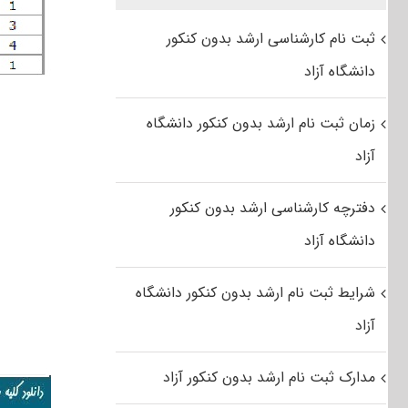
ثبت نام کارشناسی ارشد بدون کنکور
دانشگاه آزاد
زمان ثبت نام ارشد بدون کنکور دانشگاه
آزاد
دفترچه کارشناسی ارشد بدون کنکور
دانشگاه آزاد
شرایط ثبت نام ارشد بدون کنکور دانشگاه
آزاد
مدارک ثبت نام ارشد بدون کنکور آزاد