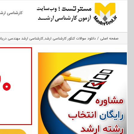
Ski
کارشناسی ارش
t
conten
صفحه اصلی
دانلود سوالات کنکور کارشناسی ارشد
کارشناسی ارشد مهندسی دریان