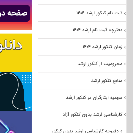
ثبت نام کنکور ارشد ۱۴۰۴
دفترچه ثبت نام ارشد ۱۴۰۴
زمان کنکور ارشد ۱۴۰۴
محرومیت از کنکور ارشد
منابع کنکور ارشد
سهمیه ایثارگران در کنکور ارشد
کارشناسی ارشد بدون کنکور آزاد
دفترچه کارشناسی ارشد بدون کنکور