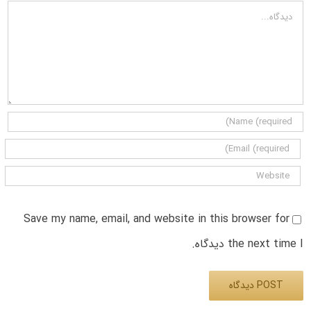
دیدگاه
Save my name, email, and website in this browser for
the next time I دیدگاه.