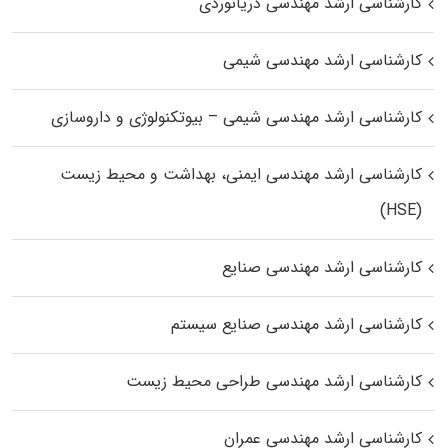
کارشناسی ارشد مهندسی دریانوردی
کارشناسی ارشد مهندسی شیمی
کارشناسی ارشد مهندسی شیمی – بیوتکنولوژی و داروسازی
کارشناسی ارشد مهندسی ایمنی، بهداشت و محیط زیست
(HSE)
کارشناسی ارشد مهندسی صنایع
کارشناسی ارشد مهندسی صنایع سیستم
کارشناسی ارشد مهندسی طراحی محیط زیست
کارشناسی ارشد مهندسی عمران