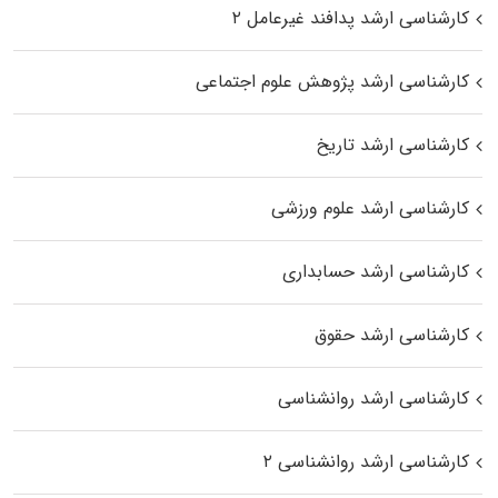
کارشناسی ارشد پدافند غیرعامل ۲
کارشناسی ارشد پژوهش علوم اجتماعی
کارشناسی ارشد تاریخ
کارشناسی ارشد علوم ورزشی
کارشناسی ارشد حسابداری
کارشناسی ارشد حقوق
کارشناسی ارشد روانشناسی
کارشناسی ارشد روانشناسی ۲