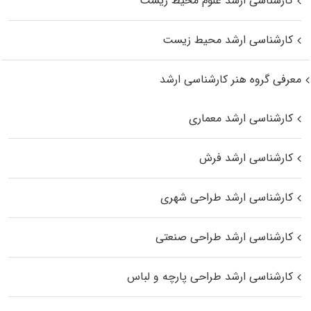
کارشناسی ارشد علوم محیط‌ زیست
کارشناسی ارشد محیط زیست
معرفی گروه هنر کارشناسی ارشد
کارشناسی ارشد معماری
کارشناسی ارشد فرش
کارشناسی ارشد طراحی شهری
کارشناسی ارشد طراحی صنعتی
کارشناسی ارشد طراحی پارچه و لباس