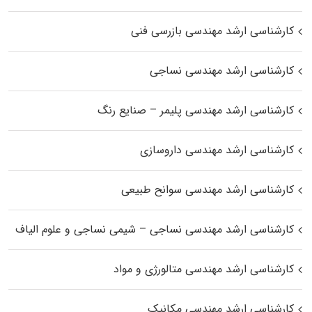
کارشناسی ارشد مهندسی بازرسی فنی
کارشناسی ارشد مهندسی نساجی
کارشناسی ارشد مهندسی پلیمر – صنایع رنگ
کارشناسی ارشد مهندسی داروسازی
کارشناسی ارشد مهندسی سوانح طبیعی
کارشناسی ارشد مهندسی نساجی – شیمی نساجی و علوم الیاف
کارشناسی ارشد مهندسی متالورژی و مواد
کارشناسی ارشد مهندسی مکانیک