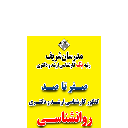
Alternative: