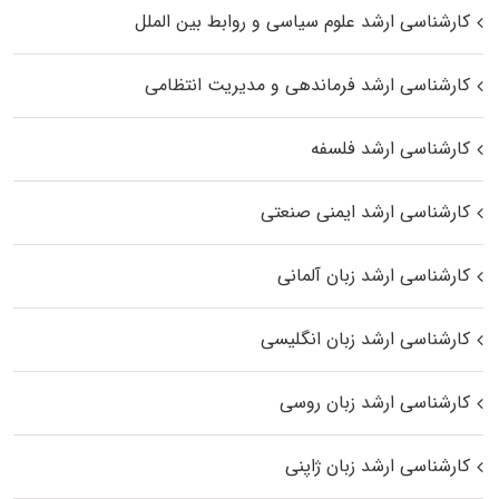
کارشناسی ارشد علوم سیاسی و روابط بین الملل
کارشناسی ارشد فرماندهی و مدیریت انتظامی
کارشناسی ارشد فلسفه
کارشناسی ارشد ایمنی صنعتی
کارشناسی ارشد زبان آلمانی
کارشناسی ارشد زبان انگلیسی
کارشناسی ارشد زبان روسی
کارشناسی ارشد زبان ژاپنی