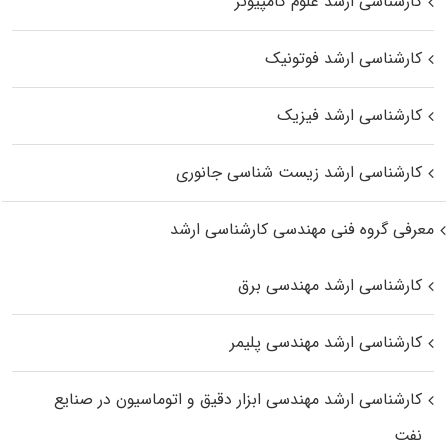
کارشناسی ارشد علوم کامپیوتر
کارشناسی ارشد فوتونیک
کارشناسی ارشد فیزیک
کارشناسی ارشد زیست‌ شناسی جانوری
معرفی گروه فنی مهندسی کارشناسی ارشد
کارشناسی ارشد مهندسی برق
کارشناسی ارشد مهندسی پلیمر
کارشناسی ارشد مهندسی ابزار دقیق و اتوماسیون در صنایع
نفت