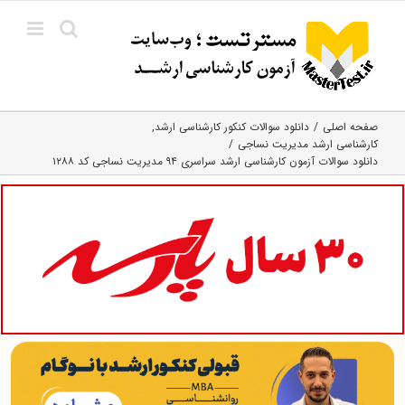
Ski
t
conten
صفحه اصلی
دانلود سوالات کنکور کارشناسی ارشد
کارشناسی ارشد مدیریت نساجی
دانلود سوالات آزمون کارشناسی ارشد سراسری ۹۴ مدیریت نساجی کد ۱۲۸۸