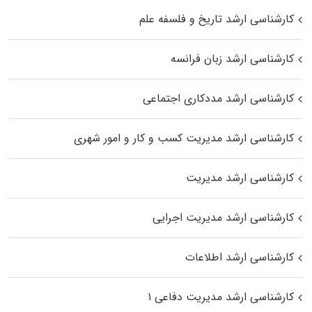
کارشناسی ارشد تاریخ و فلسفه علم
کارشناسی ارشد زبان فرانسه
کارشناسی ارشد مددکاری اجتماعی
کارشناسی ارشد مدیریت کسب و کار و امور شهری
کارشناسی ارشد مدیریت
کارشناسی ارشد مدیریت اجرایی
کارشناسی ارشد اطلاعات
کارشناسی ارشد مدیریت دفاعی ۱