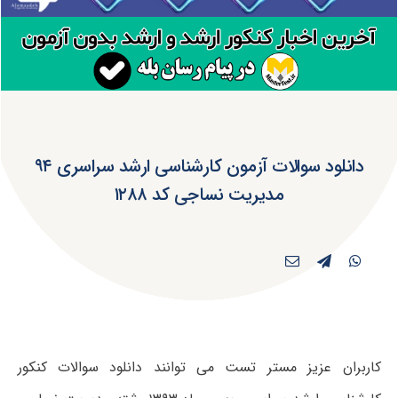
دانلود سوالات آزمون کارشناسی ارشد سراسری ۹۴
مدیریت نساجی کد ۱۲۸۸
کاربران عزیز مستر تست می توانند دانلود سوالات کنکور