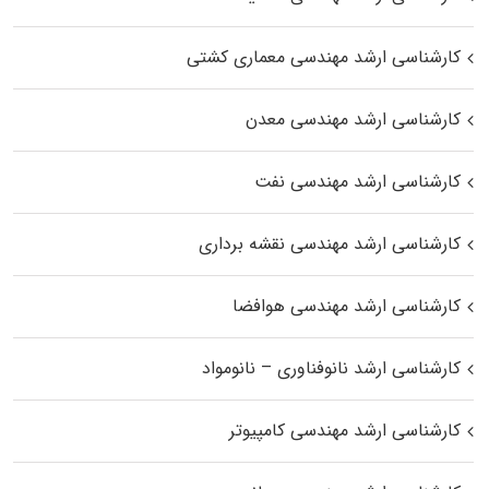
کارشناسی ارشد مهندسی معماری کشتی
کارشناسی ارشد مهندسی معدن
کارشناسی ارشد مهندسی نفت
کارشناسی ارشد مهندسی نقشه برداری
کارشناسی ارشد مهندسی هوافضا
کارشناسی ارشد نانوفناوری – نانومواد
کارشناسی ارشد مهندسی کامپیوتر