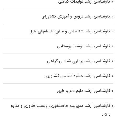
کارشناسی ارشد تولیدات گیاهی
کارشناسی ارشد ترویج و آموزش کشاورزی
کارشناسی ارشد شناسایی و مبارزه با علفهای هرز
کارشناسی ارشد توسعه روستایی
کارشناسی ارشد بیماری‌ شناسی گیاهی
کارشناسی ارشد حشره‌ شناسی کشاورزی
کارشناسی ارشد علوم دام و طیور
کارشناسی ارشد مدیریت حاصلخیزی، زیست فناوری و منابع
خاک