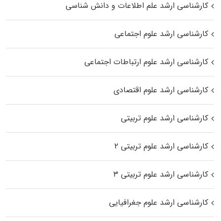
کارشناسی ارشد علم اطلاعات و دانش شناسی
کارشناسی ارشد علوم اجتماعی
کارشناسی ارشد علوم ارتباطات اجتماعی
کارشناسی ارشد علوم اقتصادی
کارشناسی ارشد علوم تربیتی
کارشناسی ارشد علوم تربیتی ۲
کارشناسی ارشد علوم تربیتی ۳
کارشناسی ارشد علوم جغرافیایی