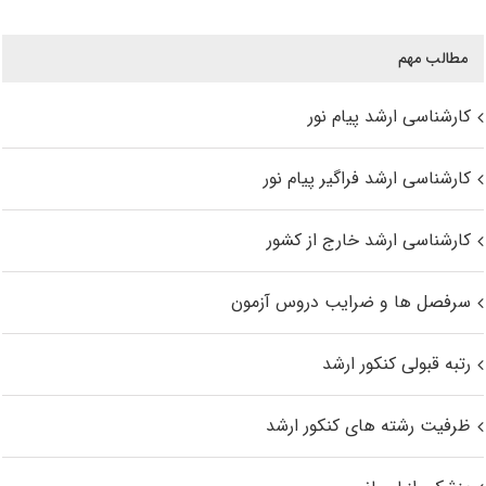
مطالب مهم
کارشناسی ارشد پیام نور
کارشناسی ارشد فراگیر پیام نور
کارشناسی ارشد خارج از کشور
سرفصل ها و ضرایب دروس آزمون
رتبه قبولی کنکور ارشد
ظرفیت رشته های کنکور ارشد