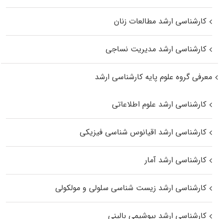
کارشناسی ارشد مطالعات زنان
کارشناسی ارشد مدیریت نساجی
معرفی گروه علوم پایه کارشناسی ارشد
کارشناسی ارشد علوم اطلاعاتی
کارشناسی ارشد اقیانوس‌ شناسی فیزیکی
کارشناسی ارشد آمار
کارشناسی ارشد زیست شناسی سلولی و مولکولی
کارشناسی ارشد بیوشیمی بالینی