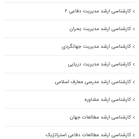
کارشناسی ارشد مدیریت دفاعی ۲
کارشناسی ارشد مدیریت بحران
کارشناسی ارشد مدیریت جهانگردی
کارشناسی ارشد مدیریت دریایی
کارشناسی ارشد مدرسی معارف اسلامی
کارشناسی ارشد مشاوره
کارشناسی ارشد مطالعات جهان
کارشناسی ارشد مطالعات دفاعی استراتژیک