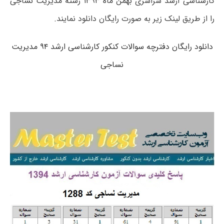
کارشناسی ارشد سراسری بهمن ماه ۱۳۹۳ رشته مدیریت نساجی
را از طریق لینک زیر به صورت رایگان دانلود نمایند.
دانلود رایگان دفترچه سوالات کنکور کارشناسی ارشد ۹۴ مدیریت
نساجی