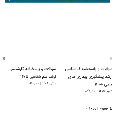
سوالات و پاسخنامه کارشناسی
سوالات و پاسخنامه کارشناسی
ارشد پیشگیری بیماری های
ارشد سم شناسی ۱۴۰۵
۱ تیر, ۱۴۰۵
|
۰ دیدگاه
دامی ۱۴۰۵
۱ تیر, ۱۴۰۵
|
۰ دیدگاه
Leave A دیدگاه