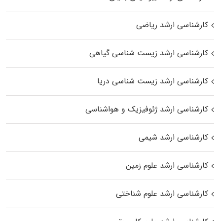
کارشناسی ارشد ریاضی
کارشناسی ارشد زیست‌ شناسی گیاهی
کارشناسی ارشد زیست‌ شناسی دریا
کارشناسی ارشد ژئوفیزیک و هواشناسی
کارشناسی ارشد شیمی
کارشناسی ارشد علوم زمین
کارشناسی ارشد علوم شناختی