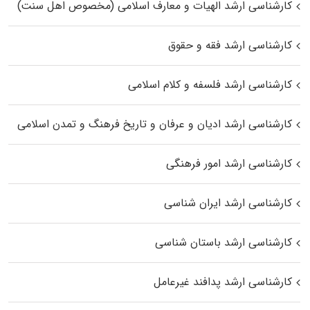
کارشناسی ارشد الهیات و معارف اسلامی (مخصوص اهل سنت)
کارشناسی ارشد فقه و حقوق
کارشناسی ارشد فلسفه و کلام اسلامی
کارشناسی ارشد ادیان و عرفان و تاریخ فرهنگ و تمدن اسلامی
کارشناسی ارشد امور فرهنگی
کارشناسی ارشد ایران شناسی
کارشناسی ارشد باستان شناسی
کارشناسی ارشد پدافند غیرعامل