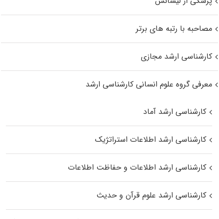
پزشکی از لیسانس
مصاحبه با رتبه های برتر
کارشناسی ارشد مجازی
معرفی گروه علوم انسانی کارشناسی ارشد
کارشناسی ارشد آماد
کارشناسی ارشد اطلاعات استراتژیک
کارشناسی ارشد اطلاعات و حفاظت اطلاعات
کارشناسی ارشد علوم قرآن و حدیث