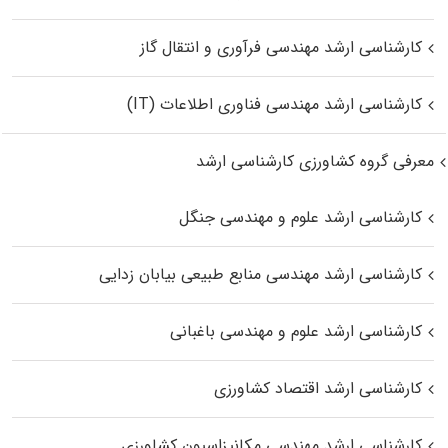
کارشناسی ارشد مهندسی فرآوری و انتقال گاز
کارشناسی ارشد مهندسی فناوری اطلاعات (IT)
معرفی گروه کشاورزی کارشناسی ارشد
کارشناسی ارشد علوم و مهندسی جنگل
کارشناسی ارشد مهندسی منابع طبیعی بیابان زدایی
کارشناسی ارشد علوم و مهندسی باغبانی
کارشناسی ارشد اقتصاد کشاورزی
کارشناسی ارشد مهندسی مکانیزاسیون کشاورزی