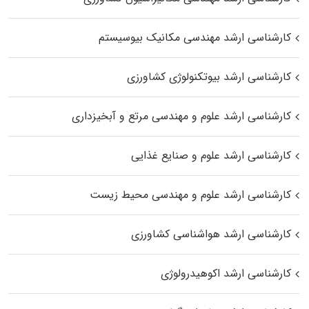
کارشناسی ارشد مهندسی مکانیک بیوسیستم
کارشناسی ارشد بیوتکنولوژی کشاورزی
کارشناسی ارشد علوم و مهندسی مرتع و آبخیزداری
کارشناسی ارشد علوم و صنایع غذایی
کارشناسی ارشد علوم و مهندسی محیط زیست
کارشناسی ارشد هواشناسی کشاورزی
کارشناسی ارشد اکوهیدرولوژی