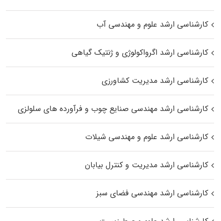
کارشناسی ارشد علوم و مهندسی آب
کارشناسی ارشد اگرواکولوژی و ژنتیک گیاهی
کارشناسی ارشد مدیریت کشاورزی
کارشناسی ارشد مهندسی صنایع چوب و فرآورده‌ های سلولزی
کارشناسی ارشد علوم و مهندسی شیلات
کارشناسی ارشد مدیریت و کنترل بیابان
کارشناسی ارشد مهندسی فضای سبز