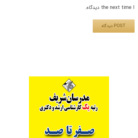
the next time I دیدگاه.
Alternative: