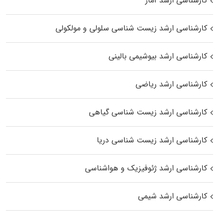
کارشناسی ارشد آمار
کارشناسی ارشد زیست شناسی سلولی و مولکولی
کارشناسی ارشد بیوشیمی بالینی
کارشناسی ارشد ریاضی
کارشناسی ارشد زیست‌ شناسی گیاهی
کارشناسی ارشد زیست‌ شناسی دریا
کارشناسی ارشد ژئوفیزیک و هواشناسی
کارشناسی ارشد شیمی