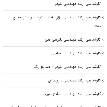
کارشناسی ارشد مهندسی پلیمر
کارشناسی ارشد مهندسی ابزار دقیق و اتوماسیون در صنایع
نفت
کارشناسی ارشد مهندسی بازرسی فنی
کارشناسی ارشد مهندسی نساجی
کارشناسی ارشد مهندسی پلیمر – صنایع رنگ
کارشناسی ارشد مهندسی داروسازی
کارشناسی ارشد مهندسی سوانح طبیعی