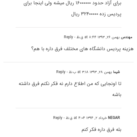
برای آزاد حدود ۱۶۰۰۰۰۰۰ ریال میشه ولی اینجا برای
پردیس زده ۳۲۴۰۰۰۰۰ ریال
مهندس
بهمن ۲۶, ۱۳۹۳ at ۸:۴۴ ق٫ظ
- Reply
هزینه پردیس دانشگاه های مختلف فرق داره با هم؟
شیما
بهمن ۲۸, ۱۳۹۳ at ۳:۱۸ ب٫ظ
- Reply
تا اونجایی که من اطلاع دارم نه فکر نکنم فرق داشته
باشه
NEGAR
خرداد ۲, ۱۳۹۴ at ۴:۰۴ ق٫ظ
- Reply
بله فرق داره فکر کنم