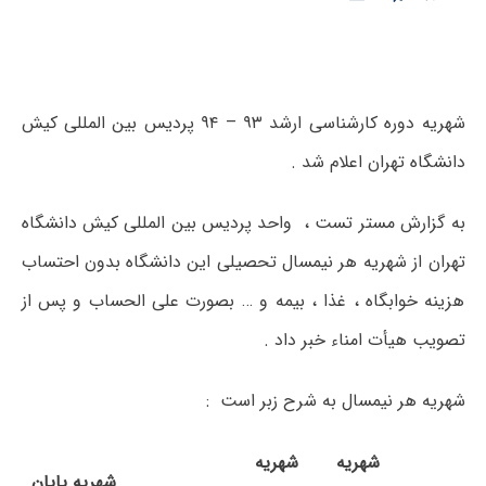
شهریه دوره کارشناسی ارشد ۹۳ – ۹۴ پردیس بین المللی کیش
دانشگاه تهران اعلام شد .
به گزارش مستر تست ، واحد پردیس بین المللی کیش دانشگاه
تهران از شهریه هر نیمسال تحصیلی این دانشگاه بدون احتساب
هزینه خوابگاه ، غذا ، بیمه و … بصورت علی الحساب و پس از
تصویب هیأت امناء خبر داد .
شهریه هر نیمسال به شرح زبر است :
شهریه
شهریه
شهریه
پایان