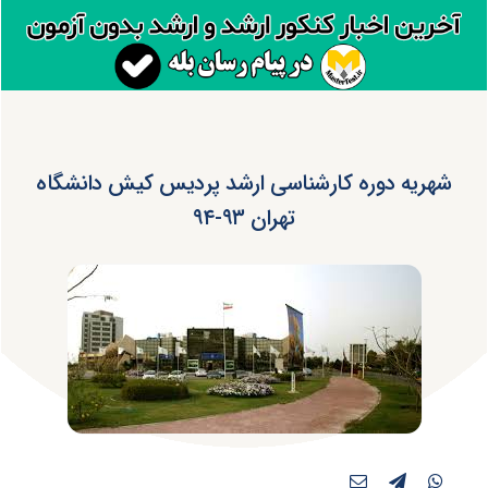
شهریه دوره کارشناسی ارشد پردیس کیش دانشگاه
تهران ۹۳-۹۴