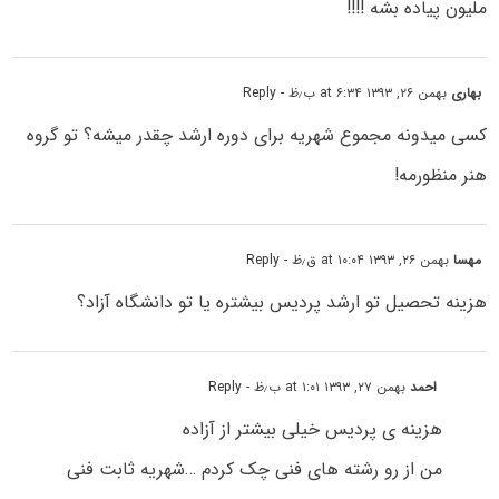
ملیون پیاده بشه !!!!
بهاری
بهمن ۲۶, ۱۳۹۳ at ۶:۳۴ ب٫ظ
- Reply
کسی میدونه مجموع شهریه برای دوره ارشد چقدر میشه؟ تو گروه
هنر منظورمه!
مهسا
بهمن ۲۶, ۱۳۹۳ at ۱۰:۰۴ ق٫ظ
- Reply
هزینه تحصیل تو ارشد پردیس بیشتره یا تو دانشگاه آزاد؟
احمد
بهمن ۲۷, ۱۳۹۳ at ۱:۰۱ ب٫ظ
- Reply
هزینه ی پردیس خیلی بیشتر از آزاده
من از رو رشته های فنی چک کردم …شهریه ثابت فنی