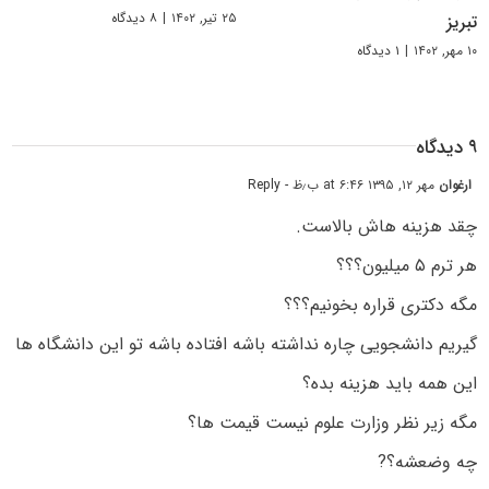
۲۵ تیر, ۱۴۰۲
|
۸ دیدگاه
تبریز
۱۰ مهر, ۱۴۰۲
|
۱ دیدگاه
۹ دیدگاه
ارغوان
مهر ۱۲, ۱۳۹۵ at ۶:۴۶ ب٫ظ
- Reply
چقد هزینه هاش بالاست.
هر ترم ۵ میلیون؟؟؟
مگه دکتری قراره بخونیم؟؟؟
گیریم دانشجویی چاره نداشته باشه افتاده باشه تو این دانشگاه ها
این همه باید هزینه بده؟
مگه زیر نظر وزارت علوم نیست قیمت ها؟
چه وضعشه؟?