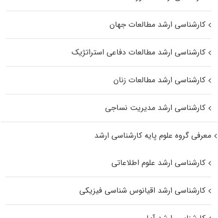
کارشناسی ارشد مطالعات جهان
کارشناسی ارشد مطالعات دفاعی استراتژیک
کارشناسی ارشد مطالعات زنان
کارشناسی ارشد مدیریت نساجی
معرفی گروه علوم پایه کارشناسی ارشد
کارشناسی ارشد علوم اطلاعاتی
کارشناسی ارشد اقیانوس‌ شناسی فیزیکی