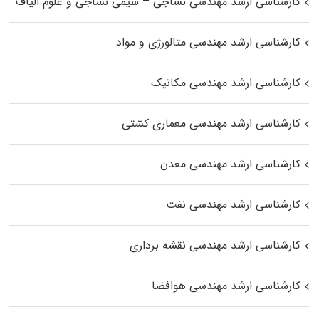
کارشناسی ارشد مهندسی نساجی – شیمی نساجی و علوم الیاف
کارشناسی ارشد مهندسی متالورژی و مواد
کارشناسی ارشد مهندسی مکانیک
کارشناسی ارشد مهندسی معماری کشتی
کارشناسی ارشد مهندسی معدن
کارشناسی ارشد مهندسی نفت
کارشناسی ارشد مهندسی نقشه برداری
کارشناسی ارشد مهندسی هوافضا