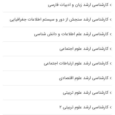
کارشناسی ارشد زبان و ادبیات فارسی
کارشناسی ارشد سنجش از دور و سیستم اطلاعات جغرافیایی
کارشناسی ارشد علم اطلاعات و دانش شناسی
کارشناسی ارشد علوم اجتماعی
کارشناسی ارشد علوم ارتباطات اجتماعی
کارشناسی ارشد علوم اقتصادی
کارشناسی ارشد علوم تربیتی
کارشناسی ارشد علوم تربیتی ۲