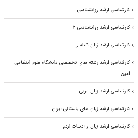
کارشناسی ارشد روانشناسی
کارشناسی ارشد روانشناسی ۲
کارشناسی ارشد زبان شناسی
کارشناسی ارشد رﺷﺘﻪ ﻫﺎی تخصصی داﻧﺸﮕﺎه ﻋﻠﻮم انتظامی
اﻣﻴﻦ
کارشناسی ارشد زبان عربی
کارشناسی ارشد زبان‌ های باستانی ایران
کارشناسی ارشد زبان و ادبیات اردو