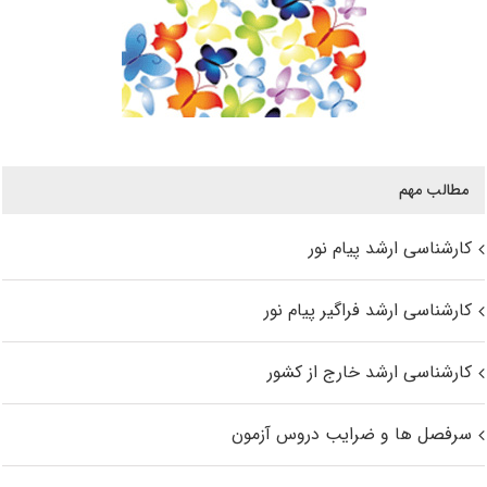
مطالب مهم
کارشناسی ارشد پیام نور
کارشناسی ارشد فراگیر پیام نور
کارشناسی ارشد خارج از کشور
سرفصل ها و ضرایب دروس آزمون