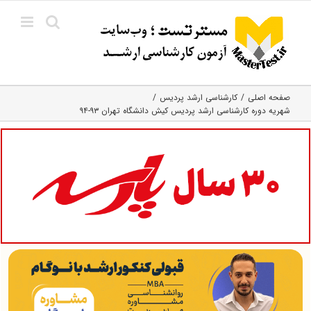
Ski
t
conten
صفحه اصلی
کارشناسی ارشد پردیس
شهریه دوره کارشناسی ارشد پردیس کیش دانشگاه تهران ۹۳-۹۴