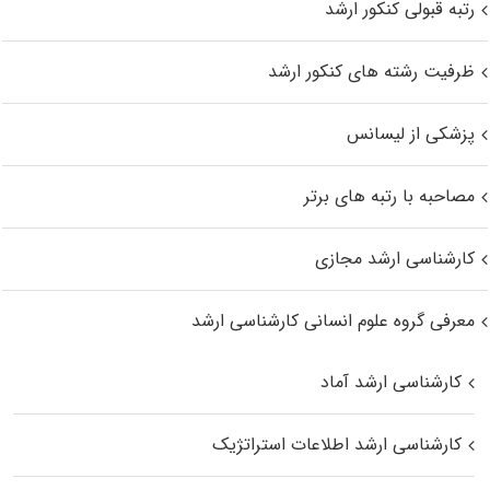
رتبه قبولی کنکور ارشد
ظرفیت رشته های کنکور ارشد
پزشکی از لیسانس
مصاحبه با رتبه های برتر
کارشناسی ارشد مجازی
معرفی گروه علوم انسانی کارشناسی ارشد
کارشناسی ارشد آماد
کارشناسی ارشد اطلاعات استراتژیک