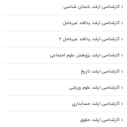
کارشناسی ارشد باستان شناسی
کارشناسی ارشد پدافند غیرعامل
کارشناسی ارشد پدافند غیرعامل ۲
کارشناسی ارشد پژوهش علوم اجتماعی
کارشناسی ارشد تاریخ
کارشناسی ارشد علوم ورزشی
کارشناسی ارشد حسابداری
کارشناسی ارشد حقوق