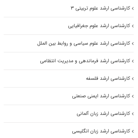
کارشناسی ارشد علوم تربیتی ۳
کارشناسی ارشد علوم جغرافیایی
کارشناسی ارشد علوم سیاسی و روابط بین الملل
کارشناسی ارشد فرماندهی و مدیریت انتظامی
کارشناسی ارشد فلسفه
کارشناسی ارشد ایمنی صنعتی
کارشناسی ارشد زبان آلمانی
کارشناسی ارشد زبان انگلیسی