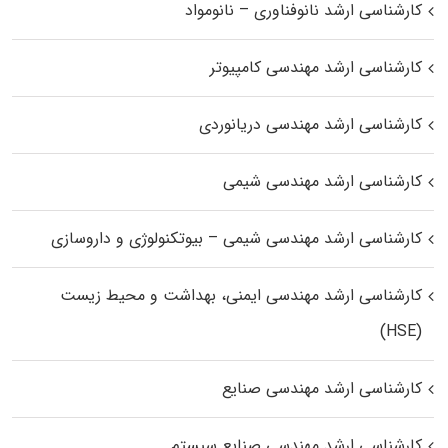
کارشناسی ارشد نانوفناوری – نانومواد
کارشناسی ارشد مهندسی کامپیوتر
کارشناسی ارشد مهندسی دریانوردی
کارشناسی ارشد مهندسی شیمی
کارشناسی ارشد مهندسی شیمی – بیوتکنولوژی و داروسازی
کارشناسی ارشد مهندسی ایمنی، بهداشت و محیط زیست
(HSE)
کارشناسی ارشد مهندسی صنایع
کارشناسی ارشد مهندسی صنایع سیستم