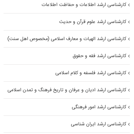
کارشناسی ارشد اطلاعات و حفاظت اطلاعات
کارشناسی ارشد علوم قرآن و حدیث
کارشناسی ارشد الهیات و معارف اسلامی (مخصوص اهل سنت)
کارشناسی ارشد فقه و حقوق
کارشناسی ارشد فلسفه و کلام اسلامی
کارشناسی ارشد ادیان و عرفان و تاریخ فرهنگ و تمدن اسلامی
کارشناسی ارشد امور فرهنگی
کارشناسی ارشد ایران شناسی