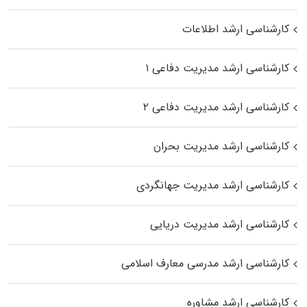
کارشناسی ارشد اطلاعات
کارشناسی ارشد مدیریت دفاعی ۱
کارشناسی ارشد مدیریت دفاعی ۲
کارشناسی ارشد مدیریت بحران
کارشناسی ارشد مدیریت جهانگردی
کارشناسی ارشد مدیریت دریایی
کارشناسی ارشد مدرسی معارف اسلامی
کارشناسی ارشد مشاوره