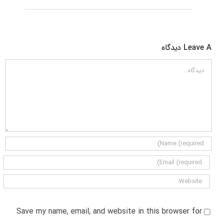
Leave A دیدگاه
دیدگاه
Save my name, email, and website in this browser for