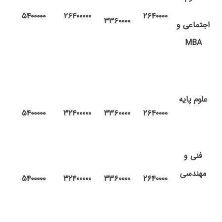
۵۴۰۰۰۰۰
۲۶۴۰۰۰۰۰
۲۶۴۰۰۰۰
۳۳۶۰۰۰۰
اجتماعی
و
MBA
علوم
پایه
۵۴۰۰۰۰۰
۳۲۴۰۰۰۰۰
۳۳۶۰۰۰۰
۲۶۴۰۰۰۰
فنی
و
مهندسی
۵۴۰۰۰۰۰
۳۲۴۰۰۰۰۰
۳۳۶۰۰۰۰
۲۶۴۰۰۰۰