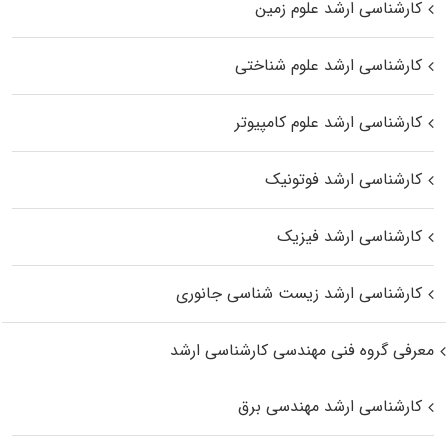
کارشناسی ارشد علوم زمین
کارشناسی ارشد علوم شناختی
کارشناسی ارشد علوم کامپیوتر
کارشناسی ارشد فوتونیک
کارشناسی ارشد فیزیک
کارشناسی ارشد زیست‌ شناسی جانوری
معرفی گروه فنی مهندسی کارشناسی ارشد
کارشناسی ارشد مهندسی برق