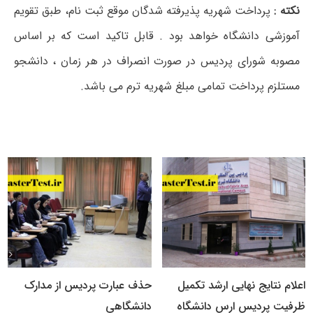
نکته :
پرداخت شهریه پذیرفته شدگان موقع ثبت نام، طبق تقویم
آموزشی دانشگاه خواهد بود . قابل تاکید است که بر اساس
مصوبه شورای پردیس در صورت انصراف در هر زمان ، دانشجو
مستلزم پرداخت تمامی مبلغ شهریه ترم می باشد.
اعلام نتایج نهایی ارشد تکمیل
حذف عبارت پردیس از مدارک
ظرفیت پردیس ارس دانشگاه
دانشگاهی