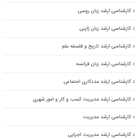
کارشناسی ارشد زبان روسی
کارشناسی ارشد زبان ژاپنی
کارشناسی ارشد تاریخ و فلسفه علم
کارشناسی ارشد زبان فرانسه
کارشناسی ارشد مددکاری اجتماعی
کارشناسی ارشد مدیریت کسب و کار و امور شهری
کارشناسی ارشد مدیریت
کارشناسی ارشد مدیریت اجرایی