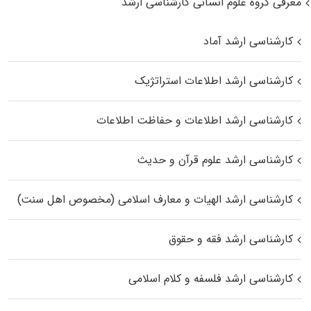
معرفی گروه علوم انسانی کارشناسی ارشد
کارشناسی ارشد آماد
کارشناسی ارشد اطلاعات استراتژیک
کارشناسی ارشد اطلاعات و حفاظت اطلاعات
کارشناسی ارشد علوم قرآن و حدیث
کارشناسی ارشد الهیات و معارف اسلامی (مخصوص اهل سنت)
کارشناسی ارشد فقه و حقوق
کارشناسی ارشد فلسفه و کلام اسلامی