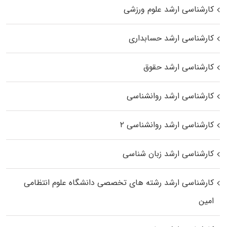
کارشناسی ارشد علوم ورزشی
کارشناسی ارشد حسابداری
کارشناسی ارشد حقوق
کارشناسی ارشد روانشناسی
کارشناسی ارشد روانشناسی ۲
کارشناسی ارشد زبان شناسی
کارشناسی ارشد رﺷﺘﻪ ﻫﺎی تخصصی داﻧﺸﮕﺎه ﻋﻠﻮم انتظامی
اﻣﻴﻦ