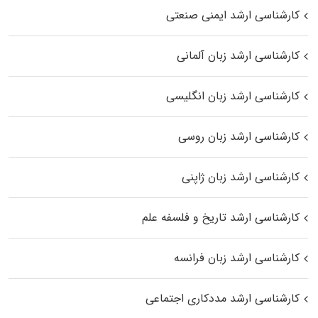
کارشناسی ارشد ایمنی صنعتی
کارشناسی ارشد زبان آلمانی
کارشناسی ارشد زبان انگلیسی
کارشناسی ارشد زبان روسی
کارشناسی ارشد زبان ژاپنی
کارشناسی ارشد تاریخ و فلسفه علم
کارشناسی ارشد زبان فرانسه
کارشناسی ارشد مددکاری اجتماعی