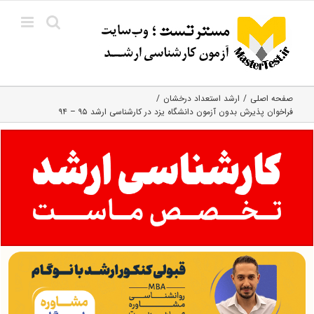
Ski
t
conten
صفحه اصلی
ارشد استعداد درخشان
فراخوان پذیرش بدون آزمون دانشگاه یزد در کارشناسی ارشد ۹۵ – ۹۴