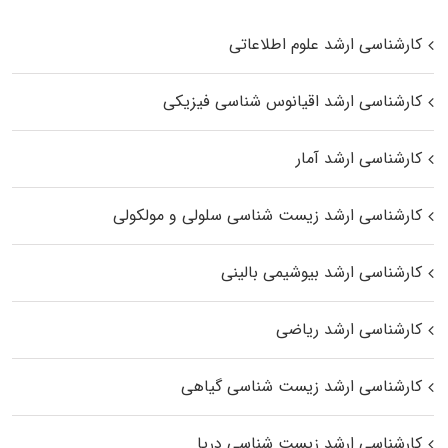
کارشناسی ارشد علوم اطلاعاتی
کارشناسی ارشد اقیانوس‌ شناسی فیزیکی
کارشناسی ارشد آمار
کارشناسی ارشد زیست شناسی سلولی و مولکولی
کارشناسی ارشد بیوشیمی بالینی
کارشناسی ارشد ریاضی
کارشناسی ارشد زیست‌ شناسی گیاهی
کارشناسی ارشد زیست‌ شناسی دریا