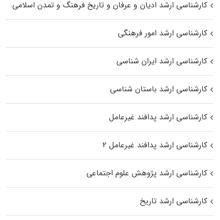
کارشناسی ارشد ادیان و عرفان و تاریخ فرهنگ و تمدن اسلامی
کارشناسی ارشد امور فرهنگی
کارشناسی ارشد ایران شناسی
کارشناسی ارشد باستان شناسی
کارشناسی ارشد پدافند غیرعامل
کارشناسی ارشد پدافند غیرعامل ۲
کارشناسی ارشد پژوهش علوم اجتماعی
کارشناسی ارشد تاریخ