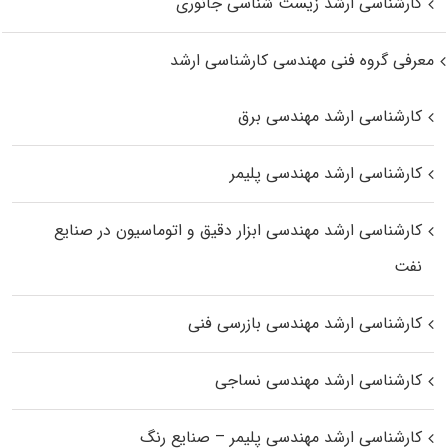
کارشناسی ارشد زیست‌ شناسی جانوری
معرفی گروه فنی مهندسی کارشناسی ارشد
کارشناسی ارشد مهندسی برق
کارشناسی ارشد مهندسی پلیمر
کارشناسی ارشد مهندسی ابزار دقیق و اتوماسیون در صنایع
نفت
کارشناسی ارشد مهندسی بازرسی فنی
کارشناسی ارشد مهندسی نساجی
کارشناسی ارشد مهندسی پلیمر – صنایع رنگ