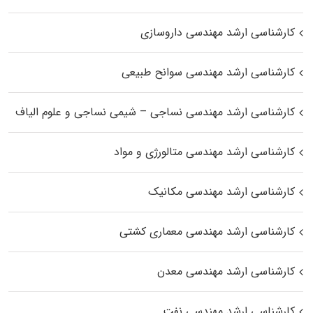
کارشناسی ارشد مهندسی داروسازی
کارشناسی ارشد مهندسی سوانح طبیعی
کارشناسی ارشد مهندسی نساجی – شیمی نساجی و علوم الیاف
کارشناسی ارشد مهندسی متالورژی و مواد
کارشناسی ارشد مهندسی مکانیک
کارشناسی ارشد مهندسی معماری کشتی
کارشناسی ارشد مهندسی معدن
کارشناسی ارشد مهندسی نفت