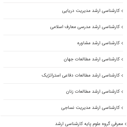
کارشناسی ارشد مدیریت دریایی
کارشناسی ارشد مدرسی معارف اسلامی
کارشناسی ارشد مشاوره
کارشناسی ارشد مطالعات جهان
کارشناسی ارشد مطالعات دفاعی استراتژیک
کارشناسی ارشد مطالعات زنان
کارشناسی ارشد مدیریت نساجی
معرفی گروه علوم پایه کارشناسی ارشد