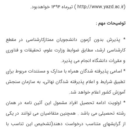
(
http://www.yazd.ac.ir
) تیرماه ۱۳۹۴ خواهدبود.
توضیحات مهم :
* پذیرش بدون آزمون دانشجویان ممتازکارشناسی در مقطع
کارشناسی ارشد، مطابق ضوابط وزارت علوم، تحقیقات و فناوری
و مقررات دانشگاه انجام می پذیرد.
* اسامی پذیرفته شدگان همراه با مدارک و مستندات مربوط برای
تطبیق شرایط و اعلام پذیرفته شدگان نهائی، به سازمان سنجش
آموزش کشور اعلام خواهد شد.
* اولویت ادامه تحصیل افراد مشمول این آئین نامه در همان
رشته تحصیلی می باشد . همچنین متقاضیان می توانند در یکی
از گرایشهای متناسب درخواست دهند(تشخیص این تناسب با