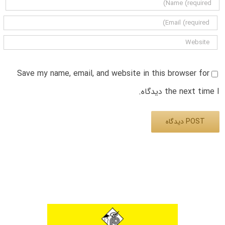
Save my name, email, and website in this browser for
the next time I دیدگاه.
Alternative: