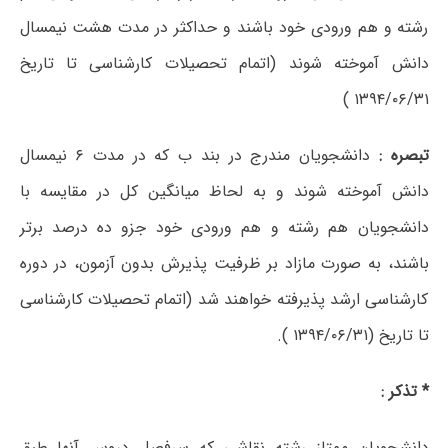
رشته و هم ورودی خود باشند و حداکثر در مدت هشت نیمسال
دانش آموخته شوند (اتمام تحصیلات کارشناسی تا تاریخ
۱۳۹۴/۰۶/۳۱ )
تبصره
:
دانشجویان مندرج در بند ب که در مدت ۶ نیمسال
دانش آموخته شوند و به لحاظ میانگین کل در مقایسه با
دانشجویان هم رشته و هم ورودی خود جزو ده درصد برتر
باشند، به صورت مازاد بر ظرفیت پذیرش بدون آزمون، در دوره
کارشناسی ارشد پذیرفته خواهند شد (اتمام تحصیلات کارشناسی
تا تاریخ (۱۳۹۴/۰۶/۳۱ ).
* تذکر :
دانشجویان ممتاز رشته نقاشی که سرفصل دروس آنها طبق