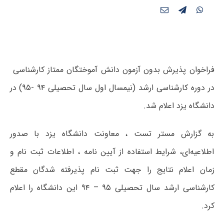
فراخوان پذیرش بدون آزمون دانش آموختگان ممتاز کارشناسی
در دوره کارشناسی ارشد (نیمسال اول سال تحصیلی ۹۴ -۹۵) در
دانشگاه یزد اعلام شد.
به گزارش مستر تست ، معاونت دانشگاه یزد با صدور
اطلاعیه‌ای، شرایط استفاده از آیین نامه ، اطلاعات ثبت نام و
زمان اعلام نتایج را جهت ثبت نام پذیرفته شدگان مقطع
کارشناسی ارشد سال تحصیلی ۹۵ – ۹۴ این دانشگاه را اعلام
کرد.