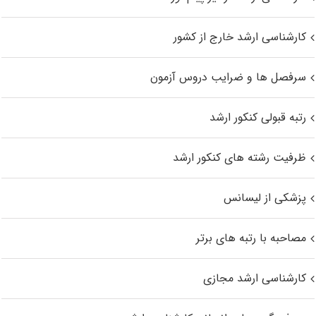
کارشناسی ارشد خارج از کشور
سرفصل ها و ضرایب دروس آزمون
رتبه قبولی کنکور ارشد
ظرفیت رشته های کنکور ارشد
پزشکی از لیسانس
مصاحبه با رتبه های برتر
کارشناسی ارشد مجازی