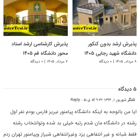
پذیرش ارشد بدون کنکور
پذیرش کارشناسی ارشد استاد
دانشگاه شهید رجایی ۱۴۰۵
محور دانشگاه قم ۱۴۰۵
۸ مرداد, ۱۴۰۵
|
۰ دیدگاه
۷ مرداد, ۱۴۰۵
|
۰ دیدگاه
۵ دیدگاه
تلنگر
شهریور ۱, ۱۳۹۴ at ۹:۳۲ ق٫ظ
- Reply
ایا من باتوجه به اینکه دانشگاه پیامنور نیریز فارس بودم نفر اول
رشته در دانشگاه مان شدم رتبه خیلی بد شده وتوانتخاب رشته
فقط شبانه و غیر انتفاهی یزد وغیرانتفاهی شیراز وپیامنور تهران زدم