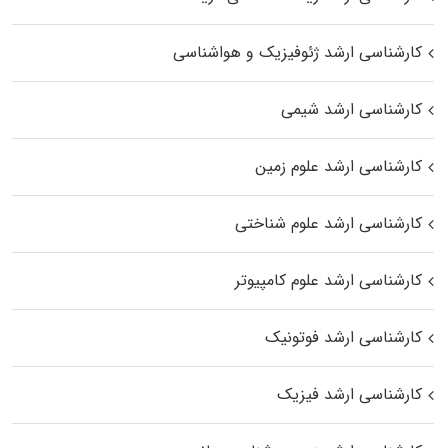
کارشناسی ارشد ژئوفیزیک و هواشناسی
کارشناسی ارشد شیمی
کارشناسی ارشد علوم زمین
کارشناسی ارشد علوم شناختی
کارشناسی ارشد علوم کامپیوتر
کارشناسی ارشد فوتونیک
کارشناسی ارشد فیزیک