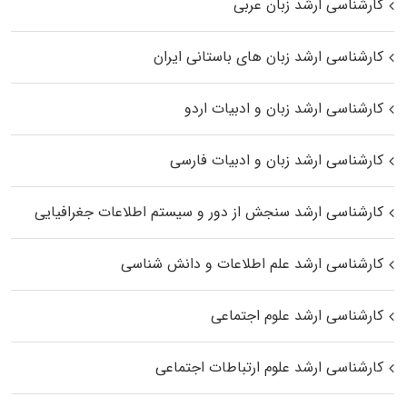
کارشناسی ارشد زبان عربی
کارشناسی ارشد زبان‌ های باستانی ایران
کارشناسی ارشد زبان و ادبیات اردو
کارشناسی ارشد زبان و ادبیات فارسی
کارشناسی ارشد سنجش از دور و سیستم اطلاعات جغرافیایی
کارشناسی ارشد علم اطلاعات و دانش شناسی
کارشناسی ارشد علوم اجتماعی
کارشناسی ارشد علوم ارتباطات اجتماعی