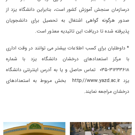
درسازمان سنجش آموزش کشور است، بنابراین دانشگاه یزد از
صدور هرگونه گواهی اشتغال به تحصیل برای دانشجویان
پذیرفته شده تا دریافت این تائیدیه معذور است.
* داوطلبان برای کسب اطلاعات بیشتر می توانند در وقت اداری
با مرکز استعدادهای درخشان دانشگاه یزد با شماره
۳۱۲۳۳۶۱۸-۰۳۵ تماس حاصل و یا به آدرس اینترنتی دانشگاه
یزد
http://www.yazd.ac.ir
بخش مربوط به استعدادهای
درخشان مراجعه نمایند.