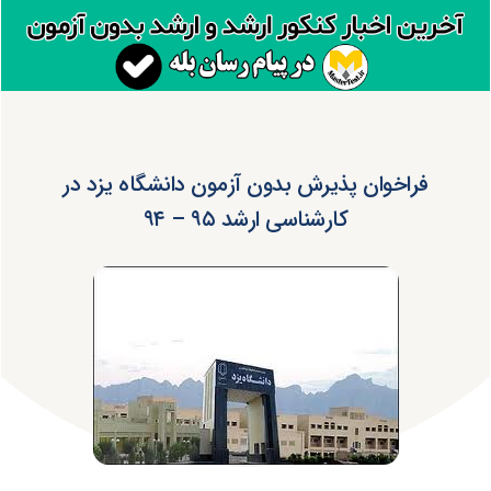
فراخوان پذیرش بدون آزمون دانشگاه یزد در
کارشناسی ارشد ۹۵ – ۹۴