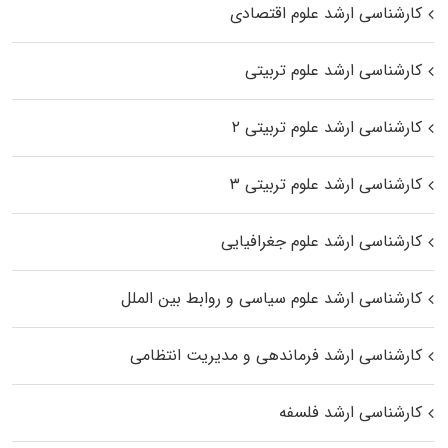
کارشناسی ارشد علوم اقتصادی
کارشناسی ارشد علوم تربیتی
کارشناسی ارشد علوم تربیتی ۲
کارشناسی ارشد علوم تربیتی ۳
کارشناسی ارشد علوم جغرافیایی
کارشناسی ارشد علوم سیاسی و روابط بین الملل
کارشناسی ارشد فرماندهی و مدیریت انتظامی
کارشناسی ارشد فلسفه