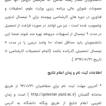
مصوبات شورای عالی برنامه ریزی وزارت علوم، تحقیقات و
فناوری در دوره های کارشناسی پیوسته برای ۹ نیمسال تدوین
وتصویب شده است ، نیز می توانند در صورت فراغت از تحصیل
در مدت ۹ نیمسال از تسهیلات مربوطه بهره مند شوند.ضمنا این
دانشجویان باید حداقل تعداد ۱۰۰ واحد درسی را در مدت ۷
نیمسال تحصیلی گذرانده باشند (اتمام تحصیلات کارشناسی تا
تاریخ ۱۳۹۴/۰۶/۳۱ ).
اطلاعات ثبت نام و زمان اعلام نتایج
* آخرین مهلت ثبت نام برای متقاضیان ۹۴/۰۱/۳۱ از طریق
سامانه گلستان (
http://golestan.yazd.ac.ir
) است و زمان
تقریبی اعلام نتایج از طریق وبگاه دانشگاه به آدرس