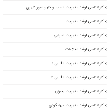
کارشناسی ارشد مدیریت کسب و کار و امور شهری
کارشناسی ارشد مدیریت
کارشناسی ارشد مدیریت اجرایی
کارشناسی ارشد اطلاعات
کارشناسی ارشد مدیریت دفاعی ۱
کارشناسی ارشد مدیریت دفاعی ۲
کارشناسی ارشد مدیریت بحران
کارشناسی ارشد مدیریت جهانگردی