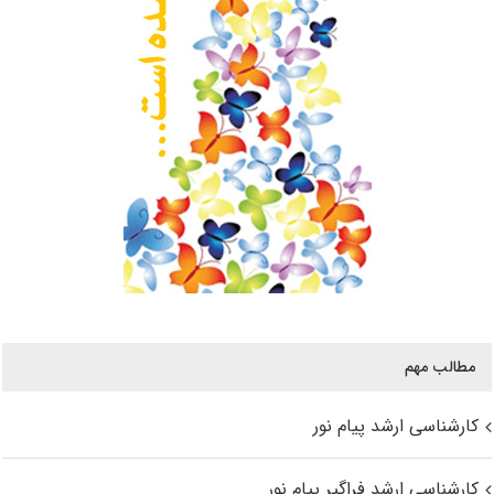
مطالب مهم
کارشناسی ارشد پیام نور
کارشناسی ارشد فراگیر پیام نور