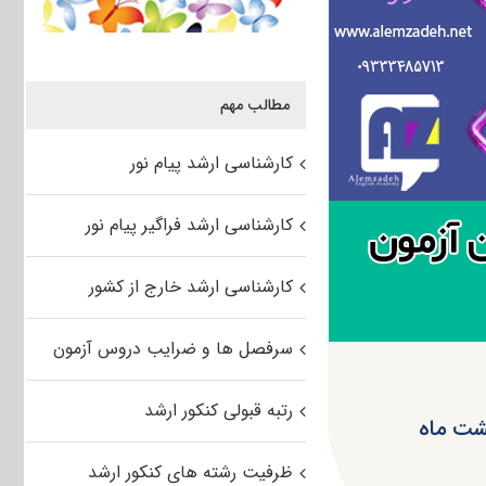
مطالب مهم
کارشناسی ارشد پیام نور
کارشناسی ارشد فراگیر پیام نور
کارشناسی ارشد خارج از کشور
سرفصل ها و ضرایب دروس آزمون
رتبه قبولی کنکور ارشد
هشت ماه
ظرفیت رشته های کنکور ارشد