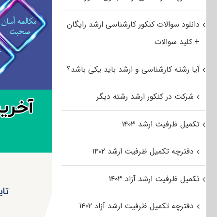
دانلود سوالات کنکور کارشناسی ارشد رایگان
+ کلید سوالات
آیا رشته کارشناسی و ارشد باید یکی باشد؟
شرکت در کنکور ارشد رشته دیگر
تکمیل ظرفیت ارشد ۱۴۰۳
دفترچه تکمیل ظرفیت ارشد ۱۴۰۲
تکمیل ظرفیت ارشد آزاد ۱۴۰۳
تای
دفترچه تکمیل ظرفیت ارشد آزاد ۱۴۰۲