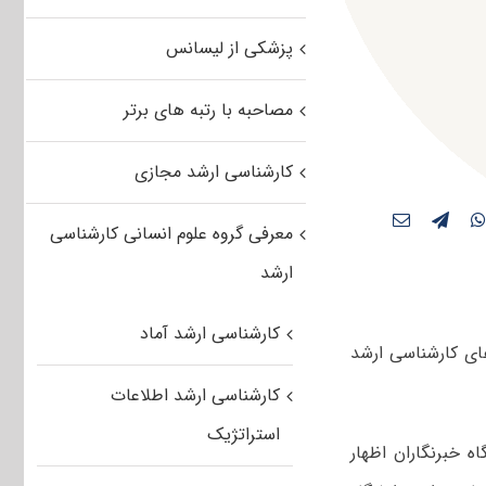
پزشکی از لیسانس
مصاحبه با رتبه های برتر
کارشناسی ارشد مجازی
معرفی گروه علوم انسانی کارشناسی
ارشد
کارشناسی ارشد آماد
ای کارشناسی ارشد
کارشناسی ارشد اطلاعات
استراتژیک
خبرنگاران اظهار