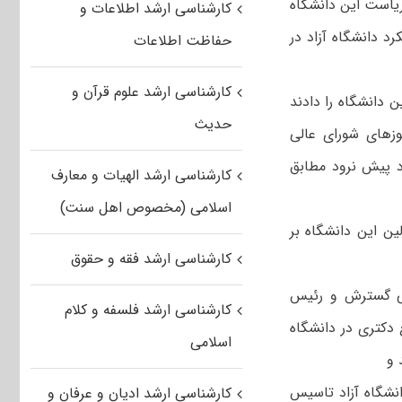
یاست این دانشگاه
کارشناسی ارشد اطلاعات و
د دانشگاه آزاد در
حفاظت اطلاعات
کارشناسی ارشد علوم قرآن و
هزار نفری هیات علمی این دانشگاه را دادند
حدیث
زهای شورای عالی
د پیش نرود مطابق
کارشناسی ارشد الهیات و معارف
اسلامی (مخصوص اهل سنت)
ین این دانشگاه بر
کارشناسی ارشد فقه و حقوق
الی گسترش و رئیس
کارشناسی ارشد فلسفه و کلام
دکتری در دانشگاه
اسلامی
 و
نشگاه آزاد تاسیس
کارشناسی ارشد ادیان و عرفان و