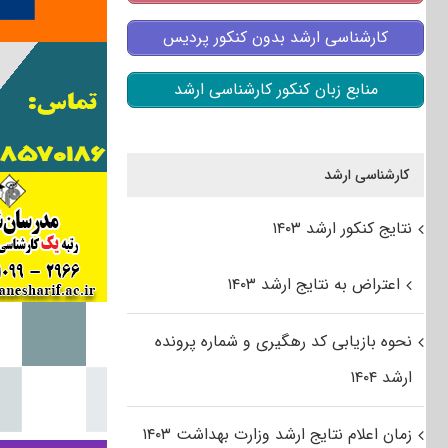
کارشناسی ارشد بدون کنکور پردیس
منابع زبان کنکور کارشناسی ارشد
کارشناسی ارشد
نتایج کنکور ارشد ۱۴۰۳
اعتراض به نتایج ارشد ۱۴۰۳
نحوه بازیابی کد رهگیری و شماره پرونده
ارشد ۱۴۰۴
زمان اعلام نتایج ارشد وزارت بهداشت ۱۴۰۳