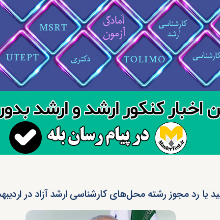
ید یا رد مجوز رشته محل‌های کارشناسی ارشد آزاد در اردیب