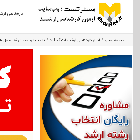
Ski
کارشناسی ارش
t
conten
صفحه اصلی
اخبار کارشناسی ارشد دانشگاه آزاد
تایید یا رد مجوز رشته محل‌ها