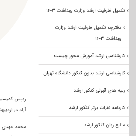
تکمیل ظرفیت ارشد وزارت بهداشت ۱۴۰۳
دفترچه تکمیل ظرفیت ارشد وزارت
بهداشت ۱۴۰۳
کارشناسی ارشد آموزش محور چیست
کارشناسی ارشد بدون کنکور دانشگاه تهران
رتبه های قبولی کنکور ارشد
رییس کمیسیون
کارنامه نفرات برتر کنکور ارشد
آزاد در اردیبهشت ماه ۴
منابع زبان کنکور ارشد
محمد مهدی ز