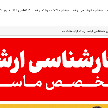
د
مشاوره کارشناسی ارشد
مشاوره انتخاب رشته ارشد
کارشناسی ارشد بدون کن
ی کارشناسی ارشد آزاد در اردیبهشت ماه