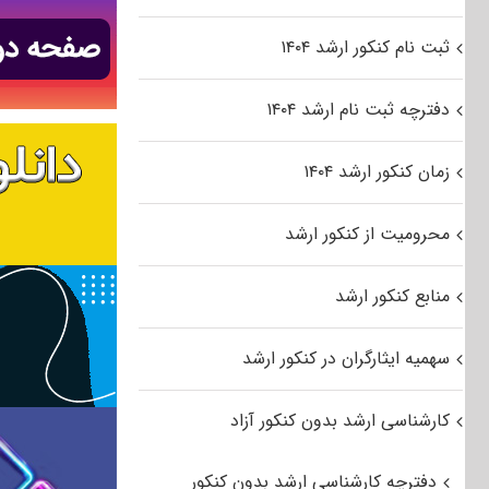
ثبت نام کنکور ارشد ۱۴۰۴
دفترچه ثبت نام ارشد ۱۴۰۴
زمان کنکور ارشد ۱۴۰۴
محرومیت از کنکور ارشد
منابع کنکور ارشد
سهمیه ایثارگران در کنکور ارشد
کارشناسی ارشد بدون کنکور آزاد
دفترچه کارشناسی ارشد بدون کنکور