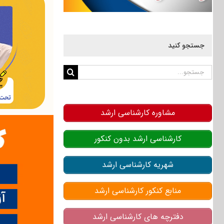
جستجو کنید
جستجو
برای:
مشاوره کارشناسی ارشد
کارشناسی ارشد بدون کنکور
شهریه کارشناسی ارشد
منابع کنکور کارشناسی ارشد
دفترچه های کارشناسی ارشد