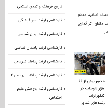
تاریخ فرهنگ و تمدن اسلامی
عداد اساتید مقطع
کارشناسی ارشد امور فرهنگی
د مقطع اثر گذاری
د.
کارشناسی ارشد ایران شناسی
کارشناسی ارشد باستان شناسی
کارشناسی ارشد پدافند غیرعامل
کارشناسی ارشد پدافند غیرعامل ۲
حضور بیش از ۶۶
هزار داوطلب در
کارشناسی ارشد پژوهش علوم
کنکور ارشد
اجتماعی
رشته‌های شناور