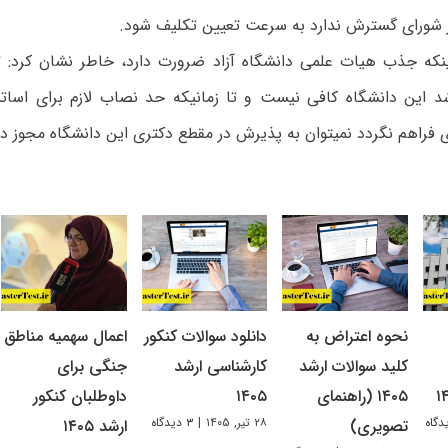
ز شورای گسترش ندارد به سرعت تعیین تکلیف شود.
ینکه جذب هیات علمی دانشگاه آزاد ضرورت دارد، خاطر نشان کرد: ت
د این دانشگاه کافی نیست و تا زمانیکه حد نصاب لازم برای اساتی
فراهم نگردد نمیتوان به پذیرش در مقطع دکتری این دانشگاه مجوز دا
نحوه اعتراض به
دانلود سوالات کنکور
اعمال سهمیه مناطق
کلید سوالات ارشد
کارشناسی ارشد
جنگی برای
۱۴۰۵ (راهنمای
۱۴۰۵
داوطلبان کنکور
۲۸ تیر, ۱۴۰۵
|
۳ دیدگاه
تصویری)
ارشد ۱۴۰۵