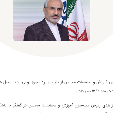
 آموزش و تحقیقات مجلس از تایید یا رد مجوز برخی رشته محل ه
۱۳۹ خبر داد .
اهدی رییس کمیسیون آموزش و تحقیقات مجلس در گفتگو با باشگاه 