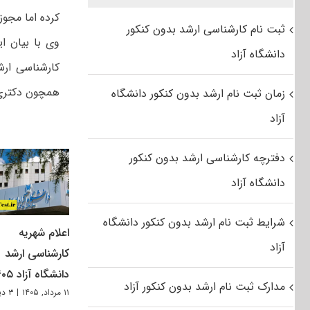
کرده اما مجو
ثبت نام کارشناسی ارشد بدون کنکور
وی با بیان ا
دانشگاه آزاد
کارشناسی ارش
همچون دکتری 
زمان ثبت نام ارشد بدون کنکور دانشگاه
آزاد
دفترچه کارشناسی ارشد بدون کنکور
دانشگاه آزاد
شرایط ثبت نام ارشد بدون کنکور دانشگاه
اعلام شهریه
آزاد
کارشناسی ارشد
دانشگاه آزاد ۱۴۰۵
مدارک ثبت نام ارشد بدون کنکور آزاد
۱۱ مرداد, ۱۴۰۵
|
۳ دیدگاه