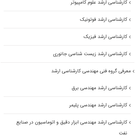
کارشناسی ارشد علوم کامپیوتر
کارشناسی ارشد فوتونیک
کارشناسی ارشد فیزیک
کارشناسی ارشد زیست‌ شناسی جانوری
معرفی گروه فنی مهندسی کارشناسی ارشد
کارشناسی ارشد مهندسی برق
کارشناسی ارشد مهندسی پلیمر
کارشناسی ارشد مهندسی ابزار دقیق و اتوماسیون در صنایع
نفت