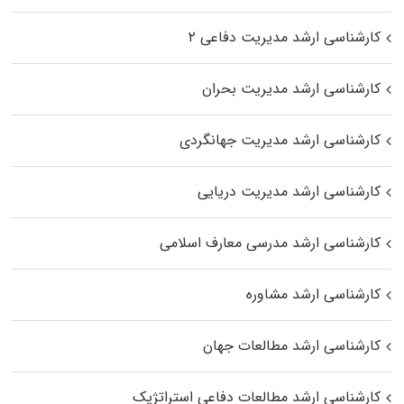
کارشناسی ارشد مدیریت دفاعی ۲
کارشناسی ارشد مدیریت بحران
کارشناسی ارشد مدیریت جهانگردی
کارشناسی ارشد مدیریت دریایی
کارشناسی ارشد مدرسی معارف اسلامی
کارشناسی ارشد مشاوره
کارشناسی ارشد مطالعات جهان
کارشناسی ارشد مطالعات دفاعی استراتژیک