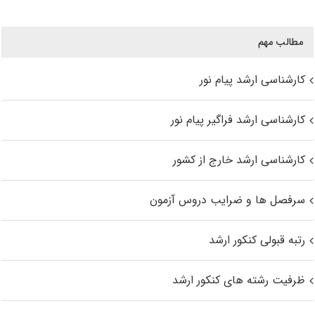
مطالب مهم
کارشناسی ارشد پیام نور
کارشناسی ارشد فراگیر پیام نور
کارشناسی ارشد خارج از کشور
سرفصل ها و ضرایب دروس آزمون
رتبه قبولی کنکور ارشد
ظرفیت رشته های کنکور ارشد