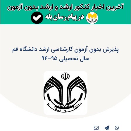
پذیرش بدون آزمون کارشناسی ارشد دانشگاه قم
سال تحصیلی ۹۵–۹۴