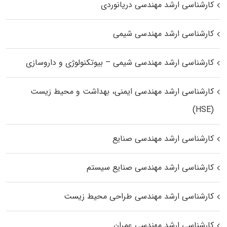
کارشناسی ارشد مهندسی دریانوردی
کارشناسی ارشد مهندسی شیمی
کارشناسی ارشد مهندسی شیمی – بیوتکنولوژی و داروسازی
کارشناسی ارشد مهندسی ایمنی، بهداشت و محیط زیست
(HSE)
کارشناسی ارشد مهندسی صنایع
کارشناسی ارشد مهندسی صنایع سیستم
کارشناسی ارشد مهندسی طراحی محیط زیست
کارشناسی ارشد مهندسی عمران