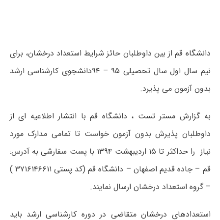
دانشگاه قم از بین داوطلبان حائز شرایط استعداد درخشان، برای
نیم سال اول سال تحصیلی ۹۵ – ۹۴دانشجوی کارشناسی ارشد
بدون آزمون می پذیرد.
به گزارش مستر تست ، دانشگاه قم با انتشار اطلاعیه ای از
داوطلبان پذیرش بدون آزمون خواست تا تمامی مدارک مورد
نیاز را حداکثر تا ۱۵ اردیبهشت ۱۳۹۴ با پست سفارشی به آدرس:
قم – جاده قدیم اصفهان – دانشگاه قم (کد پستی ۳۷۱۶۱۴۶۶۱۱ )
– گروه استعداد درخشان ارسال نمایند.
استعدادهای درخشان متقاضی در دوره کارشناسی ارشد باید