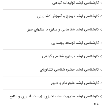
کارشناسی ارشد تولیدات گیاهی
کارشناسی ارشد ترویج و آموزش کشاورزی
کارشناسی ارشد شناسایی و مبارزه با علفهای هرز
کارشناسی ارشد توسعه روستایی
کارشناسی ارشد بیماری‌ شناسی گیاهی
کارشناسی ارشد حشره‌ شناسی کشاورزی
کارشناسی ارشد علوم دام و طیور
کارشناسی ارشد مدیریت حاصلخیزی، زیست فناوری و منابع
خاک