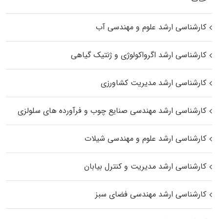
کارشناسی ارشد علوم و مهندسی آب
کارشناسی ارشد اگرواکولوژی و ژنتیک گیاهی
کارشناسی ارشد مدیریت کشاورزی
کارشناسی ارشد مهندسی صنایع چوب و فرآورده‌ های سلولزی
کارشناسی ارشد علوم و مهندسی شیلات
کارشناسی ارشد مدیریت و کنترل بیابان
کارشناسی ارشد مهندسی فضای سبز