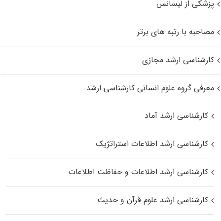
پزشکی از لیسانس
مصاحبه با رتبه های برتر
کارشناسی ارشد مجازی
معرفی گروه علوم انسانی کارشناسی ارشد
کارشناسی ارشد آماد
کارشناسی ارشد اطلاعات استراتژیک
کارشناسی ارشد اطلاعات و حفاظت اطلاعات
کارشناسی ارشد علوم قرآن و حدیث