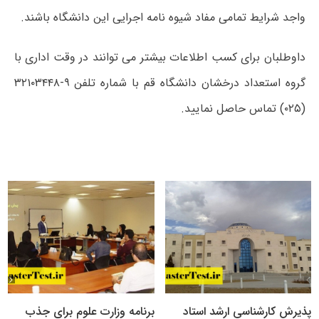
واجد شرایط تمامی مفاد شیوه نامه اجرایی این دانشگاه باشند.
داوطلبان برای کسب اطلاعات بیشتر می توانند در وقت اداری با
گروه استعداد درخشان دانشگاه قم با شماره تلفن ۹-۳۲۱۰۳۴۴۸
(۰۲۵) تماس حاصل نمایید.
پذیرش کارشناسی ارشد استاد
برنامه وزارت علوم برای جذب