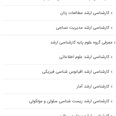
کارشناسی ارشد مطالعات زنان
کارشناسی ارشد مدیریت نساجی
معرفی گروه علوم پایه کارشناسی ارشد
کارشناسی ارشد علوم اطلاعاتی
کارشناسی ارشد اقیانوس‌ شناسی فیزیکی
کارشناسی ارشد آمار
کارشناسی ارشد زیست شناسی سلولی و مولکولی
کارشناسی ارشد بیوشیمی بالینی