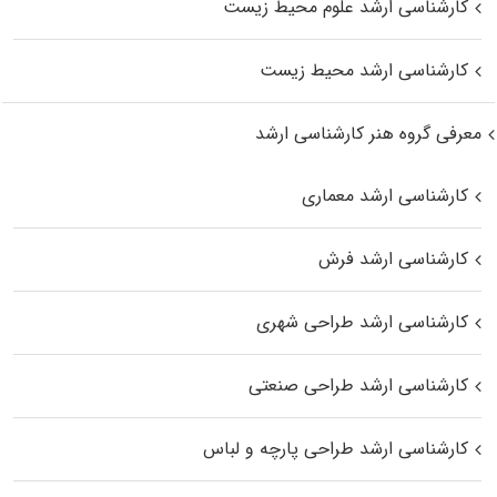
کارشناسی ارشد علوم محیط‌ زیست
کارشناسی ارشد محیط زیست
معرفی گروه هنر کارشناسی ارشد
کارشناسی ارشد معماری
کارشناسی ارشد فرش
کارشناسی ارشد طراحی شهری
کارشناسی ارشد طراحی صنعتی
کارشناسی ارشد طراحی پارچه و لباس