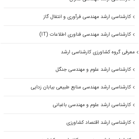
کارشناسی ارشد مهندسی فرآوری و انتقال گاز
کارشناسی ارشد مهندسی فناوری اطلاعات (IT)
معرفی گروه کشاورزی کارشناسی ارشد
کارشناسی ارشد علوم و مهندسی جنگل
کارشناسی ارشد مهندسی منابع طبیعی بیابان زدایی
کارشناسی ارشد علوم و مهندسی باغبانی
کارشناسی ارشد اقتصاد کشاورزی