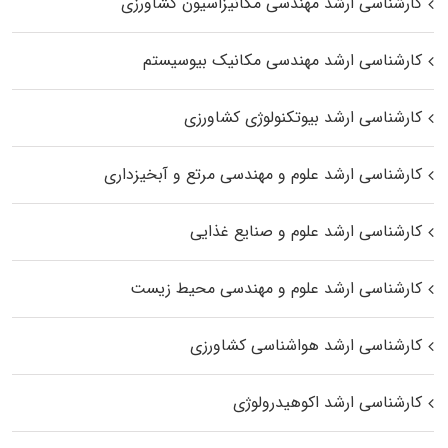
کارشناسی ارشد مهندسی مکانیزاسیون کشاورزی
کارشناسی ارشد مهندسی مکانیک بیوسیستم
کارشناسی ارشد بیوتکنولوژی کشاورزی
کارشناسی ارشد علوم و مهندسی مرتع و آبخیزداری
کارشناسی ارشد علوم و صنایع غذایی
کارشناسی ارشد علوم و مهندسی محیط زیست
کارشناسی ارشد هواشناسی کشاورزی
کارشناسی ارشد اکوهیدرولوژی