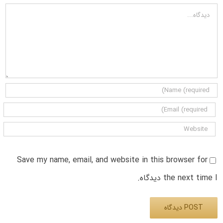
دیدگاه
Save my name, email, and website in this browser for
the next time I دیدگاه.