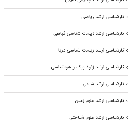
کارشناسی ارشد ریاضی
کارشناسی ارشد زیست‌ شناسی گیاهی
کارشناسی ارشد زیست‌ شناسی دریا
کارشناسی ارشد ژئوفیزیک و هواشناسی
کارشناسی ارشد شیمی
کارشناسی ارشد علوم زمین
کارشناسی ارشد علوم شناختی