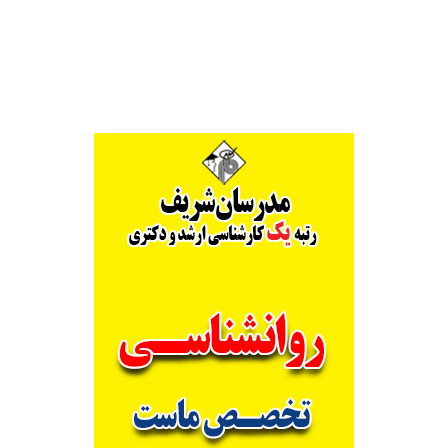
Alternative: