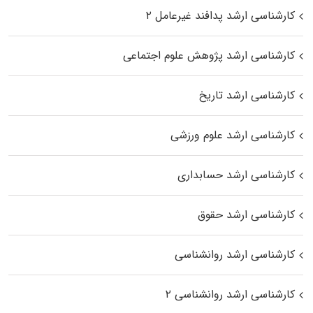
کارشناسی ارشد پدافند غیرعامل ۲
کارشناسی ارشد پژوهش علوم اجتماعی
کارشناسی ارشد تاریخ
کارشناسی ارشد علوم ورزشی
کارشناسی ارشد حسابداری
کارشناسی ارشد حقوق
کارشناسی ارشد روانشناسی
کارشناسی ارشد روانشناسی ۲