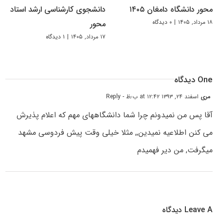
محور دانشگاه دامغان ۱۴۰۵
دانشجوی کارشناسی ارشد استاد
۱۸ مرداد, ۱۴۰۵
|
۰ دیدگاه
محور
۱۷ مرداد, ۱۴۰۵
|
۱ دیدگاه
One دیدگاه
مرى
اسفند ۲۴, ۱۳۹۳ at ۱۲:۴۲ ب٫ظ
- Reply
آقا پس من نمیدونم چرا شما دانشگاههاى مهم که اعلام پذیرش
مى کنن اطلاعیه نمیدین,, مثلا خیلى وقت پیش فردوسى مشهد
میگرفت, من دیر فهمیدم
Leave A دیدگاه