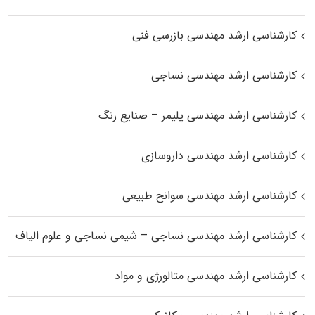
کارشناسی ارشد مهندسی بازرسی فنی
کارشناسی ارشد مهندسی نساجی
کارشناسی ارشد مهندسی پلیمر – صنایع رنگ
کارشناسی ارشد مهندسی داروسازی
کارشناسی ارشد مهندسی سوانح طبیعی
کارشناسی ارشد مهندسی نساجی – شیمی نساجی و علوم الیاف
کارشناسی ارشد مهندسی متالورژی و مواد