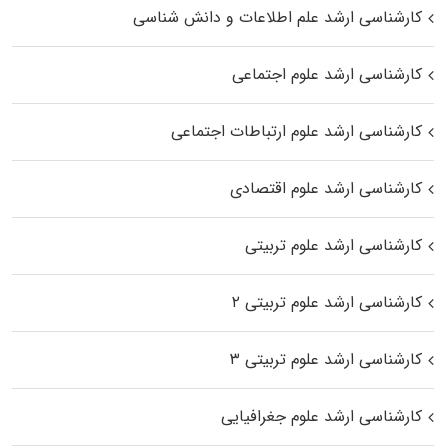
کارشناسی ارشد علم اطلاعات و دانش شناسی
کارشناسی ارشد علوم اجتماعی
کارشناسی ارشد علوم ارتباطات اجتماعی
کارشناسی ارشد علوم اقتصادی
کارشناسی ارشد علوم تربیتی
کارشناسی ارشد علوم تربیتی ۲
کارشناسی ارشد علوم تربیتی ۳
کارشناسی ارشد علوم جغرافیایی