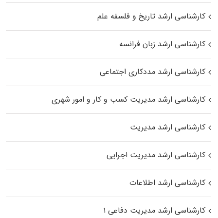
کارشناسی ارشد تاریخ و فلسفه علم
کارشناسی ارشد زبان فرانسه
کارشناسی ارشد مددکاری اجتماعی
کارشناسی ارشد مدیریت کسب و کار و امور شهری
کارشناسی ارشد مدیریت
کارشناسی ارشد مدیریت اجرایی
کارشناسی ارشد اطلاعات
کارشناسی ارشد مدیریت دفاعی ۱