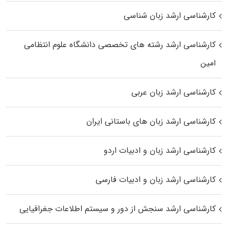
کارشناسی ارشد زبان شناسی
کارشناسی ارشد رﺷﺘﻪ ﻫﺎی تخصصی داﻧﺸﮕﺎه ﻋﻠﻮم انتظامی
اﻣﻴﻦ
کارشناسی ارشد زبان عربی
کارشناسی ارشد زبان‌ های باستانی ایران
کارشناسی ارشد زبان و ادبیات اردو
کارشناسی ارشد زبان و ادبیات فارسی
کارشناسی ارشد سنجش از دور و سیستم اطلاعات جغرافیایی