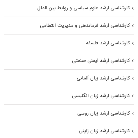
کارشناسی ارشد علوم سیاسی و روابط بین الملل
کارشناسی ارشد فرماندهی و مدیریت انتظامی
کارشناسی ارشد فلسفه
کارشناسی ارشد ایمنی صنعتی
کارشناسی ارشد زبان آلمانی
کارشناسی ارشد زبان انگلیسی
کارشناسی ارشد زبان روسی
کارشناسی ارشد زبان ژاپنی