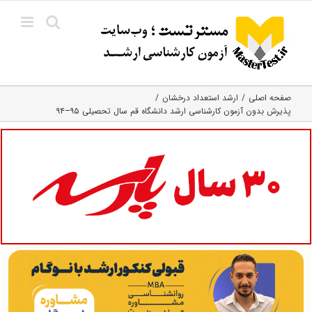
Ski
t
conten
صفحه اصلی
ارشد استعداد درخشان
پذیرش بدون آزمون کارشناسی ارشد دانشگاه قم سال تحصیلی ۹۵–۹۴