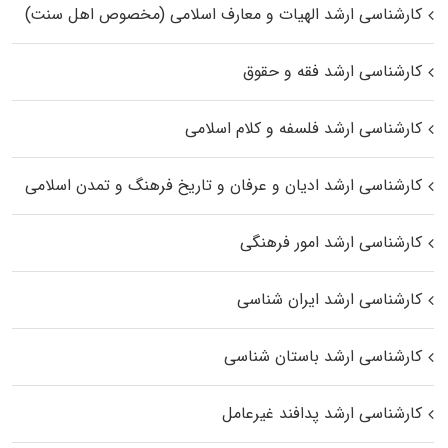
کارشناسی ارشد الهیات و معارف اسلامی (مخصوص اهل سنت)
کارشناسی ارشد فقه و حقوق
کارشناسی ارشد فلسفه و کلام اسلامی
کارشناسی ارشد ادیان و عرفان و تاریخ فرهنگ و تمدن اسلامی
کارشناسی ارشد امور فرهنگی
کارشناسی ارشد ایران شناسی
کارشناسی ارشد باستان شناسی
کارشناسی ارشد پدافند غیرعامل