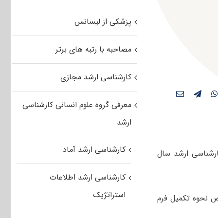
پزشکی از لیسانس
مصاحبه با رتبه های برتر
کارشناسی ارشد مجازی
معرفی گروه علوم انسانی کارشناسی
ارشد
کارشناسی ارشد آماد
رشناسی ارشد سال
کارشناسی ارشد اطلاعات
استراتژیک
 نحوه تکمیل فرم