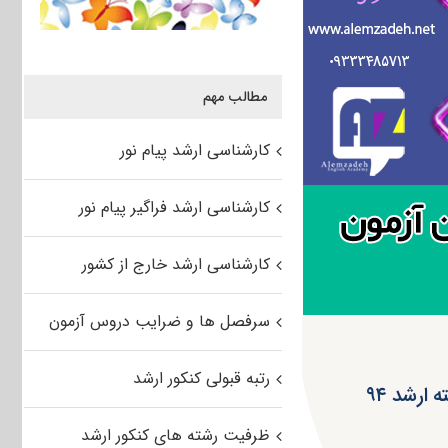
مطالب مهم
کارشناسی ارشد پیام نور
کارشناسی ارشد فراگیر پیام نور
کارشناسی ارشد خارج از کشور
سرفصل ها و ضرایب دروس آزمون
رتبه قبولی کنکور ارشد
رشد ۹۴
ظرفیت رشته های کنکور ارشد