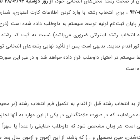
ان از صحت رشته محل‌های انتخابی خود،
، برای انتخاب رشته با وارد کردن اطلاعات کارت اعتباری، شماره
 پایان ثبت‌نام اولیه توسط سیستم به داوطلب داده شده است (درج 
مه انتخاب رشته اینترنتی ضروری می‌باشد) نسبت به ثبت کد رشته 
کور اقدام نمایند. بدیهی است پس از تأئید نهایی رشته‌های انتخابی 
 سیستم در اختیار داوطلب قرار داده خواهد شد و در غیر این صورت 
ه است.
 به انتخاب رشته قبل از اقدام به تکمیل فرم انتخاب رشته (در محیط
 می‌نمایند که در صورت علامتگذاری در یکی از این موارد به آنها اجاز
 است هر زمان‌ مشخص‌ شود که‌ داوطلب‌ حقایقی را عمداً یا سهواً کتم
ته‌شدن‌، حین‌ تحصیل‌ ‌و …) که باشد، از این آزمون‌ و آزمون‌ سال‌ بعد