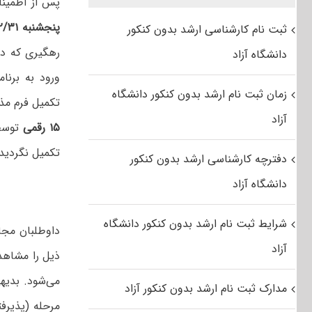
پس از اطمین
پنجشنبه ۹۴/۰۲/۳۱
ثبت نام کارشناسی ارشد بدون کنکور
رهگیری که در
دانشگاه آزاد
ورود به برنا
زمان ثبت نام ارشد بدون کنکور دانشگاه
تکمیل فرم مذ
آزاد
۱۵ رقمی
توسط
تکمیل نگردید
دفترچه کارشناسی ارشد بدون کنکور
دانشگاه آزاد
شرایط ثبت نام ارشد بدون کنکور دانشگاه
داوطلبان مجاز
آزاد
ذیل را مشاهده
می‌شود. بدیهی
مدارک ثبت نام ارشد بدون کنکور آزاد
مرحله ‌(پذیرف