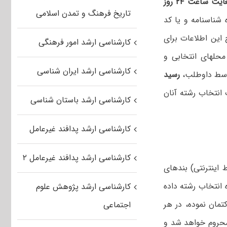
از روز دوشنبه ۲۸/۰۲/۹۴ لغایت ساعت ۲۴ روز
تاریخ فرهنگ و تمدن اسلامی
 شناسنامه و یا کد
این اطلاعات برای
کارشناسی ارشد امور فرهنگی
محلهای انتخابی و
کارشناسی ارشد ایران شناسی
توسط داوطلب،
رسید
انتخاب رشته آنان
کارشناسی ارشد باستان شناسی
کارشناسی ارشد پدافند غیرعامل
کارشناسی ارشد پدافند غیرعامل ۲
 اینترنتی) بندهای
ه انتخاب رشته داده
کارشناسی ارشد پژوهش علوم
ان‌ نموده‌، در هر
اجتماعی
 محروم‌ خواهد شد و