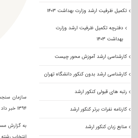
تکمیل ظرفیت ارشد وزارت بهداشت ۱۴۰۳
دفترچه تکمیل ظرفیت ارشد وزارت
بهداشت ۱۴۰۳
کارشناسی ارشد آموزش محور چیست
کارشناسی ارشد بدون کنکور دانشگاه تهران
رتبه های قبولی کنکور ارشد
سازمان سنجش
۱۳۹۴ خبر داد .
کارنامه نفرات برتر کنکور ارشد
به گزارش مس
منابع زبان کنکور ارشد
انتخاب رشته های