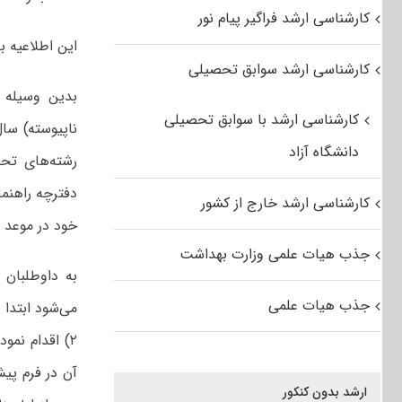
کارشناسی ارشد فراگیر پیام نور
این اطلاعیه ب
کارشناسی ارشد سوابق تحصیلی
بدین وسیله 
کارشناسی ارشد با سوابق تحصیلی
دانشگاه آزاد
رشته‌های تحص
کارشناسی ارشد خارج از کشور
خود در موعد مق
جذب هیات علمی وزارت بهداشت
جذب هیات علمی
می‌شود ابتدا
۲) اقدام نم
ارشد بدون کنکور