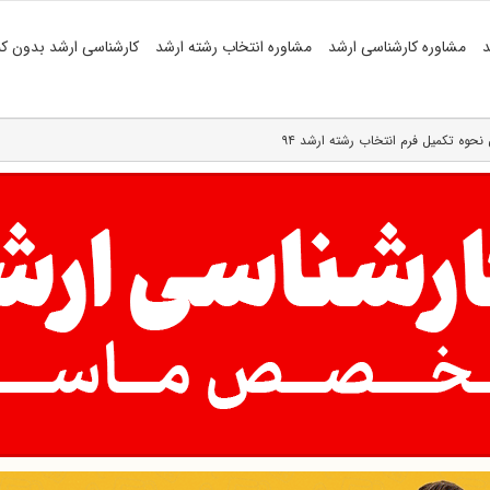
د
مشاوره کارشناسی ارشد
مشاوره انتخاب رشته ارشد
کارشناسی ارشد بدون کن
ه تکمیل فرم انتخاب رشته‌ ارشد ۹۴