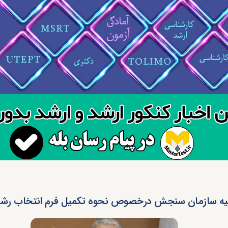
یه سازمان سنجش درخصوص نحوه تکمیل فرم انتخاب رشته‌ ا