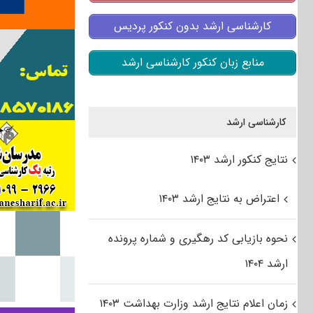
کارشناسی ارشد بدون کنکور پردیس
منابع زبان کنکور کارشناسی ارشد
کارشناسی ارشد
نتایج کنکور ارشد ۱۴۰۳
اعتراض به نتایج ارشد ۱۴۰۳
نحوه بازیابی کد رهگیری و شماره پرونده
ارشد ۱۴۰۴
زمان اعلام نتایج ارشد وزارت بهداشت ۱۴۰۳