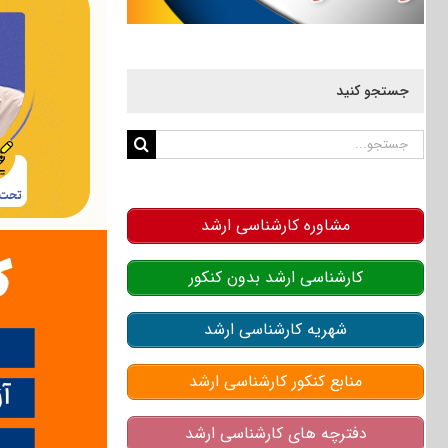
جستجو کنید
جستجو
برای:
مشاوره کارشناسی ارشد
کارشناسی ارشد بدون کنکور
شهریه کارشناسی ارشد
منابع کنکور کارشناسی ارشد
دفترچه های کارشناسی ارشد