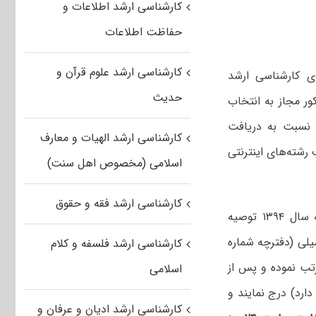
کارشناسی ارشد اطلاعات و
حفاظت اطلاعات
کارشناسی ارشد علوم قرآن و
ی کارشناسی ارشد
حدیث
ه مذکور مجاز به انتخاب
ه نسبت به دریافت
کارشناسی ارشد الهیات و معارف
 تکمیل فرم انتخاب رشته‌های اینترنتی
اسلامی (مخصوص اهل سنت)
کارشناسی ارشد فقه و حقوق
به داوطلبان مجاز به انتخاب رشته‌های تحصیلی آزمون کارشناسی ارشد ناپیوسته سال ۱۳۹۴ توصیه
یلی (دفترچه شماره
کارشناسی ارشد فلسفه و کلام
رتب نموده و پس از
اسلامی
 (نمونه‌ای که به همین منظور در دفترچه راهنمای شماره ۲ قرار دارد) درج نمایند و
کارشناسی ارشد ادیان و عرفان و