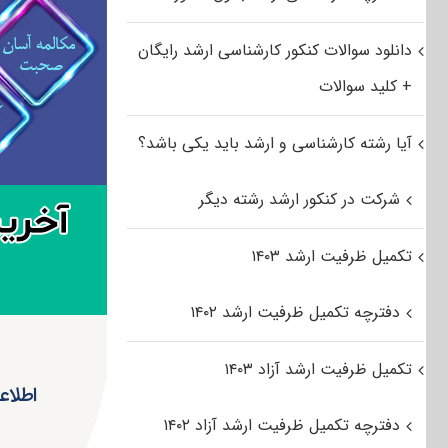
دانلود سوالات کنکور کارشناسی ارشد رایگان
+ کلید سوالات
آیا رشته کارشناسی و ارشد باید یکی باشد؟
شرکت در کنکور ارشد رشته دیگر
تکمیل ظرفیت ارشد ۱۴۰۳
دفترچه تکمیل ظرفیت ارشد ۱۴۰۲
تکمیل ظرفیت ارشد آزاد ۱۴۰۳
اطلاع
دفترچه تکمیل ظرفیت ارشد آزاد ۱۴۰۲