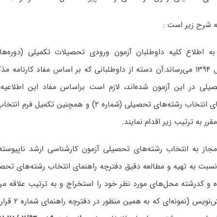
ه شرح زیر است :
به اطلاع کلیه داوطلبان آزمون ورودی تحصیلات تکمیلی (دوره‌ها
ناپیوسته) سال ۱۳۹۴ می‌رساند:آن دسته از داوطلبانی که بر اساس مفاد کارنام
یلی در این آزمون شده‌اند، لازم است براساس مفاد این اطلاعی
دفترچه راهنمای انتخاب رشته‌های تحصیلی (شماره ۲) و همچنین
رر به ترتیب زیر اقدام نمایند.
 نسبت به تهیه و مطالعه دقیق دفترچه راهنمای انتخاب رشته‌های تحص
وده و کدرشته محل‌های مورد نظر خود را استخراج و به ترتیب علاقه م
آن در فرم پیش‌نویس