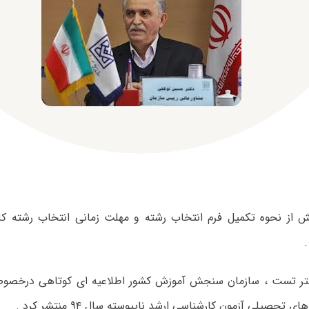
 از نحوه تکمیل فرم انتخاب رشته و مهلت زمانی انتخاب رشته کا
تر تست ، سازمان سنجش آموزش کشور اطلاعیه ای کوتاهی درخصوص
 تحصیلی آزمون کارشناسی ارشد ناپیوسته سال ۹۴ منتشر کرد .