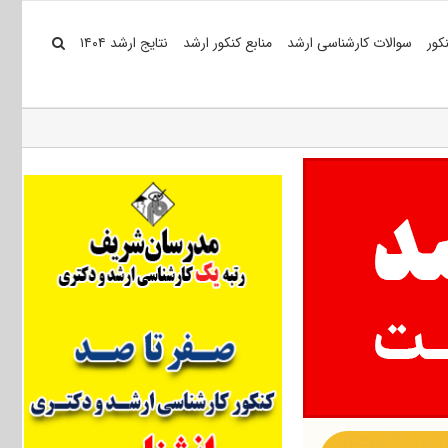
کور
سوالات کارشناسی ارشد
منابع کنکور ارشد
نتایج ارشد ۱۴۰۴