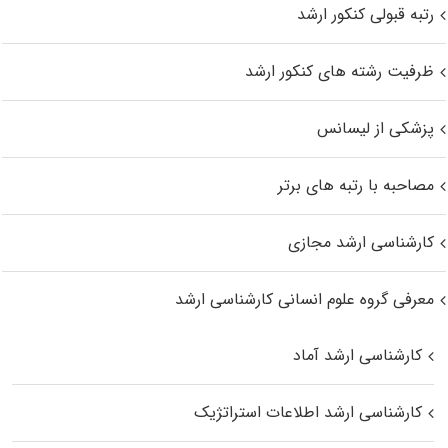
رتبه قبولی کنکور ارشد
ظرفیت رشته های کنکور ارشد
پزشکی از لیسانس
مصاحبه با رتبه های برتر
کارشناسی ارشد مجازی
معرفی گروه علوم انسانی کارشناسی ارشد
کارشناسی ارشد آماد
کارشناسی ارشد اطلاعات استراتژیک