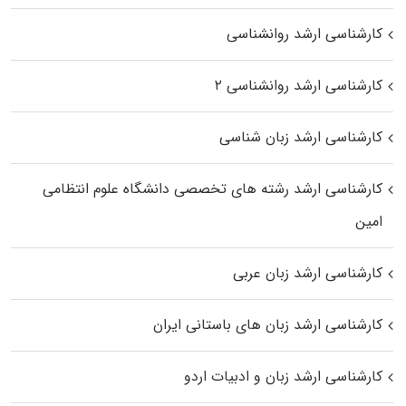
کارشناسی ارشد روانشناسی
کارشناسی ارشد روانشناسی ۲
کارشناسی ارشد زبان شناسی
کارشناسی ارشد رﺷﺘﻪ ﻫﺎی تخصصی داﻧﺸﮕﺎه ﻋﻠﻮم انتظامی
اﻣﻴﻦ
کارشناسی ارشد زبان عربی
کارشناسی ارشد زبان‌ های باستانی ایران
کارشناسی ارشد زبان و ادبیات اردو