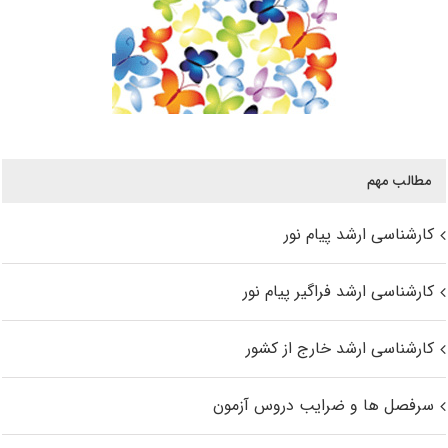
مطالب مهم
کارشناسی ارشد پیام نور
کارشناسی ارشد فراگیر پیام نور
کارشناسی ارشد خارج از کشور
سرفصل ها و ضرایب دروس آزمون