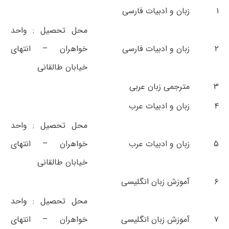
۱
زبان و ادبیات فارسی
محل تحصیل : واحد
۲
زبان و ادبیات فارسی
خواهران – انتهای
خیابان طالقانی
۳
مترجمی زبان عربی
۴
زبان و ادبیات عرب
محل تحصیل : واحد
۵
زبان و ادبیات عرب
خواهران – انتهای
خیابان طالقانی
۶
آموزش زبان انگلیسی
محل تحصیل : واحد
۷
آموزش زبان انگلیسی
خواهران – انتهای