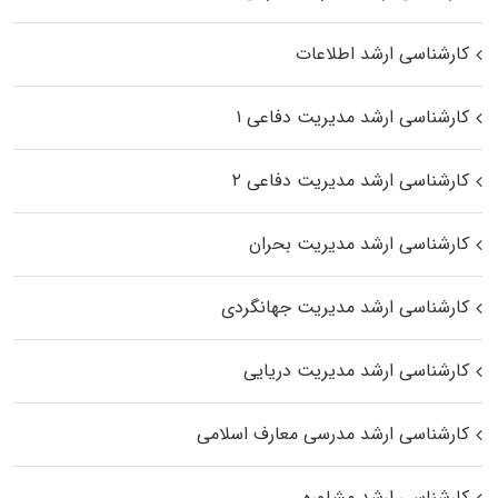
کارشناسی ارشد اطلاعات
کارشناسی ارشد مدیریت دفاعی ۱
کارشناسی ارشد مدیریت دفاعی ۲
کارشناسی ارشد مدیریت بحران
کارشناسی ارشد مدیریت جهانگردی
کارشناسی ارشد مدیریت دریایی
کارشناسی ارشد مدرسی معارف اسلامی
کارشناسی ارشد مشاوره