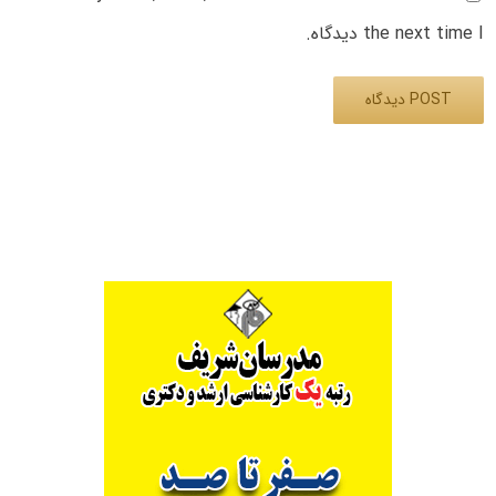
the next time I دیدگاه.
Alternative: