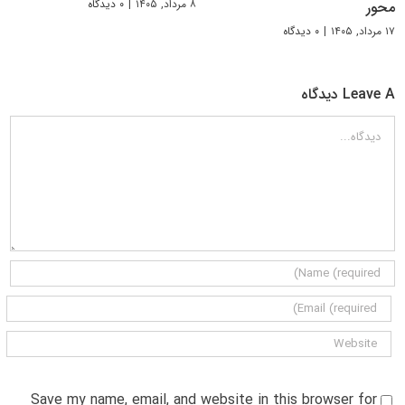
۸ مرداد, ۱۴۰۵
|
۰ دیدگاه
محور
۱۷ مرداد, ۱۴۰۵
|
۰ دیدگاه
Leave A دیدگاه
دیدگاه
Save my name, email, and website in this browser for