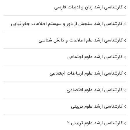
کارشناسی ارشد زبان و ادبیات فارسی
کارشناسی ارشد سنجش از دور و سیستم اطلاعات جغرافیایی
کارشناسی ارشد علم اطلاعات و دانش شناسی
کارشناسی ارشد علوم اجتماعی
کارشناسی ارشد علوم ارتباطات اجتماعی
کارشناسی ارشد علوم اقتصادی
کارشناسی ارشد علوم تربیتی
کارشناسی ارشد علوم تربیتی ۲