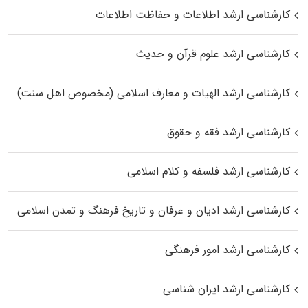
کارشناسی ارشد اطلاعات و حفاظت اطلاعات
کارشناسی ارشد علوم قرآن و حدیث
کارشناسی ارشد الهیات و معارف اسلامی (مخصوص اهل سنت)
کارشناسی ارشد فقه و حقوق
کارشناسی ارشد فلسفه و کلام اسلامی
کارشناسی ارشد ادیان و عرفان و تاریخ فرهنگ و تمدن اسلامی
کارشناسی ارشد امور فرهنگی
کارشناسی ارشد ایران شناسی