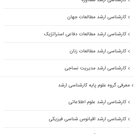
کارشناسی ارشد مطالعات جهان
کارشناسی ارشد مطالعات دفاعی استراتژیک
کارشناسی ارشد مطالعات زنان
کارشناسی ارشد مدیریت نساجی
معرفی گروه علوم پایه کارشناسی ارشد
کارشناسی ارشد علوم اطلاعاتی
کارشناسی ارشد اقیانوس‌ شناسی فیزیکی