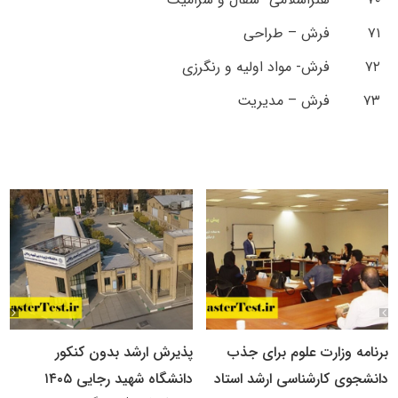
۷۱
فرش – طراحی
۷۲
فرش- مواد اولیه و رنگرزی
۷۳
فرش – مدیریت
برنامه وزارت علوم برای جذب
پذیرش ارشد بدون کنکور
دانشجوی کارشناسی ارشد استاد
دانشگاه شهید رجایی ۱۴۰۵