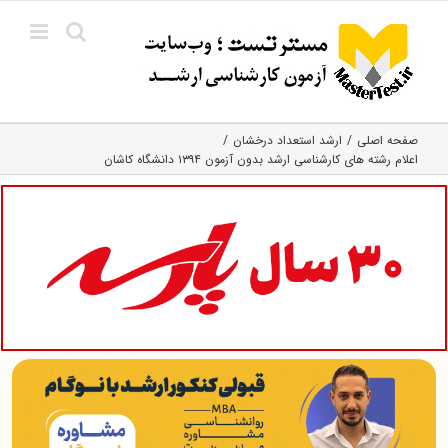
Ski
t
conten
صفحه اصلی
ارشد استعداد درخشان
اعلام رشته های کارشناسی ارشد بدون آزمون ۱۳۹۴ دانشگاه کاشان