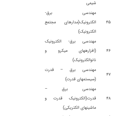
شیمی
مهندسی برق-
۴۵
الکترونیک(مدارهای مجتمع
الکترونیک)
مهندسی برق- الکترونیک
۴۶
(افزارههای میکرو و
نانوالکترونیک)
مهندسی برق – قدرت
۴۷
(سیستمهای قدرت)
مهندسی برق –
۴۸
قدرت(الکترونیک قدرت و
ماشینهای الکتریکی)