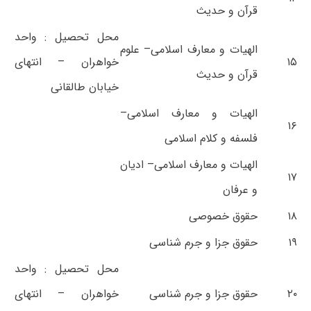
قرآن و حدیث
محل تحصیل : واحد
الهیات و معارف اسلامی– علوم
۱۵
خواهران – انتهای
قرآن و حدیث
خیابان طالقانی
الهیات و معارف اسلامی–
۱۶
فلسفه و کلام اسلامی
الهیات و معارف اسلامی– ادیان
۱۷
و عرفان
۱۸
حقوق خصوصی
۱۹
حقوق جزا و جرم شناسی
محل تحصیل : واحد
۲۰
حقوق جزا و جرم شناسی
خواهران – انتهای