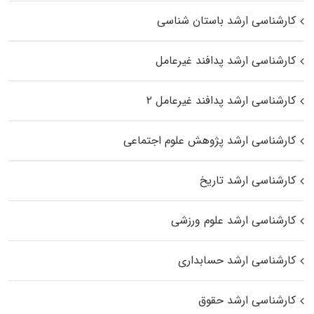
کارشناسی ارشد باستان شناسی
کارشناسی ارشد پدافند غیرعامل
کارشناسی ارشد پدافند غیرعامل ۲
کارشناسی ارشد پژوهش علوم اجتماعی
کارشناسی ارشد تاریخ
کارشناسی ارشد علوم ورزشی
کارشناسی ارشد حسابداری
کارشناسی ارشد حقوق