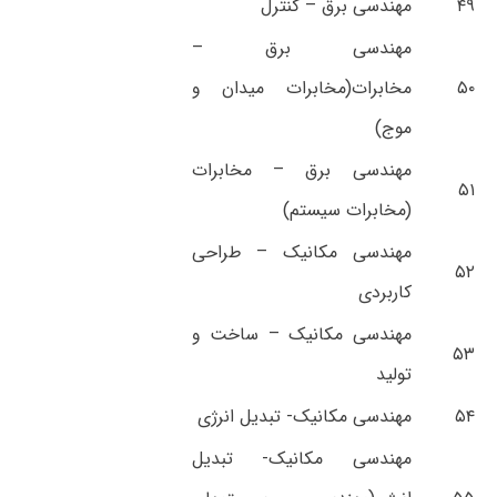
۴۹
مهندسی برق – کنترل
مهندسی برق –
۵۰
مخابرات(مخابرات میدان و
موج)
مهندسی برق – مخابرات
۵۱
(مخابرات سیستم)
مهندسی مکانیک – طراحی
۵۲
کاربردی
مهندسی مکانیک – ساخت و
۵۳
تولید
۵۴
مهندسی مکانیک- تبدیل انرژی
مهندسی مکانیک- تبدیل