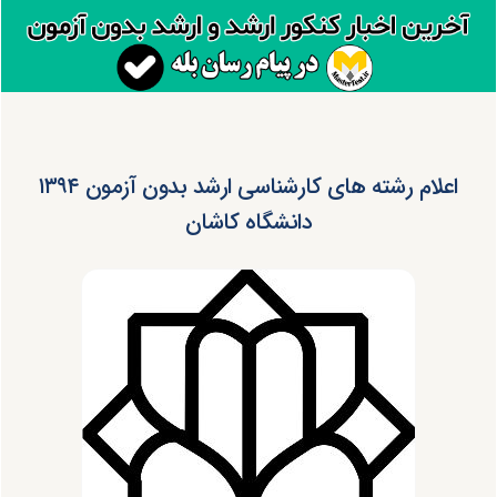
اعلام رشته های کارشناسی ارشد بدون آزمون ۱۳۹۴
دانشگاه کاشان