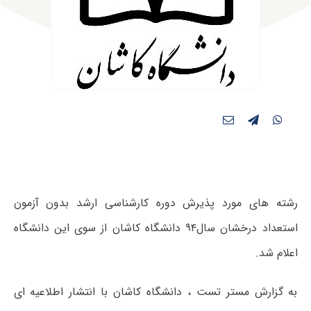
رشته های مورد پذیرش دوره کارشناسی ارشد بدون آزمون
استعداد درخشان سال۹۴ دانشگاه کاشان از سوی این دانشگاه
اعلام شد.
به گزارش مستر تست ، دانشگاه کاشان با انتشار اطلاعیه ای