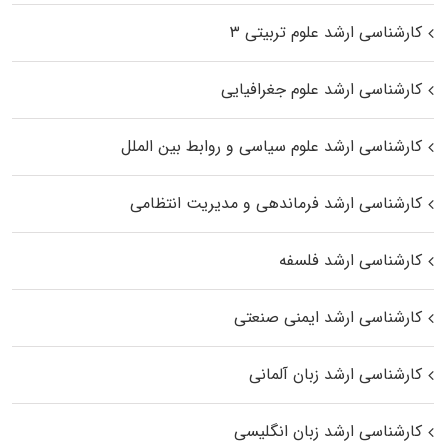
کارشناسی ارشد علوم تربیتی ۳
کارشناسی ارشد علوم جغرافیایی
کارشناسی ارشد علوم سیاسی و روابط بین الملل
کارشناسی ارشد فرماندهی و مدیریت انتظامی
کارشناسی ارشد فلسفه
کارشناسی ارشد ایمنی صنعتی
کارشناسی ارشد زبان آلمانی
کارشناسی ارشد زبان انگلیسی