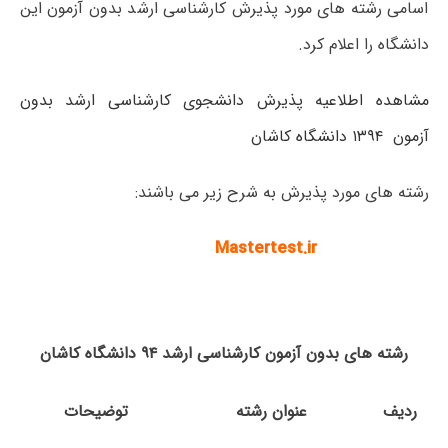
اسامی رشته های مورد پذیرش کارشناسی ارشد بدون آزمون این
دانشگاه را اعلام کرد.
مشاهده اطلاعیه پذیرش دانشجوی کارشناسی ارشد بدون
آزمون ۱۳۹۴ دانشگاه کاشان
رشته های مورد پذیرش به شرح زیر می باشند:
Mastertest.ir
رشته های بدون آزمون کارشناسی ارشد ۹۴ دانشگاه کاشان
ردیف
عنوان رشته
توضیحات