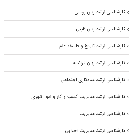
کارشناسی ارشد زبان روسی
کارشناسی ارشد زبان ژاپنی
کارشناسی ارشد تاریخ و فلسفه علم
کارشناسی ارشد زبان فرانسه
کارشناسی ارشد مددکاری اجتماعی
کارشناسی ارشد مدیریت کسب و کار و امور شهری
کارشناسی ارشد مدیریت
کارشناسی ارشد مدیریت اجرایی