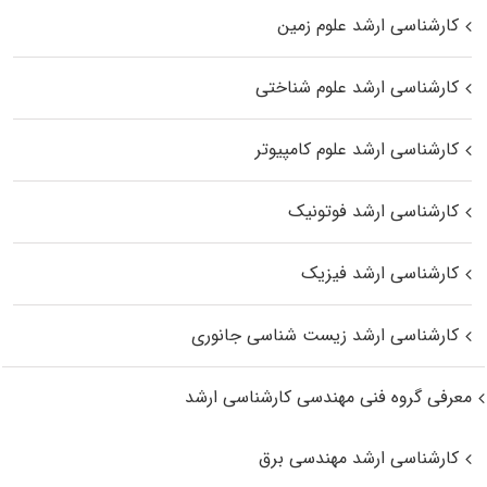
کارشناسی ارشد علوم زمین
کارشناسی ارشد علوم شناختی
کارشناسی ارشد علوم کامپیوتر
کارشناسی ارشد فوتونیک
کارشناسی ارشد فیزیک
کارشناسی ارشد زیست‌ شناسی جانوری
معرفی گروه فنی مهندسی کارشناسی ارشد
کارشناسی ارشد مهندسی برق