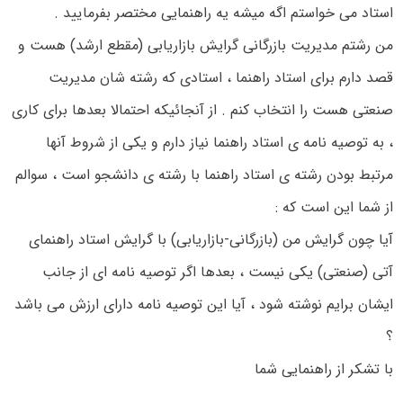
استاد می خواستم اگه میشه یه راهنمایی مختصر بفرمایید .
من رشتم مدیریت بازرگانی گرایش بازاریابی (مقطع ارشد) هست و
قصد دارم برای استاد راهنما ، استادی که رشته شان مدیریت
صنعتی هست را انتخاب کنم . از آنجائیکه احتمالا بعدها برای کاری
، به توصیه نامه ی استاد راهنما نیاز دارم و یکی از شروط آنها
مرتبط بودن رشته ی استاد راهنما با رشته ی دانشجو است ، سوالم
از شما این است که :
آیا چون گرایش من (بازرگانی-بازاریابی) با گرایش استاد راهنمای
آتی (صنعتی) یکی نیست ، بعدها اگر توصیه نامه ای از جانب
ایشان برایم نوشته شود ، آیا این توصیه نامه دارای ارزش می باشد
؟
با تشکر از راهنمایی شما