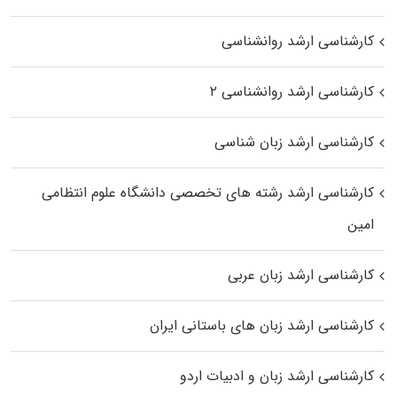
کارشناسی ارشد روانشناسی
کارشناسی ارشد روانشناسی ۲
کارشناسی ارشد زبان شناسی
کارشناسی ارشد رﺷﺘﻪ ﻫﺎی تخصصی داﻧﺸﮕﺎه ﻋﻠﻮم انتظامی
اﻣﻴﻦ
کارشناسی ارشد زبان عربی
کارشناسی ارشد زبان‌ های باستانی ایران
کارشناسی ارشد زبان و ادبیات اردو