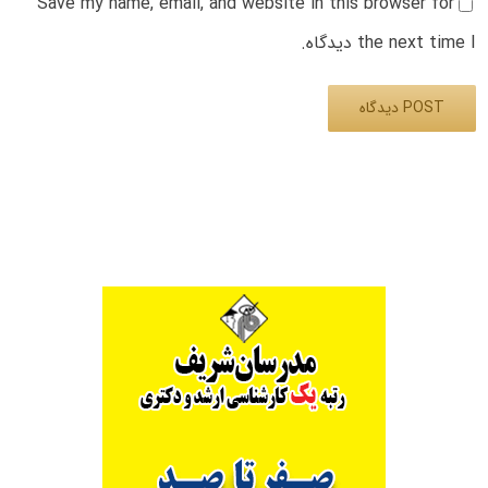
Save my name, email, and website in this browser for
the next time I دیدگاه.
Alternative: