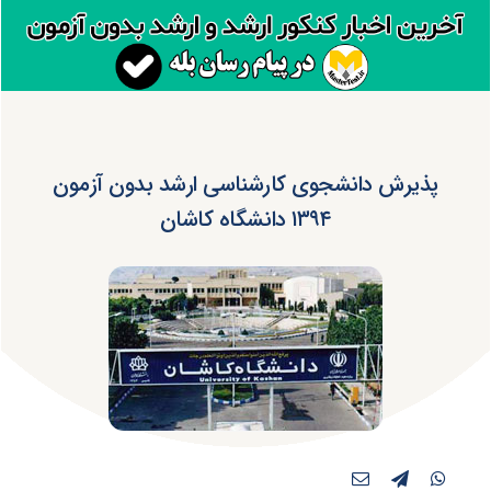
پذیرش دانشجوی کارشناسی ارشد بدون آزمون
۱۳۹۴ دانشگاه کاشان