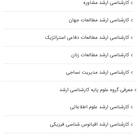
کارشناسی ارشد مشاوره
کارشناسی ارشد مطالعات جهان
کارشناسی ارشد مطالعات دفاعی استراتژیک
کارشناسی ارشد مطالعات زنان
کارشناسی ارشد مدیریت نساجی
معرفی گروه علوم پایه کارشناسی ارشد
کارشناسی ارشد علوم اطلاعاتی
کارشناسی ارشد اقیانوس‌ شناسی فیزیکی