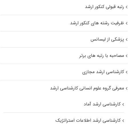
رتبه قبولی کنکور ارشد
ظرفیت رشته های کنکور ارشد
پزشکی از لیسانس
مصاحبه با رتبه های برتر
کارشناسی ارشد مجازی
معرفی گروه علوم انسانی کارشناسی ارشد
کارشناسی ارشد آماد
کارشناسی ارشد اطلاعات استراتژیک