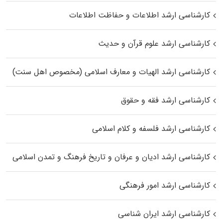
کارشناسی ارشد اطلاعات و حفاظت اطلاعات
کارشناسی ارشد علوم قرآن و حدیث
کارشناسی ارشد الهیات و معارف اسلامی (مخصوص اهل سنت)
کارشناسی ارشد فقه و حقوق
کارشناسی ارشد فلسفه و کلام اسلامی
کارشناسی ارشد ادیان و عرفان و تاریخ فرهنگ و تمدن اسلامی
کارشناسی ارشد امور فرهنگی
کارشناسی ارشد ایران شناسی