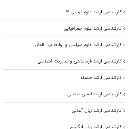
کارشناسی ارشد علوم تربیتی ۳
کارشناسی ارشد علوم جغرافیایی
کارشناسی ارشد علوم سیاسی و روابط بین الملل
کارشناسی ارشد فرماندهی و مدیریت انتظامی
کارشناسی ارشد فلسفه
کارشناسی ارشد ایمنی صنعتی
کارشناسی ارشد زبان آلمانی
کارشناسی ارشد زبان انگلیسی