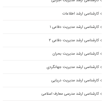
کارشناسی ارشد مدیریت اجرایی
کارشناسی ارشد اطلاعات
کارشناسی ارشد مدیریت دفاعی ۱
کارشناسی ارشد مدیریت دفاعی ۲
کارشناسی ارشد مدیریت بحران
کارشناسی ارشد مدیریت جهانگردی
کارشناسی ارشد مدیریت دریایی
کارشناسی ارشد مدرسی معارف اسلامی