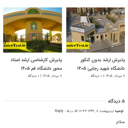
پذیرش ارشد بدون کنکور
پذیرش کارشناسی ارشد استاد
دانشگاه شهید رجایی ۱۴۰۵
محور دانشگاه قم ۱۴۰۵
۸ مرداد, ۱۴۰۵
|
۰ دیدگاه
۷ مرداد, ۱۴۰۵
|
۰ دیدگاه
۵ دیدگاه
توصیه
اردیبهشت ۸, ۱۳۹۴ at ۱۲:۴۳ ب٫ظ
- Reply
سلام