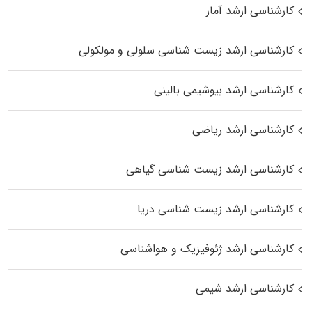
کارشناسی ارشد آمار
کارشناسی ارشد زیست شناسی سلولی و مولکولی
کارشناسی ارشد بیوشیمی بالینی
کارشناسی ارشد ریاضی
کارشناسی ارشد زیست‌ شناسی گیاهی
کارشناسی ارشد زیست‌ شناسی دریا
کارشناسی ارشد ژئوفیزیک و هواشناسی
کارشناسی ارشد شیمی