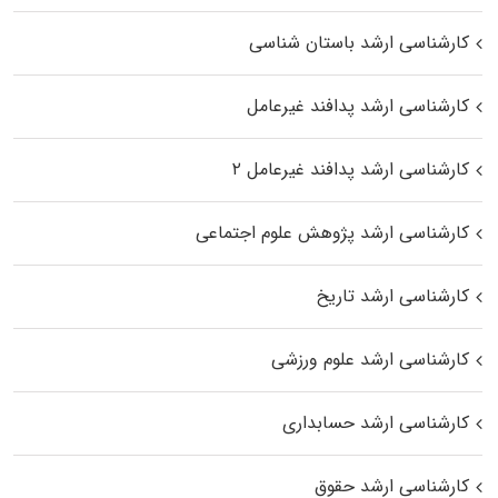
کارشناسی ارشد باستان شناسی
کارشناسی ارشد پدافند غیرعامل
کارشناسی ارشد پدافند غیرعامل ۲
کارشناسی ارشد پژوهش علوم اجتماعی
کارشناسی ارشد تاریخ
کارشناسی ارشد علوم ورزشی
کارشناسی ارشد حسابداری
کارشناسی ارشد حقوق