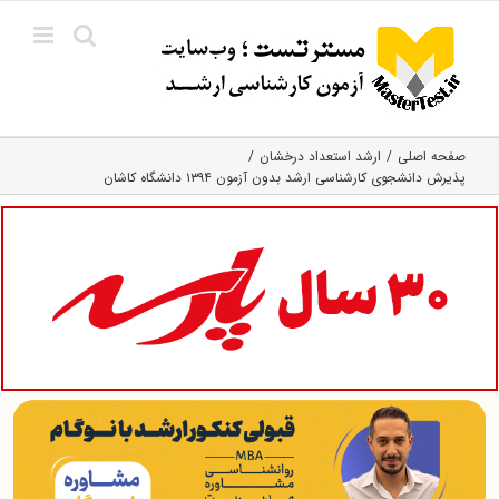
Ski
t
conten
صفحه اصلی
ارشد استعداد درخشان
پذیرش دانشجوی کارشناسی ارشد بدون آزمون ۱۳۹۴ دانشگاه کاشان