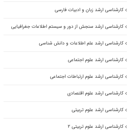
کارشناسی ارشد زبان و ادبیات فارسی
کارشناسی ارشد سنجش از دور و سیستم اطلاعات جغرافیایی
کارشناسی ارشد علم اطلاعات و دانش شناسی
کارشناسی ارشد علوم اجتماعی
کارشناسی ارشد علوم ارتباطات اجتماعی
کارشناسی ارشد علوم اقتصادی
کارشناسی ارشد علوم تربیتی
کارشناسی ارشد علوم تربیتی ۲