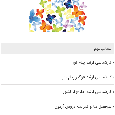
مطالب مهم
کارشناسی ارشد پیام نور
کارشناسی ارشد فراگیر پیام نور
کارشناسی ارشد خارج از کشور
سرفصل ها و ضرایب دروس آزمون