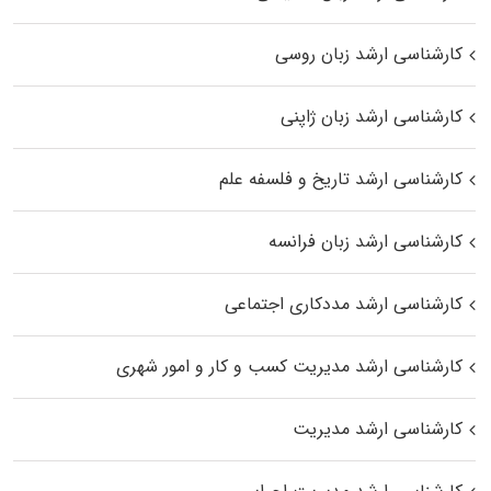
کارشناسی ارشد زبان روسی
کارشناسی ارشد زبان ژاپنی
کارشناسی ارشد تاریخ و فلسفه علم
کارشناسی ارشد زبان فرانسه
کارشناسی ارشد مددکاری اجتماعی
کارشناسی ارشد مدیریت کسب و کار و امور شهری
کارشناسی ارشد مدیریت