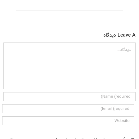
Leave A دیدگاه
دیدگاه