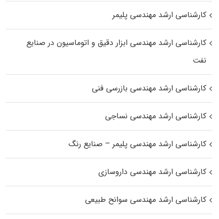
کارشناسی ارشد مهندسی پلیمر
کارشناسی ارشد مهندسی ابزار دقیق و اتوماسیون در صنایع
نفت
کارشناسی ارشد مهندسی بازرسی فنی
کارشناسی ارشد مهندسی نساجی
کارشناسی ارشد مهندسی پلیمر – صنایع رنگ
کارشناسی ارشد مهندسی داروسازی
کارشناسی ارشد مهندسی سوانح طبیعی