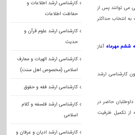
کارشناسی ارشد اطلاعات و
ی می توانند پس از
حفاظت اطلاعات
ه انتخاب حداکثر
کارشناسی ارشد علوم قرآن و
حدیث
ه ششم مهرماه
آغاز
کارشناسی ارشد الهیات و معارف
اسلامی (مخصوص اهل سنت)
ن کارشناسی ارشد
کارشناسی ارشد فقه و حقوق
اوطلبان حاضر در
کارشناسی ارشد فلسفه و کلام
ه از تکمیل ظرفیت
اسلامی
کارشناسی ارشد ادیان و عرفان و