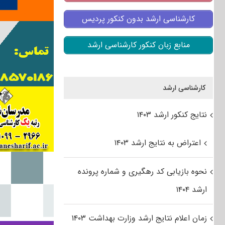
کارشناسی ارشد بدون کنکور پردیس
منابع زبان کنکور کارشناسی ارشد
کارشناسی ارشد
نتایج کنکور ارشد ۱۴۰۳
اعتراض به نتایج ارشد ۱۴۰۳
نحوه بازیابی کد رهگیری و شماره پرونده
ارشد ۱۴۰۴
زمان اعلام نتایج ارشد وزارت بهداشت ۱۴۰۳