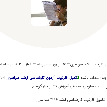
۱ از روز ۱۲ مهرماه ۹۴ آغاز و تا ۱۶ مهرماه ادامه خواهد داشت.
چه انتخاب رشته
ت
کمیل ظرفیت آزمون کارشناسی ارشد سراسری
1394 از روز
 سایت سازمان سنجش آموزش کشور قرار گرفت.
میل ظرفیت کارشناسی ارشد ۱۳۹۴ سراسری