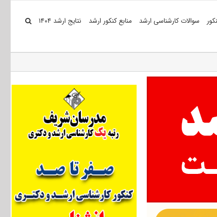
کور
سوالات کارشناسی ارشد
منابع کنکور ارشد
نتایج ارشد ۱۴۰۴