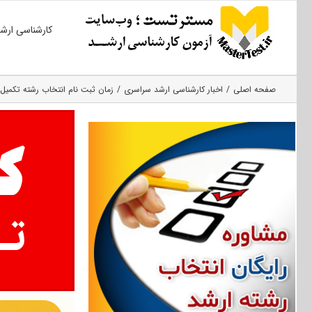
Ski
کارشناسی ارش
t
conten
صفحه اصلی
اخبار کارشناسی ارشد سراسری
زمان ثبت نام انتخاب رشته تکمیل 