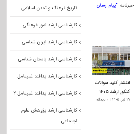
خبرنامه
“
پیام رسان
تاریخ فرهنگ و تمدن اسلامی
کارشناسی ارشد امور فرهنگی
کارشناسی ارشد ایران شناسی
کارشناسی ارشد باستان شناسی
کارشناسی ارشد پدافند غیرعامل
انتشار کلید سوالات
کنکور ارشد ۱۴۰۵
کارشناسی ارشد پدافند غیرعامل ۲
۳۱ تیر, ۱۴۰۵
|
۰ دیدگاه
کارشناسی ارشد پژوهش علوم
اجتماعی