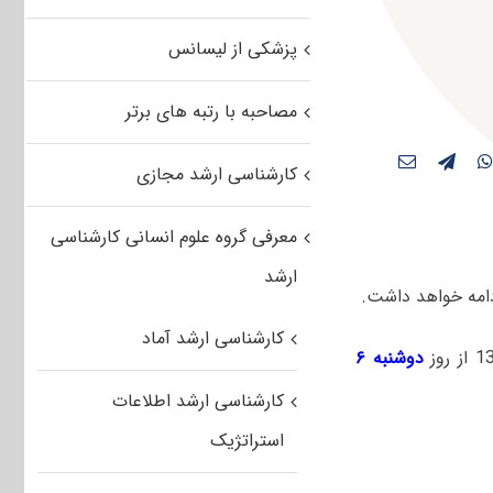
پزشکی از لیسانس
مصاحبه با رتبه های برتر
کارشناسی ارشد مجازی
معرفی گروه علوم انسانی کارشناسی
ارشد
کارشناسی ارشد آماد
دوشنبه ۶
کارشناسی ارشد اطلاعات
استراتژیک