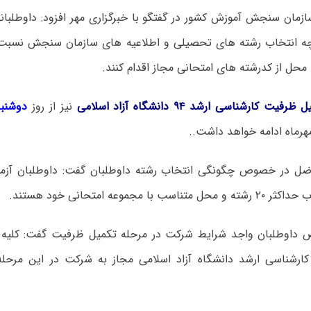
ازمان سنجش آموزش کشور در گفتگو با خبرگزاری مهر افزود: داوطلبان
چه انتخاب رشته های تحصیلی و اطلاعیه های سازمان سنجش نسبت ب
ظرفیت کارشناسی ارشد ۹۴ دانشگاه آزاد اسلامی
نیز از روز
دوشنب
اضل در خصوص چگونگی انتخاب رشته داوطلبان گفت: داوطلبان آزمو
ب با مجموعه امتحانی خود هستند.
داوطلبان واجد شرایط شرکت در مرحله تکمیل ظرفیت گفت: کلیه د
ارشناسی ارشد دانشگاه آزاد اسلامی مجاز به شرکت در این مرحل