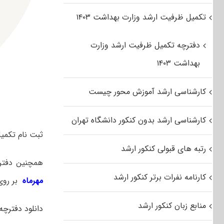
تکمیل ظرفیت ارشد وزارت بهداشت ۱۴۰۳
دفترچه تکمیل ظرفیت ارشد وزارت
بهداشت ۱۴۰۳
کارشناسی ارشد آموزش محور چیست
کارشناسی ارشد بدون کنکور دانشگاه تهران
ثبت نام تکمیل ظرفیت ارشد سراسری۳۹۴
رتبه های قبولی کنکور ارشد
همچنین دفتر
کارنامه نفرات برتر کنکور ارشد
مهرماه
بر روی
منابع زبان کنکور ارشد
دانلود دفترچه تک