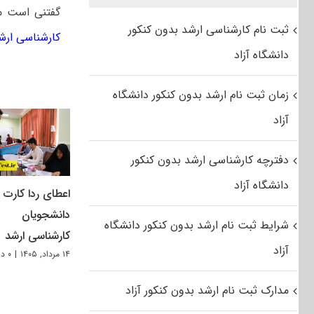
گفتنی است مت
ثبت نام کارشناسی ارشد بدون کنکور
کارشناسی ارش
دانشگاه آزاد
زمان ثبت نام ارشد بدون کنکور دانشگاه
آزاد
دفترچه کارشناسی ارشد بدون کنکور
دانشگاه آزاد
اعطای ردا کارت ب
دانشجویان
شرایط ثبت نام ارشد بدون کنکور دانشگاه
کارشناسی ارشد
آزاد
۱۴ مرداد, ۱۴۰۵
|
۰ دیدگاه
مدارک ثبت نام ارشد بدون کنکور آزاد