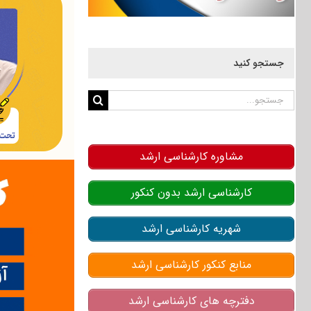
جستجو کنید
جستجو
برای:
مشاوره کارشناسی ارشد
کارشناسی ارشد بدون کنکور
شهریه کارشناسی ارشد
منابع کنکور کارشناسی ارشد
دفترچه های کارشناسی ارشد