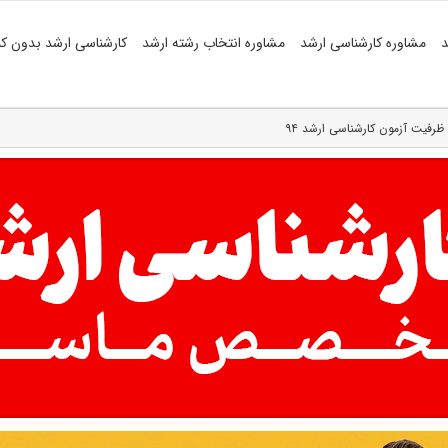
د
مشاوره کارشناسی ارشد
مشاوره انتخاب رشته ارشد
کارشناسی ارشد بدون کن
ظرفیت آزمون کارشناسی ارشد ۹۴