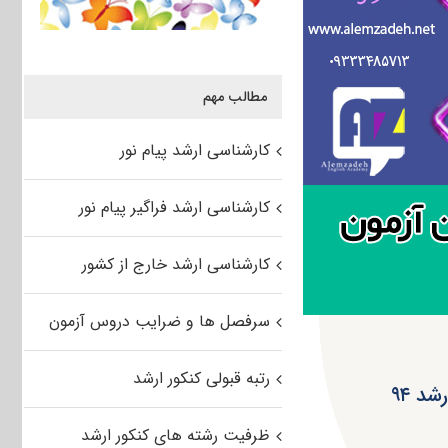
مطالب مهم
کارشناسی ارشد پیام نور
کارشناسی ارشد فراگیر پیام نور
کارشناسی ارشد خارج از کشور
سرفصل ها و ضرایب دروس آزمون
رتبه قبولی کنکور ارشد
د ۹۴
ظرفیت رشته های کنکور ارشد