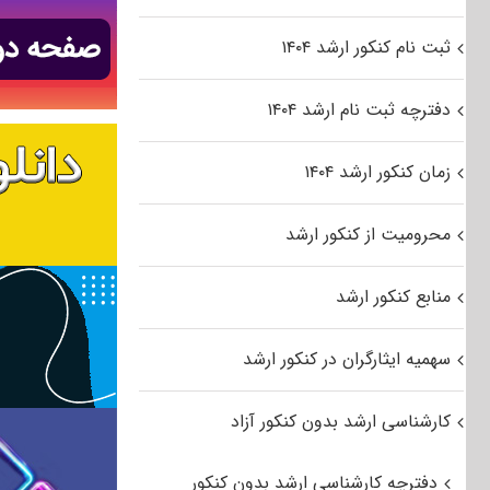
ثبت نام کنکور ارشد ۱۴۰۴
دفترچه ثبت نام ارشد ۱۴۰۴
زمان کنکور ارشد ۱۴۰۴
محرومیت از کنکور ارشد
منابع کنکور ارشد
سهمیه ایثارگران در کنکور ارشد
کارشناسی ارشد بدون کنکور آزاد
دفترچه کارشناسی ارشد بدون کنکور