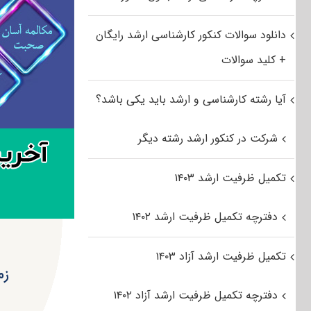
دانلود سوالات کنکور کارشناسی ارشد رایگان
+ کلید سوالات
آیا رشته کارشناسی و ارشد باید یکی باشد؟
شرکت در کنکور ارشد رشته دیگر
تکمیل ظرفیت ارشد ۱۴۰۳
دفترچه تکمیل ظرفیت ارشد ۱۴۰۲
تکمیل ظرفیت ارشد آزاد ۱۴۰۳
زم
دفترچه تکمیل ظرفیت ارشد آزاد ۱۴۰۲