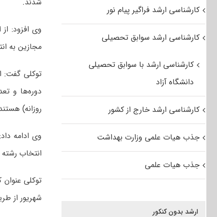
شدند.
کارشناسی ارشد فراگیر پیام نور
کارشناسی ارشد سوابق تحصیلی
مجازین به انتخاب رشته 
کارشناسی ارشد با سوابق تحصیلی
دانشگاه آزاد
روزانه) هستند
کارشناسی ارشد خارج از کشور
جذب هیات علمی وزارت بهداشت
انتخاب رشته شدند که ۱۶ هزار و ۶۸۵ نف
جذب هیات علمی
توکلی عنوان 
شهریور از طر
ارشد بدون کنکور