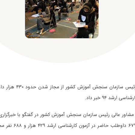
مشاور عالی رئیس سازمان سن
ی ارشد ۹۴ خبر داد.
شاور عالی رئیس سازمان سنجش آموزش کشور در گفتگو با خبرگزاری م
۶۵۵ هزار و ۶۷۹ داوطلب حا