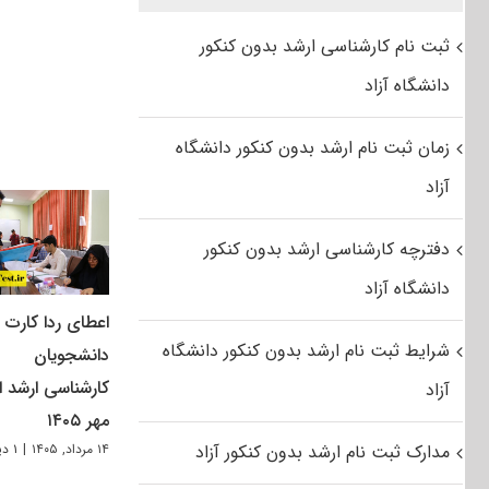
ثبت نام کارشناسی ارشد بدون کنکور
دانشگاه آزاد
زمان ثبت نام ارشد بدون کنکور دانشگاه
آزاد
دفترچه کارشناسی ارشد بدون کنکور
دانشگاه آزاد
اعطای ردا کارت ب
شرایط ثبت نام ارشد بدون کنکور دانشگاه
دانشجویان
کارشناسی ارشد از
آزاد
مهر ۱۴۰۵
مدارک ثبت نام ارشد بدون کنکور آزاد
۱۴ مرداد, ۱۴۰۵
|
۱ دیدگاه