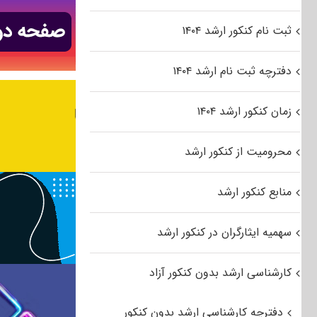
ثبت نام کنکور ارشد ۱۴۰۴
دفترچه ثبت نام ارشد ۱۴۰۴
زمان کنکور ارشد ۱۴۰۴
محرومیت از کنکور ارشد
منابع کنکور ارشد
سهمیه ایثارگران در کنکور ارشد
کارشناسی ارشد بدون کنکور آزاد
دفترچه کارشناسی ارشد بدون کنکور