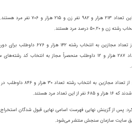
زن و ۵۰.۲۰ درصد مرد هستند.
توکلی گفت: از تعداد مجازین به انتخاب رشته ۱۴۲ 
دوره‌ها و تعداد ۲۸۷ هزار و ۱۲ داوطلب منحصراً مجاز به انتخاب کد رشت
.
ر از این تعداد مرد هستند.
کرد: پس از گزینش نهایی فهرست اسامی نهایی قبول شدگان استخراج 
یق سایت سازمان سنجش منتشر می‌شود.