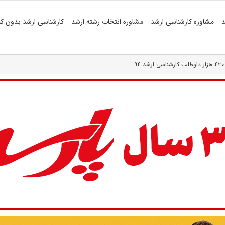
د
مشاوره کارشناسی ارشد
مشاوره انتخاب رشته ارشد
کارشناسی ارشد بدون کن