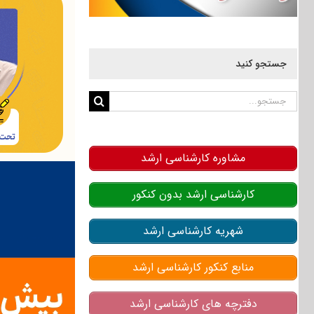
جستجو کنید
جستجو
برای:
مشاوره کارشناسی ارشد
کارشناسی ارشد بدون کنکور
شهریه کارشناسی ارشد
منابع کنکور کارشناسی ارشد
دفترچه های کارشناسی ارشد