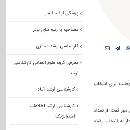
پزشکی از لیسانس
مصاحبه با رتبه های برتر
کارشناسی ارشد مجازی
معرفی گروه علوم انسانی کارشناسی
ارشد
جش آموزش کشور از مجاز شدن حدود ۴۳۰ هزار داوطلب برای انتخاب
کارشناسی ارشد آماد
کارشناسی ارشد اطلاعات
هر گفت: از تعداد
استراتژیک
ضر در آزمون کارشناسی ارشد ۴۲۹ هزار و ۶۸۸ نفر مجاز به انتخاب رشته