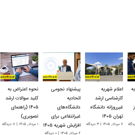
ه
اعلام شهریه
پیشنهاد نجومی
نحوه اعتراض به
کارشناسی ارشد
اتحادیه
کلید سوالات ارشد
غیرروزانه دانشگاه
دانشگاه‌های
۱۴۰۵ (راهنمای
تهران ۱۴۰۵
غیرانتفاعی برای
تصویری)
۷ مرداد, ۱۴۰۵
|
۳ دیدگاه
۱ مرداد, ۱۴۰۵
|
۱۱ دیدگاه
افزایش شهریه ۱۴۰۵
۶ مرداد, ۱۴۰۵
|
۰ دیدگاه