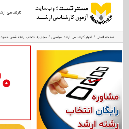
Ski
کارشناسی ارش
t
conten
صفحه اصلی
اخبار کارشناسی ارشد سراسری
مجاز به انتخاب رشته شدن حدود ۴۳۰ هزار داوطلب کارشناسی ارشد ۹۴