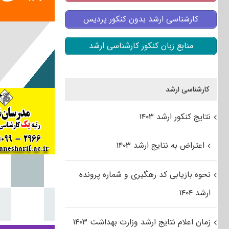
کارشناسی ارشد بدون کنکور پردیس
منابع زبان کنکور کارشناسی ارشد
کارشناسی ارشد
نتایج کنکور ارشد ۱۴۰۳
اعتراض به نتایج ارشد ۱۴۰۳
نحوه بازیابی کد رهگیری و شماره پرونده
ارشد ۱۴۰۴
زمان اعلام نتایج ارشد وزارت بهداشت ۱۴۰۳