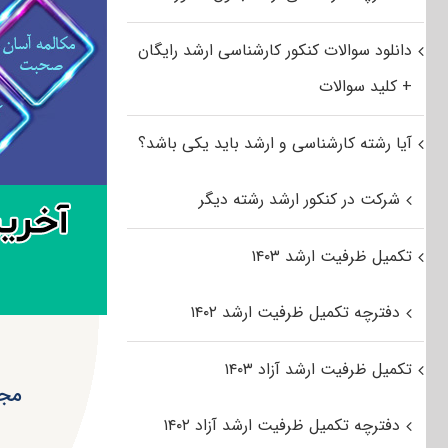
دانلود سوالات کنکور کارشناسی ارشد رایگان
+ کلید سوالات
آیا رشته کارشناسی و ارشد باید یکی باشد؟
شرکت در کنکور ارشد رشته دیگر
تکمیل ظرفیت ارشد ۱۴۰۳
دفترچه تکمیل ظرفیت ارشد ۱۴۰۲
تکمیل ظرفیت ارشد آزاد ۱۴۰۳
مجاز ب
دفترچه تکمیل ظرفیت ارشد آزاد ۱۴۰۲