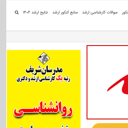
کور
سوالات کارشناسی ارشد
منابع کنکور ارشد
نتایج ارشد ۱۴۰۴