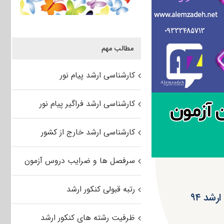
مطالب مهم
کارشناسی ارشد پیام نور
کارشناسی ارشد فراگیر پیام نور
کارشناسی ارشد خارج از کشور
سرفصل ها و ضرایب دروس آزمون
رتبه قبولی کنکور ارشد
ظرفیت رشته های کنکور ارشد