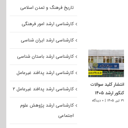
تاریخ فرهنگ و تمدن اسلامی
کارشناسی ارشد امور فرهنگی
کارشناسی ارشد ایران شناسی
کارشناسی ارشد باستان شناسی
کارشناسی ارشد پدافند غیرعامل
انتشار کلید سوالات
کارشناسی ارشد پدافند غیرعامل ۲
کنکور ارشد ۱۴۰۵
۳۱ تیر, ۱۴۰۵
|
۰ دیدگاه
کارشناسی ارشد پژوهش علوم
اجتماعی