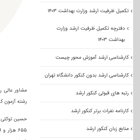
تکمیل ظرفیت ارشد وزارت بهداشت ۱۴۰۳
دفترچه تکمیل ظرفیت ارشد وزارت
بهداشت ۱۴۰۳
کارشناسی ارشد آموزش محور چیست
کارشناسی ارشد بدون کنکور دانشگاه تهران
رتبه های قبولی کنکور ارشد
رشته آزمون کارشناس
کارنامه نفرات برتر کنکور ارشد
حسین توکلی م
منابع زبان کنکور ارشد