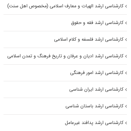
کارشناسی ارشد الهیات و معارف اسلامی (مخصوص اهل سنت)
کارشناسی ارشد فقه و حقوق
کارشناسی ارشد فلسفه و کلام اسلامی
کارشناسی ارشد ادیان و عرفان و تاریخ فرهنگ و تمدن اسلامی
کارشناسی ارشد امور فرهنگی
کارشناسی ارشد ایران شناسی
کارشناسی ارشد باستان شناسی
کارشناسی ارشد پدافند غیرعامل