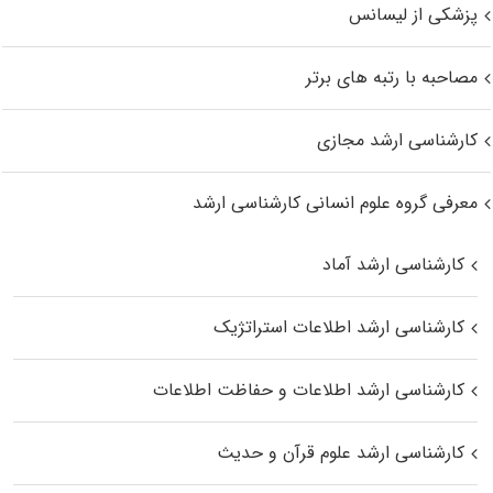
پزشکی از لیسانس
مصاحبه با رتبه های برتر
کارشناسی ارشد مجازی
معرفی گروه علوم انسانی کارشناسی ارشد
کارشناسی ارشد آماد
کارشناسی ارشد اطلاعات استراتژیک
کارشناسی ارشد اطلاعات و حفاظت اطلاعات
کارشناسی ارشد علوم قرآن و حدیث