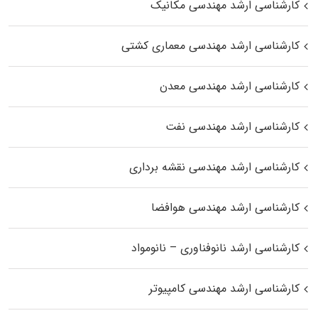
کارشناسی ارشد مهندسی مکانیک
کارشناسی ارشد مهندسی معماری کشتی
کارشناسی ارشد مهندسی معدن
کارشناسی ارشد مهندسی نفت
کارشناسی ارشد مهندسی نقشه برداری
کارشناسی ارشد مهندسی هوافضا
کارشناسی ارشد نانوفناوری – نانومواد
کارشناسی ارشد مهندسی کامپیوتر