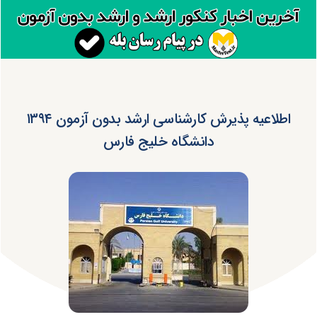
اطلاعیه پذیرش کارشناسی ارشد بدون آزمون ۱۳۹۴
دانشگاه خلیج فارس