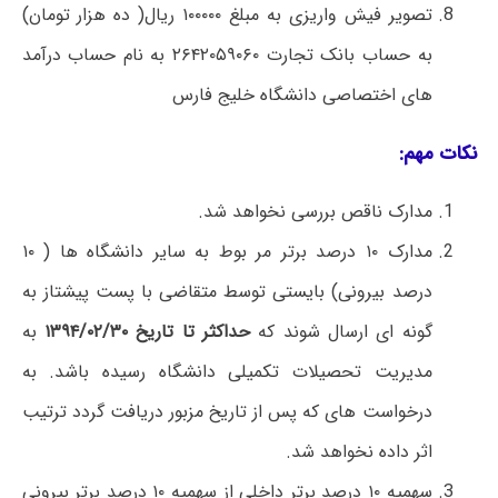
تصویر فیش واریزی به مبلغ ۱۰۰۰۰۰ ریال( ده هزار تومان)
به حساب بانک تجارت ۲۶۴۲۰۵۹۰۶۰ به نام حساب درآمد
های اختصاصی دانشگاه خلیج فارس
نکات مهم:
مدارک ناقص بررسی نخواهد شد.
مدارک ۱۰ درصد برتر مر بوط به سایر دانشگاه ها ( ۱۰
درصد بیرونی) بایستی توسط متقاضی با پست پیشتاز به
گونه ای ارسال شوند که
حداکثر تا تاریخ ۱۳۹۴/۰۲/۳۰
به
مدیریت تحصیلات تکمیلی دانشگاه رسیده باشد. به
درخواست های که پس از تاریخ مزبور دریافت گردد ترتیب
اثر داده نخواهد شد.
سهمیه ۱۰ درصد برتر داخلی از سهمیه ۱۰ درصد برتر بیرونی