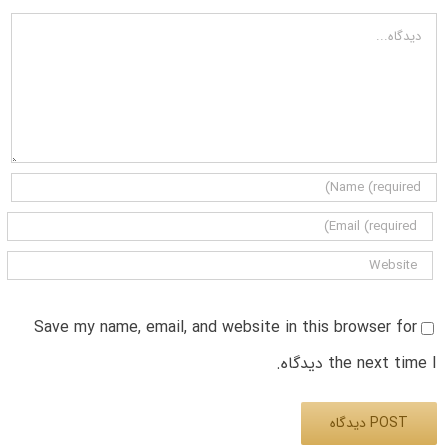
دیدگاه
Save my name, email, and website in this browser for
the next time I دیدگاه.