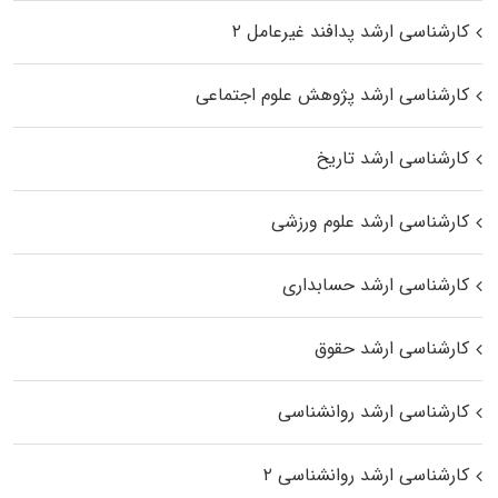
کارشناسی ارشد پدافند غیرعامل ۲
کارشناسی ارشد پژوهش علوم اجتماعی
کارشناسی ارشد تاریخ
کارشناسی ارشد علوم ورزشی
کارشناسی ارشد حسابداری
کارشناسی ارشد حقوق
کارشناسی ارشد روانشناسی
کارشناسی ارشد روانشناسی ۲