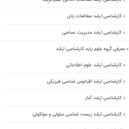
کارشناسی ارشد مطالعات زنان
کارشناسی ارشد مدیریت نساجی
معرفی گروه علوم پایه کارشناسی ارشد
کارشناسی ارشد علوم اطلاعاتی
کارشناسی ارشد اقیانوس‌ شناسی فیزیکی
کارشناسی ارشد آمار
کارشناسی ارشد زیست شناسی سلولی و مولکولی