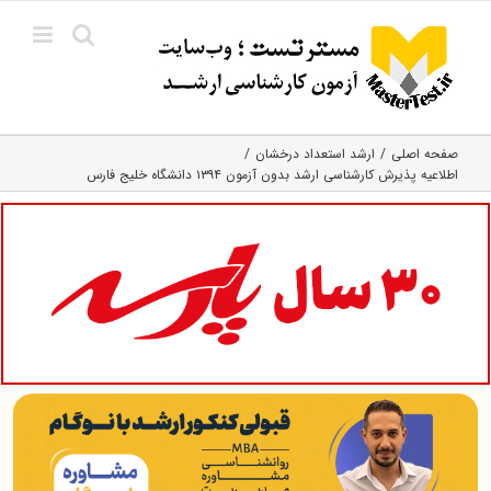
Ski
t
conten
صفحه اصلی
ارشد استعداد درخشان
اطلاعیه پذیرش کارشناسی ارشد بدون آزمون ۱۳۹۴ دانشگاه خلیج فارس