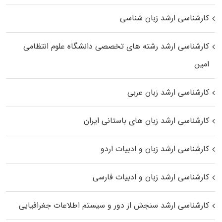
کارشناسی ارشد زبان شناسی
کارشناسی ارشد رﺷﺘﻪ ﻫﺎی تخصصی داﻧﺸﮕﺎه ﻋﻠﻮم انتظامی
اﻣﻴﻦ
کارشناسی ارشد زبان عربی
کارشناسی ارشد زبان‌ های باستانی ایران
کارشناسی ارشد زبان و ادبیات اردو
کارشناسی ارشد زبان و ادبیات فارسی
کارشناسی ارشد سنجش از دور و سیستم اطلاعات جغرافیایی