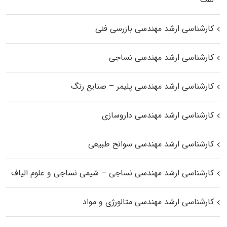
کارشناسی ارشد مهندسی بازرسی فنی
کارشناسی ارشد مهندسی نساجی
کارشناسی ارشد مهندسی پلیمر – صنایع رنگ
کارشناسی ارشد مهندسی داروسازی
کارشناسی ارشد مهندسی سوانح طبیعی
کارشناسی ارشد مهندسی نساجی – شیمی نساجی و علوم الیاف
کارشناسی ارشد مهندسی متالورژی و مواد