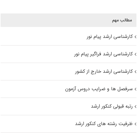
مطالب مهم
کارشناسی ارشد پیام نور
کارشناسی ارشد فراگیر پیام نور
کارشناسی ارشد خارج از کشور
سرفصل ها و ضرایب دروس آزمون
رتبه قبولی کنکور ارشد
ظرفیت رشته های کنکور ارشد