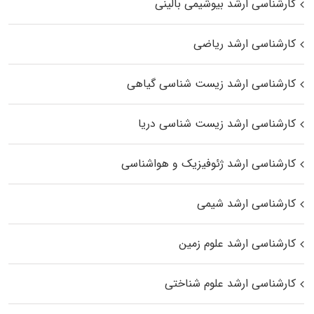
کارشناسی ارشد بیوشیمی بالینی
کارشناسی ارشد ریاضی
کارشناسی ارشد زیست‌ شناسی گیاهی
کارشناسی ارشد زیست‌ شناسی دریا
کارشناسی ارشد ژئوفیزیک و هواشناسی
کارشناسی ارشد شیمی
کارشناسی ارشد علوم زمین
کارشناسی ارشد علوم شناختی