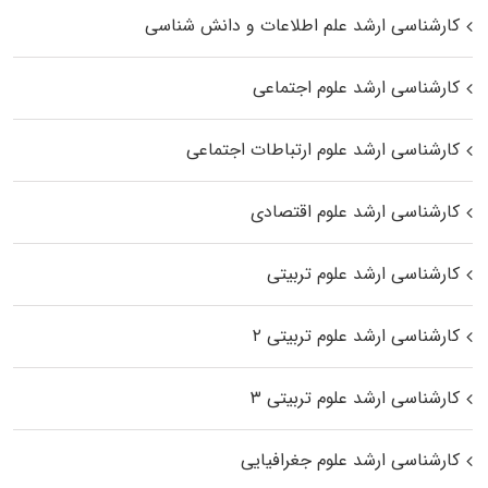
کارشناسی ارشد علم اطلاعات و دانش شناسی
کارشناسی ارشد علوم اجتماعی
کارشناسی ارشد علوم ارتباطات اجتماعی
کارشناسی ارشد علوم اقتصادی
کارشناسی ارشد علوم تربیتی
کارشناسی ارشد علوم تربیتی ۲
کارشناسی ارشد علوم تربیتی ۳
کارشناسی ارشد علوم جغرافیایی