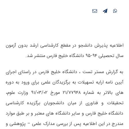
اطلاعیه پذیرش دانشجو در مقطع کارشناسی ارشد بدون آزمون
سال تحصیلی ۹۴-۹۵ دانشگاه خلیج فارس منتشر شد.
به گزارش مستر تست ، دانشگاه خلیج فارس در راستای اجرای
آیین نامه ارایه تسهیلات به برگزیدگان علمی برای ورود به دوره
های بالاتر به شماره ۲۱/۷۷۹۴۸ مورخ ۹۱/۰۳/۰۲ وزارت علوم،
تحقیقات و فناوری از میان دانشجویان برگزیده کارشناسی
دانشگاه خلیج فارس و سایر دانشگاه های معتبر و بر طبق موارد
مندرج در این اطلاعیه پس از بررسی مدارک علمی – پژوهشی و