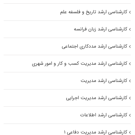
کارشناسی ارشد تاریخ و فلسفه علم
کارشناسی ارشد زبان فرانسه
کارشناسی ارشد مددکاری اجتماعی
کارشناسی ارشد مدیریت کسب و کار و امور شهری
کارشناسی ارشد مدیریت
کارشناسی ارشد مدیریت اجرایی
کارشناسی ارشد اطلاعات
کارشناسی ارشد مدیریت دفاعی ۱