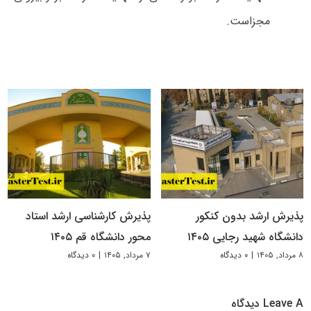
مجزاست.
پذیرش ارشد بدون کنکور
پذیرش کارشناسی ارشد استاد
دانشگاه شهید رجایی ۱۴۰۵
محور دانشگاه قم ۱۴۰۵
۸ مرداد, ۱۴۰۵
|
۰ دیدگاه
۷ مرداد, ۱۴۰۵
|
۰ دیدگاه
Leave A دیدگاه