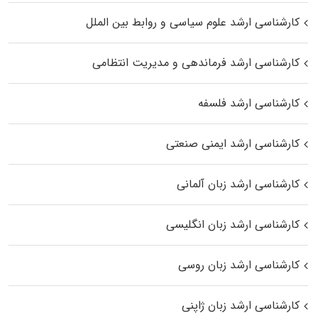
کارشناسی ارشد علوم سیاسی و روابط بین الملل
کارشناسی ارشد فرماندهی و مدیریت انتظامی
کارشناسی ارشد فلسفه
کارشناسی ارشد ایمنی صنعتی
کارشناسی ارشد زبان آلمانی
کارشناسی ارشد زبان انگلیسی
کارشناسی ارشد زبان روسی
کارشناسی ارشد زبان ژاپنی