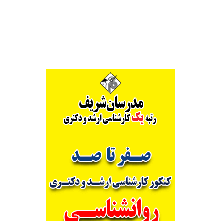
Alternative: