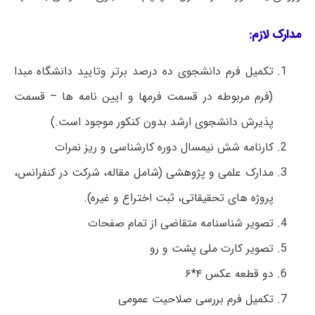
مدارک لازم:
تکمیل فرم دانشجوی ده درصد برتر وتایید دانشگاه مبدا
(فرم مربوطه در قسمت فرمها و ایین نامه ها – قسمت
پذیرش دانشجوی ارشد بدون کنکور موجود است.)
کارنامه شش نیمسال دوره کارشناسی و ریز نمرات
مدارک علمی و پژوهشی (شامل مقاله، شرکت در کنفرانس،
پروژه های تحقیقاتی، ثبت اختراع و غیره).
تصویر شناسنامه متقاضی از تمام صفحات
تصویر کارت ملی پشت و رو
دو قطعه عکس ۴*۶
تکمیل فرم بررسی صلاحیت عمومی