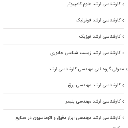
کارشناسی ارشد علوم کامپیوتر
کارشناسی ارشد فوتونیک
کارشناسی ارشد فیزیک
کارشناسی ارشد زیست‌ شناسی جانوری
معرفی گروه فنی مهندسی کارشناسی ارشد
کارشناسی ارشد مهندسی برق
کارشناسی ارشد مهندسی پلیمر
کارشناسی ارشد مهندسی ابزار دقیق و اتوماسیون در صنایع
نفت