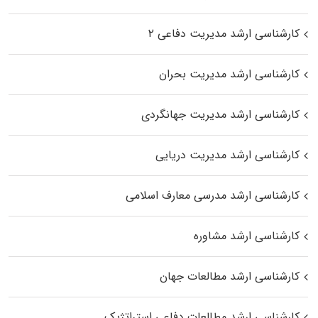
کارشناسی ارشد مدیریت دفاعی ۲
کارشناسی ارشد مدیریت بحران
کارشناسی ارشد مدیریت جهانگردی
کارشناسی ارشد مدیریت دریایی
کارشناسی ارشد مدرسی معارف اسلامی
کارشناسی ارشد مشاوره
کارشناسی ارشد مطالعات جهان
کارشناسی ارشد مطالعات دفاعی استراتژیک