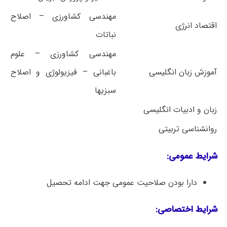
مهندسی کشاورزی – اصلاح
اقتصاد انرژی
نباتات
مهندسی کشاورزی – علوم
آموزش زبان انگلیسی
باغبانی – فیزیولوژی و اصلاح
سبزیها
زبان و ادبیات انگلیسی
روانشناسی تربیتی
شرایط عمومی:
دارا بودن صلاحیت عمومی جهت ادامه تحصیل
شرایط اختصاصی: