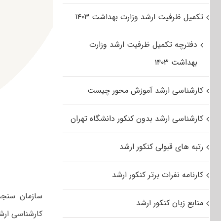
تکمیل ظرفیت ارشد وزارت بهداشت ۱۴۰۳
دفترچه تکمیل ظرفیت ارشد وزارت
بهداشت ۱۴۰۳
کارشناسی ارشد آموزش محور چیست
کارشناسی ارشد بدون کنکور دانشگاه تهران
رتبه های قبولی کنکور ارشد
کارنامه نفرات برتر کنکور ارشد
منابع زبان کنکور ارشد
کارشناسی ارشد را روزهای ۷ تا ۹