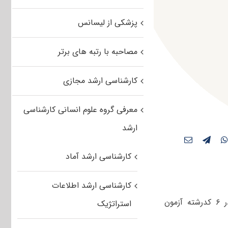
پزشکی از لیسانس
مصاحبه با رتبه های برتر
کارشناسی ارشد مجازی
معرفی گروه علوم انسانی کارشناسی
ارشد
کارشناسی ارشد آماد
کارشناسی ارشد اطلاعات
سازمان سنجش آموزش کشور زمان برگزاری آزمون تشریحی و یا پروژه عملی در ۶ کدرشته‌ آزمون
استراتژیک