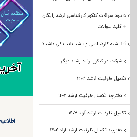
دانلود سوالات کنکور کارشناسی ارشد رایگان
+ کلید سوالات
آیا رشته کارشناسی و ارشد باید یکی باشد؟
شرکت در کنکور ارشد رشته دیگر
تکمیل ظرفیت ارشد ۱۴۰۳
دفترچه تکمیل ظرفیت ارشد ۱۴۰۲
تکمیل ظرفیت ارشد آزاد ۱۴۰۳
اطلاعی
دفترچه تکمیل ظرفیت ارشد آزاد ۱۴۰۲