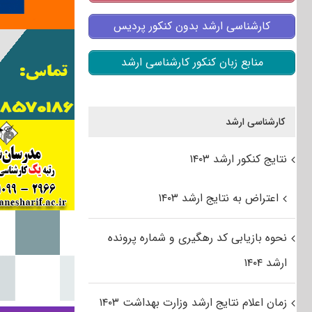
کارشناسی ارشد بدون کنکور پردیس
منابع زبان کنکور کارشناسی ارشد
کارشناسی ارشد
نتایج کنکور ارشد ۱۴۰۳
اعتراض به نتایج ارشد ۱۴۰۳
نحوه بازیابی کد رهگیری و شماره پرونده
ارشد ۱۴۰۴
زمان اعلام نتایج ارشد وزارت بهداشت ۱۴۰۳