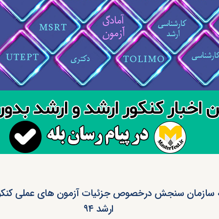
ه سازمان سنجش درخصوص جزئیات آزمون های عملی کنکو
ارشد ۹۴