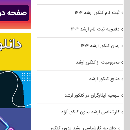
ثبت نام کنکور ارشد ۱۴۰۴
دفترچه ثبت نام ارشد ۱۴۰۴
زمان کنکور ارشد ۱۴۰۴
محرومیت از کنکور ارشد
منابع کنکور ارشد
سهمیه ایثارگران در کنکور ارشد
کارشناسی ارشد بدون کنکور آزاد
دفترچه کارشناسی ارشد بدون کنکور