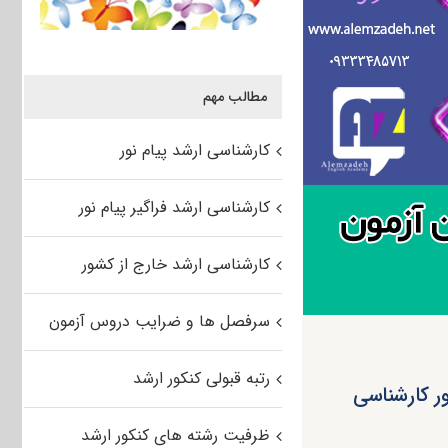
مطالب مهم
کارشناسی ارشد پیام نور
کارشناسی ارشد فراگیر پیام نور
کارشناسی ارشد خارج از کشور
سرفصل ها و ضرایب دروس آزمون
رتبه قبولی کنکور ارشد
ر کارشناسی
ظرفیت رشته های کنکور ارشد