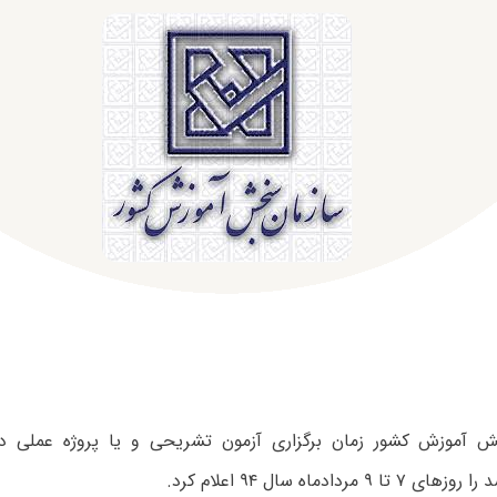
 مردادماه سال ۹۴ اعلام کرد.