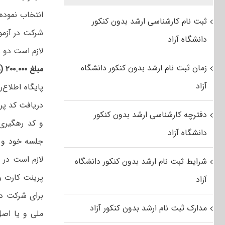
انتخاب نموده‌
ثبت نام کارشناسی ارشد بدون کنکور
شرکت در آزمو
دانشگاه آزاد
لازم است دو ر
زمان ثبت نام ارشد بدون کنکور دانشگاه
مبلغ ۲۰۰.۰۰۰ (دویست هزار) ریال بابت هزینه برگزاری آزمون هر پروژه
آزاد
پایگاه اطلاع
دریافت کد پرد
دفترچه کارشناسی ارشد بدون کنکور
و کد رهگیری
دانشگاه آزاد
جلسه خود و ب
لازم است در 
شرایط ثبت نام ارشد بدون کنکور دانشگاه
پرینت کارت و
آزاد
برای شرکت در
مدارک ثبت نام ارشد بدون کنکور آزاد
ملی و یا اصل