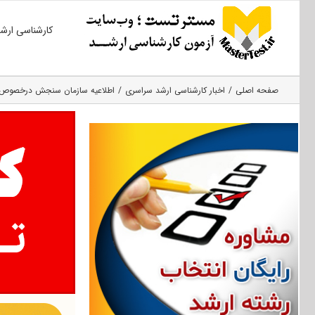
Ski
کارشناسی ارش
t
conten
صفحه اصلی
اخبار کارشناسی ارشد سراسری
اطلاعیه سازمان سنجش درخصوص جزئ