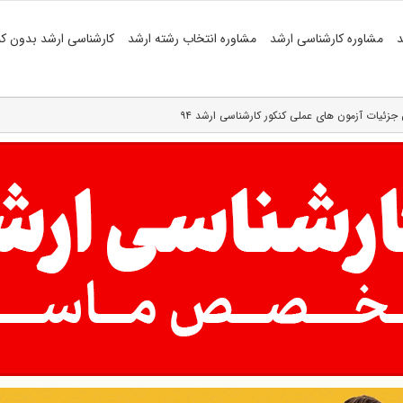
د
مشاوره کارشناسی ارشد
مشاوره انتخاب رشته ارشد
کارشناسی ارشد بدون کن
یات آزمون های عملی کنکور کارشناسی ارشد ۹۴