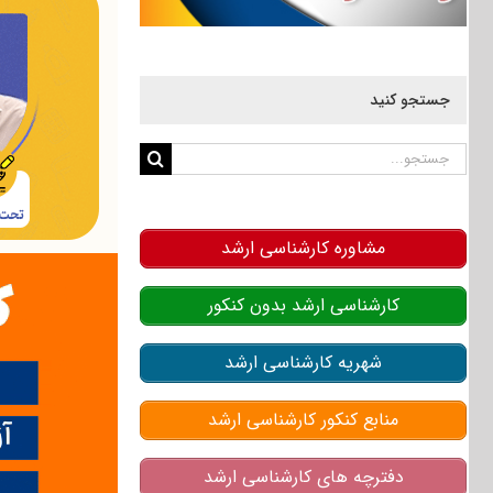
جستجو کنید
جستجو
برای:
مشاوره کارشناسی ارشد
کارشناسی ارشد بدون کنکور
شهریه کارشناسی ارشد
منابع کنکور کارشناسی ارشد
دفترچه های کارشناسی ارشد