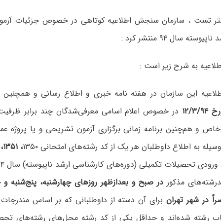
تر تست ، سازمان سنجش اطلاعیه کوتاهی در خصوص جزئیات آزمون
سته سال ۹۴ منتشر کرد :
لاعیه به شرح زیر است :
اطلاعیه این سازمان در هفته نامه خبری و اطلاع رسانی و همچنین پا
۱۲/۳/۹۴
در خصوص اعلام اسامی معرفی‌شدگان چند برابر ظرفیت 
خاص و هم‌چنین برنامه زمانی برگزاری آزمون تشریحی و یا پروژه عم
یله به اطلاع داوطلبان هر یک از کد رشته‌های امتحانی ۱۳۵۰
درشته‌های مذکور
برای آن دسته از داوطلبانی که بر اساس مندرجات کا
اب رشته شده‌اند و حداقل یکی از کد رشته محل‌های رشته‌های تحصیلی