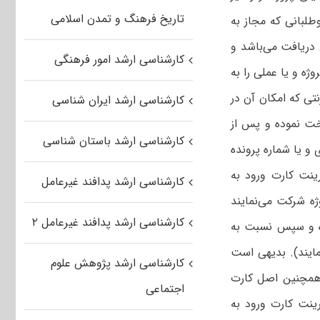
تاریخ فرهنگ و تمدن اسلامی
طلبانی که مجاز به
 دریافت می‌باشد و
کارشناسی ارشد امور فرهنگی
ژه و یا عملی را به
تی که امکان آن در
کارشناسی ارشد ایران شناسی
خت نموده و پس از
کارشناسی ارشد باستان شناسی
و یا شماره پرونده
نت کارت ورود به
کارشناسی ارشد پدافند غیرعامل
ژه شرکت می‌نمایند
کارشناسی ارشد پدافند غیرعامل ۲
ده و سپس نسبت به
مایند). بدیهی است
کارشناسی ارشد پژوهش علوم
 همچنین اصل کارت
اجتماعی
ینت کارت ورود به