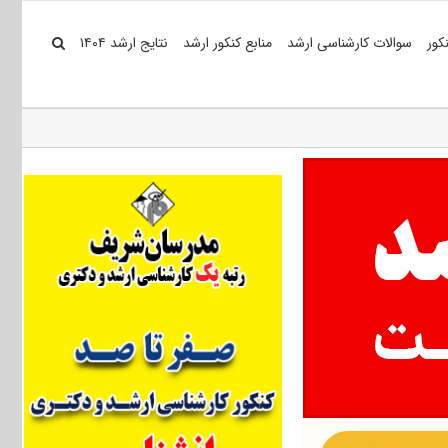
کور
سوالات کارشناسی ارشد
منابع کنکور ارشد
نتایج ارشد ۱۴۰۴