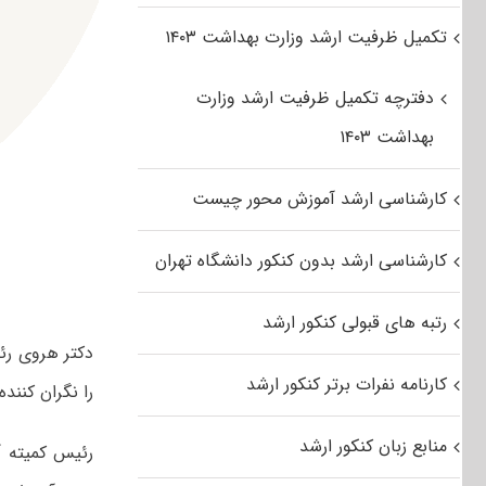
تکمیل ظرفیت ارشد وزارت بهداشت ۱۴۰۳
دفترچه تکمیل ظرفیت ارشد وزارت
بهداشت ۱۴۰۳
کارشناسی ارشد آموزش محور چیست
کارشناسی ارشد بدون کنکور دانشگاه تهران
رتبه های قبولی کنکور ارشد
دکتر هروی رئ
کارنامه نفرات برتر کنکور ارشد
را نگران کنند
منابع زبان کنکور ارشد
رئیس کمیته آ