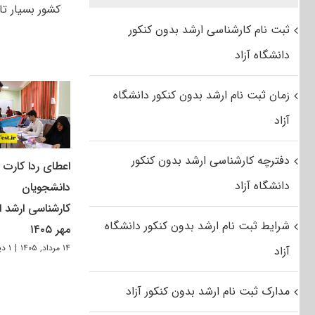
کشور بسیار ت
ثبت نام کارشناسی ارشد بدون کنکور
دانشگاه آزاد
زمان ثبت نام ارشد بدون کنکور دانشگاه
آزاد
دفترچه کارشناسی ارشد بدون کنکور
اعطای ردا کارت ب
دانشگاه آزاد
دانشجویان
کارشناسی ارشد از
شرایط ثبت نام ارشد بدون کنکور دانشگاه
مهر ۱۴۰۵
۱۴ مرداد, ۱۴۰۵
|
۱ دیدگاه
آزاد
مدارک ثبت نام ارشد بدون کنکور آزاد