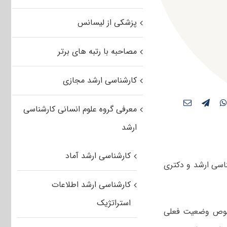
پزشکی از لیسانس
مصاحبه با رتبه های برتر
کارشناسی ارشد مجازی
معرفی گروه علوم انسانی کارشناسی
ارشد
کارشناسی ارشد آماد
اسی ارشد و دکتری
کارشناسی ارشد اطلاعات
استراتژیک
خصوص وضعیت‌ فعلی