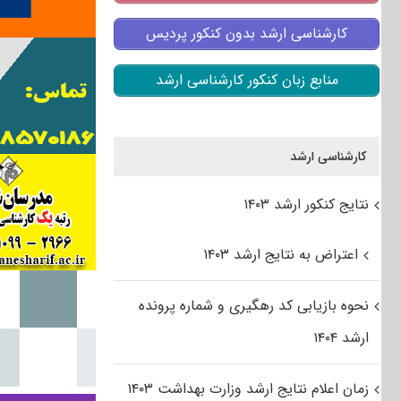
کارشناسی ارشد بدون کنکور پردیس
منابع زبان کنکور کارشناسی ارشد
کارشناسی ارشد
نتایج کنکور ارشد ۱۴۰۳
اعتراض به نتایج ارشد ۱۴۰۳
نحوه بازیابی کد رهگیری و شماره پرونده
ارشد ۱۴۰۴
زمان اعلام نتایج ارشد وزارت بهداشت ۱۴۰۳