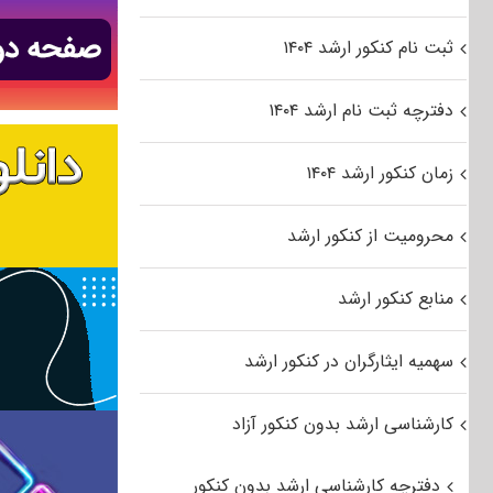
ثبت نام کنکور ارشد ۱۴۰۴
دفترچه ثبت نام ارشد ۱۴۰۴
زمان کنکور ارشد ۱۴۰۴
محرومیت از کنکور ارشد
منابع کنکور ارشد
سهمیه ایثارگران در کنکور ارشد
کارشناسی ارشد بدون کنکور آزاد
دفترچه کارشناسی ارشد بدون کنکور