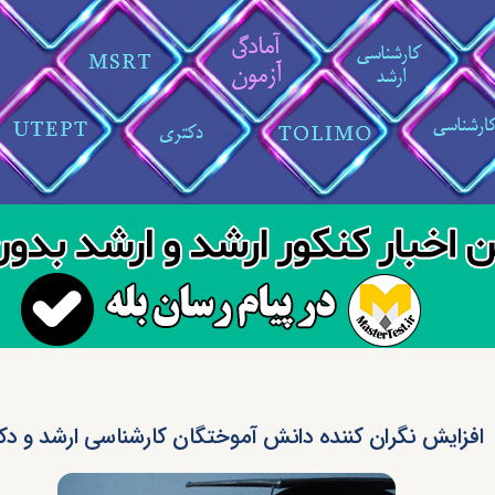
افزایش نگران کننده دانش آموختگان کارشناسی ارشد و دک