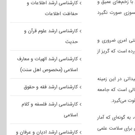
ا زخم‌های عمیق و
کارشناسی ارشد اطلاعات و
لسوزی صورت نگیرد
حفاظت اطلاعات
کارشناسی ارشد علوم قرآن و
لتی امری ضروری و
حدیث
ده است که گریز از
کارشناسی ارشد الهیات و معارف
اسلامی (مخصوص اهل سنت)
داتی در این زمینه
کارشناسی ارشد فقه و حقوق
حالی است که جامعه
وت می‌گیرد.
کارشناسی ارشد فلسفه و کلام
اسلامی
ه گونه‌ای که آمار
 برای سلامت علمی
کارشناسی ارشد ادیان و عرفان و