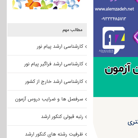
مطالب مهم
کارشناسی ارشد پیام نور
کارشناسی ارشد فراگیر پیام نور
کارشناسی ارشد خارج از کشور
سرفصل ها و ضرایب دروس آزمون
رتبه قبولی کنکور ارشد
تری
ظرفیت رشته های کنکور ارشد