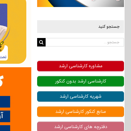
جستجو کنید
جستجو
برای:
مشاوره کارشناسی ارشد
کارشناسی ارشد بدون کنکور
شهریه کارشناسی ارشد
منابع کنکور کارشناسی ارشد
دفترچه های کارشناسی ارشد