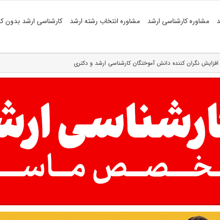
د
مشاوره کارشناسی ارشد
مشاوره انتخاب رشته ارشد
کارشناسی ارشد بدون کن
افزایش نگران کننده دانش آموختگان کارشناسی ارشد و دکتری