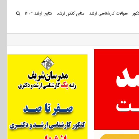
کور
سوالات کارشناسی ارشد
منابع کنکور ارشد
نتایج ارشد ۱۴۰۴