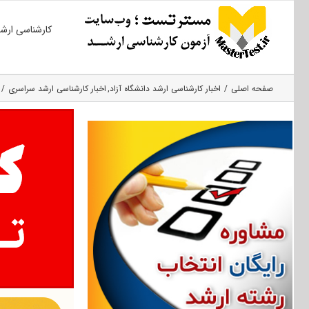
Ski
کارشناسی ارش
t
conten
صفحه اصلی
اخبار کارشناسی ارشد دانشگاه آزاد
اخبار کارشناسی ارشد سراسری