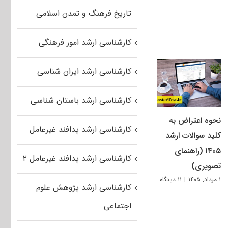
تاریخ فرهنگ و تمدن اسلامی
کارشناسی ارشد امور فرهنگی
کارشناسی ارشد ایران شناسی
کارشناسی ارشد باستان شناسی
نحوه اعتراض به
کارشناسی ارشد پدافند غیرعامل
کلید سوالات ارشد
۱۴۰۵ (راهنمای
کارشناسی ارشد پدافند غیرعامل ۲
تصویری)
۱ مرداد, ۱۴۰۵
|
۱۱ دیدگاه
کارشناسی ارشد پژوهش علوم
اجتماعی