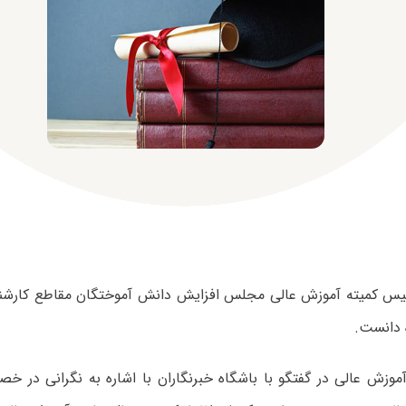
یس کمیته آموزش عالی مجلس افزایش دانش آموختگان مقاطع کارشن
ه دانست.
موزش عالی در گفتگو با باشگاه خبرنگاران با اشاره به نگرانی در 