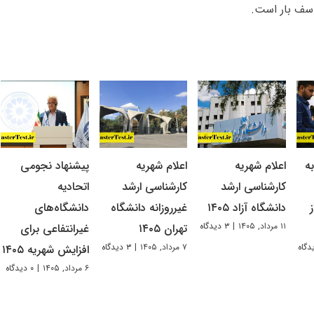
اسف بار است.
ه
اعلام شهریه
اعلام شهریه
پیشنهاد نجومی
کارشناسی ارشد
کارشناسی ارشد
اتحادیه
دانشگاه آزاد ۱۴۰۵
غیرروزانه دانشگاه
دانشگاه‌های
۱۱ مرداد, ۱۴۰۵
|
۳ دیدگاه
تهران ۱۴۰۵
غیرانتفاعی برای
۷ مرداد, ۱۴۰۵
|
۳ دیدگاه
افزایش شهریه ۱۴۰۵
۶ مرداد, ۱۴۰۵
|
۰ دیدگاه