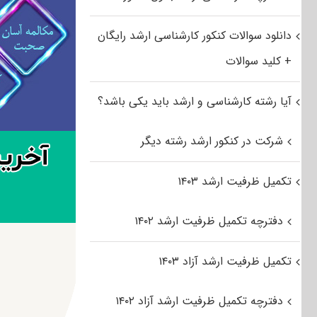
دانلود سوالات کنکور کارشناسی ارشد رایگان
+ کلید سوالات
آیا رشته کارشناسی و ارشد باید یکی باشد؟
شرکت در کنکور ارشد رشته دیگر
تکمیل ظرفیت ارشد ۱۴۰۳
دفترچه تکمیل ظرفیت ارشد ۱۴۰۲
تکمیل ظرفیت ارشد آزاد ۱۴۰۳
دفترچه تکمیل ظرفیت ارشد آزاد ۱۴۰۲