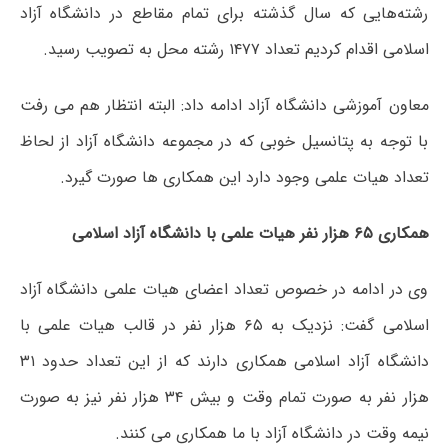
رشته‌هایی که سال گذشته برای تمام مقاطع در دانشگاه آزاد
اسلامی اقدام کردیم تعداد ۱۴۷۷ رشته محل به تصویب رسید.
معاون آموزشی دانشگاه آزاد ادامه داد: البته انتظار هم می رفت
با توجه به پتانسیل خوبی که در مجموعه دانشگاه آزاد از لحاظ
تعداد هیات علمی وجود دارد این همکاری ها صورت گیرد.
همکاری ۶۵ هزار نفر هیات علمی با دانشگاه آزاد اسلامی
وی در ادامه در خصوص تعداد اعضای هیات علمی دانشگاه آزاد
اسلامی گفت: نزدیک به ۶۵ هزار نفر در قالب هیات علمی با
دانشگاه آزاد اسلامی همکاری دارند که از این تعداد حدود ۳۱
هزار نفر به صورت تمام وقت و بیش ۳۴ هزار نفر نیز به صورت
نیمه وقت در دانشگاه آزاد با ما همکاری می کنند.