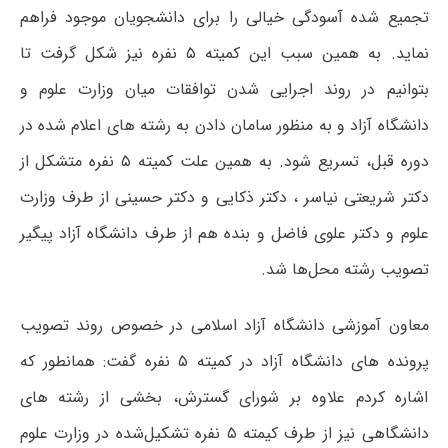
تجمیع شده آسودگی خیالی را برای دانشجویان موجود فراهم
نماید. به همین سبب این کمیته ۵ نفره نیز شکل گرفت تا
بتوانیم در روند اجرایی شدن توافقات میان وزارت علوم و
دانشگاه آزاد و به منظور سامان دادن به رشته‌ های اعلام شده در
دوره قبل، تسریع شود. به همین علت کمیته ۵ نفره متشکل از
دکتر شریعتی نیاسر ، دکتر ذکایی و دکتر حسینی از طرف وزارت
علوم و دکتر علوی فاضل و بنده هم از طرف دانشگاه آزاد پیگیر
تصویب رشته محل‌ها شد.
معاون آموزشی دانشگاه آزاد اسلامی در خصوص روند تصویب
پرونده های دانشگاه آزاد در کمیته ۵ نفره گفت: همانطور که
اشاره کردم علاوه بر شورای گسترش، بخشی از رشته های
دانشگاهی نیز از طرف کیمته ۵ نفره تشکیل‌شده در وزارت علوم