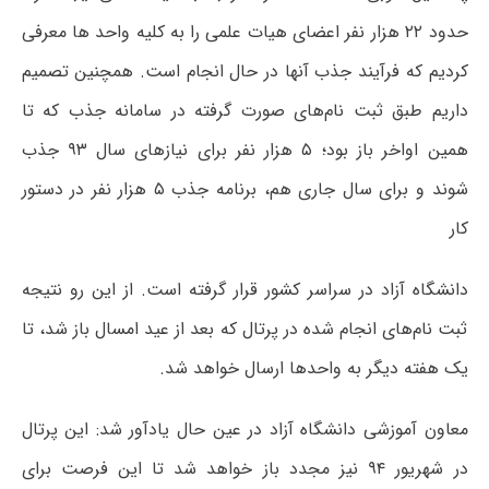
حدود ۲۲ هزار نفر اعضای هیات علمی را به کلیه واحد ها معرفی
کردیم که فرآیند جذب آنها در حال انجام است. همچنین تصمیم
داریم طبق ثبت نام‌های صورت گرفته در سامانه جذب که تا
همین اواخر باز بود؛ ۵ هزار نفر برای نیازهای سال ۹۳ جذب
شوند و برای سال جاری هم، برنامه جذب ۵ هزار نفر در دستور
کار
دانشگاه آزاد در سراسر کشور قرار گرفته است. از این رو نتیجه
ثبت نام‌های انجام شده در پرتال که بعد از عید امسال باز شد، تا
یک هفته دیگر به واحدها ارسال خواهد شد.
معاون آموزشی دانشگاه آزاد در عین حال یادآور شد: این پرتال
در شهریور ۹۴ نیز مجدد باز خواهد شد تا این فرصت برای