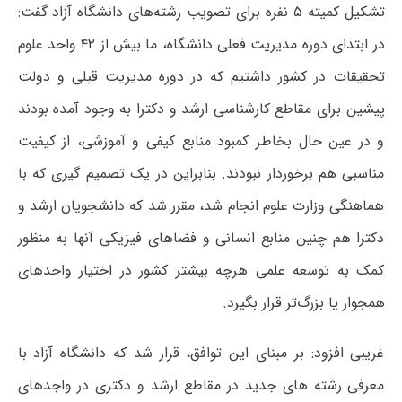
تشکیل کمیته ۵ نفره برای تصویب رشته‌های دانشگاه آزاد گفت:
در ابتدای دوره مدیریت فعلی دانشگاه، ما بیش از ۴۲ واحد علوم
تحقیقات در کشور داشتیم که در دوره مدیریت قبلی و دولت
پیشین برای مقاطع کارشناسی ارشد و دکترا به وجود آمده بودند
و در عین حال بخاطر کمبود منابع کیفی و آموزشی، از کیفیت
مناسبی هم برخوردار نبودند. بنابراین در یک تصمیم گیری که با
هماهنگی وزارت علوم انجام شد، مقرر شد که دانشجویان ارشد و
دکترا هم چنین منابع انسانی و فضاهای فیزیکی آنها به منظور
کمک به توسعه علمی هرچه بیشتر کشور در اختیار واحدهای
همجوار یا بزرگ‌تر قرار بگیرد.
غریبی افزود: بر مبنای این توافق، قرار شد که دانشگاه آزاد با
معرفی رشته های جدید در مقاطع ارشد و دکتری در واجدهای