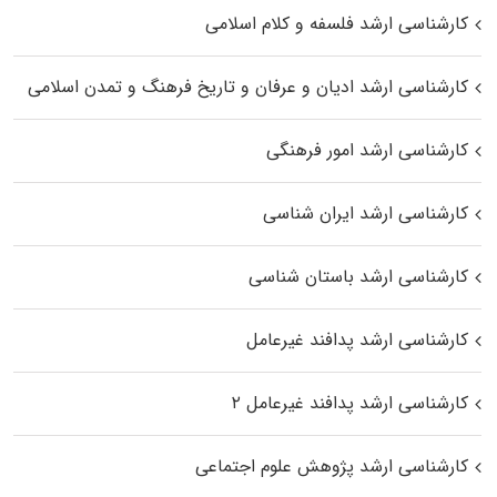
کارشناسی ارشد فلسفه و کلام اسلامی
کارشناسی ارشد ادیان و عرفان و تاریخ فرهنگ و تمدن اسلامی
کارشناسی ارشد امور فرهنگی
کارشناسی ارشد ایران شناسی
کارشناسی ارشد باستان شناسی
کارشناسی ارشد پدافند غیرعامل
کارشناسی ارشد پدافند غیرعامل ۲
کارشناسی ارشد پژوهش علوم اجتماعی