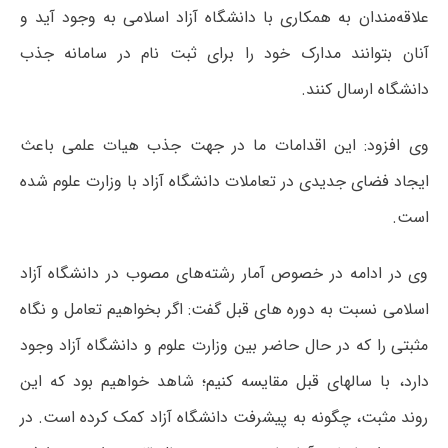
علاقه‌مندان به همکاری با دانشگاه آزاد اسلامی به وجود آید و
آنان بتوانند مدارک خود را برای ثبت نام در سامانه جذب
دانشگاه ارسال کنند.
وی افزود: این اقدامات ما در جهت جذب هیات علمی باعث
ایجاد فضای جدیدی در تعاملات دانشگاه آزاد با وزارت علوم شده
است.
وی در ادامه در خصوص آمار رشته‌های مصوب در دانشگاه آزاد
اسلامی نسبت به دوره های قبل گفت: اگر بخواهیم تعامل و نگاه
مثبتی را که در حال حاضر بین وزارت علوم و دانشگاه آزاد وجود
دارد، با سالهای قبل مقایسه کنیم؛ شاهد خواهیم بود که این
روند مثبت، چگونه به پیشرفت دانشگاه آزاد کمک کرده است. در