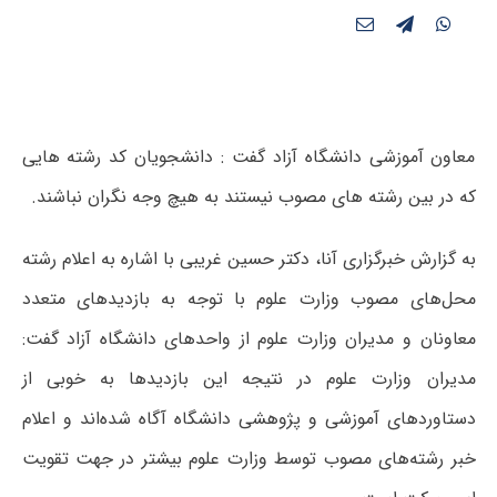
معاون آموزشی دانشگاه آزاد گفت : دانشجویان کد رشته هایی
که در بین رشته های مصوب نیستند به هیچ وجه نگران نباشند.
به گزارش خبرگزاری آنا، دکتر حسین غریبی با اشاره به اعلام رشته
محل‌های مصوب وزارت علوم با توجه به بازدیدهای متعدد
معاونان و مدیران وزارت علوم از واحدهای دانشگاه آزاد گفت:
مدیران وزارت علوم در نتیجه این بازدیدها به خوبی از
دستاوردهای آموزشی و پژوهشی دانشگاه آگاه شده‌اند و اعلام
خبر رشته‌های مصوب توسط وزارت علوم بیشتر در جهت تقویت