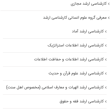
کارشناسی ارشد مجازی
معرفی گروه علوم انسانی کارشناسی ارشد
کارشناسی ارشد آماد
کارشناسی ارشد اطلاعات استراتژیک
کارشناسی ارشد اطلاعات و حفاظت اطلاعات
کارشناسی ارشد علوم قرآن و حدیث
کارشناسی ارشد الهیات و معارف اسلامی (مخصوص اهل سنت)
کارشناسی ارشد فقه و حقوق