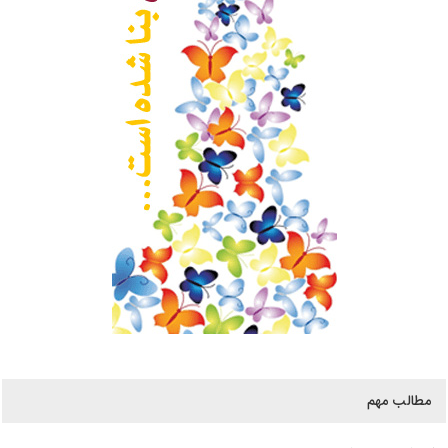
مطالب مهم