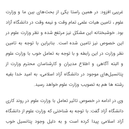
غریبی افزود: در همین راستا یکی از بحث‌های بین ما و وزارت
علوم ، تامین هیات علمی تمام وقت و نیمه وقت در دانشگاه آزاد
بود. خوشبختانه این مشکل نیز مرتفع شده و نظر وزارت علوم در
این خصوص نیز تامین شده است. بنابراین با توجه به تامین
نظر وزارت در این رابطه و با توجه به تعامل خوب با وزارت علوم
و البته آگاهی و اطلاع مدیران و کارشناسان محترم وزارت از
پتانسیل‌های موجود در دانشگاه آزاد اسلامی، به امید خدا بقیه
رشته ها هم به تصویب وزارت علوم خواهد رسید.
وی در ادامه در خصوص تاثیر تعامل با وزارت علوم در روند کاری
دانشگاه آزاد گفت: با توجه به شناختی که وزارت علوم از دانشگاه
آزاد اسلامی پیدا کرده است و به دلیل وجود پتانسیل خوب