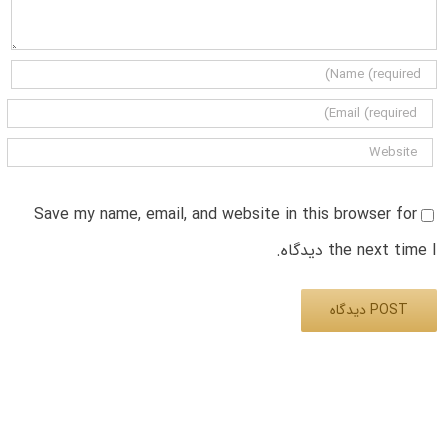
Save my name, email, and website in this browser for
the next time I دیدگاه.
Alternative: