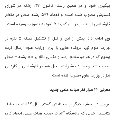
پیگیری شود و در همین راستا؛ تاکنون ۲۴۳ رشته در شورای
گسترش مصوب شده است و تعداد ۵۷۹ رشته_محل در مقطع
کارشناسی ارشد نیز در این کمیته ۵ نفره به تصویب رسیده است.
وی ادامه داد: پیش از این و قبل از تشکیل کمیته ۵ نفره در
وزارت علوم نیز، پرونده هایی را برای وزارت علوم ارسال کرده
بودیم که در هر دو مقطع ارشد و دکتری بالغ بر ۱۰۰۰ رشته – محل
مصوب شد و حدود ۵۰۰ رشته محل هم در کارشناسی و کاردانی
نیز در وزارت علوم مصوب شده است.
معرفی ۲۲ هزار نفر هیات علمی جدید
غریبی در بخشی دیگر از سخنانش گفت: سال گذشته به خاطر
پتانسیل خوبی که دانشگاه آزاد در جذب هیات علمی ایجاد کرد؛