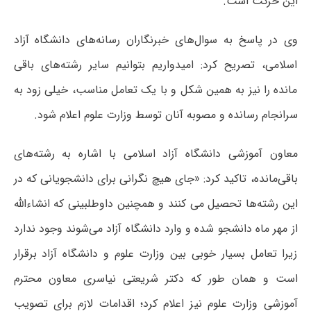
این حرکت است.
وی در پاسخ به سوال‌های خبرنگاران رسانه‌های دانشگاه آزاد
اسلامی، تصریح کرد: امیدواریم بتوانیم سایر رشته‌های باقی
مانده را نیز به همین شکل و با یک تعامل مناسب، خیلی زود به
سرانجام رسانده و مصوبه آنان توسط وزارت علوم اعلام شود.
معاون آموزشی دانشگاه آزاد اسلامی با اشاره به رشته‌های
باقی‌مانده، تاکید کرد: «جای هیچ نگرانی برای دانشجویانی که در
این رشته‌ها تحصیل می کنند و همچنین داوطلبینی که انشاءالله
از مهر ماه دانشجو شده و وارد دانشگاه آزاد می‌شوند وجود ندارد
زیرا تعامل بسیار خوبی بین وزارت علوم و دانشگاه آزاد برقرار
است و همان طور که دکتر شریعتی نیاسری معاون محترم
آموزشی وزارت علوم نیز اعلام کرد؛ اقدامات لازم برای تصویب