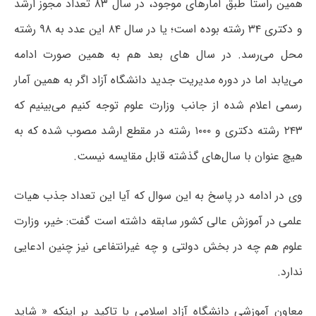
همین راستا طبق آمارهای موجود، در سال ۸۳ تعداد مجوز ارشد
و دکتری ۳۴ رشته بوده است؛‌ یا در سال ۸۴ این عدد به ۹۸ رشته
محل می‌رسد. در سال های بعد هم به همین صورت ادامه
می‌یابد اما در دوره مدیریت جدید دانشگاه آزاد اگر به همین آمار
رسمی اعلام شده از جانب وزارت علوم توجه کنیم می‌بینیم که
۲۴۳ رشته دکتری و ۱۰۰۰ رشته در مقطع ارشد مصوب شده که به
هیچ عنوان با سال‌های گذشته قابل مقایسه نیست.
وی در ادامه در پاسخ به این سوال که آیا این تعداد جذب هیات
علمی در آموزش عالی کشور سابقه داشته است گفت: خیر، وزارت
علوم هم چه در بخش دولتی و چه غیرانتفاعی نیز چنین ادعایی
ندارد.
معاون آموزشی دانشگاه آزاد اسلامی با تاکید بر اینکه « شاید