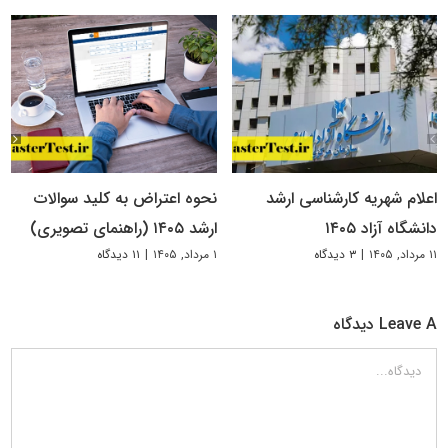
اعلام شهریه کارشناسی ارشد
نحوه اعتراض به کلید سوالات
دانشگاه آزاد ۱۴۰۵
ارشد ۱۴۰۵ (راهنمای تصویری)
۱۱ مرداد, ۱۴۰۵
|
۳ دیدگاه
۱ مرداد, ۱۴۰۵
|
۱۱ دیدگاه
Leave A دیدگاه
دیدگاه