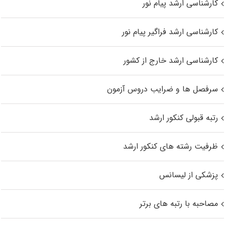
کارشناسی ارشد پیام نور
کارشناسی ارشد فراگیر پیام نور
کارشناسی ارشد خارج از کشور
سرفصل ها و ضرایب دروس آزمون
رتبه قبولی کنکور ارشد
ظرفیت رشته های کنکور ارشد
پزشکی از لیسانس
مصاحبه با رتبه های برتر