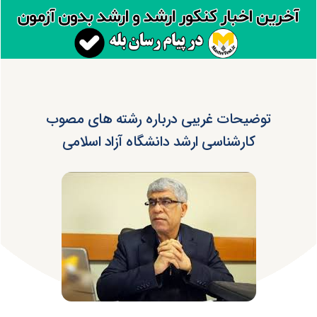
توضیحات غریبی درباره رشته های مصوب
کارشناسی ارشد دانشگاه آزاد اسلامی