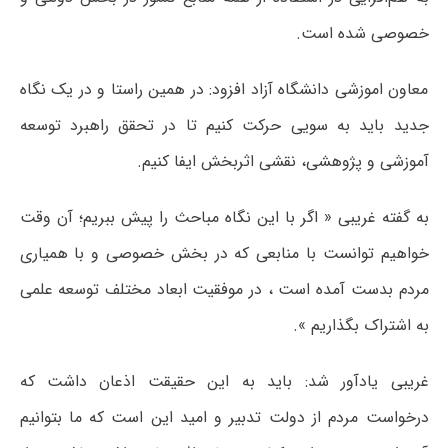
خصوصی شده است.
معاون اموزشی دانشگاه آزاد افزود: در همین راستا و در یک نگاه
جدید باید به سویی حرکت کنیم تا در تحقق راهبرد توسعه
آموزشی و پژوهشی، نقشی اثربخش ایفا کنیم.
به گفته غریبی « اگر با این نگاه مباحث را پیش ببریم؛ آن وقت
خواهیم توانست با منابعی که در بخش خصوصی و با همیاری
مردم بدست آمده است ، در موفقیت ابعاد مختلف توسعه علمی
به اشتراک بگذاریم ».
غریبی یادآور شد: باید به این حقیقت اذعان داشت که
درخواست مردم از دولت تدبیر و امید این است که ما بتوانیم