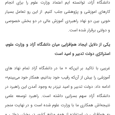
دانشگاه آزاد، توانسته ایم اعتماد وزارت علوم را برای انجام
کارهای اموزشی و پژوهشی جلب کنیم. از این رو تعامل بسیار
خوبی بین دو نهاد راهبردی آموزش عالی در دو بخش خصوصی
و دولتی برقرار شده است.
یکی از دلایل ایجاد هم‌افزایی میان دانشگاه آزاد و وزارت علوم،‌
استراتژی دولت تدبیر و امید است
غریبی با تاکید بر این‌که « ما در دانشگاه آزاد تمام نهاد های
آموزشی را بیش از آن‌که رقیب خود بدانیم، همکار خود می‌بینم»؛
ادامه داد: دولت تدبیر و امید نیزدر به وجود آمدن این راهبرد در
دانشگاه آزاد سهم بسزایی داشته است. راهبرد توسعه علمی
نتیجه‌اش همکاری ما با وزارت علوم شده است و در نهایت منجر
به هم‌افزایی در استفاده از همه منابع کشور در بخش دولتی و