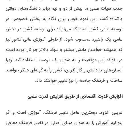
جذب هیات علمی ما بیش از دو و نیم برابر دانشگاه‌های دولتی
باشد»؛‌ گفت: این نمود خوبی برای نگاه به بخش خصوصی در
توسعه علمی کشور است که می‌تواند برای توسعه کشور در بخش
علمی یک راهبرد محسوب شود. از طرفی آموزش عالی کشور نیز
که همیشه خواستار دانش بیشتر و سواد بالاتر جوانان بوده است
می تواند این موقعیت را به عنوان یک فرصت استفاده کند. زیرا
انسان‌های با دانش و کار آفرین، کشور را به گونه‌ای دیگر خواهند
ساخت و فرهنگ جامعه را نیز تغییر خواهند داد.
افزایش قدرت اقتصادی از طریق افزایش قدرت علمی
غریبی افزود: مهمترین عامل تغییر فرهنگ، آموزش است و اگر
بتوانیم آموزش را به عنوان مبنای اصلی در تغییر فرهنگ معرفی