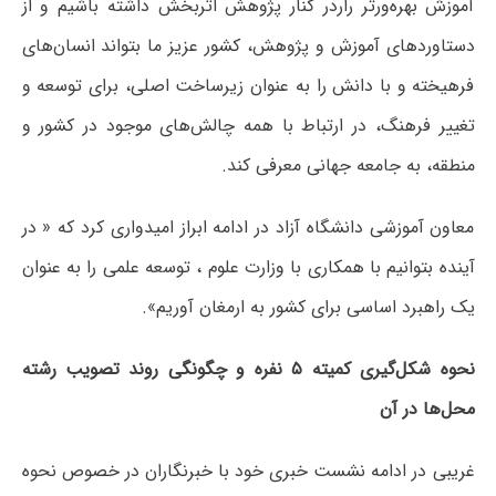
آموزش بهره‌ورتر راردر کنار پژوهش اثربخش داشته باشیم و از
دستاوردهای آموزش و پژوهش، کشور عزیز ما بتواند انسان‌های
فرهیخته و با دانش را به عنوان زیر‌ساخت اصلی، برای توسعه و
تغییر فرهنگ، در ارتباط با همه چالش‌های موجود در کشور و
منطقه، به جامعه جهانی معرفی کند.
معاون آموزشی دانشگاه آزاد در ادامه ابراز امیدواری کرد که « در
آینده بتوانیم با همکاری با وزارت علوم ، توسعه علمی را به عنوان
یک راهبرد اساسی برای کشور به ارمغان آوریم».
نحوه شکل‌گیری کمیته ۵ نفره و چگونگی روند تصویب رشته‌
محل‌ها در آن
غریبی در ادامه نشست خبری خود با خبرنگاران در خصوص نحوه