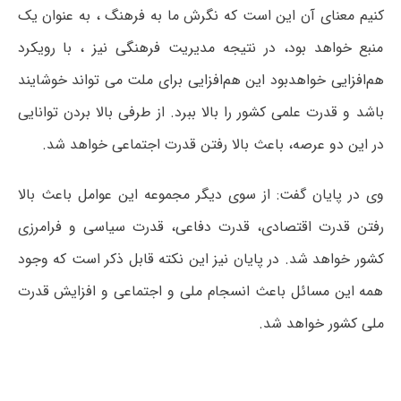
کنیم معنای آن این است که نگرش ما به فرهنگ ، به عنوان یک
منبع خواهد بود، در نتیجه مدیریت فرهنگی نیز ، با رویکرد
هم‌افزایی خواهدبود این هم‌افزایی برای ملت می تواند خوشایند
باشد و قدرت علمی کشور را بالا ببرد. از طرفی بالا بردن توانایی
در این دو عرصه، باعث بالا رفتن قدرت اجتماعی خواهد شد.
وی در پایان گفت: از سوی دیگر مجموعه این عوامل باعث بالا
رفتن قدرت اقتصادی، قدرت دفاعی، قدرت سیاسی و فرامرزی
کشور خواهد شد. در پایان نیز این نکته قابل ذکر است که وجود
همه این مسائل باعث انسجام ملی و اجتماعی و افزایش قدرت
ملی کشور خواهد شد.