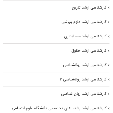
کارشناسی ارشد تاریخ
کارشناسی ارشد علوم ورزشی
کارشناسی ارشد حسابداری
کارشناسی ارشد حقوق
کارشناسی ارشد روانشناسی
کارشناسی ارشد روانشناسی ۲
کارشناسی ارشد زبان شناسی
کارشناسی ارشد رﺷﺘﻪ ﻫﺎی تخصصی داﻧﺸﮕﺎه ﻋﻠﻮم انتظامی