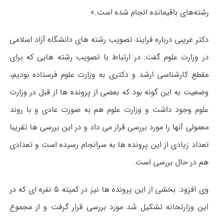
رشته‌های باقیمانده انجام شده است.»
دکتر غریبی درباره فرایند تصویب رشته های دانشگاه آزاد اسلامی
در وزارت علوم گفت: در ارتباط با تصویب رشته هایی که برای
مقطع کارشناسی ارشد و دکتری به وزارت علوم فرستاده بودیم،
وضعیت به این گونه بود که بعضی از پرونده ها از قبل در وزارت
علوم وجود داشت و وزارت علوم هم به صورت عادی و با روند
معمولی آنها را مورد بررسی قرار می داد و در این بررسی ها تقریبا
تعداد زیادی از این پرونده ها به سرانجام رسیده است و تعدادی
هم در حال بررسی است.
وی افزود: بخشی از این پرونده ها نیز در کمیته ۵ نفره ای که در
این وزارتخانه تشکیل شد مورد بررسی قرار گرفت و از مجموع