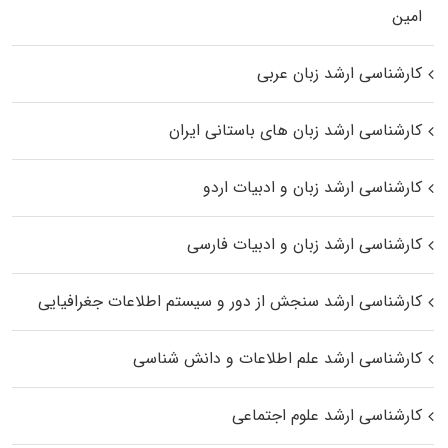
اﻣﻴﻦ
کارشناسی ارشد زبان عربی
کارشناسی ارشد زبان‌ های باستانی ایران
کارشناسی ارشد زبان و ادبیات اردو
کارشناسی ارشد زبان و ادبیات فارسی
کارشناسی ارشد سنجش از دور و سیستم اطلاعات جغرافیایی
کارشناسی ارشد علم اطلاعات و دانش شناسی
کارشناسی ارشد علوم اجتماعی