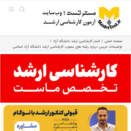
Ski
t
conten
صفحه اصلی
اخبار کارشناسی ارشد دانشگاه آزاد
توضیحات غریبی درباره رشته های مصوب کارشناسی ارشد دانشگاه آزاد اسلامی