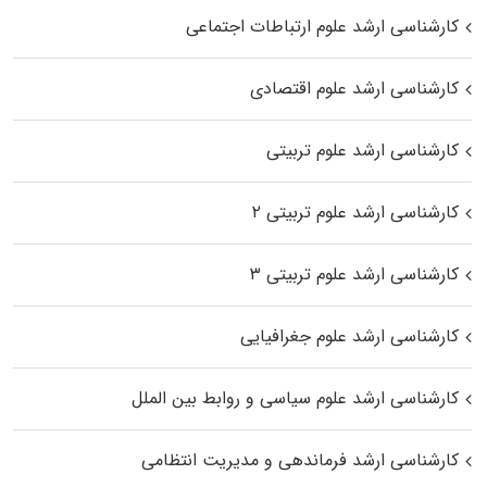
کارشناسی ارشد علوم ارتباطات اجتماعی
کارشناسی ارشد علوم اقتصادی
کارشناسی ارشد علوم تربیتی
کارشناسی ارشد علوم تربیتی ۲
کارشناسی ارشد علوم تربیتی ۳
کارشناسی ارشد علوم جغرافیایی
کارشناسی ارشد علوم سیاسی و روابط بین الملل
کارشناسی ارشد فرماندهی و مدیریت انتظامی