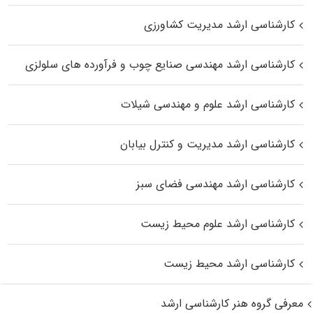
کارشناسی ارشد مدیریت کشاورزی
کارشناسی ارشد مهندسی صنایع چوب و فرآورده‌ های سلولزی
کارشناسی ارشد علوم و مهندسی شیلات
کارشناسی ارشد مدیریت و کنترل بیابان
کارشناسی ارشد مهندسی فضای سبز
کارشناسی ارشد علوم محیط‌ زیست
کارشناسی ارشد محیط زیست
معرفی گروه هنر کارشناسی ارشد