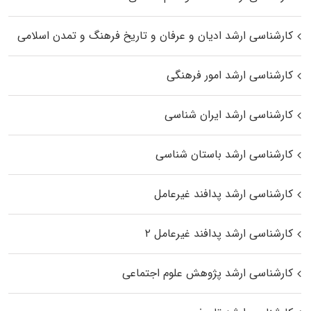
کارشناسی ارشد ادیان و عرفان و تاریخ فرهنگ و تمدن اسلامی
کارشناسی ارشد امور فرهنگی
کارشناسی ارشد ایران شناسی
کارشناسی ارشد باستان شناسی
کارشناسی ارشد پدافند غیرعامل
کارشناسی ارشد پدافند غیرعامل ۲
کارشناسی ارشد پژوهش علوم اجتماعی