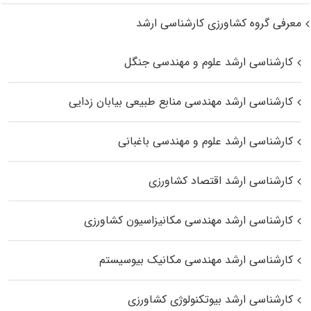
معرفی گروه کشاورزی کارشناسی ارشد
کارشناسی ارشد علوم و مهندسی جنگل
کارشناسی ارشد مهندسی منابع طبیعی بیابان زدایی
کارشناسی ارشد علوم و مهندسی باغبانی
کارشناسی ارشد اقتصاد کشاورزی
کارشناسی ارشد مهندسی مکانیزاسیون کشاورزی
کارشناسی ارشد مهندسی مکانیک بیوسیستم
کارشناسی ارشد بیوتکنولوژی کشاورزی