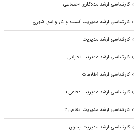
کارشناسی ارشد مددکاری اجتماعی
کارشناسی ارشد مدیریت کسب و کار و امور شهری
کارشناسی ارشد مدیریت
کارشناسی ارشد مدیریت اجرایی
کارشناسی ارشد اطلاعات
کارشناسی ارشد مدیریت دفاعی ۱
کارشناسی ارشد مدیریت دفاعی ۲
کارشناسی ارشد مدیریت بحران