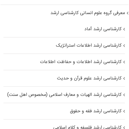
معرفی گروه علوم انسانی کارشناسی ارشد
کارشناسی ارشد آماد
کارشناسی ارشد اطلاعات استراتژیک
کارشناسی ارشد اطلاعات و حفاظت اطلاعات
کارشناسی ارشد علوم قرآن و حدیث
کارشناسی ارشد الهیات و معارف اسلامی (مخصوص اهل سنت)
کارشناسی ارشد فقه و حقوق
کارشناسی ارشد فلسفه و کلام اسلامی