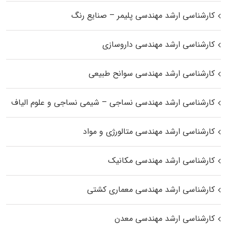
کارشناسی ارشد مهندسی پلیمر – صنایع رنگ
کارشناسی ارشد مهندسی داروسازی
کارشناسی ارشد مهندسی سوانح طبیعی
کارشناسی ارشد مهندسی نساجی – شیمی نساجی و علوم الیاف
کارشناسی ارشد مهندسی متالورژی و مواد
کارشناسی ارشد مهندسی مکانیک
کارشناسی ارشد مهندسی معماری کشتی
کارشناسی ارشد مهندسی معدن