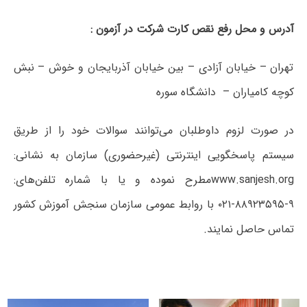
آدرس و محل‌ رفع نقص کارت شرکت در آزمون :
تهران – خیابان آزادی – بین خیابان آذربایجان و خوش – نبش
کوچه کامیاران – دانشگاه سوره
در صورت‌ لزوم‌ داوطلبان می‌توانند سوالات خود را از طریق
سیستم پاسخگویی اینترنتی (غیرحضوری) سازمان به نشانی:
www.sanjesh.orgمطرح نموده و یا با شماره تلفن‌های:
۹-۸۸۹۲۳۵۹۵‌-۰۲۱ با روابط عمومی ‌سازمان‌ سنجش‌ آموزش‌ کشور
تماس‌ حاصل‌ نمایند.