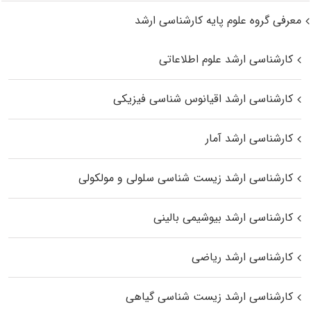
معرفی گروه علوم پایه کارشناسی ارشد
کارشناسی ارشد علوم اطلاعاتی
کارشناسی ارشد اقیانوس‌ شناسی فیزیکی
کارشناسی ارشد آمار
کارشناسی ارشد زیست شناسی سلولی و مولکولی
کارشناسی ارشد بیوشیمی بالینی
کارشناسی ارشد ریاضی
کارشناسی ارشد زیست‌ شناسی گیاهی