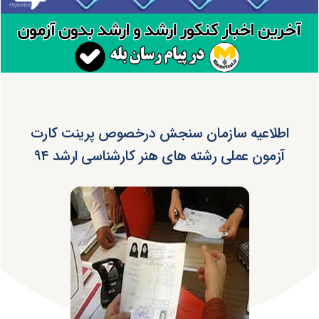
اطلاعیه سازمان سنجش درخصوص پرینت کارت
آزمون عملی رشته های هنر کارشناسی ارشد ۹۴