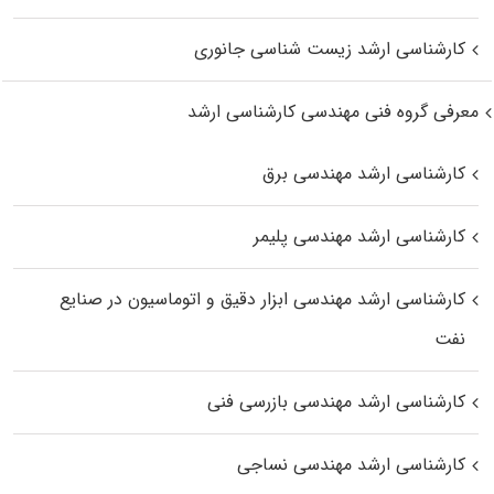
کارشناسی ارشد زیست‌ شناسی جانوری
معرفی گروه فنی مهندسی کارشناسی ارشد
کارشناسی ارشد مهندسی برق
کارشناسی ارشد مهندسی پلیمر
کارشناسی ارشد مهندسی ابزار دقیق و اتوماسیون در صنایع
نفت
کارشناسی ارشد مهندسی بازرسی فنی
کارشناسی ارشد مهندسی نساجی