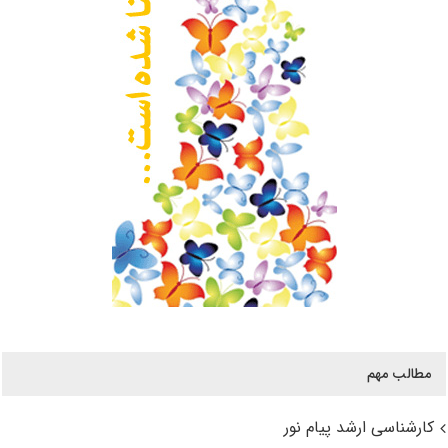
مطالب مهم
کارشناسی ارشد پیام نور