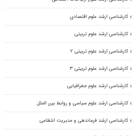
کارشناسی ارشد علوم اقتصادی
کارشناسی ارشد علوم تربیتی
کارشناسی ارشد علوم تربیتی ۲
کارشناسی ارشد علوم تربیتی ۳
کارشناسی ارشد علوم جغرافیایی
کارشناسی ارشد علوم سیاسی و روابط بین الملل
کارشناسی ارشد فرماندهی و مدیریت انتظامی