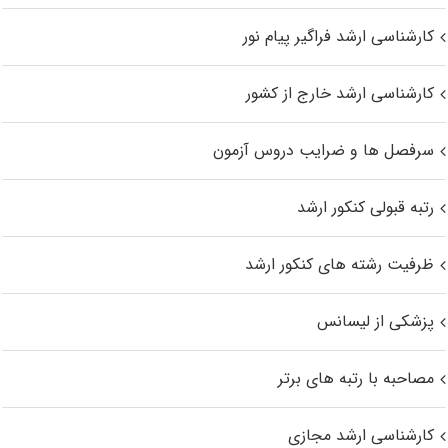
کارشناسی ارشد فراگیر پیام نور
کارشناسی ارشد خارج از کشور
سرفصل ها و ضرایب دروس آزمون
رتبه قبولی کنکور ارشد
ظرفیت رشته های کنکور ارشد
پزشکی از لیسانس
مصاحبه با رتبه های برتر
کارشناسی ارشد مجازی