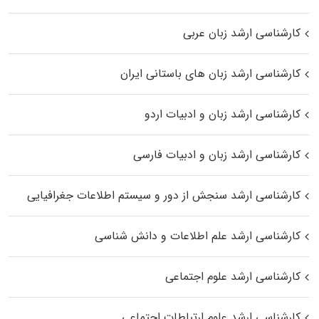
کارشناسی ارشد زبان عربی
کارشناسی ارشد زبان‌ های باستانی ایران
کارشناسی ارشد زبان و ادبیات اردو
کارشناسی ارشد زبان و ادبیات فارسی
کارشناسی ارشد سنجش از دور و سیستم اطلاعات جغرافیایی
کارشناسی ارشد علم اطلاعات و دانش شناسی
کارشناسی ارشد علوم اجتماعی
کارشناسی ارشد علوم ارتباطات اجتماعی