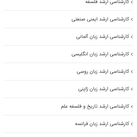
کارشناسی ارشد فلسفه
کارشناسی ارشد ایمنی صنعتی
کارشناسی ارشد زبان آلمانی
کارشناسی ارشد زبان انگلیسی
کارشناسی ارشد زبان روسی
کارشناسی ارشد زبان ژاپنی
کارشناسی ارشد تاریخ و فلسفه علم
کارشناسی ارشد زبان فرانسه