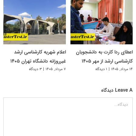
اعطای ردا کارت به دانشجویان
اعلام شهریه کارشناسی ارشد
کارشناسی ارشد از مهر ۱۴۰۵
غیرروزانه دانشگاه تهران ۱۴۰۵
۱۴ مرداد, ۱۴۰۵
|
۱ دیدگاه
۷ مرداد, ۱۴۰۵
|
۳ دیدگاه
Leave A دیدگاه
دیدگاه