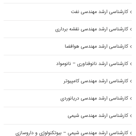
کارشناسی ارشد مهندسی نفت
کارشناسی ارشد مهندسی نقشه برداری
کارشناسی ارشد مهندسی هوافضا
کارشناسی ارشد نانوفناوری – نانومواد
کارشناسی ارشد مهندسی کامپیوتر
کارشناسی ارشد مهندسی دریانوردی
کارشناسی ارشد مهندسی شیمی
کارشناسی ارشد مهندسی شیمی – بیوتکنولوژی و داروسازی