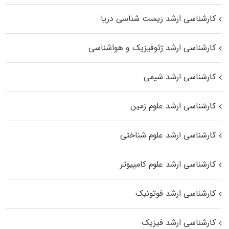
کارشناسی ارشد زیست‌ شناسی دریا
کارشناسی ارشد ژئوفیزیک و هواشناسی
کارشناسی ارشد شیمی
کارشناسی ارشد علوم زمین
کارشناسی ارشد علوم شناختی
کارشناسی ارشد علوم کامپیوتر
کارشناسی ارشد فوتونیک
کارشناسی ارشد فیزیک