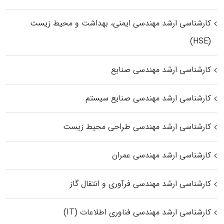
کارشناسی ارشد مهندسی ایمنی، بهداشت و محیط زیست
(HSE)
کارشناسی ارشد مهندسی صنایع
کارشناسی ارشد مهندسی صنایع سیستم
کارشناسی ارشد مهندسی طراحی محیط زیست
کارشناسی ارشد مهندسی عمران
کارشناسی ارشد مهندسی فرآوری و انتقال گاز
کارشناسی ارشد مهندسی فناوری اطلاعات (IT)