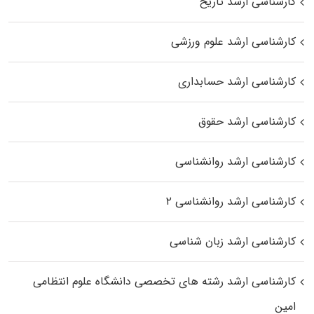
کارشناسی ارشد تاریخ
کارشناسی ارشد علوم ورزشی
کارشناسی ارشد حسابداری
کارشناسی ارشد حقوق
کارشناسی ارشد روانشناسی
کارشناسی ارشد روانشناسی ۲
کارشناسی ارشد زبان شناسی
کارشناسی ارشد رﺷﺘﻪ ﻫﺎی تخصصی داﻧﺸﮕﺎه ﻋﻠﻮم انتظامی
اﻣﻴﻦ