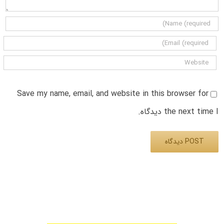
Save my name, email, and website in this browser for
the next time I دیدگاه.
Alternative: