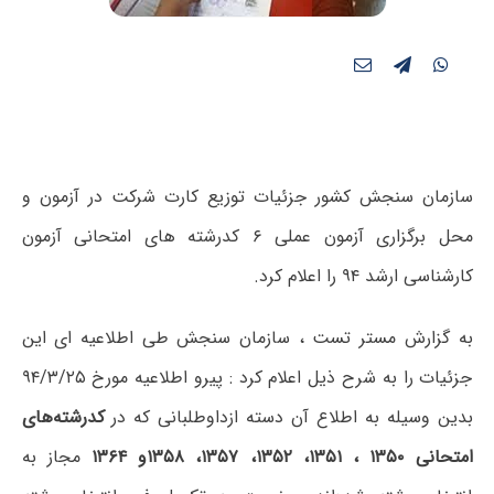
سازمان سنجش کشور جزئیات توزیع کارت شرکت در آزمون و
محل برگزاری آزمون عملی ۶ کدرشته های امتحانی آزمون
کارشناسی ارشد ۹۴ را اعلام کرد.
به گزارش مستر تست ، سازمان سنجش طی اطلاعیه ای این
جزئیات را به شرح ذیل اعلام کرد : پیرو اطلاعیه مورخ ۹۴/۳/۲۵
بدین وسیله به اطلاع آن دسته ازداوطلبانی که در
کدرشته‌های
امتحانی ۱۳۵۰ ، ۱۳۵۱، ۱۳۵۲، ۱۳۵۷، ۱۳۵۸و ۱۳۶۴
مجاز به