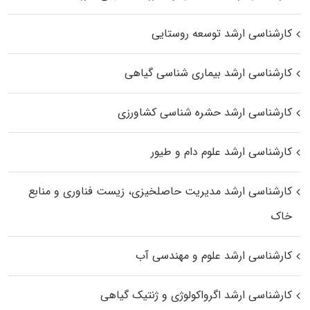
کارشناسی ارشد توسعه روستایی
کارشناسی ارشد بیماری‌ شناسی گیاهی
کارشناسی ارشد حشره‌ شناسی کشاورزی
کارشناسی ارشد علوم دام و طیور
کارشناسی ارشد مدیریت حاصلخیزی، زیست فناوری و منابع
خاک
کارشناسی ارشد علوم و مهندسی آب
کارشناسی ارشد اگرواکولوژی و ژنتیک گیاهی