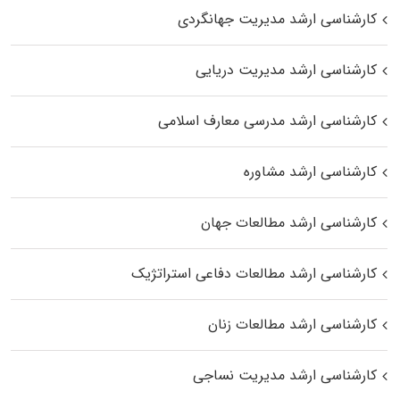
کارشناسی ارشد مدیریت جهانگردی
کارشناسی ارشد مدیریت دریایی
کارشناسی ارشد مدرسی معارف اسلامی
کارشناسی ارشد مشاوره
کارشناسی ارشد مطالعات جهان
کارشناسی ارشد مطالعات دفاعی استراتژیک
کارشناسی ارشد مطالعات زنان
کارشناسی ارشد مدیریت نساجی