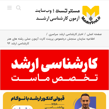
Ski
t
conten
صفحه اصلی
اخبار کارشناسی ارشد سراسری
اطلاعیه سازمان سنجش درخصوص پرینت کارت آزمون عملی رشته های هنر
کارشناسی ارشد ۹۴