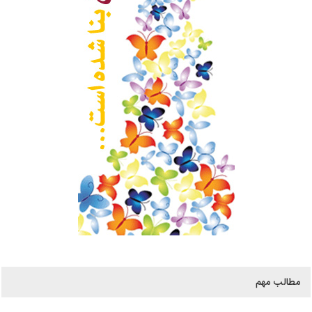
مطالب مهم