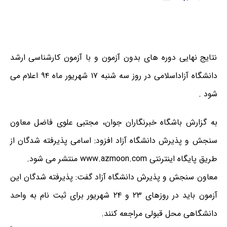
نتایج نهایی دوره های بدون آزمون و با آزمون کارشناسی ارشد
دانشگاه آزاداسلامی در روز سه شنبه ۱۷ شهریور ماه ۹۴ اعلام می
شود .
به گزارش باشگاه خبرنگاران جوان، مجتبی علوی فاضل معاون
سنجش و پذیرش دانشگاه آزاد افزود: اسامی پذیرفته شدگان از
طریق پایگاه اینترنتی www.azmoon.com منتشر می شود.
معاون سنجش و پذیرش دانشگاه آزاد گفت: پذیرفته شدگان این
آزمون باید در روزهای ۲۳ و ۲۴ شهریور برای ثبت نام به واحد
دانشگاهی محل قبولی مراجعه کنند.