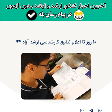
۱۰ روز تا اعلام نتایج کارشناسی ارشد آزاد ۹۴