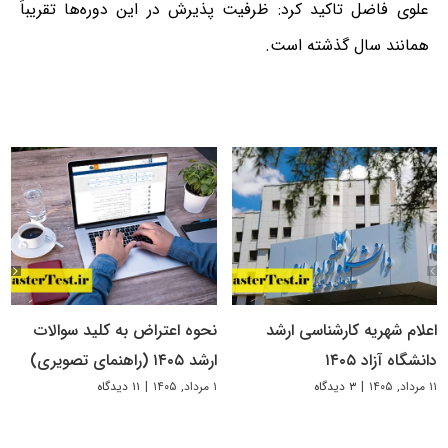
علوی فاضل تاکید کرد: ظرفیت پذیرش در این دوره‌ها تقریباً
همانند سال گذشته است.
اعلام شهریه کارشناسی ارشد
نحوه اعتراض به کلید سوالات
دانشگاه آزاد ۱۴۰۵
ارشد ۱۴۰۵ (راهنمای تصویری)
۱۱ مرداد, ۱۴۰۵
|
۳ دیدگاه
۱ مرداد, ۱۴۰۵
|
۱۱ دیدگاه