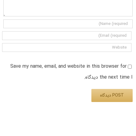
Save my name, email, and website in this browser for
the next time I دیدگاه.
Alternative: