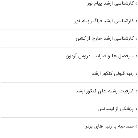
کارشناسی ارشد پیام نور
کارشناسی ارشد فراگیر پیام نور
کارشناسی ارشد خارج از کشور
سرفصل ها و ضرایب دروس آزمون
رتبه قبولی کنکور ارشد
ظرفیت رشته های کنکور ارشد
پزشکی از لیسانس
مصاحبه با رتبه های برتر