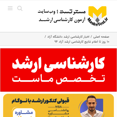
Ski
t
conten
صفحه اصلی
اخبار کارشناسی ارشد دانشگاه آزاد
۱۰ روز تا اعلام نتایج کارشناسی ارشد آزاد ۹۴