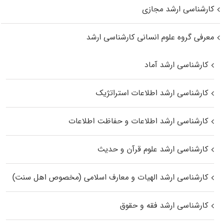
کارشناسی ارشد مجازی
معرفی گروه علوم انسانی کارشناسی ارشد
کارشناسی ارشد آماد
کارشناسی ارشد اطلاعات استراتژیک
کارشناسی ارشد اطلاعات و حفاظت اطلاعات
کارشناسی ارشد علوم قرآن و حدیث
کارشناسی ارشد الهیات و معارف اسلامی (مخصوص اهل سنت)
کارشناسی ارشد فقه و حقوق