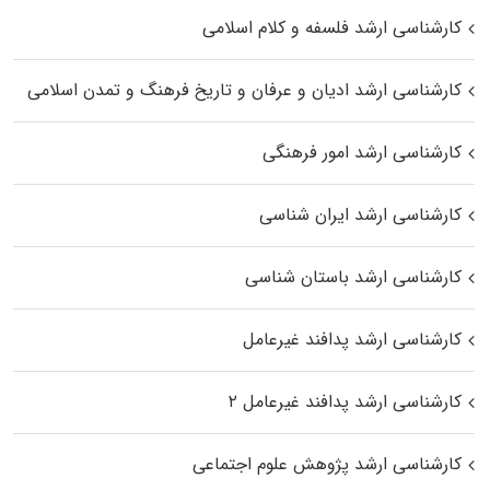
کارشناسی ارشد فلسفه و کلام اسلامی
کارشناسی ارشد ادیان و عرفان و تاریخ فرهنگ و تمدن اسلامی
کارشناسی ارشد امور فرهنگی
کارشناسی ارشد ایران شناسی
کارشناسی ارشد باستان شناسی
کارشناسی ارشد پدافند غیرعامل
کارشناسی ارشد پدافند غیرعامل ۲
کارشناسی ارشد پژوهش علوم اجتماعی