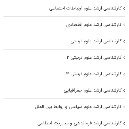
کارشناسی ارشد علوم ارتباطات اجتماعی
کارشناسی ارشد علوم اقتصادی
کارشناسی ارشد علوم تربیتی
کارشناسی ارشد علوم تربیتی ۲
کارشناسی ارشد علوم تربیتی ۳
کارشناسی ارشد علوم جغرافیایی
کارشناسی ارشد علوم سیاسی و روابط بین الملل
کارشناسی ارشد فرماندهی و مدیریت انتظامی