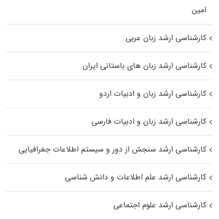
اﻣﻴﻦ
کارشناسی ارشد زبان عربی
کارشناسی ارشد زبان‌ های باستانی ایران
کارشناسی ارشد زبان و ادبیات اردو
کارشناسی ارشد زبان و ادبیات فارسی
کارشناسی ارشد سنجش از دور و سیستم اطلاعات جغرافیایی
کارشناسی ارشد علم اطلاعات و دانش شناسی
کارشناسی ارشد علوم اجتماعی