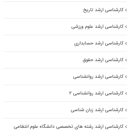
کارشناسی ارشد تاریخ
کارشناسی ارشد علوم ورزشی
کارشناسی ارشد حسابداری
کارشناسی ارشد حقوق
کارشناسی ارشد روانشناسی
کارشناسی ارشد روانشناسی ۲
کارشناسی ارشد زبان شناسی
کارشناسی ارشد رﺷﺘﻪ ﻫﺎی تخصصی داﻧﺸﮕﺎه ﻋﻠﻮم انتظامی