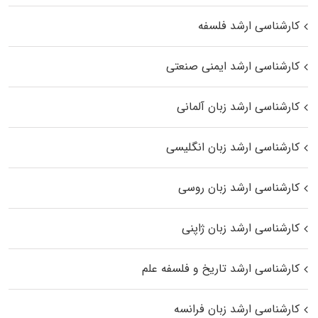
کارشناسی ارشد فلسفه
کارشناسی ارشد ایمنی صنعتی
کارشناسی ارشد زبان آلمانی
کارشناسی ارشد زبان انگلیسی
کارشناسی ارشد زبان روسی
کارشناسی ارشد زبان ژاپنی
کارشناسی ارشد تاریخ و فلسفه علم
کارشناسی ارشد زبان فرانسه