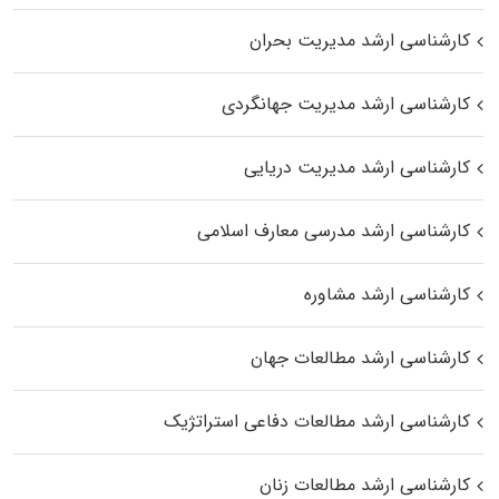
کارشناسی ارشد مدیریت بحران
کارشناسی ارشد مدیریت جهانگردی
کارشناسی ارشد مدیریت دریایی
کارشناسی ارشد مدرسی معارف اسلامی
کارشناسی ارشد مشاوره
کارشناسی ارشد مطالعات جهان
کارشناسی ارشد مطالعات دفاعی استراتژیک
کارشناسی ارشد مطالعات زنان