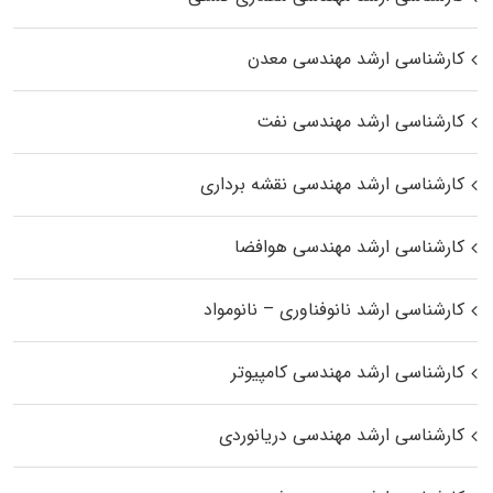
کارشناسی ارشد مهندسی معدن
کارشناسی ارشد مهندسی نفت
کارشناسی ارشد مهندسی نقشه برداری
کارشناسی ارشد مهندسی هوافضا
کارشناسی ارشد نانوفناوری – نانومواد
کارشناسی ارشد مهندسی کامپیوتر
کارشناسی ارشد مهندسی دریانوردی