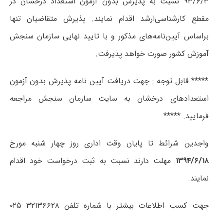
۹۳/۶/۳ نسبت به پذیرش بدون آزمون استعداد درخشان در
مقطع کارشناسی‌ارشد اقدام نمایند. پذیرش متقاضیان تنها
براساس آیین‌نامه‌های مذکور و با تایید نهایی سازمان سنجش
آموزش کشور صورت خواهد پذیرفت.
***** قابل توجه : جهت دریافت آیین نامه پذیرش بدون آزمون
استعدادهای درخشان به سایت سازمان سنجش مراجعه
فرمایید. *****
واجدین شرائط تا پایان وقت اداری روز چهار شنبه مورخ
۱۳۹۴/۶/۱۸
مهلت دارند نسبت به ثبت درخواست خود اقدام
نمایند.
جهت کسب اطلاعات بیشتر با شماره تلفن ۳۲۱۳۶۶۲۸ ۰۲۵