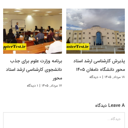
پذیرش کارشناسی ارشد استاد
برنامه وزارت علوم برای جذب
محور دانشگاه دامغان ۱۴۰۵
دانشجوی کارشناسی ارشد استاد
۱۸ مرداد, ۱۴۰۵
|
۰ دیدگاه
محور
۱۷ مرداد, ۱۴۰۵
|
۱ دیدگاه
Leave A دیدگاه
دیدگاه