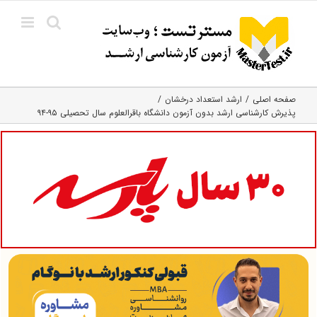
Ski
t
conten
صفحه اصلی
ارشد استعداد درخشان
پذیرش کارشناسی ارشد بدون آزمون دانشگاه باقرالعلوم سال تحصیلی ۹۵-۹۴