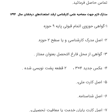
تماس حاصل فرمائید.
مدارک لازم جهت مصاحبه علمی کارشناسی ارشد استعدادهای درخشان سال ۱۳۹۴
۱-گواهی حوزوی اتمام قبولی پایه ۹ حوزه
۲- اصل مدرک کارشناسی و یا سطح ۲ حوزه.
۳- گواهی از محل فارغ التحصل بعنوان ممتاز .
۴- عکس جدید ۴×۳ ، ۲ قطعه پشت نویسی شده .
۵- اصل کارت ملی،.
۶- اصل شناسنامه.
۷- اصل کارت پایان خدمت یا معافیت تحصیلی،.