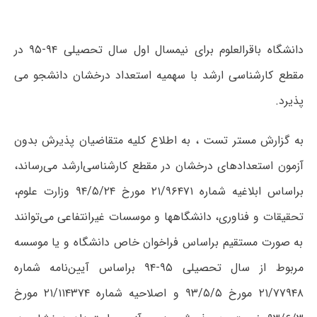
دانشگاه باقرالعلوم برای نیمسال اول سال تحصیلی ۹۴-۹۵ در
مقطع کارشناسی ارشد با سهمیه استعداد درخشان دانشجو می
پذیرد.
به گزارش مستر تست ، به اطلاع کلیه متقاضیان پذیرش بدون
آزمون استعدادهای درخشان در مقطع کارشناسی‌ارشد می‌رساند،
براساس ابلاغیه شماره ۲۱/۹۶۴۷۱ مورخ ۹۴/۵/۲۴ وزارت علوم،
تحقیقات و فناوری، دانشگاهها و موسسات غیرانتفاعی می‌توانند
به صورت مستقیم براساس فراخوان خاص دانشگاه و یا موسسه
مربوط از سال تحصیلی ۹۵-۹۴ براساس آیین‌نامه شماره
۲۱/۷۷۹۴۸ مورخ ۹۳/۵/۵ و اصلاحیه شماره ۲۱/۱۱۴۳۷۴ مورخ