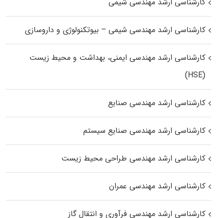
کارشناسی ارشد مهندسی شیمی
کارشناسی ارشد مهندسی شیمی – بیوتکنولوژی و داروسازی
کارشناسی ارشد مهندسی ایمنی، بهداشت و محیط زیست
(HSE)
کارشناسی ارشد مهندسی صنایع
کارشناسی ارشد مهندسی صنایع سیستم
کارشناسی ارشد مهندسی طراحی محیط زیست
کارشناسی ارشد مهندسی عمران
کارشناسی ارشد مهندسی فرآوری و انتقال گاز