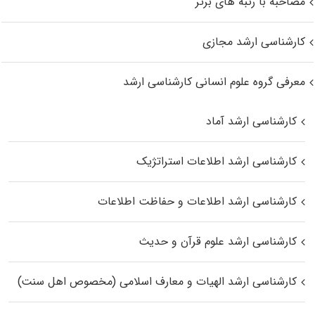
مصاحبه با رتبه های برتر
کارشناسی ارشد مجازی
معرفی گروه علوم انسانی کارشناسی ارشد
کارشناسی ارشد آماد
کارشناسی ارشد اطلاعات استراتژیک
کارشناسی ارشد اطلاعات و حفاظت اطلاعات
کارشناسی ارشد علوم قرآن و حدیث
کارشناسی ارشد الهیات و معارف اسلامی (مخصوص اهل سنت)