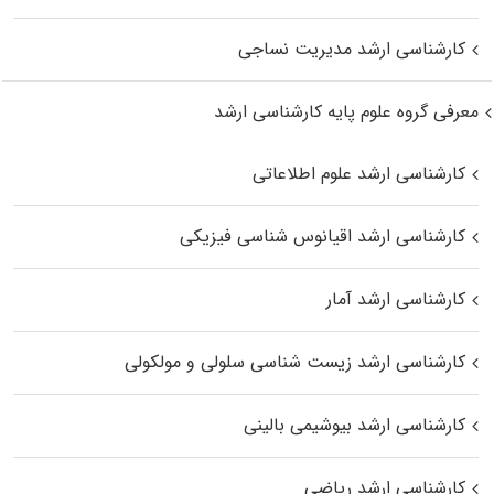
کارشناسی ارشد مدیریت نساجی
معرفی گروه علوم پایه کارشناسی ارشد
کارشناسی ارشد علوم اطلاعاتی
کارشناسی ارشد اقیانوس‌ شناسی فیزیکی
کارشناسی ارشد آمار
کارشناسی ارشد زیست شناسی سلولی و مولکولی
کارشناسی ارشد بیوشیمی بالینی
کارشناسی ارشد ریاضی