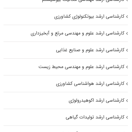
کارشناسی ارشد بیوتکنولوژی کشاورزی
کارشناسی ارشد علوم و مهندسی مرتع و آبخیزداری
کارشناسی ارشد علوم و صنایع غذایی
کارشناسی ارشد علوم و مهندسی محیط زیست
کارشناسی ارشد هواشناسی کشاورزی
کارشناسی ارشد اکوهیدرولوژی
کارشناسی ارشد تولیدات گیاهی