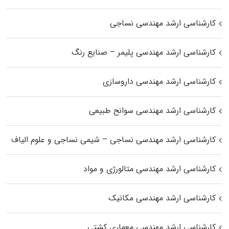
کارشناسی ارشد مهندسی نساجی
کارشناسی ارشد مهندسی پلیمر – صنایع رنگ
کارشناسی ارشد مهندسی داروسازی
کارشناسی ارشد مهندسی سوانح طبیعی
کارشناسی ارشد مهندسی نساجی – شیمی نساجی و علوم الیاف
کارشناسی ارشد مهندسی متالورژی و مواد
کارشناسی ارشد مهندسی مکانیک
کارشناسی ارشد مهندسی معماری کشتی