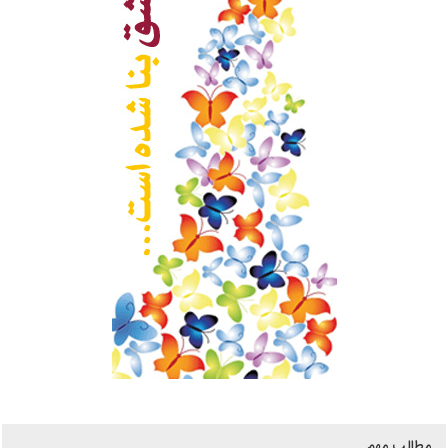
مطالب مهم