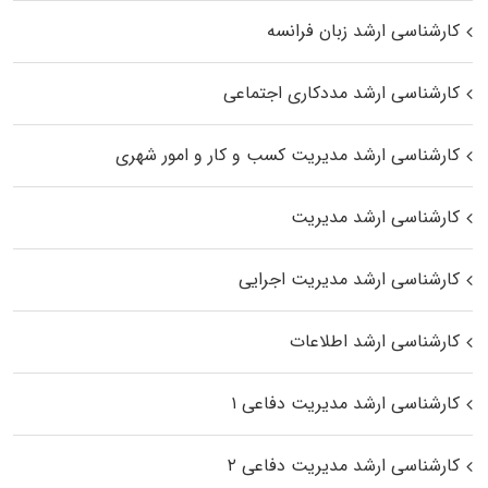
کارشناسی ارشد زبان فرانسه
کارشناسی ارشد مددکاری اجتماعی
کارشناسی ارشد مدیریت کسب و کار و امور شهری
کارشناسی ارشد مدیریت
کارشناسی ارشد مدیریت اجرایی
کارشناسی ارشد اطلاعات
کارشناسی ارشد مدیریت دفاعی ۱
کارشناسی ارشد مدیریت دفاعی ۲