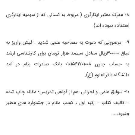
۸- مدرک معتبر ایثارگری ( مربوط به کسانی که از سهمیه ایثارگری
استفاده نموده اند).
۹- درصورتی که دعوت به مصاحبه علمی شدید . فیش واریز به
مبلغ ۳۰۰۰۰۰ریال معادل سیصد هزار تومان برای کارشناسی ارشد
به حساب جاری ۰۱۰۱۵۴۱۷۰۱۰۰۸ بانک صادرات بنام در آمد
دانشگاه باقرالعلوم (ع).
۱۰- سوابق علمی و اجرائی اعم از گواهی تدریس- مقاله چاپ شده
– تالیف کتاب – رتبه اول ، کسب مقام در جشنواره های معتبر
وغیره…….