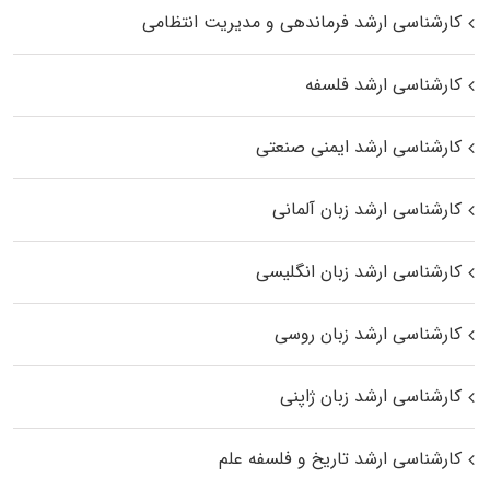
کارشناسی ارشد فرماندهی و مدیریت انتظامی
کارشناسی ارشد فلسفه
کارشناسی ارشد ایمنی صنعتی
کارشناسی ارشد زبان آلمانی
کارشناسی ارشد زبان انگلیسی
کارشناسی ارشد زبان روسی
کارشناسی ارشد زبان ژاپنی
کارشناسی ارشد تاریخ و فلسفه علم