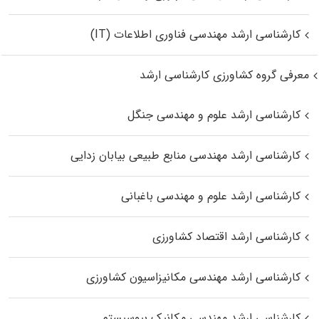
کارشناسی ارشد مهندسی فناوری اطلاعات (IT)
معرفی گروه کشاورزی کارشناسی ارشد
کارشناسی ارشد علوم و مهندسی جنگل
کارشناسی ارشد مهندسی منابع طبیعی بیابان زدایی
کارشناسی ارشد علوم و مهندسی باغبانی
کارشناسی ارشد اقتصاد کشاورزی
کارشناسی ارشد مهندسی مکانیزاسیون کشاورزی
کارشناسی ارشد مهندسی مکانیک بیوسیستم