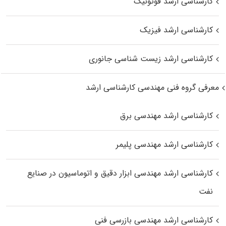
کارشناسی ارشد فوتونیک
کارشناسی ارشد فیزیک
کارشناسی ارشد زیست‌ شناسی جانوری
معرفی گروه فنی مهندسی کارشناسی ارشد
کارشناسی ارشد مهندسی برق
کارشناسی ارشد مهندسی پلیمر
کارشناسی ارشد مهندسی ابزار دقیق و اتوماسیون در صنایع
نفت
کارشناسی ارشد مهندسی بازرسی فنی