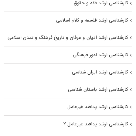
کارشناسی ارشد فقه و حقوق
کارشناسی ارشد فلسفه و کلام اسلامی
کارشناسی ارشد ادیان و عرفان و تاریخ فرهنگ و تمدن اسلامی
کارشناسی ارشد امور فرهنگی
کارشناسی ارشد ایران شناسی
کارشناسی ارشد باستان شناسی
کارشناسی ارشد پدافند غیرعامل
کارشناسی ارشد پدافند غیرعامل ۲