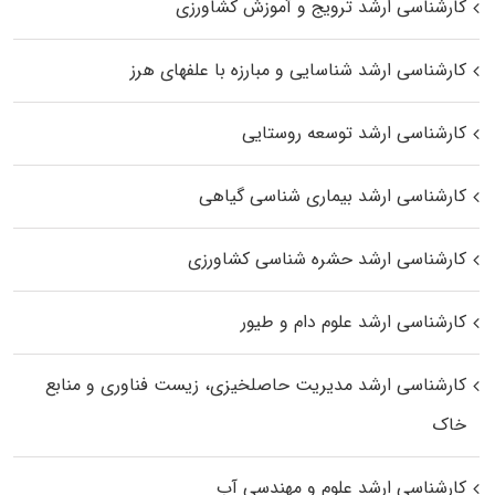
کارشناسی ارشد ترویج و آموزش کشاورزی
کارشناسی ارشد شناسایی و مبارزه با علفهای هرز
کارشناسی ارشد توسعه روستایی
کارشناسی ارشد بیماری‌ شناسی گیاهی
کارشناسی ارشد حشره‌ شناسی کشاورزی
کارشناسی ارشد علوم دام و طیور
کارشناسی ارشد مدیریت حاصلخیزی، زیست فناوری و منابع
خاک
کارشناسی ارشد علوم و مهندسی آب