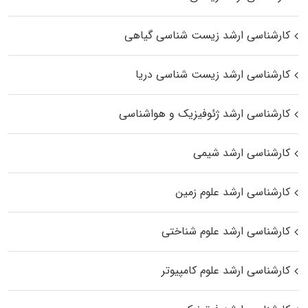
کارشناسی ارشد زیست‌ شناسی گیاهی
کارشناسی ارشد زیست‌ شناسی دریا
کارشناسی ارشد ژئوفیزیک و هواشناسی
کارشناسی ارشد شیمی
کارشناسی ارشد علوم زمین
کارشناسی ارشد علوم شناختی
کارشناسی ارشد علوم کامپیوتر