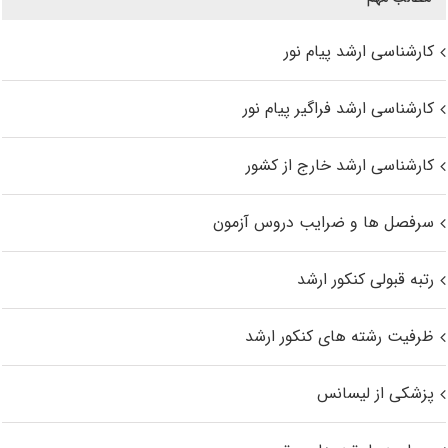
کارشناسی ارشد پیام نور
کارشناسی ارشد فراگیر پیام نور
کارشناسی ارشد خارج از کشور
سرفصل ها و ضرایب دروس آزمون
رتبه قبولی کنکور ارشد
ظرفیت رشته های کنکور ارشد
پزشکی از لیسانس