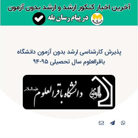
پذیرش کارشناسی ارشد بدون آزمون دانشگاه
باقرالعلوم سال تحصیلی ۹۵-۹۴