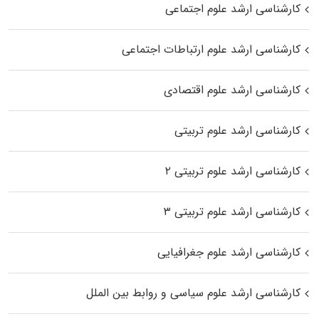
کارشناسی ارشد علوم اجتماعی
کارشناسی ارشد علوم ارتباطات اجتماعی
کارشناسی ارشد علوم اقتصادی
کارشناسی ارشد علوم تربیتی
کارشناسی ارشد علوم تربیتی ۲
کارشناسی ارشد علوم تربیتی ۳
کارشناسی ارشد علوم جغرافیایی
کارشناسی ارشد علوم سیاسی و روابط بین الملل