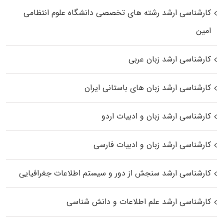
کارشناسی ارشد رﺷﺘﻪ ﻫﺎی تخصصی داﻧﺸﮕﺎه ﻋﻠﻮم انتظامی
اﻣﻴﻦ
کارشناسی ارشد زبان عربی
کارشناسی ارشد زبان‌ های باستانی ایران
کارشناسی ارشد زبان و ادبیات اردو
کارشناسی ارشد زبان و ادبیات فارسی
کارشناسی ارشد سنجش از دور و سیستم اطلاعات جغرافیایی
کارشناسی ارشد علم اطلاعات و دانش شناسی