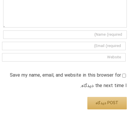
Save my name, email, and website in this browser for
the next time I دیدگاه.
Alternative: