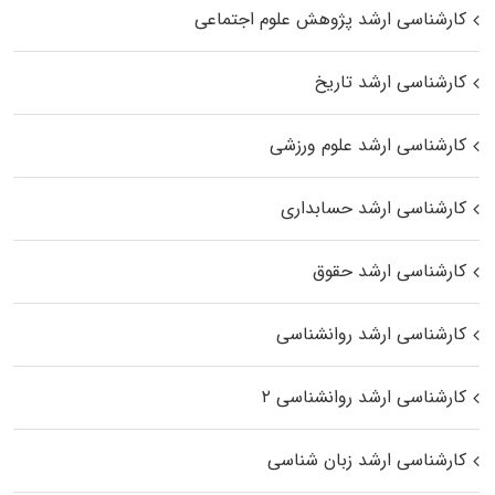
کارشناسی ارشد پژوهش علوم اجتماعی
کارشناسی ارشد تاریخ
کارشناسی ارشد علوم ورزشی
کارشناسی ارشد حسابداری
کارشناسی ارشد حقوق
کارشناسی ارشد روانشناسی
کارشناسی ارشد روانشناسی ۲
کارشناسی ارشد زبان شناسی