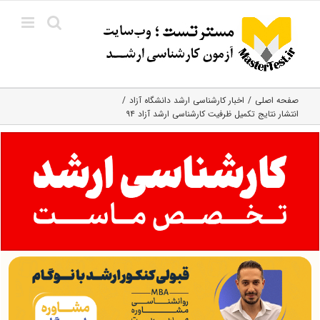
Ski
t
conten
صفحه اصلی
اخبار کارشناسی ارشد دانشگاه آزاد
انتشار نتایج تکمیل ظرفیت کارشناسی ارشد آزاد ۹۴