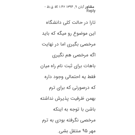
مشاور
آبان ۹, ۱۳۹۴ at ۱:۴۲ ق٫ظ
-
Reply
تارا در حالت کلی دانشگاه
این موضوع رو میگه که باید
مرخصی بگیری اما در نهایت
اگه مرخصی هم نگیری
باهات برای ثبت نام راه میان
فقط یه احتمالی وجود داره
که درصورتی که برای ترم
بهمن ظرفیت پذیرش نداشته
باشن با توجه به اینکه
مرخصی نگرفته بودی به ترم
مهر ۹۵ منتقل بشی.