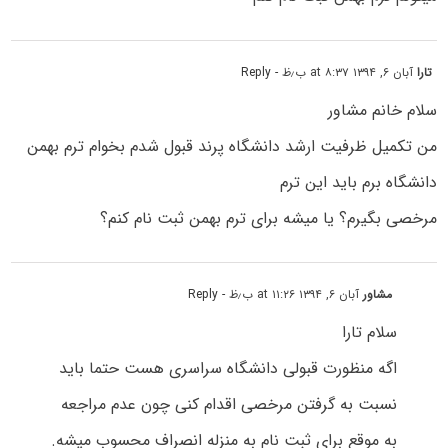
تارا
آبان ۶, ۱۳۹۴ at ۸:۳۷ ب٫ظ
- Reply
سلام خانم مشاور
من تکمیل ظرفیت ارشد دانشگاه پرند قبول شدم بخوام ترم بهمن
دانشگاه برم باید این ترم
مرخصی بگیرم؟ یا میشه برای ترم بهمن ثبت نام کنم؟
مشاور
آبان ۶, ۱۳۹۴ at ۱۱:۲۶ ب٫ظ
- Reply
سلام تارا
اگه منظورت قبولی دانشگاه سراسری هست حتما باید
نسبت به گرفتن مرخصی اقدام کنی چون عدم مراجعه
به موقع برای ثبت نام به منزله انصراف محسوب میشه.