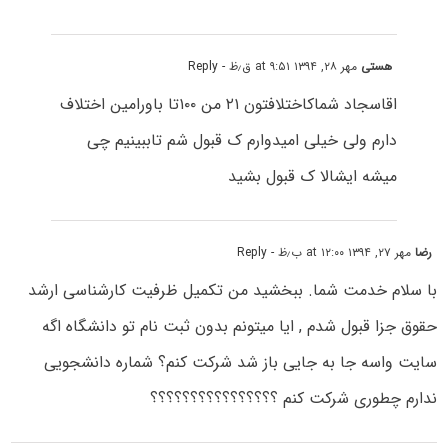
هستی
مهر ۲۸, ۱۳۹۴ at ۹:۵۱ ق٫ظ
- Reply
اقاسجاد شماکاختلافتون ۲۱ من ۱۰۰تا باورامین اختلاف
دارم ولی خیلی امیدوارم ک قبول شم تاببینیم چی
میشه ایشالا ک قبول بشید
رضا
مهر ۲۷, ۱۳۹۴ at ۱۲:۰۰ ب٫ظ
- Reply
با سلام خدمت شما. ببخشید من تکمیل ظرفیت کارشناسی ارشد
حقوق جزا قبول شدم , ایا میتونم بدون ثبت نام تو دانشگاه اگه
سایت واسه جا به جایی باز شد شرکت کنم؟ شماره دانشجویی
ندارم چطوری شرکت کنم ؟؟؟؟؟؟؟؟؟؟؟؟؟؟؟؟