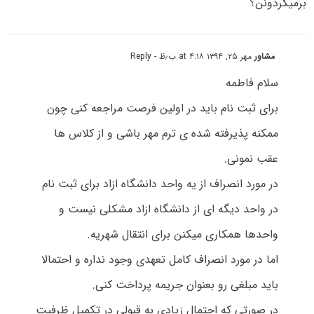
برمیگردونن؟
مشاور
مهر ۲۵, ۱۳۹۴ at ۴:۱۸ ب٫ظ
- Reply
سلام فاطمه
برای ثبت نام باید در اولین فرصت مراجعه کنی چون
ممکنه پذیرفته شده ی ترم مهر باشی و از کلاس ها
عقب نمونی.
در مورد انصراف از یه واحد دانشگاه ازاد برای ثبت نام
در واحد دیگه ای از دانشگاه ازاد مشکلی نیست و
واحدها همکاری میکنن برای انتقال شهریه.
اما در مورد انصراف کامل تعهدی وجود نداره و احتمالا
باید مبلغی رو بعنوان جریمه پرداخت کنی.
در صورتی که احتمال زیادی به قبولی در تکمیل ظرفیت