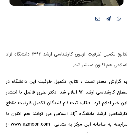
نتایج تکمیل ظرفیت آزمون کارشناسی ارشد ۱۳۹۴ دانشگاه آزاد
اسلامی هم اکنون منتشر شد.
به گزارش مستر تست ، نتایج تکمیل ظرفیت این دانشگاه در
مقطع کارشناسی ارشد ۹۴ اعلام شد .دکتر علوی فاضل با انتشار
این خبر اعلام کرد : ‹‹کلیه ثبت نام کنندگان تکمیل ظرفیت مقطع
کارشناسی ارشد دانشگاه آزاد اسلامی می توانند هم اکنون با
مراجعه به سامانه این مرکز به نشانی
www.azmoon.com
از