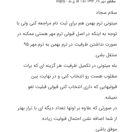
مشاور
مهر ۲۸, ۱۳۹۴ at ۱:۵۱ ق٫ظ
- Reply
سلام سجاد
میتونی ترم بهمن هم برای ثبت نام مراجعه کنی ولی با
توجه به اینکه در اصل قبولی ترم مهر هستی ممکنه در
صورت نداشتن ظرفیت در ترم بهمن به ترم مهر ۹۵
منتقل بشی.
بله میتونی در تکمیل ظرفیت هر گزینه ای که برات
مطلوب هست رو انتخاب کنی و در نهایت بین
قبولیهایی که داری انتخاب کنی قبولی قبلیت لغو
نمیشه.
در صورتی که علاوه بر اونها تعداد دیگه ای با تراز بهتر
از شما اضافه نشن احتمال قبولیت زیاده.
موفق باشی.