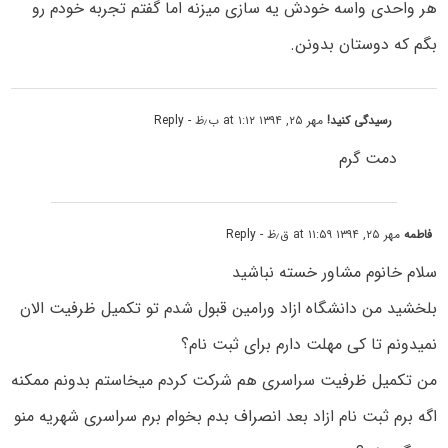
هر واحدی واسه خودش یه سازی میزنه اما گفتم تجربه خودم رو
بگم که دوستان بدونن.
رسیدگی کنید!
مهر ۲۵, ۱۳۹۴ at ۱:۱۲ ب٫ظ
- Reply
دمت گرم
فاطمه
مهر ۲۵, ۱۳۹۴ at ۱۱:۵۹ ق٫ظ
- Reply
سلام خانوم مشاور خسته نباشید
بلخشید من دانشگاه ازاد ورامین قبول شدم تو تکمیل ظرفیت الان
نمیدونم تا کی مهلت دارم برای ثبت نام؟
من تکمیل ظرفیت سراسری هم شرکت کردم میخاستم بدونم ممکنه
اگه برم ثبت نام ازاد بعد انصراف بدم بخوام برم سراسری شهریه منو