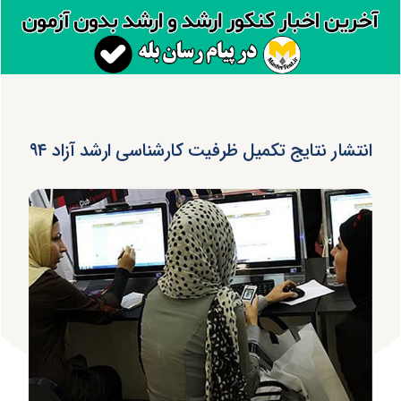
انتشار نتایج تکمیل ظرفیت کارشناسی ارشد آزاد ۹۴