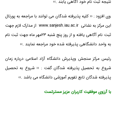
نتیجه ثبت نام خود آگاهی یابند .››
وی افزود : ‹‹ کلیه پذیرفته شدگان می توانند با مراجعه به پورتال
این مرکز به نشانی
www.sanjesh.iau.ac.ir
از مدارک لازم جهت
ثبت نام آگاهی یافته و از روز پنج شنبه ۲۳مهر ماه جهت ثبت نام
به واحد دانشگاهی پذیرفته شده خود مراجعه نمایند .››
رئیس مرکز سنجش وپذیرش دانشگاه آزاد اسلامی درباره زمان
شروع به تحصیل پذیرفته شدگان گفت : ‹‹ شروع به تحصیل
پذیرفته شدگان تابع تقویم آموزشی دانشگاه می باشد .››
با آرزوی موفقیت کاربران عزیز مسترتست