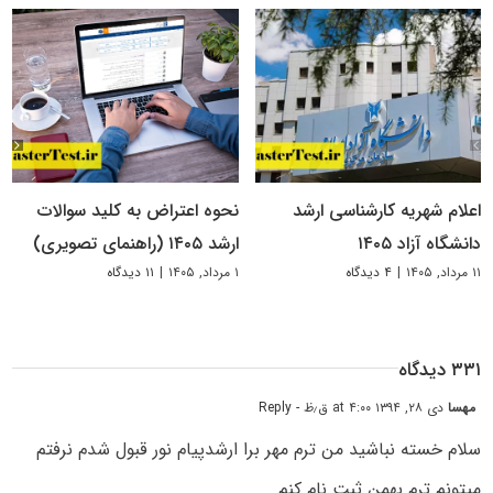
اعلام شهریه کارشناسی ارشد
نحوه اعتراض به کلید سوالات
دانشگاه آزاد ۱۴۰۵
ارشد ۱۴۰۵ (راهنمای تصویری)
۱۱ مرداد, ۱۴۰۵
|
۴ دیدگاه
۱ مرداد, ۱۴۰۵
|
۱۱ دیدگاه
۳۳۱ دیدگاه
مهسا
دی ۲۸, ۱۳۹۴ at ۴:۰۰ ق٫ظ
- Reply
سلام خسته نباشید من ترم مهر برا ارشدپیام نور قبول شدم نرفتم
میتونم ترم بهمن ثبت نام کنم