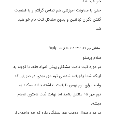
خواهید شد
حتی با معاونت اموزشی هم تماس گرفتم و با قطعیت
گفتن نگران نباشین و بدون مشکل ثبت نام خواهید
شد
مشاور
مهر ۲۷, ۱۳۹۴ at ۱:۱۸ ق٫ظ
- Reply
سلام پرستو
در مورد ثبت نامت مشکلی پیش نمیاد فقط با توجه به
اینکه شما پذیرفته شده ی ترم مهر بودی در صورتی که
واحد برای ترم بهمن ظرفیت نداشته باشه ممکنه به
ترم مهر ۹۵ منتقل بشید اما نهایتا ثبت نامتون انجام
میشه.
در مورد سوال دومت هم بستگی داره که چه واحدی از