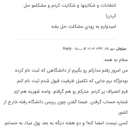
انتقادات و شکایتها و شکایت کردم و مشکلمو حل
کردن!
امیدوارم به زودی مشکلت حل بشه
سیاوش
مهر ۲۵, ۱۳۹۴ at ۱۲:۰۳ ب٫ظ
- Reply
سلام به همه.
من امروز رفتم مدارکم رو بگیرم از دانشگاهی که ثبت نام کرده
بودم(که برم جایی که تکمیل ظرفیت قبول شدم ثبت نام کنم.
فرم انصراف پر کردم. مدرکم رو هم گرفتم. واسه شهریه هم ازم
شماره حساب گرفتن. ضمنا گفتن چون رییس دانشگاه رفته خارج از
کشور
کسی نیست امضا کنه! و دو هفته دیگه به بعد پول میاد به حسابم.