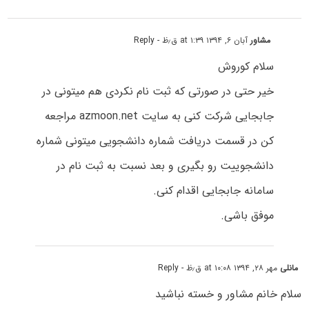
مشاور
آبان ۶, ۱۳۹۴ at ۱:۳۹ ق٫ظ
- Reply
سلام کوروش
خیر حتی در صورتی که ثبت نام نکردی هم میتونی در
جابجایی شرکت کنی به سایت azmoon.net مراجعه
کن در قسمت دریافت شماره دانشجویی میتونی شماره
دانشجوییت رو بگیری و بعد نسبت به ثبت نام در
سامانه جابجایی اقدام کنی.
موفق باشی.
مانلی
مهر ۲۸, ۱۳۹۴ at ۱۰:۰۸ ق٫ظ
- Reply
سلام خانم مشاور و خسته نباشید