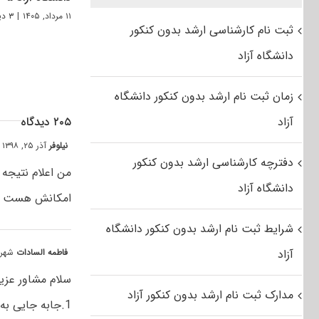
۱۱ مرداد, ۱۴۰۵
|
۳ دیدگاه
ثبت نام کارشناسی ارشد بدون کنکور
دانشگاه آزاد
زمان ثبت نام ارشد بدون کنکور دانشگاه
آزاد
۲۰۵ دیدگاه
نیلوفر
آذر ۲۵, ۱۳۹۸ at ۱۰:۱۰ ب٫ظ
دفترچه کارشناسی ارشد بدون کنکور
دانشگاه آزاد
امکانش هست بت
شرایط ثبت نام ارشد بدون کنکور دانشگاه
آزاد
فاطمه السادات
شهریور ۲۶, ۱۳۹۵ 
سلام مشاور عزیز 
مدارک ثبت نام ارشد بدون کنکور آزاد
1.جابه جایی به چه صورت هست و کی انجام میشه و ایا با تکمیل ظرفیت فرق داره؟