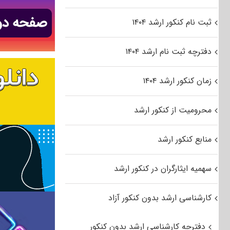
ثبت نام کنکور ارشد ۱۴۰۴
دفترچه ثبت نام ارشد ۱۴۰۴
زمان کنکور ارشد ۱۴۰۴
محرومیت از کنکور ارشد
منابع کنکور ارشد
سهمیه ایثارگران در کنکور ارشد
کارشناسی ارشد بدون کنکور آزاد
دفترچه کارشناسی ارشد بدون کنکور