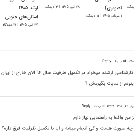
۲۸ تیر, ۱۴۰۵
|
۳ دیدگاه
تصویری)
ارشد ۱۴۰۵
۱ مرداد, ۱۴۰۵
|
۱۱ دیدگاه
استان‌های جنوبی
۲۷ تیر, ۱۴۰۵
|
۱۹ دیدگاه
- Reply
من اعلام نتیجه کارشناسی ارشدم میخوام در تکمیل ظرفیت
ونم از سایت بگیرمش ؟
at ۱۱:۴۷ ب٫ظ
- Reply
من واقعا به راهنمایی نیاز دارم