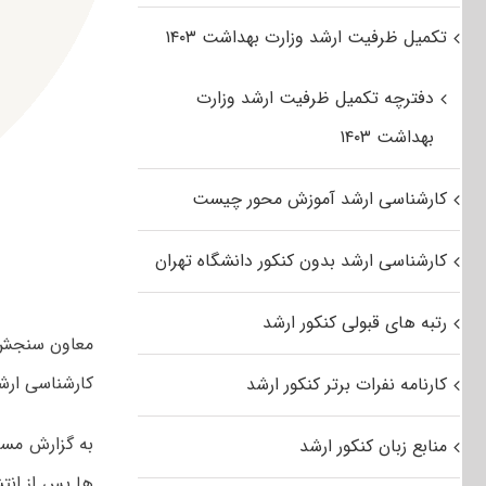
تکمیل ظرفیت ارشد وزارت بهداشت ۱۴۰۳
دفترچه تکمیل ظرفیت ارشد وزارت
بهداشت ۱۴۰۳
کارشناسی ارشد آموزش محور چیست
کارشناسی ارشد بدون کنکور دانشگاه تهران
رتبه های قبولی کنکور ارشد
معاون سنجش و
کارشناسی ارشد ۹۴ خبر 
کارنامه نفرات برتر کنکور ارشد
به گزارش مس
منابع زبان کنکور ارشد
ها پس از انت