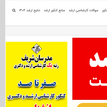
کور
سوالات کارشناسی ارشد
منابع کنکور ارشد
نتایج ارشد ۱۴۰۴