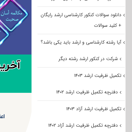
دانلود سوالات کنکور کارشناسی ارشد رایگان
+ کلید سوالات
آیا رشته کارشناسی و ارشد باید یکی باشد؟
شرکت در کنکور ارشد رشته دیگر
تکمیل ظرفیت ارشد ۱۴۰۳
دفترچه تکمیل ظرفیت ارشد ۱۴۰۲
تکمیل ظرفیت ارشد آزاد ۱۴۰۳
اعل
دفترچه تکمیل ظرفیت ارشد آزاد ۱۴۰۲