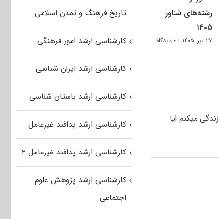
رشته‌های شناور
تاریخ فرهنگ و تمدن اسلامی
۱۴۰۵
کارشناسی ارشد امور فرهنگی
۲۷ تیر, ۱۴۰۵
|
۰ دیدگاه
کارشناسی ارشد ایران شناسی
کارشناسی ارشد باستان شناسی
 سال ۹۴ الان خارج از ایران زندگی میکنم ایا
کارشناسی ارشد پدافند غیرعامل
کارشناسی ارشد پدافند غیرعامل ۲
کارشناسی ارشد پژوهش علوم
اجتماعی