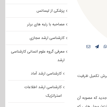
پزشکی از لیسانس
مصاحبه با رتبه های برتر
کارشناسی ارشد مجازی
معرفی گروه علوم انسانی کارشناسی
ارشد
کارشناسی ارشد آماد
ذیرش تکمیل ظرفیت
کارشناسی ارشد اطلاعات
استراتژیک
دید که مصوبه آن
شته⁄ محل هایی که