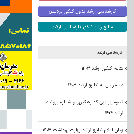
کارشناسی ارشد بدون کنکور پردیس
منابع زبان کنکور کارشناسی ارشد
کارشناسی ارشد
نتایج کنکور ارشد ۱۴۰۳
اعتراض به نتایج ارشد ۱۴۰۳
نحوه بازیابی کد رهگیری و شماره پرونده
ارشد ۱۴۰۴
زمان اعلام نتایج ارشد وزارت بهداشت ۱۴۰۳