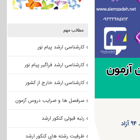
مطالب مهم
کارشناسی ارشد پیام نور
کارشناسی ارشد فراگیر پیام نور
کارشناسی ارشد خارج از کشور
سرفصل ها و ضرایب دروس آزمون
رتبه قبولی کنکور ارشد
د
ظرفیت رشته های کنکور ارشد