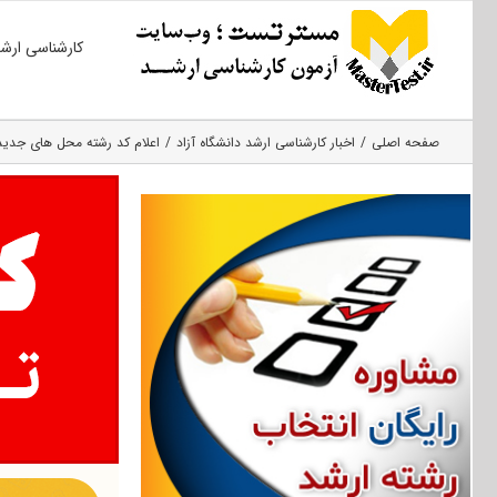
Ski
کارشناسی ارش
t
conten
صفحه اصلی
اخبار کارشناسی ارشد دانشگاه آزاد
اعلام کد رشته محل های جدید تک