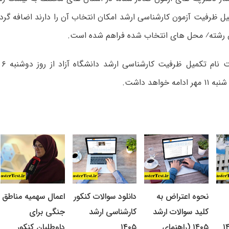
ل ظرفیت آزمون کارشناسی ارشد امکان انتخاب آن را دارند اضافه گردی
رشته⁄ محل های انتخاب شده فراهم شده است.
وی
نحوه اعتراض به
دانلود سوالات کنکور
اعمال سهمیه مناطق
کلید سوالات ارشد
کارشناسی ارشد
جنگی برای
۱۴۰۵ (راهنمای
۱۴۰۵
داوطلبان کنکور