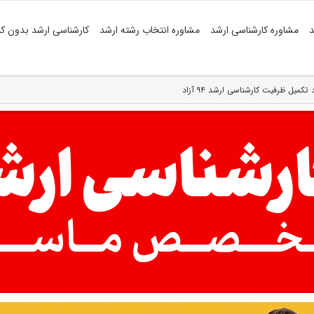
د
مشاوره کارشناسی ارشد
مشاوره انتخاب رشته ارشد
کارشناسی ارشد بدون کن
میل ظرفیت کارشناسی ارشد ۹۴ آزاد