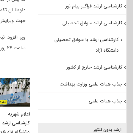
کارشناسی ارشد فراگیر پیام نور
داوطلبان تکمی
جهت ویرایش 
کارشناسی ارشد سوابق تحصیلی
کارشناسی ارشد با سوابق تحصیلی
ساعت ۲۴ روز شنبه ۱۱ مهر ادامه خواهد داشت.
دانشگاه آزاد
کارشناسی ارشد خارج از کشور
جذب هیات علمی وزارت بهداشت
جذب هیات علمی
اعلام شهریه
کارشناسی ارشد
ارشد بدون کنکور
دانشگاه آزاد ۱۴۰۵