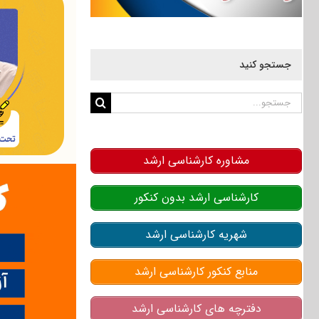
جستجو کنید
جستجو
برای:
مشاوره کارشناسی ارشد
کارشناسی ارشد بدون کنکور
شهریه کارشناسی ارشد
منابع کنکور کارشناسی ارشد
دفترچه های کارشناسی ارشد