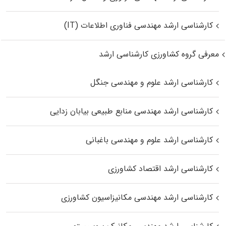
کارشناسی ارشد مهندسی فناوری اطلاعات (IT)
معرفی گروه کشاورزی کارشناسی ارشد
کارشناسی ارشد علوم و مهندسی جنگل
کارشناسی ارشد مهندسی منابع طبیعی بیابان زدایی
کارشناسی ارشد علوم و مهندسی باغبانی
کارشناسی ارشد اقتصاد کشاورزی
کارشناسی ارشد مهندسی مکانیزاسیون کشاورزی