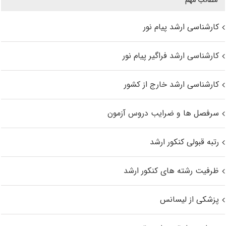
مطالب مهم
کارشناسی ارشد پیام نور
کارشناسی ارشد فراگیر پیام نور
کارشناسی ارشد خارج از کشور
سرفصل ها و ضرایب دروس آزمون
رتبه قبولی کنکور ارشد
ظرفیت رشته های کنکور ارشد
پزشکی از لیسانس