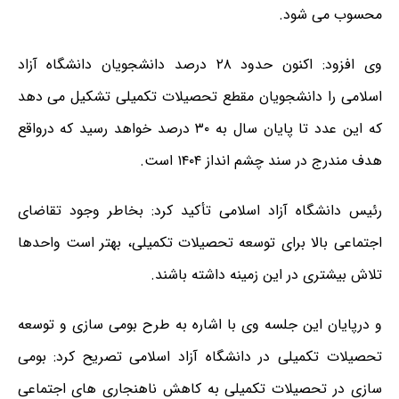
محسوب می شود.
وی افزود: اکنون حدود ۲۸ درصد دانشجویان دانشگاه آزاد
اسلامی را دانشجویان مقطع تحصیلات تکمیلی تشکیل می دهد
که این عدد تا پایان سال به ۳۰ درصد خواهد رسید که درواقع
هدف مندرج در سند چشم انداز ۱۴۰۴ است.
رئیس دانشگاه آزاد اسلامی تأکید کرد: بخاطر وجود تقاضای
اجتماعی بالا برای توسعه تحصیلات تکمیلی، بهتر است واحدها
تلاش بیشتری در این زمینه داشته باشند.
و درپایان این جلسه وی با اشاره به طرح بومی سازی و توسعه
تحصیلات تکمیلی در دانشگاه آزاد اسلامی تصریح کرد: بومی
سازی در تحصیلات تکمیلی به کاهش ناهنجاری های اجتماعی