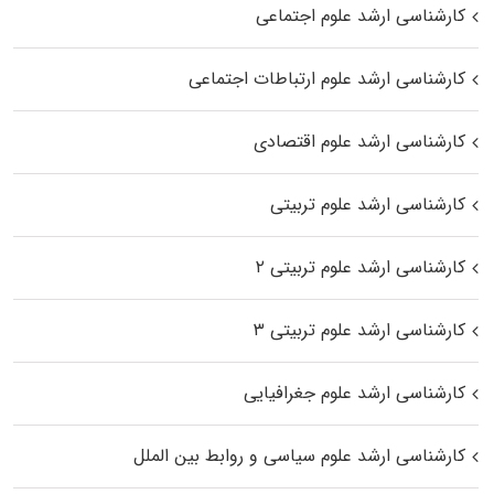
کارشناسی ارشد علوم اجتماعی
کارشناسی ارشد علوم ارتباطات اجتماعی
کارشناسی ارشد علوم اقتصادی
کارشناسی ارشد علوم تربیتی
کارشناسی ارشد علوم تربیتی ۲
کارشناسی ارشد علوم تربیتی ۳
کارشناسی ارشد علوم جغرافیایی
کارشناسی ارشد علوم سیاسی و روابط بین الملل