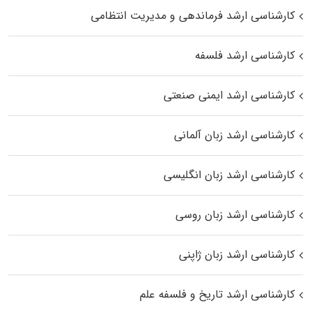
کارشناسی ارشد فرماندهی و مدیریت انتظامی
کارشناسی ارشد فلسفه
کارشناسی ارشد ایمنی صنعتی
کارشناسی ارشد زبان آلمانی
کارشناسی ارشد زبان انگلیسی
کارشناسی ارشد زبان روسی
کارشناسی ارشد زبان ژاپنی
کارشناسی ارشد تاریخ و فلسفه علم