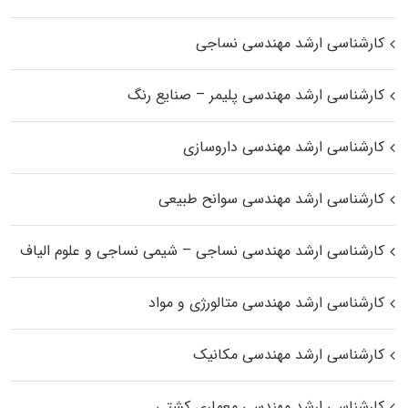
کارشناسی ارشد مهندسی نساجی
کارشناسی ارشد مهندسی پلیمر – صنایع رنگ
کارشناسی ارشد مهندسی داروسازی
کارشناسی ارشد مهندسی سوانح طبیعی
کارشناسی ارشد مهندسی نساجی – شیمی نساجی و علوم الیاف
کارشناسی ارشد مهندسی متالورژی و مواد
کارشناسی ارشد مهندسی مکانیک
کارشناسی ارشد مهندسی معماری کشتی