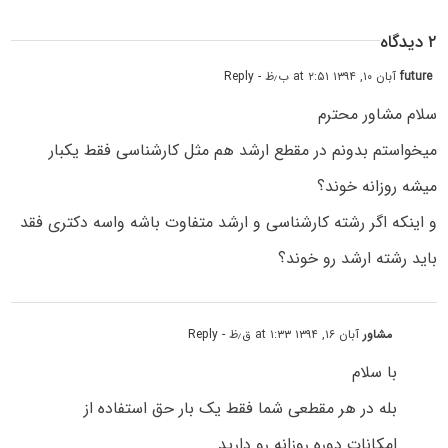
۲ دیدگاه
future
آبان ۱۰, ۱۳۹۴ at ۲:۵۱ ب٫ظ
- Reply
سلام مشاور محترم
میخواستم بدونم در مقطع ارشد هم مثل کارشناسی فقط یکبار
میشه روزانه خوند؟
و اینکه اگر رشته کارشناسی و ارشد متفاوت باشه واسه دکتری فقد
باید رشته ارشد رو خوند؟
مشاور
آبان ۱۶, ۱۳۹۴ at ۱:۳۳ ق٫ظ
- Reply
با سلام
بله در هر مقطعی شما فقط یک بار حق استفاده از
امکانات دوره روزانه رو دارید.