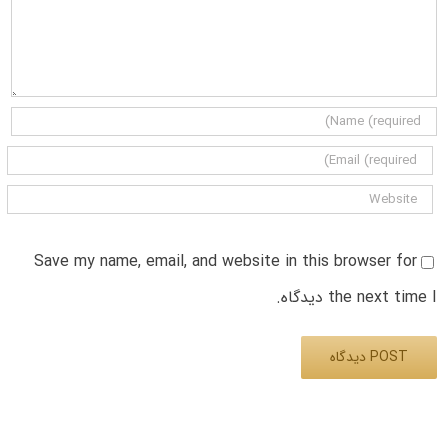
Save my name, email, and website in this browser for
the next time I دیدگاه.
Alternative: