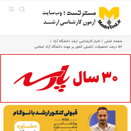
Ski
t
conten
صفحه اصلی
اخبار کارشناسی ارشد دانشگاه آزاد
۵۶ درصد تحصیلات تکمیلی کشور بر عهده دانشگاه آزاد اسلامی