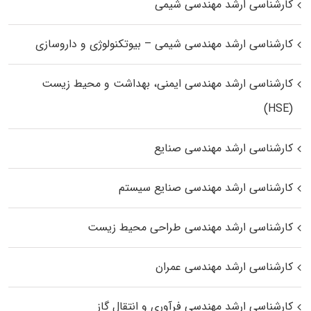
کارشناسی ارشد مهندسی شیمی
کارشناسی ارشد مهندسی شیمی – بیوتکنولوژی و داروسازی
کارشناسی ارشد مهندسی ایمنی، بهداشت و محیط زیست
(HSE)
کارشناسی ارشد مهندسی صنایع
کارشناسی ارشد مهندسی صنایع سیستم
کارشناسی ارشد مهندسی طراحی محیط زیست
کارشناسی ارشد مهندسی عمران
کارشناسی ارشد مهندسی فرآوری و انتقال گاز