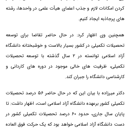
کردن امکانات لازم و جذب اعضای هیأت علمی در واحدها، رشته
های پرجاذبه ایجاد کنیم.
همچنین وی اظهار کرد: در حال حاضر تقاضا برای توسعه
تحصیلات تکمیلی در کشور بسیار بالاست و خوشبختانه دانشگاه
آزاد اسلامی توانسته در ۲ سال گذشته با توسعه تحصیلات
تکمیلی، ظرفیت های خالی موجود در دوره های کاردانی و
کارشناسی دانشگاه را جبران کند.
دکتر میرزاده با بیان این که در حال حاضر ۵۶ درصد تحصیلات
تکمیلی کشور برعهده دانشگاه آزاد اسلامی است، اظهار داشت: تا
پایان سال جاری، حدود ۶۰ درصد تحصیلات تکمیلی کشور در
دست دانشگاه آزاد اسلامی خواهد بود که یک حرکت فوق العاده