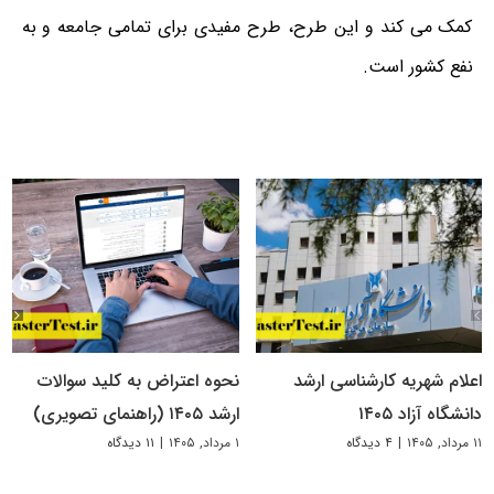
کمک می کند و این طرح، طرح مفیدی برای تمامی جامعه و به
نفع کشور است.
اعلام شهریه کارشناسی ارشد
نحوه اعتراض به کلید سوالات
دانشگاه آزاد ۱۴۰۵
ارشد ۱۴۰۵ (راهنمای تصویری)
۱۱ مرداد, ۱۴۰۵
|
۴ دیدگاه
۱ مرداد, ۱۴۰۵
|
۱۱ دیدگاه