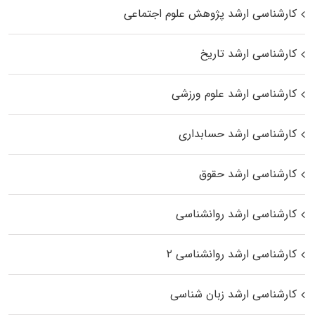
کارشناسی ارشد پژوهش علوم اجتماعی
کارشناسی ارشد تاریخ
کارشناسی ارشد علوم ورزشی
کارشناسی ارشد حسابداری
کارشناسی ارشد حقوق
کارشناسی ارشد روانشناسی
کارشناسی ارشد روانشناسی ۲
کارشناسی ارشد زبان شناسی