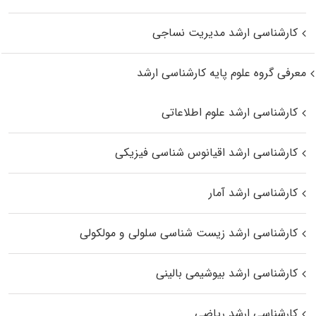
کارشناسی ارشد مدیریت نساجی
معرفی گروه علوم پایه کارشناسی ارشد
کارشناسی ارشد علوم اطلاعاتی
کارشناسی ارشد اقیانوس‌ شناسی فیزیکی
کارشناسی ارشد آمار
کارشناسی ارشد زیست شناسی سلولی و مولکولی
کارشناسی ارشد بیوشیمی بالینی
کارشناسی ارشد ریاضی