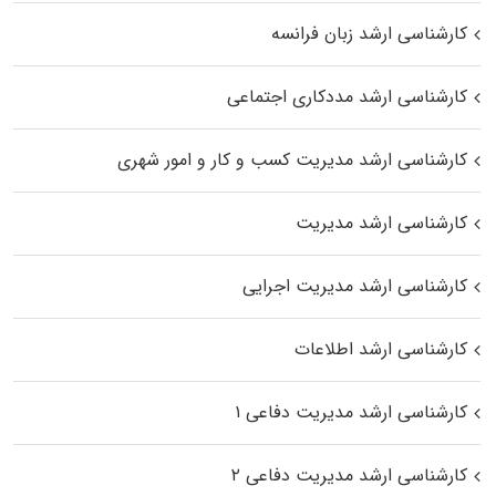
کارشناسی ارشد زبان فرانسه
کارشناسی ارشد مددکاری اجتماعی
کارشناسی ارشد مدیریت کسب و کار و امور شهری
کارشناسی ارشد مدیریت
کارشناسی ارشد مدیریت اجرایی
کارشناسی ارشد اطلاعات
کارشناسی ارشد مدیریت دفاعی ۱
کارشناسی ارشد مدیریت دفاعی ۲