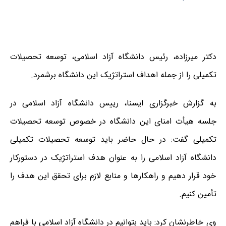
دکتر میرزاده، رئیس دانشگاه آزاد اسلامی، توسعه تحصیلات
تکمیلی را از جمله اهداف استراتژیک این دانشگاه برشمرد.
به گزارش خبرگزاری ایسنا، رییس دانشگاه آزاد اسلامی در
جلسه هیأت امنای این دانشگاه در خصوص توسعه تحصیلات
تکمیلی گفت: در حال حاضر باید توسعه تحصیلات تکمیلی
دانشگاه آزاد اسلامی را به عنوان هدف استراتژیک در دستورکار
خود قرار دهیم و راهکارها و منابع لازم برای تحقق این هدف را
تأمین کنیم.
وی خاطرنشان کرد: باید بتوانیم در دانشگاه آزاد اسلامی با فراهم