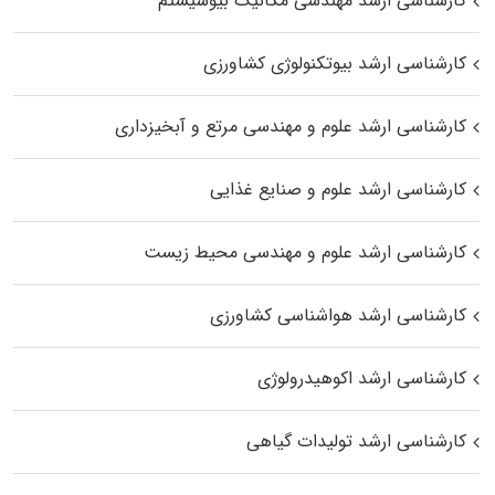
کارشناسی ارشد مهندسی مکانیک بیوسیستم
کارشناسی ارشد بیوتکنولوژی کشاورزی
کارشناسی ارشد علوم و مهندسی مرتع و آبخیزداری
کارشناسی ارشد علوم و صنایع غذایی
کارشناسی ارشد علوم و مهندسی محیط زیست
کارشناسی ارشد هواشناسی کشاورزی
کارشناسی ارشد اکوهیدرولوژی
کارشناسی ارشد تولیدات گیاهی