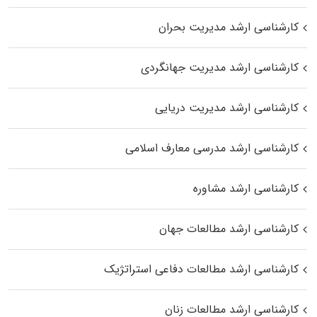
کارشناسی ارشد مدیریت بحران
کارشناسی ارشد مدیریت جهانگردی
کارشناسی ارشد مدیریت دریایی
کارشناسی ارشد مدرسی معارف اسلامی
کارشناسی ارشد مشاوره
کارشناسی ارشد مطالعات جهان
کارشناسی ارشد مطالعات دفاعی استراتژیک
کارشناسی ارشد مطالعات زنان