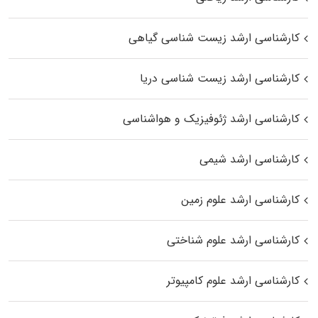
کارشناسی ارشد زیست‌ شناسی گیاهی
کارشناسی ارشد زیست‌ شناسی دریا
کارشناسی ارشد ژئوفیزیک و هواشناسی
کارشناسی ارشد شیمی
کارشناسی ارشد علوم زمین
کارشناسی ارشد علوم شناختی
کارشناسی ارشد علوم کامپیوتر