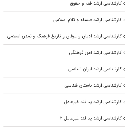
کارشناسی ارشد فقه و حقوق
کارشناسی ارشد فلسفه و کلام اسلامی
کارشناسی ارشد ادیان و عرفان و تاریخ فرهنگ و تمدن اسلامی
کارشناسی ارشد امور فرهنگی
کارشناسی ارشد ایران شناسی
کارشناسی ارشد باستان شناسی
کارشناسی ارشد پدافند غیرعامل
کارشناسی ارشد پدافند غیرعامل ۲