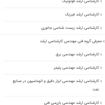
کارشناسی ارشد فوتونیک
کارشناسی ارشد فیزیک
کارشناسی ارشد زیست‌ شناسی جانوری
معرفی گروه فنی مهندسی کارشناسی ارشد
کارشناسی ارشد مهندسی برق
کارشناسی ارشد مهندسی پلیمر
کارشناسی ارشد مهندسی ابزار دقیق و اتوماسیون در صنایع
نفت
کارشناسی ارشد مهندسی بازرسی فنی