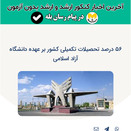
۵۶ درصد تحصیلات تکمیلی کشور بر عهده دانشگاه
آزاد اسلامی