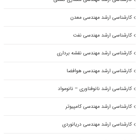
کارشناسی ارشد مهندسی معدن
کارشناسی ارشد مهندسی نفت
کارشناسی ارشد مهندسی نقشه برداری
کارشناسی ارشد مهندسی هوافضا
کارشناسی ارشد نانوفناوری – نانومواد
کارشناسی ارشد مهندسی کامپیوتر
کارشناسی ارشد مهندسی دریانوردی