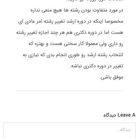
در مورد متفاوت بودن رشته ها هیچ منعی نداره
مخصوصا اینکه در دوره ارشد تغییر رشته امر عادی ای
هست اما در دوره دکتری هم هر چند اجازه تغییر رشته
رو داری ولی معمولا کار سختی هست و بهتره که
انتخاب رشته ارشد رو طوری انجام بدی که نیازی به
تغییر در دوره دکتری نباشه.
موفق باشی.
Leave A دیدگاه
دیدگاه