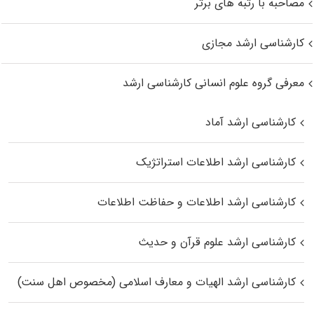
مصاحبه با رتبه های برتر
کارشناسی ارشد مجازی
معرفی گروه علوم انسانی کارشناسی ارشد
کارشناسی ارشد آماد
کارشناسی ارشد اطلاعات استراتژیک
کارشناسی ارشد اطلاعات و حفاظت اطلاعات
کارشناسی ارشد علوم قرآن و حدیث
کارشناسی ارشد الهیات و معارف اسلامی (مخصوص اهل سنت)