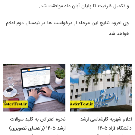
و تکمیل ظرفیت تا پایان آبان ماه موافقت شد.
وی افزود نتایج این مرحله از درخواست ها در نیمسال دوم اعلام
خواهد شد.
اعلام شهریه کارشناسی ارشد
نحوه اعتراض به کلید سوالات
دانشگاه آزاد ۱۴۰۵
ارشد ۱۴۰۵ (راهنمای تصویری)