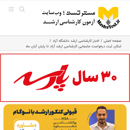
Ski
t
conten
صفحه اصلی
اخبار کارشناسی ارشد دانشگاه آزاد
امکان ثبت درخواست جابجایی کارشناسی ارشد آزاد تا پایان آبان ماه