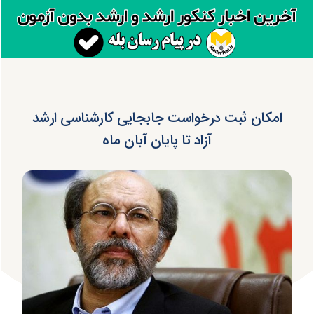
امکان ثبت درخواست جابجایی کارشناسی ارشد
آزاد تا پایان آبان ماه