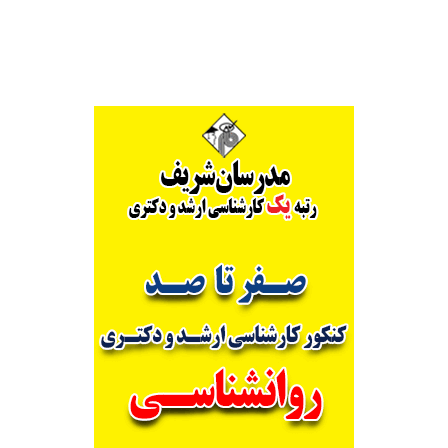
Alternative: