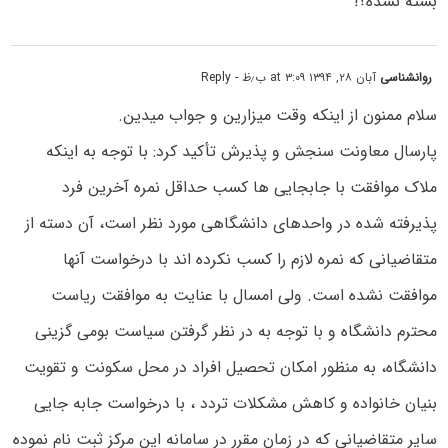
بسته نشده؟!
روانشناسی
آبان ۲۸, ۱۳۹۴ at ۳:۰۹ ب٫ظ
- Reply
سلام ممنون از اینکه وقت میزارین و جواب میدین.
پارسال معاونت سنجش و پذیرش تأکید کرد: با توجه به اینکه
ملاک موافقت با جابجایی ها کسب حداقل نمره آخرین فرد
پذیرفته شده در واحدهای دانشگاهی مورد نظر است، آن دسته از
متقاضیانی که نمره لازم را کسب نکرده اند با درخواست آنها
موافقت نشده است. ولی امسال با عنایت به موافقت ریاست
محترم دانشگاه و با توجه به در نظر گرفتن سیاست بومی گزینی
دانشگاه، به منظور امکان تحصیل افراد در محل سکونت و تقویت
بنیان خانواده و کاهش مشکلات تردد ، با درخواست جابه جایی
سایر متقاضیانی که در زمان مقرر در سامانه این مرکز ثبت نام نموده