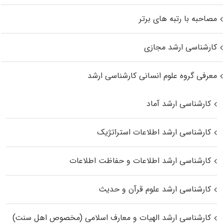
مصاحبه با رتبه های برتر
کارشناسی ارشد مجازی
معرفی گروه علوم انسانی کارشناسی ارشد
کارشناسی ارشد آماد
کارشناسی ارشد اطلاعات استراتژیک
کارشناسی ارشد اطلاعات و حفاظت اطلاعات
کارشناسی ارشد علوم قرآن و حدیث
کارشناسی ارشد الهیات و معارف اسلامی (مخصوص اهل سنت)