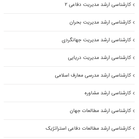
کارشناسی ارشد مدیریت دفاعی ۲
کارشناسی ارشد مدیریت بحران
کارشناسی ارشد مدیریت جهانگردی
کارشناسی ارشد مدیریت دریایی
کارشناسی ارشد مدرسی معارف اسلامی
کارشناسی ارشد مشاوره
کارشناسی ارشد مطالعات جهان
کارشناسی ارشد مطالعات دفاعی استراتژیک