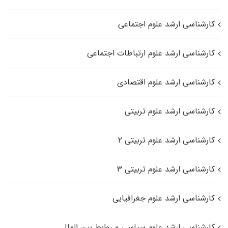
کارشناسی ارشد علوم اجتماعی
کارشناسی ارشد علوم ارتباطات اجتماعی
کارشناسی ارشد علوم اقتصادی
کارشناسی ارشد علوم تربیتی
کارشناسی ارشد علوم تربیتی ۲
کارشناسی ارشد علوم تربیتی ۳
کارشناسی ارشد علوم جغرافیایی
کارشناسی ارشد علوم سیاسی و روابط بین الملل