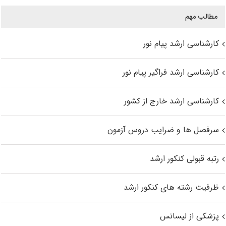
مطالب مهم
کارشناسی ارشد پیام نور
کارشناسی ارشد فراگیر پیام نور
کارشناسی ارشد خارج از کشور
سرفصل ها و ضرایب دروس آزمون
رتبه قبولی کنکور ارشد
ظرفیت رشته های کنکور ارشد
پزشکی از لیسانس