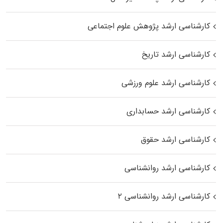
کارشناسی ارشد پژوهش علوم اجتماعی
کارشناسی ارشد تاریخ
کارشناسی ارشد علوم ورزشی
کارشناسی ارشد حسابداری
کارشناسی ارشد حقوق
کارشناسی ارشد روانشناسی
کارشناسی ارشد روانشناسی ۲