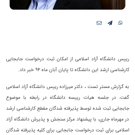
رییس دانشگاه آزاد اسلامی از امکان ثبت درخواست جابجایی
کارشناسی ارشد این دانشگاه تا پایان آبان ماه ۹۴ خبر داد.
به گزارش مستر تست ، دکتر میرزاده رییس دانشگاه آزاد اسلامی
گفت: در جلسه هیات رییسه دانشگاه در رابطه با موضوع
جابجایی ثبت شده توسط پذیرفته شدگان مقطع کارشناسی ارشد
در مهرماه جاری، با پیشنهاد مرکز سنجش و پذیرش دانشگاه آزاد
اسلامی برای ثبت درخواست جابجایی برای کلیه پذیرفته شدگان