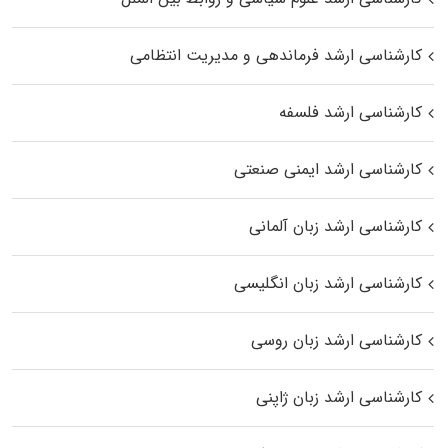
کارشناسی ارشد فرماندهی و مدیریت انتظامی
کارشناسی ارشد فلسفه
کارشناسی ارشد ایمنی صنعتی
کارشناسی ارشد زبان آلمانی
کارشناسی ارشد زبان انگلیسی
کارشناسی ارشد زبان روسی
کارشناسی ارشد زبان ژاپنی