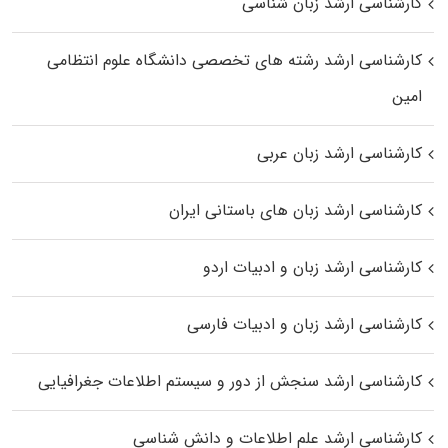
کارشناسی ارشد زبان شناسی
کارشناسی ارشد رﺷﺘﻪ ﻫﺎی تخصصی داﻧﺸﮕﺎه ﻋﻠﻮم انتظامی
اﻣﻴﻦ
کارشناسی ارشد زبان عربی
کارشناسی ارشد زبان‌ های باستانی ایران
کارشناسی ارشد زبان و ادبیات اردو
کارشناسی ارشد زبان و ادبیات فارسی
کارشناسی ارشد سنجش از دور و سیستم اطلاعات جغرافیایی
کارشناسی ارشد علم اطلاعات و دانش شناسی