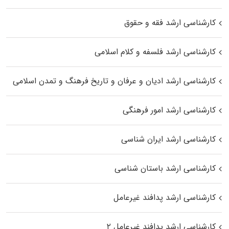
کارشناسی ارشد فقه و حقوق
کارشناسی ارشد فلسفه و کلام اسلامی
کارشناسی ارشد ادیان و عرفان و تاریخ فرهنگ و تمدن اسلامی
کارشناسی ارشد امور فرهنگی
کارشناسی ارشد ایران شناسی
کارشناسی ارشد باستان شناسی
کارشناسی ارشد پدافند غیرعامل
کارشناسی ارشد پدافند غیرعامل ۲