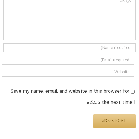
Save my name, email, and website in this browser for
the next time I دیدگاه.