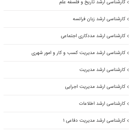
کارشناسی ارشد تاریخ و فلسفه علم
کارشناسی ارشد زبان فرانسه
کارشناسی ارشد مددکاری اجتماعی
کارشناسی ارشد مدیریت کسب و کار و امور شهری
کارشناسی ارشد مدیریت
کارشناسی ارشد مدیریت اجرایی
کارشناسی ارشد اطلاعات
کارشناسی ارشد مدیریت دفاعی ۱