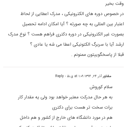
وقت بخیر
در خصوص دوره های الکترونیکی ، مدرک اعطایی از لحاظ
اعتبار بین المللی به چه صورته ؟ آیا امکان ادامه تحصیل
بصورت غیر الکترونیکی در دوره دکتری فراهم هست ؟ نوع مدرک
ارشد آیا با سربرگ الکتونیکی اعطا می شه یا عادی ؟
قبلا از پاسخگوییتون ممنونم .
مشاور
آذر ۲۴, ۱۳۹۴ at ۱:۰۹ ق٫ظ
- Reply
سلام کوروش
به هر حال مدرکت معتبر خواهد بود ولی یه مقدار کار
برات سخت تر هست برای دکتری
هم در مورد دانشگاه های خارج از کشور و هم داخل