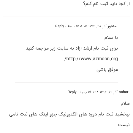
از کجا باید ثبت نام کنم؟
مشاور
آذر ۲۸, ۱۳۹۴ at ۵:۰۵ ب٫ظ
- Reply
با سلام
برای ثبت نام ارشد ازاد به سایت زیر مراجعه کنید
http://www.azmoon.org/
موفق باشی.
sahar
آذر ۲۶, ۱۳۹۴ at ۶:۱۸ ب٫ظ
- Reply
سلام
ببخشید ثبت نام دوره های الکترونیک جزو لینک های ثبت نامی
نیست