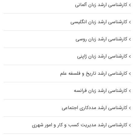
کارشناسی ارشد زبان آلمانی
کارشناسی ارشد زبان انگلیسی
کارشناسی ارشد زبان روسی
کارشناسی ارشد زبان ژاپنی
کارشناسی ارشد تاریخ و فلسفه علم
کارشناسی ارشد زبان فرانسه
کارشناسی ارشد مددکاری اجتماعی
کارشناسی ارشد مدیریت کسب و کار و امور شهری