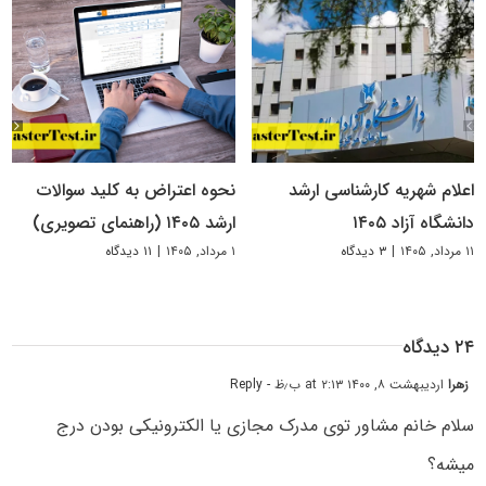
اعلام شهریه کارشناسی ارشد
نحوه اعتراض به کلید سوالات
دانشگاه آزاد ۱۴۰۵
ارشد ۱۴۰۵ (راهنمای تصویری)
۱۱ مرداد, ۱۴۰۵
|
۳ دیدگاه
۱ مرداد, ۱۴۰۵
|
۱۱ دیدگاه
۲۴ دیدگاه
زهرا
اردیبهشت ۸, ۱۴۰۰ at ۲:۱۳ ب٫ظ
- Reply
سلام خانم مشاور توی مدرک مجازی یا الکترونیکی بودن درج
میشه؟