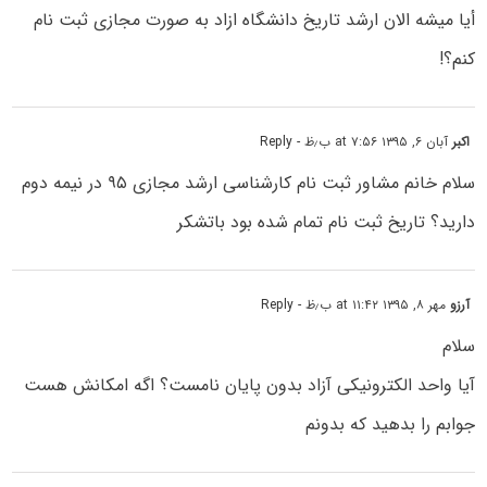
أیا میشه الان ارشد تاریخ دانشگاه ازاد به صورت مجازی ثبت نام
کنم؟!
اکبر
آبان ۶, ۱۳۹۵ at ۷:۵۶ ب٫ظ
- Reply
سلام خانم مشاور ثبت نام کارشناسی ارشد مجازی ۹۵ در نیمه دوم
دارید؟ تاریخ ثبت نام تمام شده بود باتشکر
آرزو
مهر ۸, ۱۳۹۵ at ۱۱:۴۲ ب٫ظ
- Reply
سلام
آیا واحد الکترونیکی آزاد بدون پایان نامست؟ اگه امکانش هست
جوابم را بدهید که بدونم