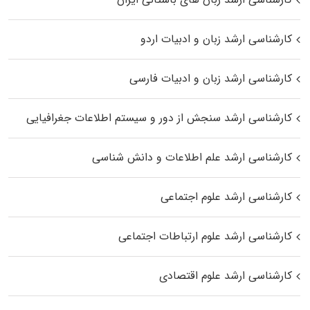
کارشناسی ارشد زبان و ادبیات اردو
کارشناسی ارشد زبان و ادبیات فارسی
کارشناسی ارشد سنجش از دور و سیستم اطلاعات جغرافیایی
کارشناسی ارشد علم اطلاعات و دانش شناسی
کارشناسی ارشد علوم اجتماعی
کارشناسی ارشد علوم ارتباطات اجتماعی
کارشناسی ارشد علوم اقتصادی