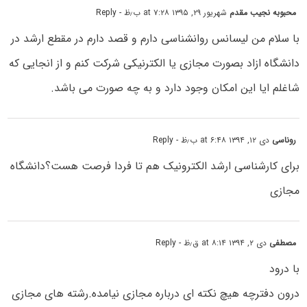
محبوبه نجیب مقدم
شهریور ۲۹, ۱۳۹۵ at ۷:۲۸ ب٫ظ
- Reply
با سلام من لیسانس روانشناسی دارم و قصد دارم در مقطع ارشد در
دانشگاه ازاد بصورت مجازی یا الکترنیکی شرکت کنم و از انجایی که
شاغلم ایا این امکان وجود دارد و به چه صورت می باشد.
روناسی
دی ۱۲, ۱۳۹۴ at ۶:۴۸ ب٫ظ
- Reply
برای کارشناسی ارشد الکترونیک هم تا فردا فرصت هست؟دانشگاه
مجازی
مصطفی
دی ۲, ۱۳۹۴ at ۸:۱۴ ق٫ظ
- Reply
با درود
درون دفترچه هیچ نکته ای درباره مجازی نیامده.رشته های مجازی