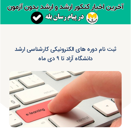
ثبت نام دوره های الکترونیکی کارشناسی ارشد
دانشگاه آزاد تا ۹ دی ماه