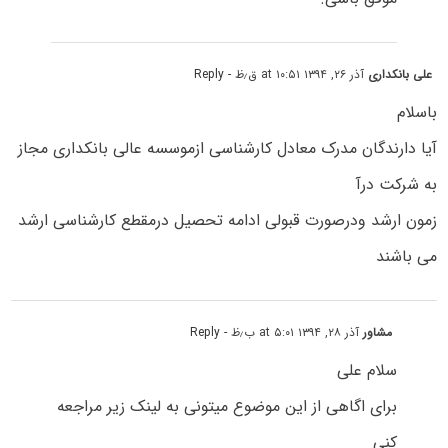
علی بانکداری
آذر ۲۶, ۱۳۹۴ at ۱۰:۵۱ ق٫ظ
- Reply
باسلام
آیا دارندگان مدرک معادل کارشناسی ازموسسه عالی بانکداری مجاز
به شرکت درآ
زمون ارشد ودرصورت قبولی ادامه تحصیل درمقطع کارشناسی ارشد
می باشند
مشاور
آذر ۲۸, ۱۳۹۴ at ۵:۰۱ ب٫ظ
- Reply
سلام علی
برای اگاهی از این موضوع میتونی به لینک زیر مراجعه
کنی