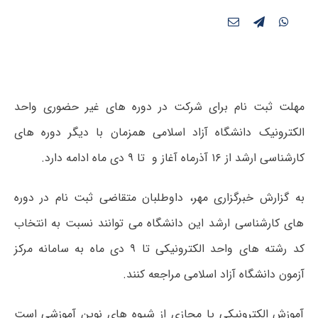
مهلت ثبت نام برای شرکت در دوره های غیر حضوری واحد
الکترونیک دانشگاه آزاد اسلامی همزمان با دیگر دوره های
کارشناسی ارشد از ۱۶ آذرماه آغاز و تا ۹ دی ماه ادامه دارد.
به گزارش خبرگزاری مهر، داوطلبان متقاضی ثبت نام در دوره
های کارشناسی ارشد این دانشگاه می توانند نسبت به انتخاب
کد رشته های واحد الکترونیکی تا ۹ دی ماه به سامانه مرکز
آزمون دانشگاه آزاد اسلامی مراجعه کنند.
آموزش الکترونیکی یا مجازی از شیوه های نوین آموزشی است