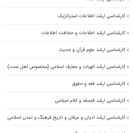
کارشناسی ارشد اطلاعات استراتژیک
کارشناسی ارشد اطلاعات و حفاظت اطلاعات
کارشناسی ارشد علوم قرآن و حدیث
کارشناسی ارشد الهیات و معارف اسلامی (مخصوص اهل سنت)
کارشناسی ارشد فقه و حقوق
کارشناسی ارشد فلسفه و کلام اسلامی
کارشناسی ارشد ادیان و عرفان و تاریخ فرهنگ و تمدن اسلامی