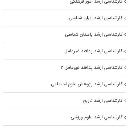
کارشناسی ارشد امور فرهنگی
کارشناسی ارشد ایران شناسی
کارشناسی ارشد باستان شناسی
کارشناسی ارشد پدافند غیرعامل
کارشناسی ارشد پدافند غیرعامل ۲
کارشناسی ارشد پژوهش علوم اجتماعی
کارشناسی ارشد تاریخ
کارشناسی ارشد علوم ورزشی