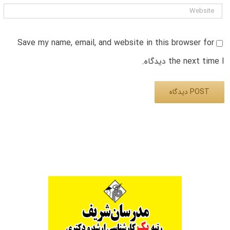
Save my name, email, and website in this browser for
the next time I دیدگاه.
Alternative: