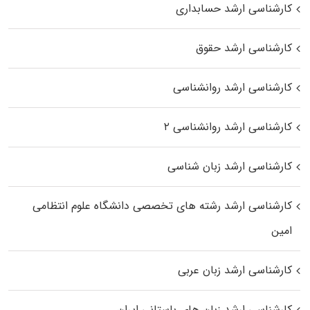
کارشناسی ارشد حسابداری
کارشناسی ارشد حقوق
کارشناسی ارشد روانشناسی
کارشناسی ارشد روانشناسی ۲
کارشناسی ارشد زبان شناسی
کارشناسی ارشد رﺷﺘﻪ ﻫﺎی تخصصی داﻧﺸﮕﺎه ﻋﻠﻮم انتظامی
اﻣﻴﻦ
کارشناسی ارشد زبان عربی
کارشناسی ارشد زبان‌ های باستانی ایران