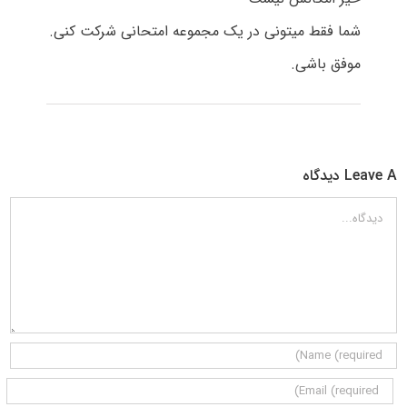
شما فقط میتونی در یک مجموعه امتحانی شرکت کنی.
موفق باشی.
Leave A دیدگاه
دیدگاه