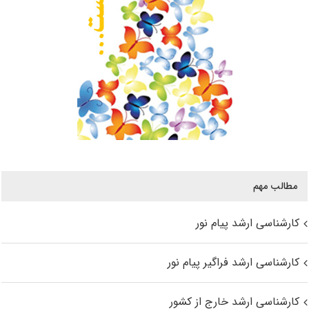
مطالب مهم
کارشناسی ارشد پیام نور
کارشناسی ارشد فراگیر پیام نور
کارشناسی ارشد خارج از کشور