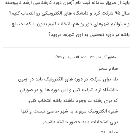
باید از طریق سامانه ثبت نام آزمون دوره کارشناسی ارشد ناپیوسته
سال ۹۵ شرکت کرد و دانشگاه های الکترونیکی رو انتخاب کنیم؟
و میتوانیم شهرهای دور رو هم انتخاب کنیم بدون اینکه احتیاج
باشه در دوره تحصیل به اون شهرها برویم؟
مشاور
آذر ۲۸, ۱۳۹۴ at ۵:۰۴ ب٫ظ
- Reply
سلام سحر
بله برای شرکت در دوره های الکترونیک باید در ازمون
دانشگاه ازاد شرکت کنی و این دوره ها رو در صورتی
که برای رشته ت وجود داشته باشه انتخاب کنی.
شیوه الکترونیک مربوط به شهر خاصی نیست و تنها
برای امتحانات باید حضور داشته باشید.
موفق باشی.