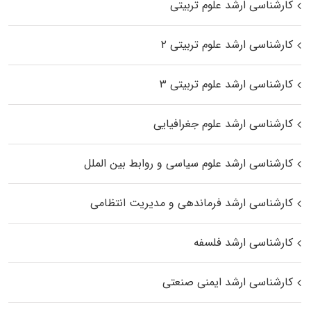
کارشناسی ارشد علوم تربیتی
کارشناسی ارشد علوم تربیتی ۲
کارشناسی ارشد علوم تربیتی ۳
کارشناسی ارشد علوم جغرافیایی
کارشناسی ارشد علوم سیاسی و روابط بین الملل
کارشناسی ارشد فرماندهی و مدیریت انتظامی
کارشناسی ارشد فلسفه
کارشناسی ارشد ایمنی صنعتی