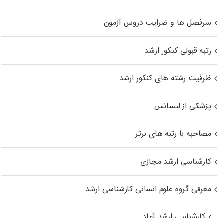
سرفصل ها و ضرایب دروس آزمون
رتبه قبولی کنکور ارشد
ظرفیت رشته های کنکور ارشد
پزشکی از لیسانس
مصاحبه با رتبه های برتر
کارشناسی ارشد مجازی
معرفی گروه علوم انسانی کارشناسی ارشد
کارشناسی ارشد آماد