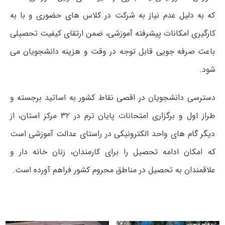
که به دلیل عدم نیاز به شرکت در کلاس های حضوری و با به
کارگیری امکانات پیشرفته آموزشی، ضمن ارتقای کیفیت تحصیلی
باعث صرفه جویی قابل توجه در وقت و هزینه دانشجویان می
شود.
دسترسی دانشجویان در اقصی نقاط کشور به اساتید برجسته و
طراز اول و برگزاری امتحانات پایان ترم در ۳۲ مرکز استان، از
دیگر گام های واحد الکترونیکی در راستای عدالت آموزشی است
که امکان ادامه تحصیل را برای کارمندان، زنان خانه دار و
علاقمندان به تحصیل در مناطق محروم کشور فراهم آورده است.