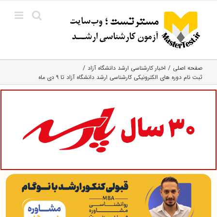
Ski
t
conten
صفحه اصلی
اخبار کارشناسی ارشد دانشگاه آزاد
ثبت نام دوره های الکترونیکی کارشناسی ارشد دانشگاه آزاد تا ۹ دی ماه