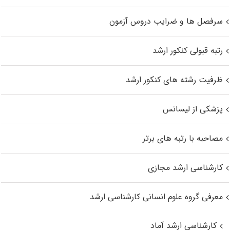
سرفصل ها و ضرایب دروس آزمون
رتبه قبولی کنکور ارشد
ظرفیت رشته های کنکور ارشد
پزشکی از لیسانس
مصاحبه با رتبه های برتر
کارشناسی ارشد مجازی
معرفی گروه علوم انسانی کارشناسی ارشد
کارشناسی ارشد آماد