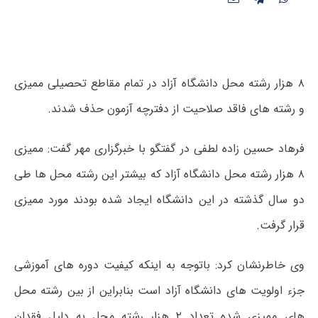
۸ هزار رشته محل دانشگاه آزاد در تمام مقاطع تحصیلی ممیزی
و رشته های فاقد صلاحیت از دفترچه آزمون حذف شدند.
فرهاد حسین زاده لطفی در گفتگو با خبرگزاری مهر گفت: ممیزی
۸ هزار رشته محل دانشگاه آزاد که بیشتر این رشته محل ها طی
دو سال گذشته در این دانشگاه ایجاد شده بودند مورد ممیزی
قرار گرفت.
وی خاطرنشان کرد: باتوجه به اینکه کیفیت دوره های آموزشی
جزء اولویت های دانشگاه آزاد است بنابراین از بین رشته محل
های ممیزی شده تعداد ۲ هزار رشته محل به دلیل فقدان