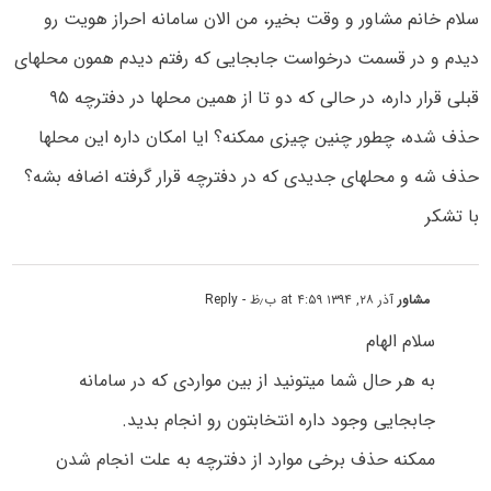
سلام خانم مشاور و وقت بخیر، من الان سامانه احراز هویت رو
دیدم و در قسمت درخواست جابجایی که رفتم دیدم همون محلهای
قبلی قرار داره، در حالی که دو تا از همین محلها در دفترچه ۹۵
حذف شده، چطور چنین چیزی ممکنه؟ ایا امکان داره این محلها
حذف شه و محلهای جدیدی که در دفترچه قرار گرفته اضافه بشه؟
با تشکر
مشاور
آذر ۲۸, ۱۳۹۴ at ۴:۵۹ ب٫ظ
- Reply
سلام الهام
به هر حال شما میتونید از بین مواردی که در سامانه
جابجایی وجود داره انتخابتون رو انجام بدید.
ممکنه حذف برخی موارد از دفترچه به علت انجام شدن