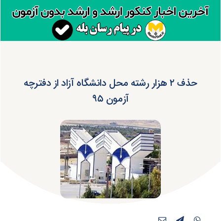
حذف ۲ هزار رشته محل دانشگاه آزاد از دفترچه
آزمون ۹۵