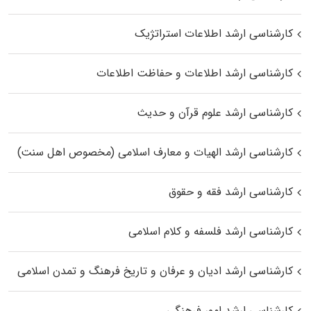
کارشناسی ارشد اطلاعات استراتژیک
کارشناسی ارشد اطلاعات و حفاظت اطلاعات
کارشناسی ارشد علوم قرآن و حدیث
کارشناسی ارشد الهیات و معارف اسلامی (مخصوص اهل سنت)
کارشناسی ارشد فقه و حقوق
کارشناسی ارشد فلسفه و کلام اسلامی
کارشناسی ارشد ادیان و عرفان و تاریخ فرهنگ و تمدن اسلامی
کارشناسی ارشد امور فرهنگی