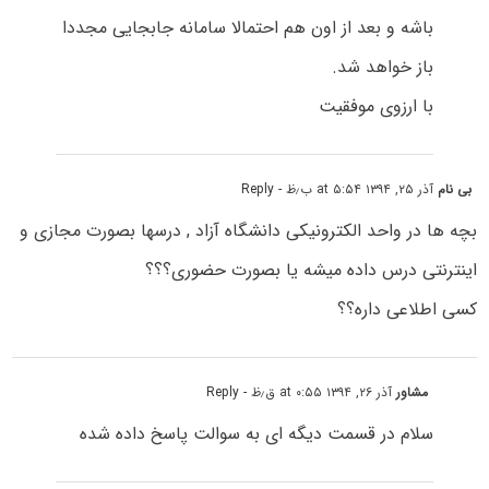
باشه و بعد از اون هم احتمالا سامانه جابجایی مجددا
باز خواهد شد.
با ارزوی موفقیت
بی نام
آذر ۲۵, ۱۳۹۴ at ۵:۵۴ ب٫ظ
- Reply
بچه ها در واحد الکترونیکی دانشگاه آزاد , درسها بصورت مجازی و
اینترنتی درس داده میشه یا بصورت حضوری؟؟؟
کسی اطلاعی داره؟؟
مشاور
آذر ۲۶, ۱۳۹۴ at ۰:۵۵ ق٫ظ
- Reply
سلام در قسمت دیگه ای به سوالت پاسخ داده شده