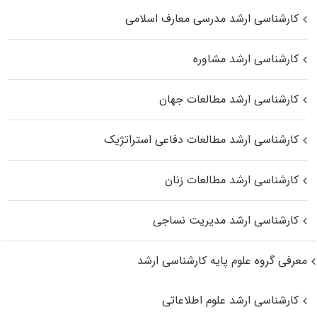
کارشناسی ارشد مدرسی معارف اسلامی
کارشناسی ارشد مشاوره
کارشناسی ارشد مطالعات جهان
کارشناسی ارشد مطالعات دفاعی استراتژیک
کارشناسی ارشد مطالعات زنان
کارشناسی ارشد مدیریت نساجی
معرفی گروه علوم پایه کارشناسی ارشد
کارشناسی ارشد علوم اطلاعاتی