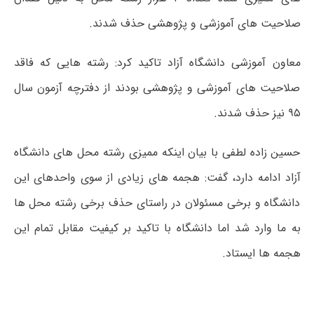
صلاحیت های آموزشی و پژوهشی حذف شدند.
معاون آموزشی دانشگاه آزاد تاکید کرد: رشته هایی که فاقد
صلاحیت های آموزشی و پژوهشی بودند از دفترچه آزمون سال
۹۵ نیز حذف شدند.
حسین زاده لطفی با بیان اینکه ممیزی رشته محل های دانشگاه
آزاد ادامه دارد، گفت: هجمه های زیادی از سوی واحدهای این
دانشگاه و برخی مسئولان در راستای حذف برخی رشته محل ها
به ما وارد شد اما دانشگاه با تاکید بر کیفیت مقابل تمام این
هجمه ها ایستاد.