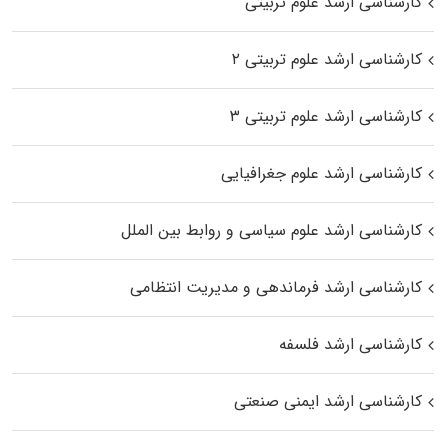
کارشناسی ارشد علوم تربیتی
کارشناسی ارشد علوم تربیتی ۲
کارشناسی ارشد علوم تربیتی ۳
کارشناسی ارشد علوم جغرافیایی
کارشناسی ارشد علوم سیاسی و روابط بین الملل
کارشناسی ارشد فرماندهی و مدیریت انتظامی
کارشناسی ارشد فلسفه
کارشناسی ارشد ایمنی صنعتی