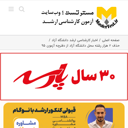
Ski
t
conten
صفحه اصلی
اخبار کارشناسی ارشد دانشگاه آزاد
حذف ۲ هزار رشته محل دانشگاه آزاد از دفترچه آزمون ۹۵