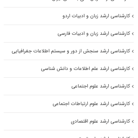
کارشناسی ارشد زبان و ادبیات اردو
کارشناسی ارشد زبان و ادبیات فارسی
کارشناسی ارشد سنجش از دور و سیستم اطلاعات جغرافیایی
کارشناسی ارشد علم اطلاعات و دانش شناسی
کارشناسی ارشد علوم اجتماعی
کارشناسی ارشد علوم ارتباطات اجتماعی
کارشناسی ارشد علوم اقتصادی