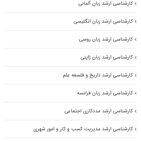
کارشناسی ارشد زبان آلمانی
کارشناسی ارشد زبان انگلیسی
کارشناسی ارشد زبان روسی
کارشناسی ارشد زبان ژاپنی
کارشناسی ارشد تاریخ و فلسفه علم
کارشناسی ارشد زبان فرانسه
کارشناسی ارشد مددکاری اجتماعی
کارشناسی ارشد مدیریت کسب و کار و امور شهری