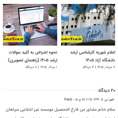
اعلام شهریه کارشناسی ارشد
نحوه اعتراض به کلید سوالات
دانشگاه آزاد ۱۴۰۵
ارشد ۱۴۰۵ (راهنمای تصویری)
۱۱ مرداد, ۱۴۰۵
|
۳ دیدگاه
۱ مرداد, ۱۴۰۵
|
۱۱ دیدگاه
۲۰ دیدگاه
امیر
دی ۵, ۱۳۹۴ at ۷:۲۵ ق٫ظ
- Reply
سلام خانم مشاور من فارغ التحصیل موسسه غیر انتفاعی سپاهان