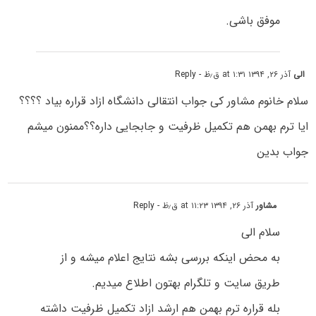
موفق باشی.
الی
آذر ۲۶, ۱۳۹۴ at ۱:۳۱ ق٫ظ
- Reply
سلام خانوم مشاور کی جواب انتقالی دانشگاه ازاد قراره بیاد ؟؟؟؟
ایا ترم بهمن هم تکمیل ظرفیت و جابجایی داره؟؟ممنون میشم
جواب بدین
مشاور
آذر ۲۶, ۱۳۹۴ at ۱۱:۲۳ ق٫ظ
- Reply
سلام الی
به محض اینکه بررسی بشه نتایج اعلام میشه و از
طریق سایت و تلگرام بهتون اطلاع میدیم.
بله قراره ترم بهمن هم ارشد ازاد تکمیل ظرفیت داشته