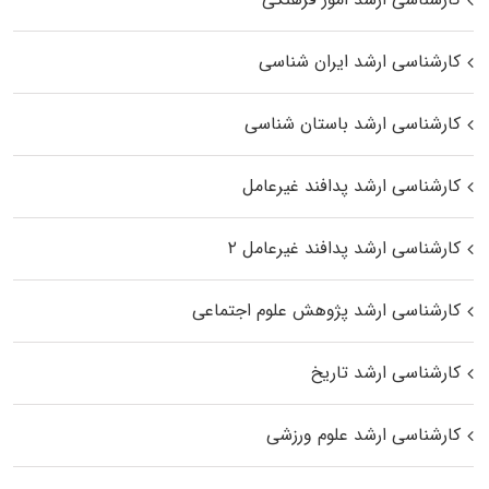
کارشناسی ارشد ایران شناسی
کارشناسی ارشد باستان شناسی
کارشناسی ارشد پدافند غیرعامل
کارشناسی ارشد پدافند غیرعامل ۲
کارشناسی ارشد پژوهش علوم اجتماعی
کارشناسی ارشد تاریخ
کارشناسی ارشد علوم ورزشی