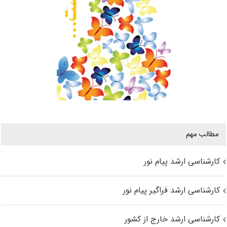
مطالب مهم
کارشناسی ارشد پیام نور
کارشناسی ارشد فراگیر پیام نور
کارشناسی ارشد خارج از کشور