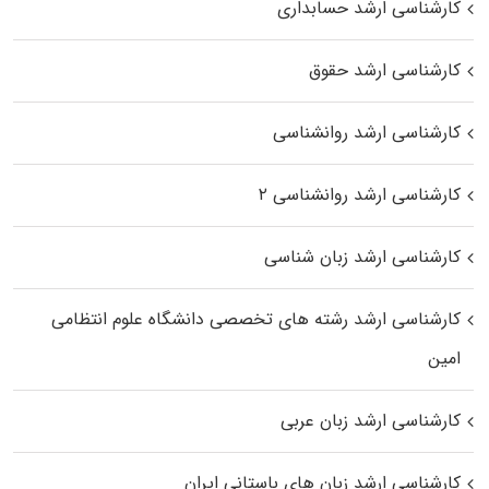
کارشناسی ارشد حسابداری
کارشناسی ارشد حقوق
کارشناسی ارشد روانشناسی
کارشناسی ارشد روانشناسی ۲
کارشناسی ارشد زبان شناسی
کارشناسی ارشد رﺷﺘﻪ ﻫﺎی تخصصی داﻧﺸﮕﺎه ﻋﻠﻮم انتظامی
اﻣﻴﻦ
کارشناسی ارشد زبان عربی
کارشناسی ارشد زبان‌ های باستانی ایران