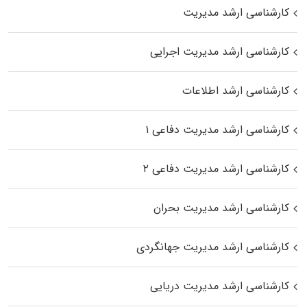
کارشناسی ارشد مدیریت
کارشناسی ارشد مدیریت اجرایی
کارشناسی ارشد اطلاعات
کارشناسی ارشد مدیریت دفاعی ۱
کارشناسی ارشد مدیریت دفاعی ۲
کارشناسی ارشد مدیریت بحران
کارشناسی ارشد مدیریت جهانگردی
کارشناسی ارشد مدیریت دریایی