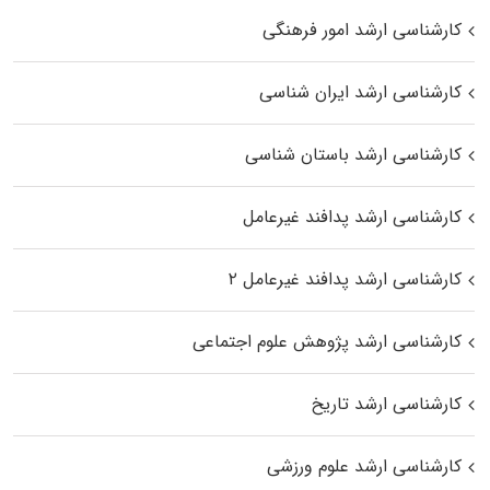
کارشناسی ارشد امور فرهنگی
کارشناسی ارشد ایران شناسی
کارشناسی ارشد باستان شناسی
کارشناسی ارشد پدافند غیرعامل
کارشناسی ارشد پدافند غیرعامل ۲
کارشناسی ارشد پژوهش علوم اجتماعی
کارشناسی ارشد تاریخ
کارشناسی ارشد علوم ورزشی