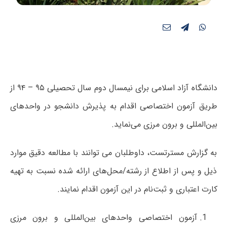
دانشگاه آزاد اسلامی برای نیمسال دوم سال تحصیلی ۹۵ – ۹۴ از
طریق آزمون اختصاصی اقدام به پذیرش دانشجو در واحدهای
بین‌المللی و برون مرزی می‌نماید.
به گزارش مسترتست، داوطلبان می توانند با مطالعه دقیق موارد
ذیل و پس از اطلاع از رشته/محل‌های ارائه شده نسبت به تهیه
کارت اعتباری و ثبت‌نام در این آزمون اقدام نمایند.
آزمون اختصاصی واحدهای بین‌المللی و برون مرزی