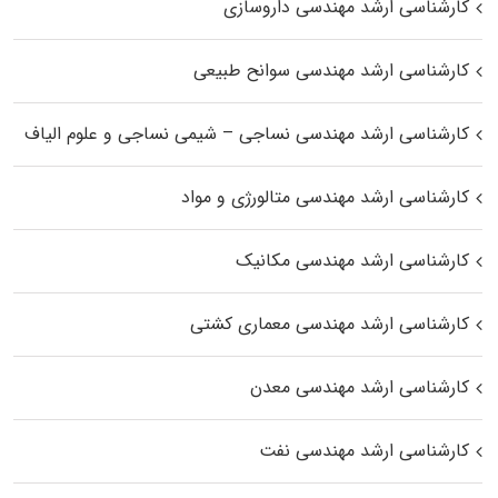
کارشناسی ارشد مهندسی داروسازی
کارشناسی ارشد مهندسی سوانح طبیعی
کارشناسی ارشد مهندسی نساجی – شیمی نساجی و علوم الیاف
کارشناسی ارشد مهندسی متالورژی و مواد
کارشناسی ارشد مهندسی مکانیک
کارشناسی ارشد مهندسی معماری کشتی
کارشناسی ارشد مهندسی معدن
کارشناسی ارشد مهندسی نفت