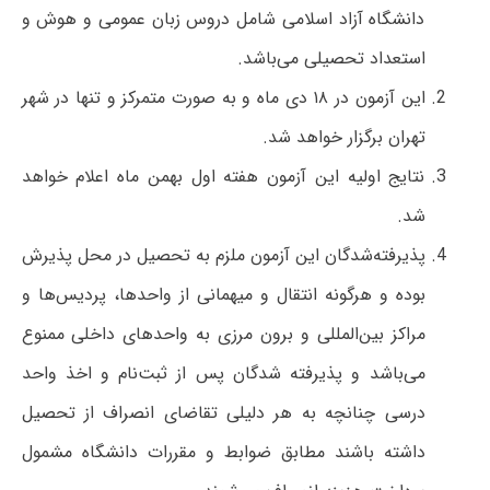
دانشگاه آزاد اسلامی شامل دروس زبان عمومی و هوش و
استعداد تحصیلی می‌باشد.
این آزمون در ۱۸ دی ماه و به صورت متمرکز و تنها در شهر
تهران برگزار خواهد شد.
نتایج اولیه این آزمون هفته اول بهمن ماه اعلام خواهد
شد.
پذیرفته‌شدگان این آزمون ملزم به تحصیل در محل پذیرش
بوده و هرگونه انتقال و میهمانی از واحدها، پردیس‌ها و
مراکز بین‌المللی و برون مرزی به واحدهای داخلی ممنوع
می‌باشد و پذیرفته شدگان پس از ثبت‌نام و اخذ واحد
درسی چنانچه به هر دلیلی تقاضای انصراف از تحصیل
داشته باشند مطابق ضوابط و مقررات دانشگاه مشمول