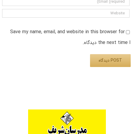
Save my name, email, and website in this browser for
the next time I دیدگاه.
Alternative: