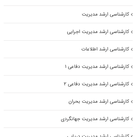
کارشناسی ارشد مدیریت
کارشناسی ارشد مدیریت اجرایی
کارشناسی ارشد اطلاعات
کارشناسی ارشد مدیریت دفاعی ۱
کارشناسی ارشد مدیریت دفاعی ۲
کارشناسی ارشد مدیریت بحران
کارشناسی ارشد مدیریت جهانگردی
کارشناسی ارشد مدیریت دریایی