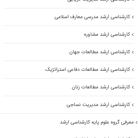
کارشناسی ارشد مدرسی معارف اسلامی
کارشناسی ارشد مشاوره
کارشناسی ارشد مطالعات جهان
کارشناسی ارشد مطالعات دفاعی استراتژیک
کارشناسی ارشد مطالعات زنان
کارشناسی ارشد مدیریت نساجی
معرفی گروه علوم پایه کارشناسی ارشد