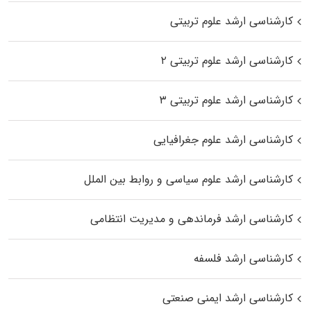
کارشناسی ارشد علوم تربیتی
کارشناسی ارشد علوم تربیتی ۲
کارشناسی ارشد علوم تربیتی ۳
کارشناسی ارشد علوم جغرافیایی
کارشناسی ارشد علوم سیاسی و روابط بین الملل
کارشناسی ارشد فرماندهی و مدیریت انتظامی
کارشناسی ارشد فلسفه
کارشناسی ارشد ایمنی صنعتی