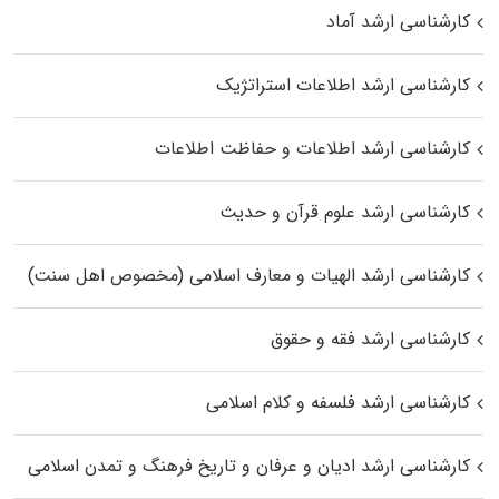
کارشناسی ارشد آماد
کارشناسی ارشد اطلاعات استراتژیک
کارشناسی ارشد اطلاعات و حفاظت اطلاعات
کارشناسی ارشد علوم قرآن و حدیث
کارشناسی ارشد الهیات و معارف اسلامی (مخصوص اهل سنت)
کارشناسی ارشد فقه و حقوق
کارشناسی ارشد فلسفه و کلام اسلامی
کارشناسی ارشد ادیان و عرفان و تاریخ فرهنگ و تمدن اسلامی