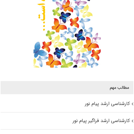
مطالب مهم
کارشناسی ارشد پیام نور
کارشناسی ارشد فراگیر پیام نور