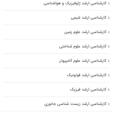
کارشناسی ارشد ژئوفیزیک و هواشناسی
کارشناسی ارشد شیمی
کارشناسی ارشد علوم زمین
کارشناسی ارشد علوم شناختی
کارشناسی ارشد علوم کامپیوتر
کارشناسی ارشد فوتونیک
کارشناسی ارشد فیزیک
کارشناسی ارشد زیست‌ شناسی جانوری