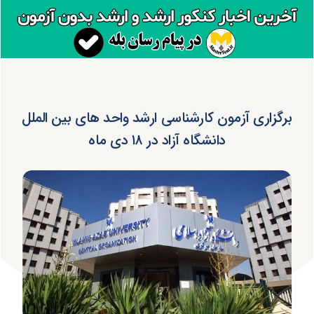
برگزاری آزمون کارشناسی ارشد واحد های بین الملل
دانشگاه آزاد در ۱۸ دی ماه