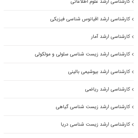
کارشناسی ارشد علوم اطلاعاتی
کارشناسی ارشد اقیانوس‌ شناسی فیزیکی
کارشناسی ارشد آمار
کارشناسی ارشد زیست شناسی سلولی و مولکولی
کارشناسی ارشد بیوشیمی بالینی
کارشناسی ارشد ریاضی
کارشناسی ارشد زیست‌ شناسی گیاهی
کارشناسی ارشد زیست‌ شناسی دریا