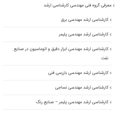
معرفی گروه فنی مهندسی کارشناسی ارشد
کارشناسی ارشد مهندسی برق
کارشناسی ارشد مهندسی پلیمر
کارشناسی ارشد مهندسی ابزار دقیق و اتوماسیون در صنایع
نفت
کارشناسی ارشد مهندسی بازرسی فنی
کارشناسی ارشد مهندسی نساجی
کارشناسی ارشد مهندسی پلیمر – صنایع رنگ