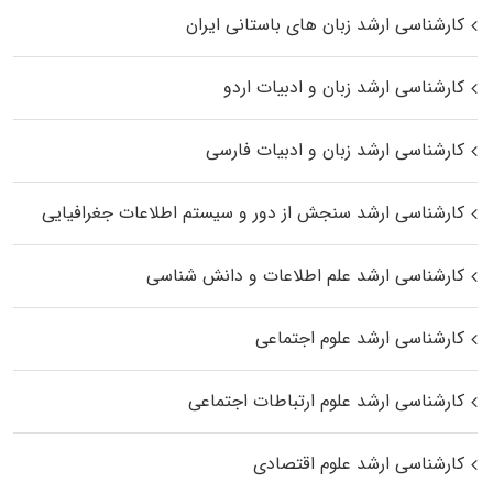
کارشناسی ارشد زبان‌ های باستانی ایران
کارشناسی ارشد زبان و ادبیات اردو
کارشناسی ارشد زبان و ادبیات فارسی
کارشناسی ارشد سنجش از دور و سیستم اطلاعات جغرافیایی
کارشناسی ارشد علم اطلاعات و دانش شناسی
کارشناسی ارشد علوم اجتماعی
کارشناسی ارشد علوم ارتباطات اجتماعی
کارشناسی ارشد علوم اقتصادی