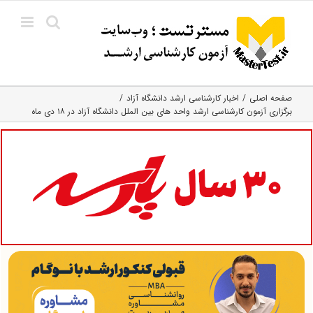
Ski
t
conten
صفحه اصلی
اخبار کارشناسی ارشد دانشگاه آزاد
برگزاری آزمون کارشناسی ارشد واحد های بین الملل دانشگاه آزاد در ۱۸ دی ماه