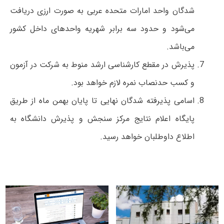
شدگان واحد امارات متحده عربی به صورت ارزی دریافت
می‌شود و حدود سه برابر شهریه واحدهای داخل کشور
می‌باشد.
پذیرش در مقطع کارشناسی ارشد منوط به شرکت در آزمون
و کسب حدنصاب نمره لازم خواهد بود.
اسامی پذیرفته شدگان نهایی تا پایان بهمن ماه از طریق
پایگاه اعلام نتایج مرکز سنجش و پذیرش دانشگاه به
اطلاع داوطلبان خواهد رسید.