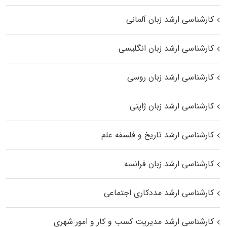
کارشناسی ارشد زبان آلمانی
کارشناسی ارشد زبان انگلیسی
کارشناسی ارشد زبان روسی
کارشناسی ارشد زبان ژاپنی
کارشناسی ارشد تاریخ و فلسفه علم
کارشناسی ارشد زبان فرانسه
کارشناسی ارشد مددکاری اجتماعی
کارشناسی ارشد مدیریت کسب و کار و امور شهری