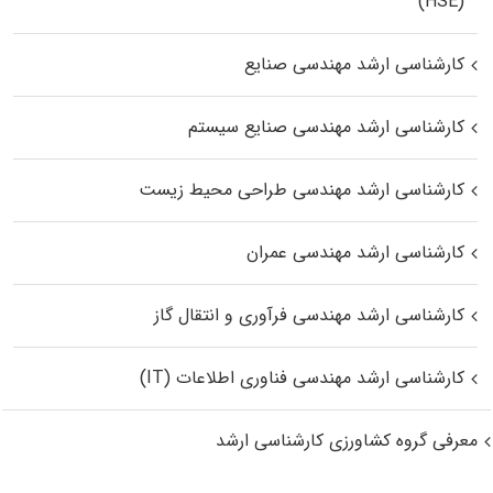
(HSE)
کارشناسی ارشد مهندسی صنایع
کارشناسی ارشد مهندسی صنایع سیستم
کارشناسی ارشد مهندسی طراحی محیط زیست
کارشناسی ارشد مهندسی عمران
کارشناسی ارشد مهندسی فرآوری و انتقال گاز
کارشناسی ارشد مهندسی فناوری اطلاعات (IT)
معرفی گروه کشاورزی کارشناسی ارشد