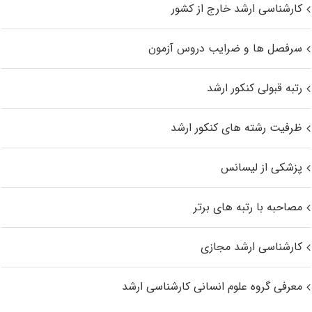
کارشناسی ارشد خارج از کشور
سرفصل ها و ضرایب دروس آزمون
رتبه قبولی کنکور ارشد
ظرفیت رشته های کنکور ارشد
پزشکی از لیسانس
مصاحبه با رتبه های برتر
کارشناسی ارشد مجازی
معرفی گروه علوم انسانی کارشناسی ارشد