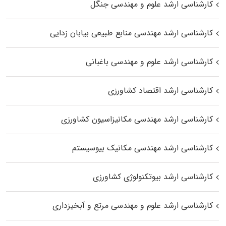
کارشناسی ارشد علوم و مهندسی جنگل
کارشناسی ارشد مهندسی منابع طبیعی بیابان زدایی
کارشناسی ارشد علوم و مهندسی باغبانی
کارشناسی ارشد اقتصاد کشاورزی
کارشناسی ارشد مهندسی مکانیزاسیون کشاورزی
کارشناسی ارشد مهندسی مکانیک بیوسیستم
کارشناسی ارشد بیوتکنولوژی کشاورزی
کارشناسی ارشد علوم و مهندسی مرتع و آبخیزداری