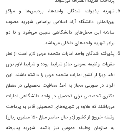
پرداخت هزینه انصراف می‌شوند.
شهریه پذیرفته شدگان واحدها، پردیس‌ها و مراکز
بین‌المللی دانشگاه آزاد اسلامی براساس شهریه مصوب
سالانه این محل‌های دانشگاهی تعیین می‌شود و تا دو
برابر شهریه واحدهای داخلی می‌باشد.
پذیرفته شدگان واحد امارات متحده عربی لازم است از نظر
مقررات وظیفه عمومی حائز شرایط بوده و شرایط لازم برای
اخذ ویزا از کشور امارات متحده عربی را داشته باشند. این
افراد در صورتی مجاز به اخذ معافیت تحصیلی در مقطع
دکتری تحصصی برای تحصیل در واحد دانشگاهی امارات
می‌باشند که علاوه بر شهریه‌های تحصیلی قادر به پرداخت
وثیقه خروج از کشور (در حال حاضر مبلغ ۱۵۰ میلیون ریال)
به سازمان وظیفه عمومی نیز باشند. شهریه پذیرفته