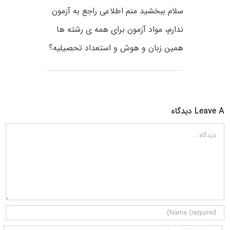
سلام ببخشید منم اطلاعی راجع به آزمون
ندارم، مواد آزمون برای همه ی رشته ها
همین زبان و هوش و استعداد تحصیلیه؟
Leave A دیدگاه
دیدگاه