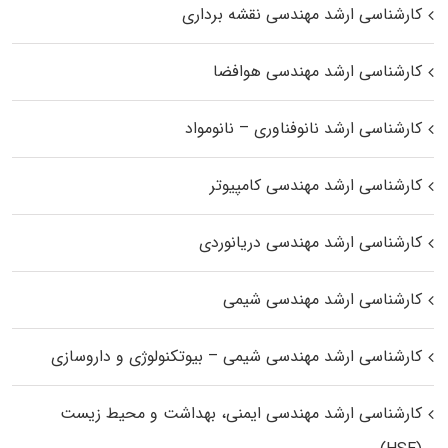
کارشناسی ارشد مهندسی نقشه برداری
کارشناسی ارشد مهندسی هوافضا
کارشناسی ارشد نانوفناوری – نانومواد
کارشناسی ارشد مهندسی کامپیوتر
کارشناسی ارشد مهندسی دریانوردی
کارشناسی ارشد مهندسی شیمی
کارشناسی ارشد مهندسی شیمی – بیوتکنولوژی و داروسازی
کارشناسی ارشد مهندسی ایمنی، بهداشت و محیط زیست