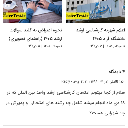
اعلام شهریه کارشناسی ارشد
نحوه اعتراض به کلید سوالات
دانشگاه آزاد ۱۴۰۵
ارشد ۱۴۰۵ (راهنمای تصویری)
۱۱ مرداد, ۱۴۰۵
|
۳ دیدگاه
۱ مرداد, ۱۴۰۵
|
۱۱ دیدگاه
۴ دیدگاه
ندا فاضلی
آذر ۲۳, ۱۳۹۴ at ۲:۱۱ ق٫ظ
- Reply
سلام از کجا میتونم امتحان کارشناسی ارشد واحد بین الملل که در
۱۸ دی ماه انجام میشه شامل چه رشته های امتحانی و پذیرش در
چه شهرایی هست؟