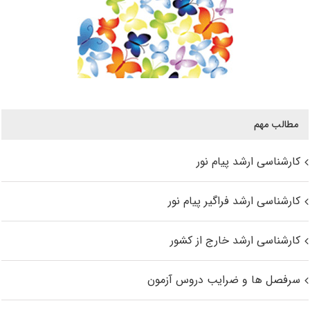
مطالب مهم
کارشناسی ارشد پیام نور
کارشناسی ارشد فراگیر پیام نور
کارشناسی ارشد خارج از کشور
سرفصل ها و ضرایب دروس آزمون