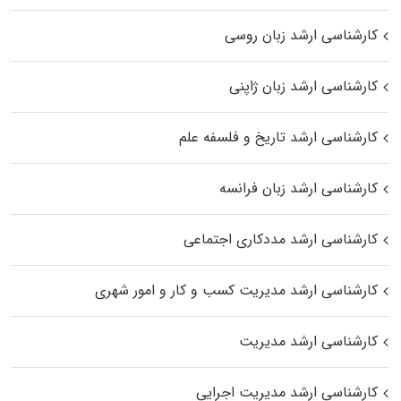
کارشناسی ارشد زبان روسی
کارشناسی ارشد زبان ژاپنی
کارشناسی ارشد تاریخ و فلسفه علم
کارشناسی ارشد زبان فرانسه
کارشناسی ارشد مددکاری اجتماعی
کارشناسی ارشد مدیریت کسب و کار و امور شهری
کارشناسی ارشد مدیریت
کارشناسی ارشد مدیریت اجرایی