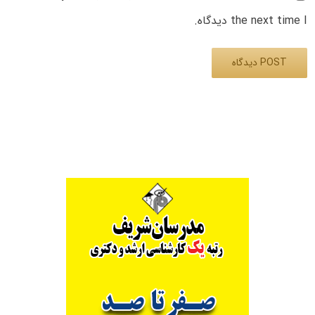
the next time I دیدگاه.
Alternative: