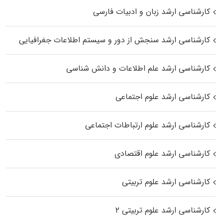
کارشناسی ارشد زبان و ادبیات فارسی
کارشناسی ارشد سنجش از دور و سیستم اطلاعات جغرافیایی
کارشناسی ارشد علم اطلاعات و دانش شناسی
کارشناسی ارشد علوم اجتماعی
کارشناسی ارشد علوم ارتباطات اجتماعی
کارشناسی ارشد علوم اقتصادی
کارشناسی ارشد علوم تربیتی
کارشناسی ارشد علوم تربیتی ۲