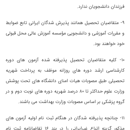
فرزندان دانشجویان ندارد.
۹- متقاضیان تحصیل همانند پذیرش شدگان ایرانی تابع ضوابط
و مقررات آموزشی و دانشجویی مؤسسه آموزش عالی محل قبولی
خود خواهند بود.
۱۰- کلیه متقاضیان تحصیل پذیرفته شده آزمون های دوره
کارشناسی ارشد دوره های روزانه موظف به پرداخت شهریه
تحصیلی طبق مصوبات هیات امنای دانشگاه های تحت پوشش
وزارت علوم حداکثر تا ۸۰ درصد شهریه دوره های نوبت دوم و در
گروه پزشکی بر اساس مصوبات وزارت بهداشت می باشند.
۱۱- چنانچه پذیرفته شدگان در هنگام ثبت نام اولیه آزمون های
مذکور گزینه اتباع غیرایرانی را در بند ۱۶ تقاضانامه ثبت نام