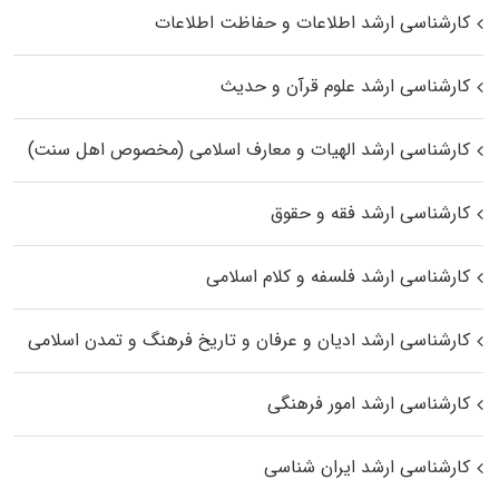
کارشناسی ارشد اطلاعات و حفاظت اطلاعات
کارشناسی ارشد علوم قرآن و حدیث
کارشناسی ارشد الهیات و معارف اسلامی (مخصوص اهل سنت)
کارشناسی ارشد فقه و حقوق
کارشناسی ارشد فلسفه و کلام اسلامی
کارشناسی ارشد ادیان و عرفان و تاریخ فرهنگ و تمدن اسلامی
کارشناسی ارشد امور فرهنگی
کارشناسی ارشد ایران شناسی