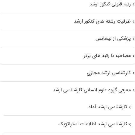
رتبه قبولی کنکور ارشد
ظرفیت رشته های کنکور ارشد
پزشکی از لیسانس
مصاحبه با رتبه های برتر
کارشناسی ارشد مجازی
معرفی گروه علوم انسانی کارشناسی ارشد
کارشناسی ارشد آماد
کارشناسی ارشد اطلاعات استراتژیک