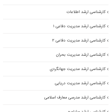
کارشناسی ارشد اطلاعات
کارشناسی ارشد مدیریت دفاعی ۱
کارشناسی ارشد مدیریت دفاعی ۲
کارشناسی ارشد مدیریت بحران
کارشناسی ارشد مدیریت جهانگردی
کارشناسی ارشد مدیریت دریایی
کارشناسی ارشد مدرسی معارف اسلامی
کارشناسی ارشد مشاوره