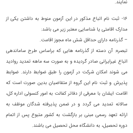
نمایند.
۱۶- ثبت نام اتباع مذکور در این آزمون منوط به داشتن یکی از
مدارک اقامتی یا شناسایی معتبر زیر می باشد:
– گذرنامه دارای حداقل شش ماه مجوز اقامت.
تبصره: آن دسته از گذرنامه هایی که براساس طرح ساماندهی
اتباع غیرایرانی صادر گردیده و به صورت سه ماهه تمدید روادید
می شوند امکان شرکت در آزمون را طبق ضوابط دارند. ضوابط
پذیرش و ثبت نام این گروه از متقاضیان بدین صورت است که
اقامت ایشان با معرفی از دفاتر کفالت به امور کنسولی اداره کل،
سالانه تمدید می گردد و در ضمن پذیرفته شدگان موظف به
ارائه تعهد رسمی مبنی بر بازگشت به کشور متبوع پس از اتمام
دوره تحصیل، به دانشگاه محل تحصیل می باشند.