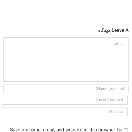
Leave A دیدگاه
دیدگاه
Save my name, email, and website in this browser for