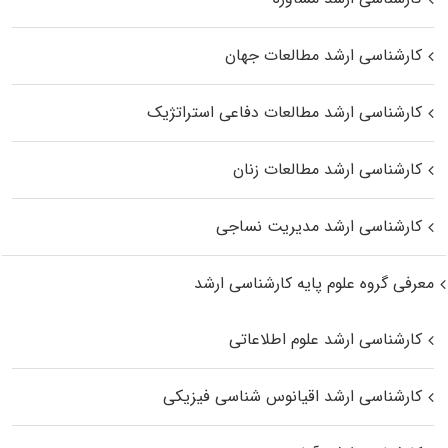
کارشناسی ارشد مطالعات جهان
کارشناسی ارشد مطالعات دفاعی استراتژیک
کارشناسی ارشد مطالعات زنان
کارشناسی ارشد مدیریت نساجی
معرفی گروه علوم پایه کارشناسی ارشد
کارشناسی ارشد علوم اطلاعاتی
کارشناسی ارشد اقیانوس‌ شناسی فیزیکی