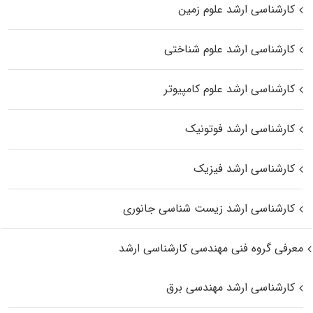
کارشناسی ارشد علوم زمین
کارشناسی ارشد علوم شناختی
کارشناسی ارشد علوم کامپیوتر
کارشناسی ارشد فوتونیک
کارشناسی ارشد فیزیک
کارشناسی ارشد زیست‌ شناسی جانوری
معرفی گروه فنی مهندسی کارشناسی ارشد
کارشناسی ارشد مهندسی برق