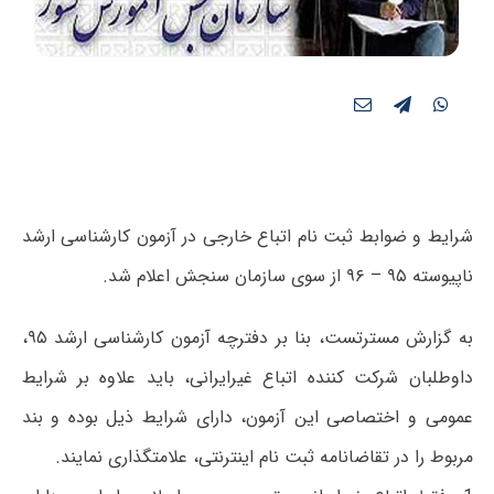
شرایط و ضوابط ثبت نام اتباع خارجی در آزمون کارشناسی ارشد
ناپیوسته ۹۵ – ۹۶ از سوی سازمان سنجش اعلام شد.
به گزارش مسترتست، بنا بر دفترچه آزمون کارشناسی ارشد ۹۵،
داوطلبان شرکت کننده اتباع غیرایرانی، باید علاوه بر شرایط
عمومی و اختصاصی این آزمون، دارای شرایط ذیل بوده و بند
مربوط را در تقاضانامه ثبت نام اینترنتی، علامتگذاری نمایند.