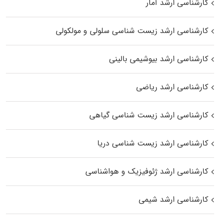
کارشناسی ارشد آمار
کارشناسی ارشد زیست شناسی سلولی و مولکولی
کارشناسی ارشد بیوشیمی بالینی
کارشناسی ارشد ریاضی
کارشناسی ارشد زیست‌ شناسی گیاهی
کارشناسی ارشد زیست‌ شناسی دریا
کارشناسی ارشد ژئوفیزیک و هواشناسی
کارشناسی ارشد شیمی