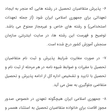
۶- پذیرش متقاضیان تحصیل در رشته هایی که منجر به ایجاد
تعهداتی برای جمهوری اسلامی ایران شود (از جمله تعهدات
استخدامی) و رشته های خاص و غیرمجاز ممنوع می باشد.
توضیح و فهرست این رشته ها، در سایت اینترنتی سازمان
سنجش آموزش کشور درج شده است.
۷- در صورت مغایرت شرایط پذیرش و ثبت نام متقاضیان
تحصیل با مقررات و ضوابط شیوه نامه در هر مرحله از ثبت نام و
تحصیل با تایید و تشخیص اداره کل از ادامه پذیرش و تحصیل
متقاضی جلوگیری به عمل می آید.
۸- جمهوری اسلامی ایران هیچگونه تعهدی در خصوص صدور
مجوز اقامت برای خانواده متقاضیان تحصیل به استثناء همسر و