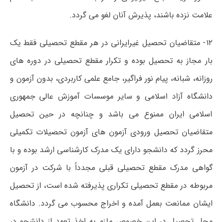
علامت نزده باشند، پذیرش آنان لغو می گردد.
۱۲- متقاضیان تحصیل غیرایرانی در هر مقطع تحصیلی فقط یک
بار مجاز به تحصیل بوده و تکرار مقطع تحصیلی در دوره های
روزانه، شبانه، پیام نور فراگیر، جامع علمی کاربردی، بدون آزمون و
دانشگاه آزاد اسلامی و سایر موسسات آموزش عالی جمهوری
اسلامی ایران ممنوع می باشد و چنانچه در حین تحصیل
متقاضیان تحصیل ورودی آزمون های آزمون تحصیلات تکمیلی
محرز گردد که دانشجو دارای یک مدرک کارشناسی ارشد بوده و با
گواهی مدرک مقطع تحصیلی قبلی مجدداً با شرکت در آزمون
مربوطه در مقطع تحصیلی تکراری پذیرفته شده است، از تحصیل
ایشان ممانعت بعمل آمده و اخراج محسوب می گردد. دانشگاه
محل تحصیل در این خصوص ملزم به اخذ تعهد از دانشجو در