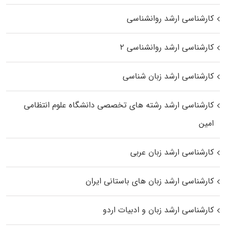
کارشناسی ارشد روانشناسی
کارشناسی ارشد روانشناسی ۲
کارشناسی ارشد زبان شناسی
کارشناسی ارشد رﺷﺘﻪ ﻫﺎی تخصصی داﻧﺸﮕﺎه ﻋﻠﻮم انتظامی
اﻣﻴﻦ
کارشناسی ارشد زبان عربی
کارشناسی ارشد زبان‌ های باستانی ایران
کارشناسی ارشد زبان و ادبیات اردو