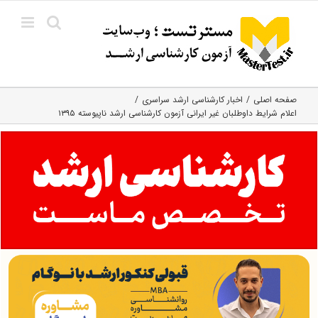
Ski
t
conten
صفحه اصلی
اخبار کارشناسی ارشد سراسری
اعلام شرایط داوطلبان غیر ایرانی آزمون کارشناسی ارشد ناپیوسته ۱۳۹۵