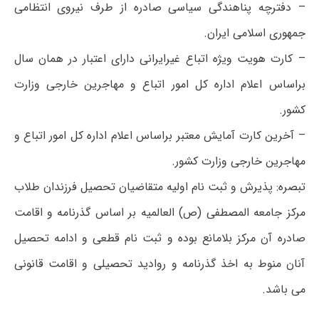
– دفترچه پناهندگی سیاسی صادره از طرف نیروی انتظامی
جمهوری اسلامی ایران.
– کارت هویت ویژه اتباع غیرایرانی دارای اعتبار در همان سال
براساس اعلام اداره کل امور اتباع و مهاجرین خارجی وزارت
کشور.
– آخرین کارت آمایش معتبر براساس اعلام اداره کل امور اتباع و
مهاجرین خارجی وزارت کشور.
تبصره: پذیرش و ثبت نام اولیه متقاضیان تحصیل فرزندان طلاب
مرکز جامعه المصطفی (ص) العالمیه بر اساس گذرنامه و اقامت
صادره آن مرکز بلامانع بوده و ثبت نام قطعی و ادامه تحصیل
آنان منوط به اخذ گذرنامه و روادید تحصیلی و اقامت قانونی
می باشد.