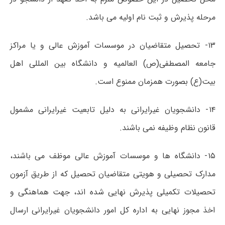
مرحله پذیرش و ثبت نام اولیه می باشد.
۱۳- تحصیل متقاضیان در موسسات آموزش عالی و یا مراکز
جامعه المصطفی(ص) العالمیه و دانشگاه بین المللی اهل
بیت(ع) بصورت همزمان ممنوع است.
۱۴- دانشجویان غیرایرانی به دلیل تابعیت غیرایرانی مشمول
قانون نظام وظیفه نمی باشند.
۱۵- دانشگاه ها و موسسات آموزش عالی موظف می باشند،
مدارک تحصیلی و هویتی متقاضیان تحصیل که از طریق آزمون
تحصیلات تکمیلی پذیرش نهایی شده اند، جهت هماهنگی و
اخذ مجوز نهایی به اداره کل امور دانشجویان غیرایرانی ارسال