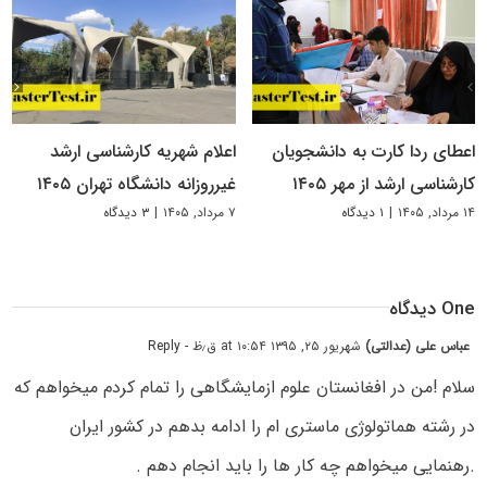
اعطای ردا کارت به دانشجویان
اعلام شهریه کارشناسی ارشد
کارشناسی ارشد از مهر ۱۴۰۵
غیرروزانه دانشگاه تهران ۱۴۰۵
۱۴ مرداد, ۱۴۰۵
|
۱ دیدگاه
۷ مرداد, ۱۴۰۵
|
۳ دیدگاه
One دیدگاه
عباس علی (عدالتی)
شهریور ۲۵, ۱۳۹۵ at ۱۰:۵۴ ق٫ظ
- Reply
سلام !من در افغانستان علوم ازمایشگاهی را تمام کردم میخواهم که
در رشته هماتولوژی ماستری ام را ادامه بدهم در کشور ایران
.رهنمایی میخواهم چه کار ها را باید انجام دهم .