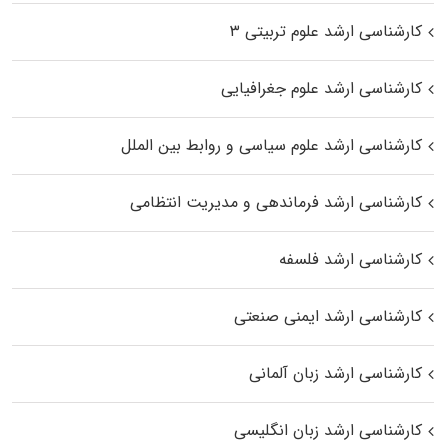
کارشناسی ارشد علوم تربیتی ۳
کارشناسی ارشد علوم جغرافیایی
کارشناسی ارشد علوم سیاسی و روابط بین الملل
کارشناسی ارشد فرماندهی و مدیریت انتظامی
کارشناسی ارشد فلسفه
کارشناسی ارشد ایمنی صنعتی
کارشناسی ارشد زبان آلمانی
کارشناسی ارشد زبان انگلیسی