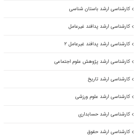
کارشناسی ارشد باستان شناسی
کارشناسی ارشد پدافند غیرعامل
کارشناسی ارشد پدافند غیرعامل ۲
کارشناسی ارشد پژوهش علوم اجتماعی
کارشناسی ارشد تاریخ
کارشناسی ارشد علوم ورزشی
کارشناسی ارشد حسابداری
کارشناسی ارشد حقوق