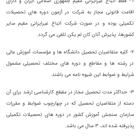
1- فقط اتباع غیرایرانی مقیم جمهوری اسلامی ایران و دارای
اقامت قانونی مجاز به شرکت در آزمون دوره های تحصیلات
تکمیلی بوده و در صورت شرکت اتباع غیرایرانی مقیم سایر
کشورها، پذیرش آنان کان لم یکن تلقی می گردد.
۲- کلیه متقاضیان تحصیل دانشگاه ها و مؤسسات آموزش عالی
در رشته ها و مقاطع و دوره های مختلف تحصیلی مشمول
شرایط و ضوابط این شیوه نامه می باشند.
۳- حداکثر مدت تحصیل مجاز در مقطع کارشناسی ارشد برای آن
دسته از متقاضیان تحصیل که در چهارچوب ضوابط و مقررات
سازمان سنجش آموزش کشور در دوره های تحصیلات تکمیلی
پذیرفته شده اند، ۳ سال می باشد.