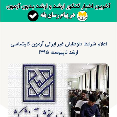
اعلام شرایط داوطلبان غیر ایرانی آزمون کارشناسی
ارشد ناپیوسته ۱۳۹۵