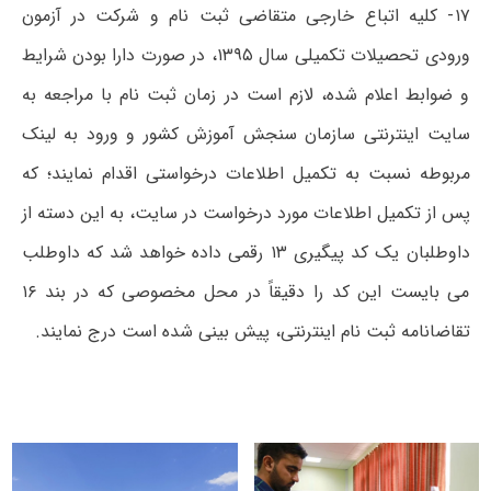
۱۷- کلیه اتباع خارجی متقاضی ثبت نام و شرکت در آزمون
ورودی تحصیلات تکمیلی سال ۱۳۹۵، در صورت دارا بودن شرایط
و ضوابط اعلام شده، لازم است در زمان ثبت نام با مراجعه به
سایت اینترنتی سازمان سنجش آموزش کشور و ورود به لینک
مربوطه نسبت به تکمیل اطلاعات درخواستی اقدام نمایند؛ که
پس از تکمیل اطلاعات مورد درخواست در سایت، به این دسته از
داوطلبان یک کد پیگیری ۱۳ رقمی داده خواهد شد که داوطلب
می بایست این کد را دقیقاً در محل مخصوصی که در بند ۱۶
تقاضانامه ثبت نام اینترنتی، پیش بینی شده است درج نمایند.