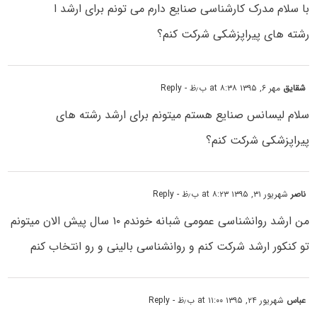
با سلام مدرک کارشناسی صنایع دارم می تونم برای ارشد ا
رشته های پیراپزشکی شرکت کنم؟
شقایق
مهر ۶, ۱۳۹۵ at ۸:۳۸ ب٫ظ
- Reply
سلام لیسانس صنایع هستم میتونم برای ارشد رشته های
پیراپزشکی شرکت کنم؟
ناصر
شهریور ۳۱, ۱۳۹۵ at ۸:۲۳ ب٫ظ
- Reply
من ارشد روانشناسی عمومی شبانه خوندم ۱۰ سال پیش الان میتونم
تو کنکور ارشد شرکت کنم و روانشناسی بالینی و رو انتخاب کنم
عباس
شهریور ۲۴, ۱۳۹۵ at ۱۱:۰۰ ب٫ظ
- Reply