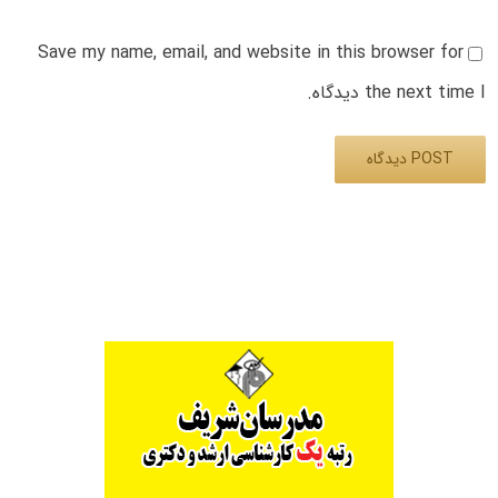
Save my name, email, and website in this browser for
the next time I دیدگاه.
Alternative: