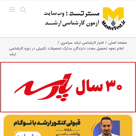
Ski
t
conten
صفحه اصلی
اخبار کارشناسی ارشد سراسری
اعلام نحوه تحصیل مجدد دارندگان مدارک تحصیلات تکمیلی در دوره کارشناسی
ارشد