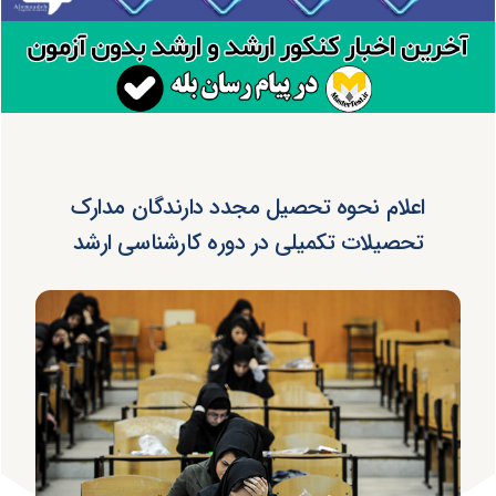
اعلام نحوه تحصیل مجدد دارندگان مدارک
تحصیلات تکمیلی در دوره کارشناسی ارشد