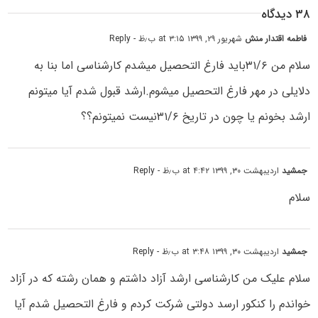
۳۸ دیدگاه
فاطمه اقتدار منش
شهریور ۲۹, ۱۳۹۹ at ۳:۱۵ ب٫ظ
- Reply
سلام من ۳۱/۶باید فارغ التحصیل میشدم کارشناسی اما بنا به
دلایلی در مهر فارغ التحصیل میشوم.ارشد قبول شدم آیا میتونم
ارشد بخونم یا چون در تاریخ ۳۱/۶نیست نمیتونم؟؟
جمشید
اردیبهشت ۳۰, ۱۳۹۹ at ۴:۴۲ ب٫ظ
- Reply
سلام
جمشید
اردیبهشت ۳۰, ۱۳۹۹ at ۳:۴۸ ب٫ظ
- Reply
سلام علیک من کارشناسی ارشد آزاد داشتم و همان رشته که در آزاد
خواندم را کنکور ارسد دولتی شرکت کردم و فارغ التحصیل شدم آیا