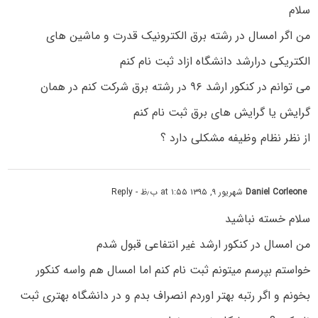
سلام
من اگر امسال در رشته برق الکترونیک قدرت و ماشین های
الکتریکی درارشد دانشگاه ازاد ثبت نام کنم
می توانم در کنکور ارشد ۹۶ در رشته برق شرکت کنم در همان
گرایش یا گرایش های برق ثبت نام کنم
از نظر نظام وظیفه مشکلی دارد ؟
Daniel Corleone
شهریور ۹, ۱۳۹۵ at ۱:۵۵ ب٫ظ
- Reply
سلام خسته نباشید
من امسال در کنکور ارشد غیر انتفاعی قبول شدم
خواستم بپرسم میتونم ثبت نام کنم اما امسال هم واسه کنکور
بخونم و اگر رتبه بهتر اوردم انصراف بدم و در دانشگاه بهتری ثبت