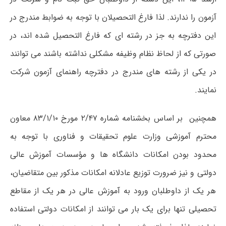
آزمون را ندارند. لذا فارغ التحصیلان با توجه به ضوابط مندرج در
این دفترچه به جز در رشته ای که فارغ التحصیل شده اند، در
صورتی که از لحاظ نظام وظیفه مشکلی نداشته باشند می توانند
در یکی از رشته های مندرج در دفترچه راهنمای آزمون شرکت
نمایند.
همچنین بر اساس بخشنامه شماره ۲/۴۷ مورخ ۸۳/۱/۱۰ معاون
محترم آموزشی وزارت علوم تحقیقات و فناوری با توجه به
محدود بودن امکانات دانشگاه ها و مؤسسات آموزش عالی
دولتی و نیز ضرورت توزیع عادلانه امکانات مذکور بین متقاضیان،
هر یک از داوطلبان ورود به آموزش عالی در هر یک از مقاطع
تحصیلی تنها برای یک بار می توانند از امکانات دولتی استفاده