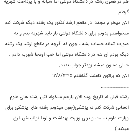
هم در همون رشته در دانشگاه دولتی اما شبانه و با پرداخت شهریه
گرفتم
الان میخوام مجددا در مقطع ارشد کنکور یک رشته دیگه شرکت کنم
میخواستم بدونم برای دانشگاه دولتی باز باید شهریه بدم و به
صورت شبانه حساب بشه ، چون که اگرچه در مقطع ارشد یک رشته
دیگه بودم ان هم در دانشگاه دولتی اما خب اونجا شهریه دادم .
خیلی ممنون میشم زودتر جواب بدید.
الان که براتون کامنت گذاشتم ۱۲/۸/۱۳۹۵
……………………….
رشته قبلی ام تاریخ بوده الان بازهم میخوام تئی رشته های علوم
انسانی شرکت کنم نه پزشکی(چون میدونم رشته های پزشکی برای
وزارت علوم نیست و برای وزارت بهداشت و اونا قوانیننش فرق
میکنه )