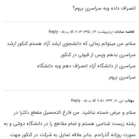
انصراف داده وبه سراسری بروم؟
فاطمه سادات
اردیبهشت ۲۶, ۱۳۹۵ at ۷:۰۳ ب٫ظ
- Reply
سلام، من میتوانم زمانی که دانشجوی ارشد آزاد هستم کنکور ارشد
سراسری بدهم وپس از قبولی در کنکور
سراسری از دانشگاه آزاد انصراف دهم وبه دانشگاه
سراسری بروم.
مهتاب
دی ۲۱, ۱۳۹۴ at ۷:۵۱ ب٫ظ
- Reply
سلام و عرض خسته نباشید. من فارغ التحصیل مقطع دکترا در
رشته زیست شناسی هستم و تمام مقاطع را در دانشگاه دولتی و به
صورت روزانه گذراندم. بنابر علاقه تمایل به شرکت در کنکور جهت