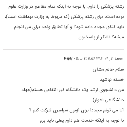
رشته پزشکی را دارم. با توجه به اینکه تمام مقاطع در وزارت علوم
بوده است، برای رشته پزشکی (که مربوط به وزارت بهداشت است)،
باید کنکور مجدد داده شود؟ و آیا تطابق واحد برای من انجام
میشه؟ تشکر از پاسختون
محمد
آذر ۲۴, ۱۳۹۴ at ۱۱:۵۶ ب٫ظ
- Reply
سلام خانم مشاور
خسته نباشید
من دانشجوی ارشد یک دانشگاه غیر انتفاعی هستم(جهاد
دانشگاهی اهواز)
آیا می تونم مجددا برای آزمون سراسری شرکت کنم ؟
با توجه به اینکه خدمت هم دارم یعنی باید برم