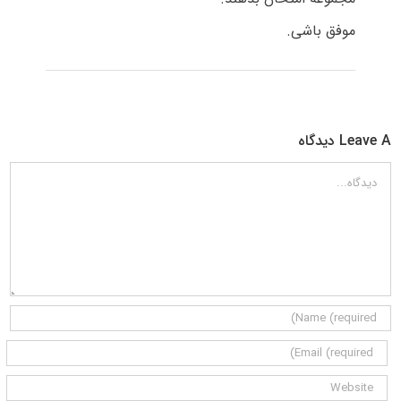
موفق باشی.
Leave A دیدگاه
دیدگاه