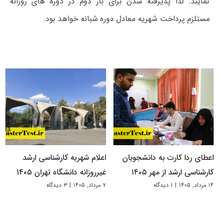
نمایند. لذا پذیرفته شدن برای بار دوم در دوره های روزانه
مستلزم پرداخت شهریه معادل دوره شبانه خواهد بود.
اعطای ردا کارت به دانشجویان
اعلام شهریه کارشناسی ارشد
کارشناسی ارشد از مهر ۱۴۰۵
غیرروزانه دانشگاه تهران ۱۴۰۵
۱۴ مرداد, ۱۴۰۵
|
۱ دیدگاه
۷ مرداد, ۱۴۰۵
|
۳ دیدگاه