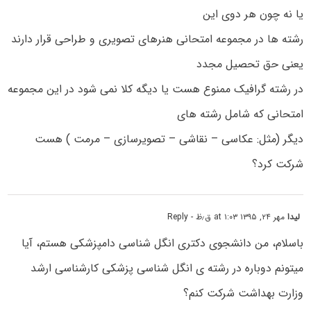
یا نه چون هر دوی این
رشته ها در مجموعه امتحانی هنرهای تصویری و طراحی قرار دارند
یعنی حق تحصیل مجدد
در رشته گرافیک ممنوع هست یا دیگه کلا نمی شود در این مجموعه
امتحانی که شامل رشته های
دیگر (مثل: عکاسی – نقاشی – تصویرسازی – مرمت ) هست
شرکت کرد؟
لیدا
مهر ۲۴, ۱۳۹۵ at ۱:۰۳ ق٫ظ
- Reply
باسلام، من دانشجوی دکتری انگل شناسی دامپزشکی هستم، آیا
میتونم دوباره در رشته ی انگل شناسی پزشکی کارشناسی ارشد
وزارت بهداشت شرکت کنم؟