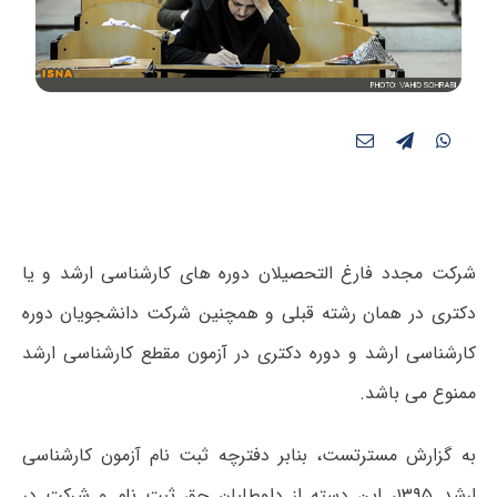
شرکت مجدد فارغ التحصیلان دوره های کارشناسی ارشد و یا
دکتری در همان رشته قبلی و همچنین شرکت دانشجویان دوره
کارشناسی ارشد و دوره دکتری در آزمون مقطع کارشناسی ارشد
ممنوع می باشد.
به گزارش مسترتست، بنابر دفترچه ثبت نام آزمون کارشناسی
ارشد ۱۳۹۵، این دسته از داوطلبان حق ثبت نام و شرکت در