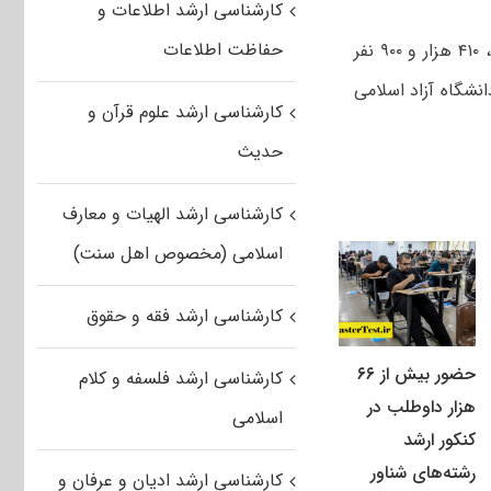
کارشناسی ارشد اطلاعات و
حفاظت اطلاعات
دکتر بهروز دانشیان، در گفت‌وگو با خبرگزاری آنا اعلام کرد: تا ۲۲ دی ماه در مجموع، ۴۱۰ هزار و ۹۰۰ نفر
دون آزمون دانشگاه آزاد اسلامی
کارشناسی ارشد علوم قرآن و
حدیث
کارشناسی ارشد الهیات و معارف
اسلامی (مخصوص اهل سنت)
کارشناسی ارشد فقه و حقوق
حضور بیش از ۶۶
کارشناسی ارشد فلسفه و کلام
هزار داوطلب در
اسلامی
کنکور ارشد
رشته‌های شناور
کارشناسی ارشد ادیان و عرفان و