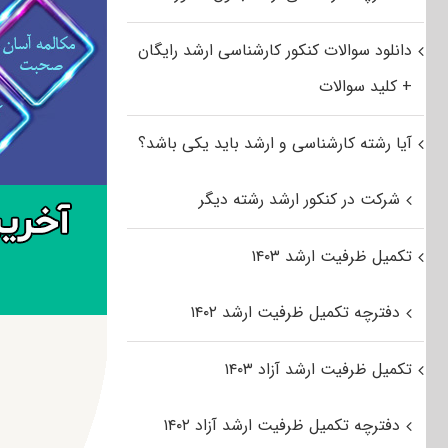
دانلود سوالات کنکور کارشناسی ارشد رایگان
+ کلید سوالات
آیا رشته کارشناسی و ارشد باید یکی باشد؟
شرکت در کنکور ارشد رشته دیگر
تکمیل ظرفیت ارشد ۱۴۰۳
دفترچه تکمیل ظرفیت ارشد ۱۴۰۲
تکمیل ظرفیت ارشد آزاد ۱۴۰۳
دفترچه تکمیل ظرفیت ارشد آزاد ۱۴۰۲