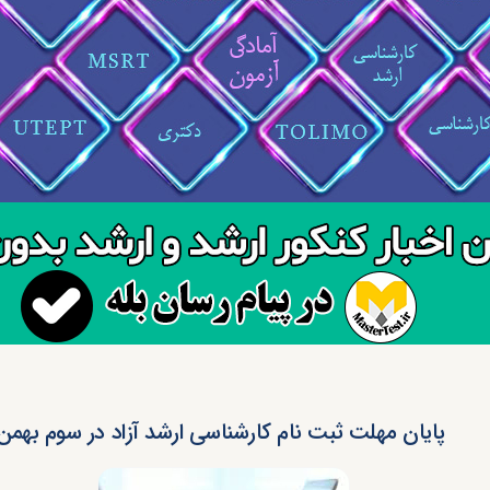
پایان مهلت ثبت نام کارشناسی ارشد آزاد در سوم بهمن