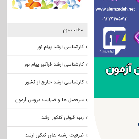
مطالب مهم
کارشناسی ارشد پیام نور
کارشناسی ارشد فراگیر پیام نور
کارشناسی ارشد خارج از کشور
سرفصل ها و ضرایب دروس آزمون
رتبه قبولی کنکور ارشد
ظرفیت رشته های کنکور ارشد