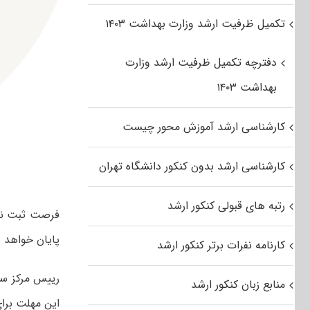
تکمیل ظرفیت ارشد وزارت بهداشت ۱۴۰۳
دفترچه تکمیل ظرفیت ارشد وزارت
بهداشت ۱۴۰۳
کارشناسی ارشد آموزش محور چیست
کارشناسی ارشد بدون کنکور دانشگاه تهران
رتبه های قبولی کنکور ارشد
فرصت ثبت نام
پایان خواهد 
کارنامه نفرات برتر کنکور ارشد
رییس مرکز سنج
منابع زبان کنکور ارشد
این مهلت برا