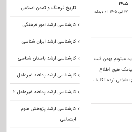
۱۴۰۵
تاریخ فرهنگ و تمدن اسلامی
۲۷ تیر, ۱۴۰۵
|
۰ دیدگاه
کارشناسی ارشد امور فرهنگی
کارشناسی ارشد ایران شناسی
کارشناسی ارشد باستان شناسی
ید میتونم بهمن ثبت
پیامک هیچ اطلاع
کارشناسی ارشد پدافند غیرعامل
اطلاعی نزده تکلیف
کارشناسی ارشد پدافند غیرعامل ۲
کارشناسی ارشد پژوهش علوم
اجتماعی