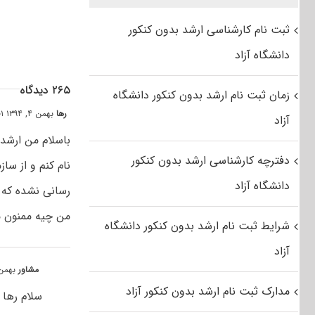
ثبت نام کارشناسی ارشد بدون کنکور
دانشگاه آزاد
۲۶۵ دیدگاه
زمان ثبت نام ارشد بدون کنکور دانشگاه
رها
بهمن ۴, ۱۳۹۴ at ۰:۰۱ ق٫ظ
آزاد
باسلام من ارشد
دفترچه کارشناسی ارشد بدون کنکور
نام کنم و از س
دانشگاه آزاد
رسانی نشده که 
من چیه ممنون م
شرایط ثبت نام ارشد بدون کنکور دانشگاه
آزاد
مشاور
بهمن ۴, ۱۳۹۴ t ۳:۱۷
مدارک ثبت نام ارشد بدون کنکور آزاد
سلام رها