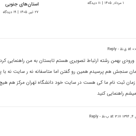
۱ مرداد, ۱۴۰۵
|
۱۱ دیدگاه
استان‌های جنوبی
۲۷ تیر, ۱۴۰۵
|
۱۹ دیدگاه
- Reply
 ورودی بهمن رشته ارتباط تصویری هستم تابستان به من راهنمایی کرد
ازمان سنجش هم پرسیدم همین رو گفتن اما متاسفانه نه ر سایت نه با 
زمان ثبت نام ما کی هست در سایت خود دانشگاه تهران مرکز هم هیچ 
یشم راهنمایی کنید
a ب٫ظ
- Reply