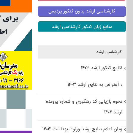
کارشناسی ارشد بدون کنکور پردیس
منابع زبان کنکور کارشناسی ارشد
کارشناسی ارشد
نتایج کنکور ارشد ۱۴۰۳
اعتراض به نتایج ارشد ۱۴۰۳
نحوه بازیابی کد رهگیری و شماره پرونده
ارشد ۱۴۰۴
زمان اعلام نتایج ارشد وزارت بهداشت ۱۴۰۳