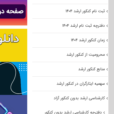
ثبت نام کنکور ارشد ۱۴۰۴
دفترچه ثبت نام ارشد ۱۴۰۴
زمان کنکور ارشد ۱۴۰۴
محرومیت از کنکور ارشد
منابع کنکور ارشد
سهمیه ایثارگران در کنکور ارشد
کارشناسی ارشد بدون کنکور آزاد
دفترچه کارشناسی ارشد بدون کنکور