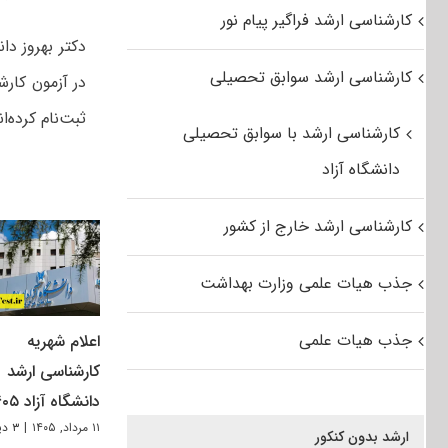
کارشناسی ارشد فراگیر پیام نور
کارشناسی ارشد سوابق تحصیلی
ثبت‌نام کرده‌ان
کارشناسی ارشد با سوابق تحصیلی
دانشگاه آزاد
کارشناسی ارشد خارج از کشور
جذب هیات علمی وزارت بهداشت
جذب هیات علمی
اعلام شهریه
کارشناسی ارشد
دانشگاه آزاد ۱۴۰۵
۱۱ مرداد, ۱۴۰۵
|
۳ دیدگاه
ارشد بدون کنکور