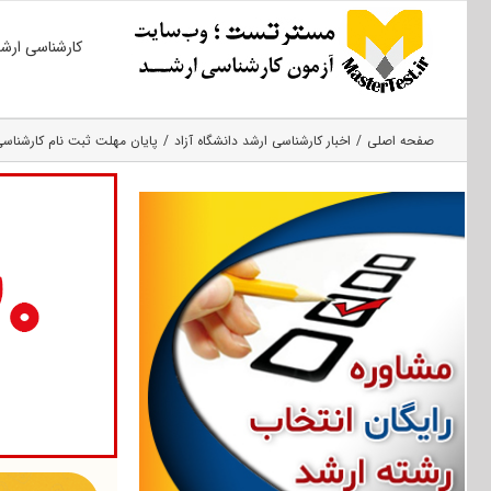
Ski
کارشناسی ارش
t
conten
صفحه اصلی
اخبار کارشناسی ارشد دانشگاه آزاد
پایان مهلت ثبت نام کارشناسی