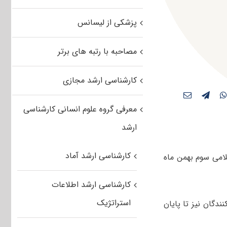
پزشکی از لیسانس
مصاحبه با رتبه های برتر
کارشناسی ارشد مجازی
معرفی گروه علوم انسانی کارشناسی
ارشد
کارشناسی ارشد آماد
لامی سوم بهمن ماه
کارشناسی ارشد اطلاعات
استراتژیک
دگان نیز تا پایان