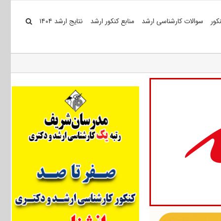
کور
سوالات کارشناسی ارشد
منابع کنکور ارشد
نتایج ارشد ۱۴۰۴