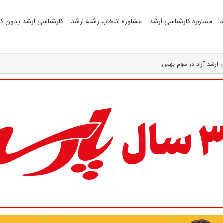
د
مشاوره کارشناسی ارشد
مشاوره انتخاب رشته ارشد
کارشناسی ارشد بدون کن
 ارشد آزاد در سوم بهمن