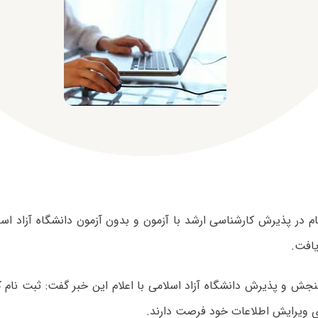
 در پذیرش کارشناسی ارشد با آزمون و بدون آزمون دانشگاه آزاد اس
یافت.
ش و پذیرش دانشگاه آزاد اسلامی با اعلام این خبر گفت: ثبت نام کنن
ی ویرایش اطلاعات خود فرصت دارند.