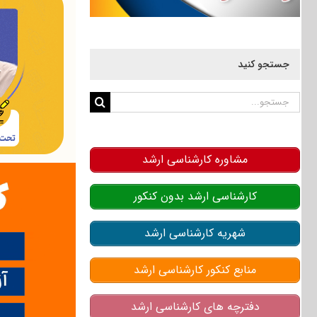
جستجو کنید
جستجو
برای:
مشاوره کارشناسی ارشد
کارشناسی ارشد بدون کنکور
شهریه کارشناسی ارشد
منابع کنکور کارشناسی ارشد
دفترچه های کارشناسی ارشد