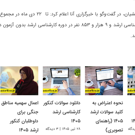
در آزمون کارشناسی ارشد و ۹ هزار و ۸۵۳ نفر در دوره کارشناسی ارشد ب
د.
نحوه اعتراض به
دانلود سوالات کنکور
اعمال سهمیه مناطق
کلید سوالات ارشد
کارشناسی ارشد
جنگی برای
۱۴۰۵ (راهنمای
۱۴۰۵
داوطلبان کنکور
۲۸ تیر, ۱۴۰۵
|
۳ دیدگاه
تصویری)
ارشد ۱۴۰۵