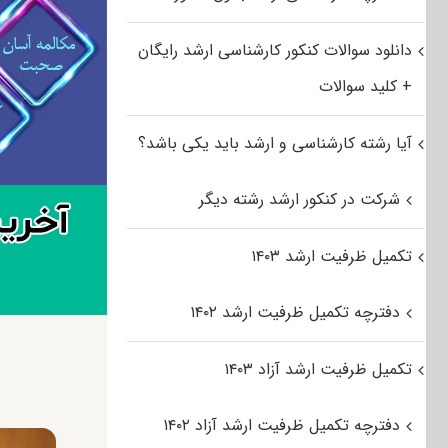
دانلود سوالات کنکور کارشناسی ارشد رایگان
+ کلید سوالات
آیا رشته کارشناسی و ارشد باید یکی باشد؟
شرکت در کنکور ارشد رشته دیگر
تکمیل ظرفیت ارشد ۱۴۰۳
دفترچه تکمیل ظرفیت ارشد ۱۴۰۲
تکمیل ظرفیت ارشد آزاد ۱۴۰۳
دفترچه تکمیل ظرفیت ارشد آزاد ۱۴۰۲