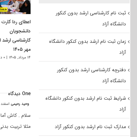
ثبت نام کارشناسی ارشد بدون کنکور
اعطای ردا کارت ب
دانشگاه آزاد
دانشجویان
کارشناسی ارشد از
زمان ثبت نام ارشد بدون کنکور دانشگاه
مهر ۱۴۰۵
آزاد
۱۴ مرداد, ۱۴۰۵
|
۰ دیدگاه
دفترچه کارشناسی ارشد بدون کنکور
دانشگاه آزاد
One دیدگاه
شرایط ثبت نام ارشد بدون کنکور دانشگاه
وحید رحیمی
اسفند ۴, ۱۳۹۴ at ۱:۲۱ ق٫
آزاد
سلام . کاش آمار
مثلا تربیت بدنی
مدارک ثبت نام ارشد بدون کنکور آزاد