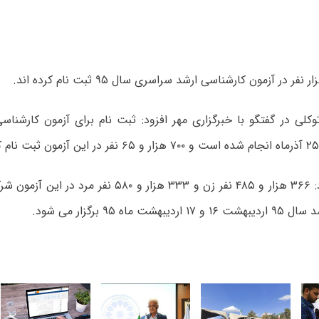
وی اضافه کرد: ۳۶۶ هزار و ۴۸۵ نفر زن و ۳۳۳ هزار و ۵۸۰ 
شت ماه ۹۵ برگزار می شود.