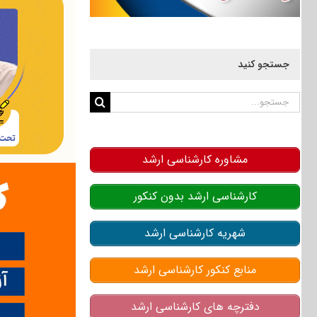
جستجو کنید
جستجو
برای:
مشاوره کارشناسی ارشد
کارشناسی ارشد بدون کنکور
شهریه کارشناسی ارشد
منابع کنکور کارشناسی ارشد
دفترچه های کارشناسی ارشد