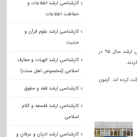
کارشناسی ارشد اطلاعات و
حفاظت اطلاعات
کارشناسی ارشد علوم قرآن و
حدیث
دکتر حسین توکلی در گفتگو با خبرگزاری مهر افزود: ثبت نام برای آزمون کارشناسی ارشد سال ۹۵ در
کارشناسی ارشد الهیات و معارف
اسلامی (مخصوص اهل سنت)
نفر مرد در این آزمون شرکت کرده اند. آزمون
کارشناسی ارشد فقه و حقوق
کارشناسی ارشد فلسفه و کلام
اسلامی
کارشناسی ارشد ادیان و عرفان و