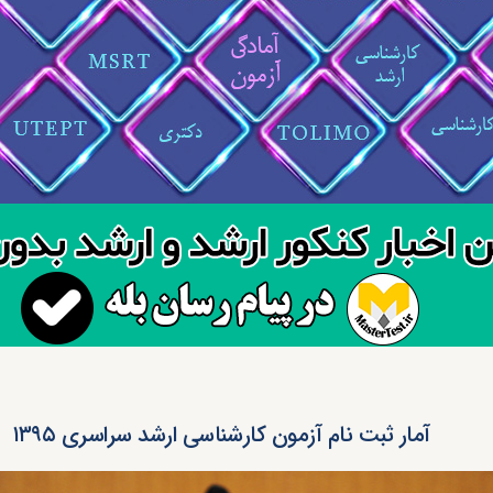
آمار ثبت نام آزمون کارشناسی ارشد سراسری ۱۳۹۵