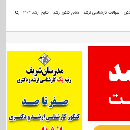
کور
سوالات کارشناسی ارشد
منابع کنکور ارشد
نتایج ارشد ۱۴۰۴