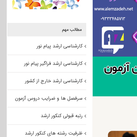
مطالب مهم
کارشناسی ارشد پیام نور
کارشناسی ارشد فراگیر پیام نور
کارشناسی ارشد خارج از کشور
سرفصل ها و ضرایب دروس آزمون
رتبه قبولی کنکور ارشد
ظرفیت رشته های کنکور ارشد