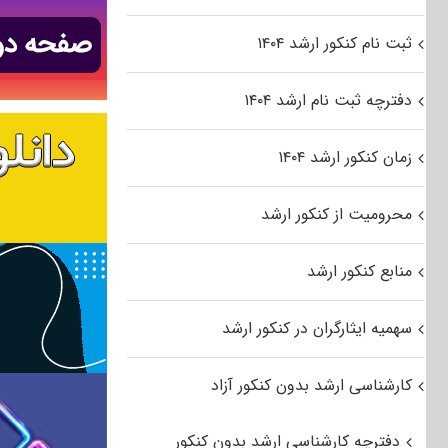
ثبت نام کنکور ارشد ۱۴۰۴
دفترچه ثبت نام ارشد ۱۴۰۴
زمان کنکور ارشد ۱۴۰۴
محرومیت از کنکور ارشد
منابع کنکور ارشد
سهمیه ایثارگران در کنکور ارشد
کارشناسی ارشد بدون کنکور آزاد
دفترچه کارشناسی ارشد بدون کنکور