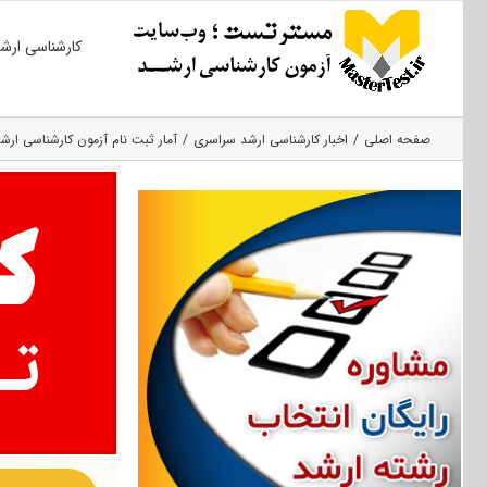
Ski
کارشناسی ارش
t
conten
صفحه اصلی
اخبار کارشناسی ارشد سراسری
آمار ثبت نام آزمون کارشناسی ارشد س