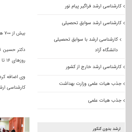
کارشناسی ارشد فراگیر پیام نور
کارشناسی ارشد سوابق تحصیلی
بیش از ۷۰۰ هزار نفر در آزمون کارشناسی ارشد سراسری سال ۹۵ ثبت نام کرده اند.
کارشناسی ارشد با سوابق تحصیلی
دانشگاه آزاد
روزهای ۱۶ تا ۲۵ آذرماه انجام شده است و ۷۰۰ هزار و ۶۵ نفر در این آزمون ثبت نام کردند.
کارشناسی ارشد خارج از کشور
جذب هیات علمی وزارت بهداشت
کارشناسی ارشد سال ۹۵ اردیبهشت ۱۶ و ۱۷ اردیبه
جذب هیات علمی
ارشد بدون کنکور