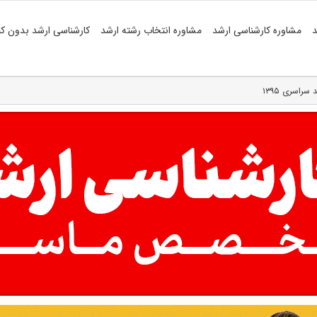
د
مشاوره کارشناسی ارشد
مشاوره انتخاب رشته ارشد
کارشناسی ارشد بدون کن
راسری ۱۳۹۵