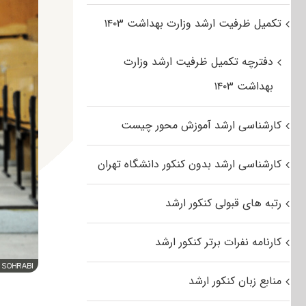
تکمیل ظرفیت ارشد وزارت بهداشت ۱۴۰۳
دفترچه تکمیل ظرفیت ارشد وزارت
بهداشت ۱۴۰۳
کارشناسی ارشد آموزش محور چیست
کارشناسی ارشد بدون کنکور دانشگاه تهران
رتبه های قبولی کنکور ارشد
کارنامه نفرات برتر کنکور ارشد
منابع زبان کنکور ارشد