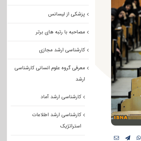
پزشکی از لیسانس
مصاحبه با رتبه های برتر
کارشناسی ارشد مجازی
معرفی گروه علوم انسانی کارشناسی
ارشد
کارشناسی ارشد آماد
کارشناسی ارشد اطلاعات
استراتژیک