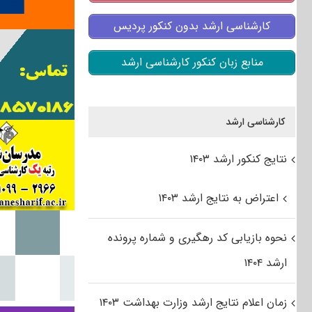
کارشناسی ارشد بدون کنکور پردیس
منابع زبان کنکور کارشناسی ارشد
کارشناسی ارشد
نتایج کنکور ارشد ۱۴۰۳
اعتراض به نتایج ارشد ۱۴۰۳
نحوه بازیابی کد رهگیری و شماره پرونده
ارشد ۱۴۰۴
زمان اعلام نتایج ارشد وزارت بهداشت ۱۴۰۳