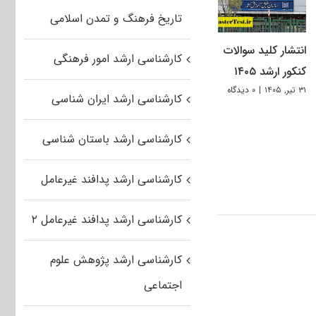
تاریخ فرهنگ و تمدن اسلامی
انتشار کلید سوالات
کارشناسی ارشد امور فرهنگی
کنکور ارشد ۱۴۰۵
۳۱ تیر, ۱۴۰۵
|
۰ دیدگاه
کارشناسی ارشد ایران شناسی
کارشناسی ارشد باستان شناسی
کارشناسی ارشد پدافند غیرعامل
کارشناسی ارشد پدافند غیرعامل ۲
کارشناسی ارشد پژوهش علوم
اجتماعی